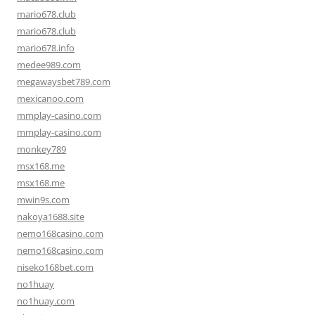
mario678.club
mario678.club
mario678.info
medee989.com
megawaysbet789.com
mexicanoo.com
mmplay-casino.com
mmplay-casino.com
monkey789
msx168.me
msx168.me
mwin9s.com
nakoya1688.site
nemo168casino.com
nemo168casino.com
niseko168bet.com
no1huay
no1huay.com