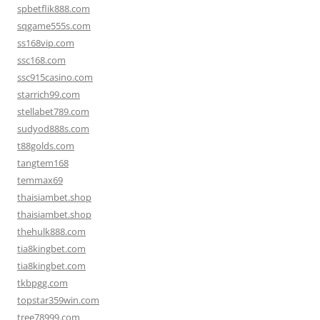
spbetflik888.com
sqgame555s.com
ss168vip.com
ssc168.com
ssc915casino.com
starrich99.com
stellabet789.com
sudyod888s.com
t88golds.com
tangtem168
temmax69
thaisiambet.shop
thaisiambet.shop
thehulk888.com
tia8kingbet.com
tia8kingbet.com
tkbpgg.com
topstar359win.com
tree78999.com