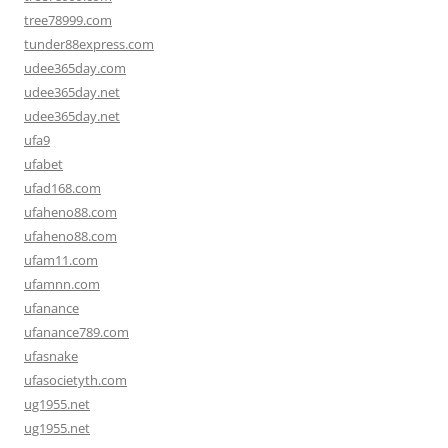
tree78999.com
tunder88express.com
udee365day.com
udee365day.net
udee365day.net
ufa9
ufabet
ufad168.com
ufaheno88.com
ufaheno88.com
ufam11.com
ufamnn.com
ufanance
ufanance789.com
ufasnake
ufasocietyth.com
ug1955.net
ug1955.net