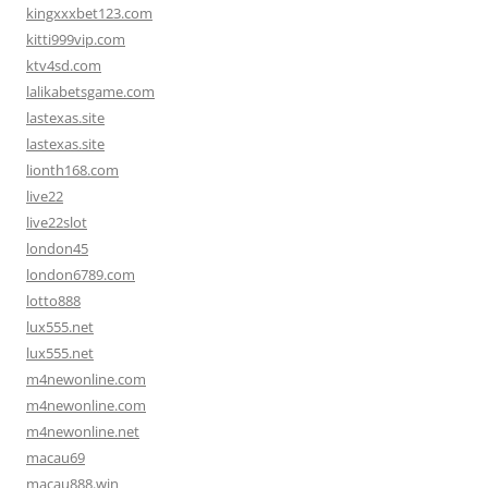
kingxxxbet123.com
kitti999vip.com
ktv4sd.com
lalikabetsgame.com
lastexas.site
lastexas.site
lionth168.com
live22
live22slot
london45
london6789.com
lotto888
lux555.net
lux555.net
m4newonline.com
m4newonline.com
m4newonline.net
macau69
macau888.win