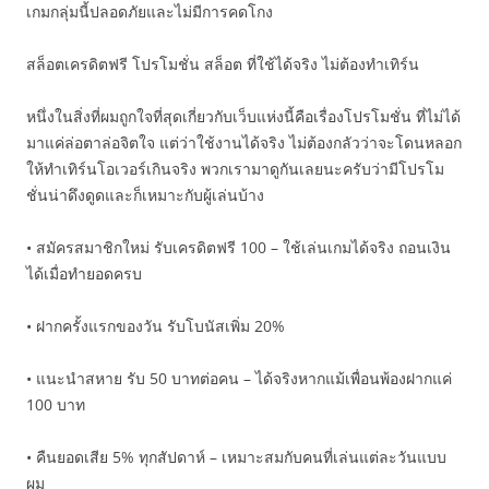
เกมกลุ่มนี้ปลอดภัยและไม่มีการคดโกง
สล็อตเครดิตฟรี โปรโมชั่น สล็อต ที่ใช้ได้จริง ไม่ต้องทำเทิร์น
หนึ่งในสิ่งที่ผมถูกใจที่สุดเกี่ยวกับเว็บแห่งนี้คือเรื่องโปรโมชั่น ที่ไม่ได้
มาแค่ล่อตาล่อจิตใจ แต่ว่าใช้งานได้จริง ไม่ต้องกลัวว่าจะโดนหลอก
ให้ทำเทิร์นโอเวอร์เกินจริง พวกเรามาดูกันเลยนะครับว่ามีโปรโม
ชั่นน่าดึงดูดและก็เหมาะกับผู้เล่นบ้าง
• สมัครสมาชิกใหม่ รับเครดิตฟรี 100 – ใช้เล่นเกมได้จริง ถอนเงิน
ได้เมื่อทำยอดครบ
• ฝากครั้งแรกของวัน รับโบนัสเพิ่ม 20%
• แนะนำสหาย รับ 50 บาทต่อคน – ได้จริงหากแม้เพื่อนพ้องฝากแค่
100 บาท
• คืนยอดเสีย 5% ทุกสัปดาห์ – เหมาะสมกับคนที่เล่นแต่ละวันแบบ
ผม