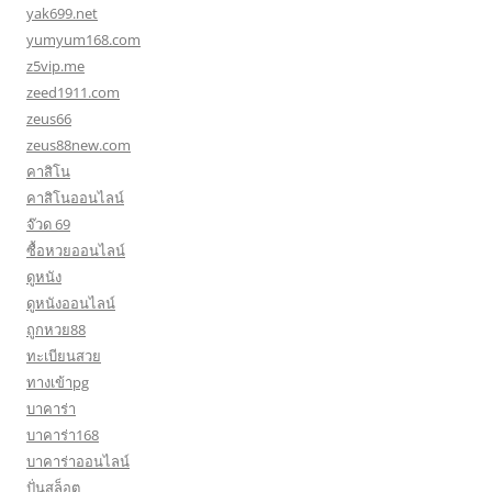
yak699.net
yumyum168.com
z5vip.me
zeed1911.com
zeus66
zeus88new.com
คาสิโน
คาสิโนออนไลน์
จ๊วด 69
ซื้อหวยออนไลน์
ดูหนัง
ดูหนังออนไลน์
ถูกหวย88
ทะเบียนสวย
ทางเข้าpg
บาคาร่า
บาคาร่า168
บาคาร่าออนไลน์
ปั่นสล็อต