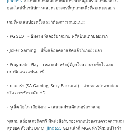
jinda55
ไม่ได้มีแค่เกมสล็อตปกติ แต่ว่าเป็นศูนย์รวมเกมคาสิโน
ออนไลน์ที่นานัปการและครบวงจรที่สุดเกมหนึ่งที่ผมเคยเจอมา
เกมที่ผมเล่นบ่อยครั้งและก็ต้องการเสนอแนะ:
• PG SLOT – ธีมงาม ฟีเจอร์มากมาย ฟรีสปินแตกบ่อยมาก
• Joker Gaming – มีทั้งสล็อตคลาสสิคแล้วก็เกมยิงปลา
• Pragmatic Play – เหมาะสำหรับผู้ที่ถูกใจความระทึกใจและ
กราฟิกแนวแฟนตาซี
• บาคาร่า (SA Gaming, Sexy Baccarat) – ถ่ายทอดสดจากบ่อน
จริง ภาพชัดระดับ HD
• รูเล็ต ไฮโล เสือมังกร – เล่นสดผ่านดีลเลอร์สาวสวย
ทุกเกม สล็อตเครดิตฟรี มีหนังสือรับรองจากหน่วยงานตรวจตราเกม
สุดยอด ดังเช่น BMM,
jinda55
GLI แล้วก็ MGA ทำให้ผมแน่ใจว่า