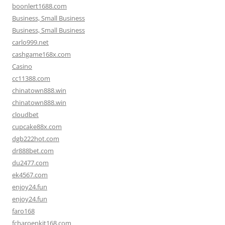
boonlert1688.com
Business, Small Business
Business, Small Business
carlo999.net
cashgame168x.com
Casino
cc11388.com
chinatown888.win
chinatown888.win
cloudbet
cupcake88x.com
dgb222hot.com
dr888bet.com
du2477.com
ek4567.com
enjoy24.fun
enjoy24.fun
faro168
fcharoenkit168.com