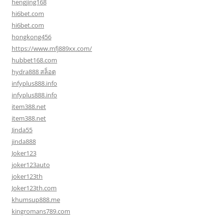
hengjing168
hi6bet.com
hi6bet.com
hongkong456
https://www.mfj889xx.com/
hubbet168.com
hydra888 สล็อต
infyplus888.info
infyplus888.info
item388.net
item388.net
Jinda55
jinda888
Joker123
joker123auto
joker123th
Joker123th.com
khumsup888.me
kingromans789.com