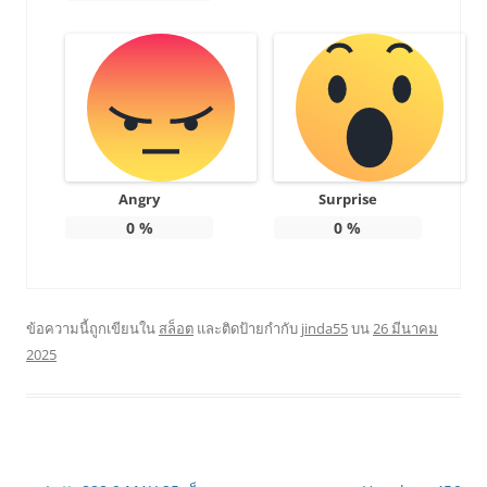
Angry
Surprise
0
%
0
%
ข้อความนี้ถูกเขียนใน
สล็อต
และติดป้ายกำกับ
jinda55
บน
26 มีนาคม
2025