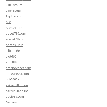
918kissauto
918kissme
9kpluss.com
ABA
ABAGroup2
abbet789.com
acebet789.com
adm789.info
allbet24hr
alot666
amb888
ambnovabet.com
argus16888.com
asb9999.com
askwin88.online
askwin88.online
audi688.com
Baccarat