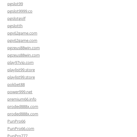
pgslot99
pgslot9999.co
pgslotgolf
pgslotth
pgx62game.com
pgx62game.com
pgzeus88win.com
pgzeus88win.com
play97vip.com
playlist99.store
playlist99.store
pokbet88
power999.net
premium66.info
proded888x.com
proded888x.com
PunPro66
PunPro66.com
PunPro777