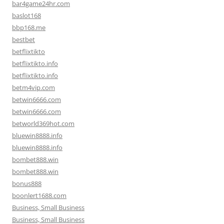
bar4game24hr.com
baslot168
bbp168.me
bestbet
betflixtikto
betflixtikto.info
betflixtikto.info
betm4vip.com
betwin6666.com
betwin6666.com
betworld369hot.com
bluewin8888.info
bluewin8888.info
bombet888.win
bombet888.win
bonus888
boonlert1688.com
Business, Small Business
Business, Small Business