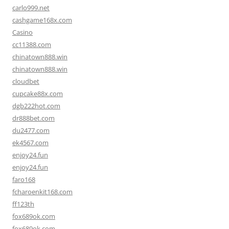
carlo999.net
cashgame168x.com
Casino
cc11388.com
chinatown888.win
chinatown888.win
cloudbet
cupcake88x.com
dgb222hot.com
dr888bet.com
du2477.com
ek4567.com
enjoy24.fun
enjoy24.fun
faro168
fcharoenkit168.com
ff123th
fox689ok.com
fox689ok.com