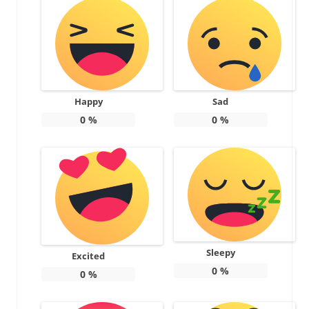
Happy
Sad
0
%
0
%
Sleepy
Excited
0
%
0
%