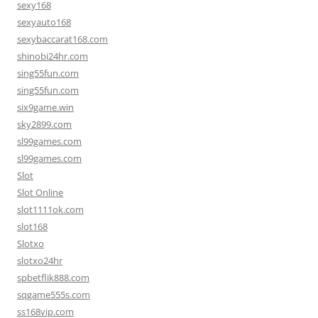
sexy168
sexyauto168
sexybaccarat168.com
shinobi24hr.com
sing55fun.com
sing55fun.com
six9game.win
sky2899.com
sl99games.com
sl99games.com
Slot
Slot Online
slot1111ok.com
slot168
Slotxo
slotxo24hr
spbetflik888.com
sqgame555s.com
ss168vip.com