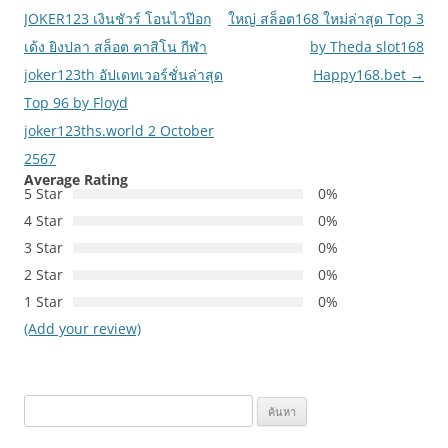
เรื่อง
JOKER123 เงินชัวร์ โอนไวป๊อก
ใหญ่ สล็อต168 ใหม่ล่าสุด Top 3
เด้ง ยิงปลา สล็อต คาสิโน กีฬา
by Theda slot168
joker123th อัปเดทเวอร์ชั่นล่าสุด
Happy168.bet
→
Top 96 by Floyd
joker123ths.world 2 October
2567
Average Rating
5 Star
0%
4 Star
0%
3 Star
0%
2 Star
0%
1 Star
0%
(Add your review)
ค้นหา
สำหรับ: