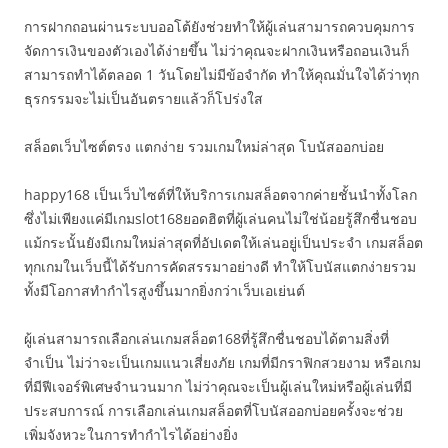
การฝากถอนผ่านระบบออโต้ยังช่วยทำให้ผู้เล่นสามารถควบคุมการ
จัดการเงินของตัวเองได้ง่ายขึ้น ไม่ว่าคุณจะฝากเงินหรือถอนเงินก็
สามารถทำได้ตลอด 1 วันโดยไม่มีข้อจำกัด ทำให้คุณมั่นใจได้ว่าทุก
ธุรกรรมจะไม่เป็นอันตรายแล้วก็โปร่งใส
สล็อตเว็บไซต์ตรง แตกง่าย รวมเกมใหม่ล่าสุด โบนัสออกบ่อย
happy168 เป็นเว็บไซต์ที่ให้บริการเกมสล็อตจากค่ายชั้นนำทั้งโลก
ซึ่งไม่เพียงแค่มีเกมslot168ยอดฮิตที่ผู้เล่นคนไม่ใช่น้อยรู้สึกชื่นชอบ
แม้กระนั้นยังมีเกมใหม่ล่าสุดที่อัปเดตให้เล่นอยู่เป็นประจำ เกมสล็อต
ทุกเกมในเว็บนี้ได้รับการคัดสรรมาอย่างดี ทำให้โบนัสแตกง่ายรวม
ทั้งมีโอกาสทำกำไรสูงขึ้นมากยิ่งกว่าเว็บเอเย่นต์
ผู้เล่นสามารถเลือกเล่นเกมสล็อต168ที่รู้สึกชื่นชอบได้ตามสิ่งที่
จำเป็น ไม่ว่าจะเป็นเกมแนวเสี่ยงภัย เกมที่มีกราฟิกสวยงาม หรือเกม
ที่มีฟีเจอร์พิเศษจำนวนมาก ไม่ว่าคุณจะเป็นผู้เล่นใหม่หรือผู้เล่นที่มี
ประสบการณ์ การเลือกเล่นเกมสล็อตที่โบนัสออกบ่อยครั้งจะช่วย
เพิ่มจังหวะในการทำกำไรได้อย่างยิ่ง