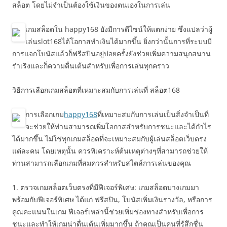
สล็อต โดยไม่จำเป็นต้องใช้เงินของตนเองในการเล่น
เกมสล็อตใน happy168 ยังมีการดีไซน์ให้แตกง่าย ซึ่งแปลว่าผู้
เล่นslot168ได้โอกาสทำเงินได้มากขึ้น ยิ่งกว่านั้นการที่ระบบมี
การแจกโบนัสแล้วก็ฟรีสปินอยู่บ่อยครั้งยังช่วยเพิ่มความสนุกสนาน
ร่าเริงและก็ความตื่นเต้นสำหรับเพื่อการเล่นทุกคราว
วิธีการเลือกเกมสล็อตที่เหมาะสมกับการเล่นที่ สล็อต168
การเลือกเกม
happy168
ที่เหมาะสมกับการเล่นเป็นสิ่งจำเป็นที่
จะช่วยให้ท่านสามารถเพิ่มโอกาสสำหรับการชนะและได้กำไร
ได้มากขึ้น ไม่ใช่ทุกเกมสล็อตที่จะเหมาะสมกับผู้เล่นสล็อตเว็บตรง
แต่ละคน โดยเหตุนั้น ควรพิเคราะห์ต้นเหตุต่างๆที่สามารถช่วยให้
ท่านสามารถเลือกเกมที่สมควรสำหรับสไตล์การเล่นของคุณ
1. ตรวจเกมสล็อตเว็บตรงที่มีฟีเจอร์พิเศษ: เกมสล็อตบางเกมมา
พร้อมกับฟีเจอร์พิเศษ ได้แก่ ฟรีสปิน, โบนัสเพิ่มเงินรางวัล, หรือการ
คูณคะแนนในเกม ฟีเจอร์เหล่านี้ช่วยเพิ่มช่องทางสำหรับเพื่อการ
ชนะและทำให้เกมน่าตื่นเต้นเพิ่มมากขึ้น ถ้าคุณเป็นคนที่รู้สึกชื่น