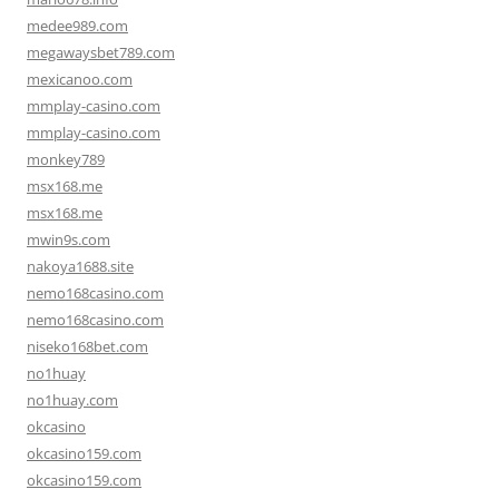
medee989.com
megawaysbet789.com
mexicanoo.com
mmplay-casino.com
mmplay-casino.com
monkey789
msx168.me
msx168.me
mwin9s.com
nakoya1688.site
nemo168casino.com
nemo168casino.com
niseko168bet.com
no1huay
no1huay.com
okcasino
okcasino159.com
okcasino159.com