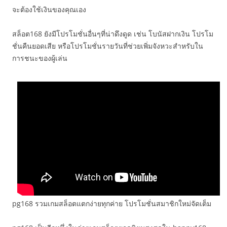
จะต้องใช้เงินของคุณเอง
สล็อต168 ยังมีโปรโมชั่นอื่นๆที่น่าดึงดูด เช่น โบนัสฝากเงิน โปรโม
ชั่นคืนยอดเสีย หรือโปรโมชั่นรายวันที่ช่วยเพิ่มจังหวะสำหรับใน
การชนะของผู้เล่น
pg168 รวมเกมสล็อตแตกง่ายทุกค่าย โปรโมชั่นสมาชิกใหม่จัดเต็ม