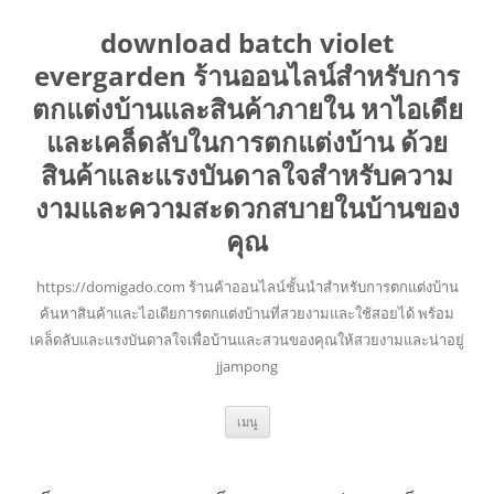
download batch violet
evergarden ร้านออนไลน์สำหรับการ
ตกแต่งบ้านและสินค้าภายใน หาไอเดีย
และเคล็ดลับในการตกแต่งบ้าน ด้วย
สินค้าและแรงบันดาลใจสำหรับความ
งามและความสะดวกสบายในบ้านของ
คุณ
https://domigado.com ร้านค้าออนไลน์ชั้นนำสำหรับการตกแต่งบ้าน
ค้นหาสินค้าและไอเดียการตกแต่งบ้านที่สวยงามและใช้สอยได้ พร้อม
เคล็ดลับและแรงบันดาลใจเพื่อบ้านและสวนของคุณให้สวยงามและน่าอยู่
jjampong
ข้าม
เมนู
ไป
ยัง
เนื้อหา