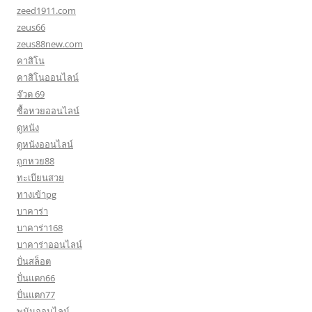
zeed1911.com
zeus66
zeus88new.com
คาสิโน
คาสิโนออนไลน์
จ๊วด 69
ซื้อหวยออนไลน์
ดูหนัง
ดูหนังออนไลน์
ถูกหวย88
ทะเบียนสวย
ทางเข้าpg
บาคาร่า
บาคาร่า168
บาคาร่าออนไลน์
ปั่นสล็อต
ปั่นแตก66
ปั่นแตก77
พนันออนไลน์