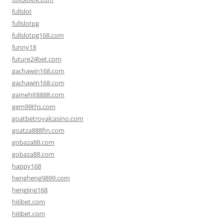
fullslot
fullslotpg
fullslotpg168.com
funny18
future24bet.com
gachawin168.com
gachawin168.com
gamehit8888.com
gem99ths.com
goatbetroyalcasino.com
goatza888fin.com
gobaza88.com
gobaza88.com
happy168
hengheng9899.com
hengjing168
hi6bet.com
hi6bet.com