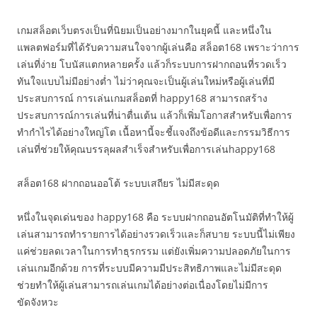
เกมสล็อตเว็บตรงเป็นที่นิยมเป็นอย่างมากในยุคนี้ และหนึ่งใน
แพลตฟอร์มที่ได้รับความสนใจจากผู้เล่นคือ สล็อต168 เพราะว่าการ
เล่นที่ง่าย โบนัสแตกหลายครั้ง แล้วก็ระบบการฝากถอนที่รวดเร็ว
ทันใจแบบไม่มีอย่างต่ำ ไม่ว่าคุณจะเป็นผู้เล่นใหม่หรือผู้เล่นที่มี
ประสบการณ์ การเล่นเกมสล็อตที่ happy168 สามารถสร้าง
ประสบการณ์การเล่นที่น่าตื่นเต้น แล้วก็เพิ่มโอกาสสำหรับเพื่อการ
ทำกำไรได้อย่างใหญ่โต เนื้อหานี้จะชี้แจงถึงข้อดีและกรรมวิธีการ
เล่นที่ช่วยให้คุณบรรลุผลสำเร็จสำหรับเพื่อการเล่นhappy168
สล็อต168 ฝากถอนออโต้ ระบบเสถียร ไม่มีสะดุด
หนึ่งในจุดเด่นของ happy168 คือ ระบบฝากถอนอัตโนมัติที่ทำให้ผู้
เล่นสามารถทำรายการได้อย่างรวดเร็วและก็สบาย ระบบนี้ไม่เพียง
แค่ช่วยลดเวลาในการทำธุรกรรม แต่ยังเพิ่มความปลอดภัยในการ
เล่นเกมอีกด้วย การที่ระบบมีความมีประสิทธิภาพและไม่มีสะดุด
ช่วยทำให้ผู้เล่นสามารถเล่นเกมได้อย่างต่อเนื่องโดยไม่มีการ
ขัดจังหวะ