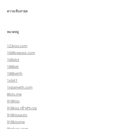
ความเห็นล่าสุด
หมวดหมู่
123xos.com
1688vegasx.com
168slot
188bet
188betth
1xbit1
1xgameth.com
8lots.me
918Kiss
918kiss เข้าสู่ระบบ
918kissauto
918kissme
9kpluss.com