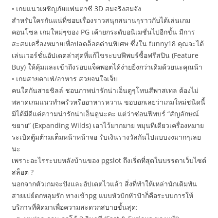
• เกมแนวเผชิญภัยแฟนตาซี 3D สมจริงสมจัง
สำหรับใครกันแน่ที่ชอบเรื่องราวสนุกสนานๆราวกับได้เล่นเกม
คอนโซล เกมใหม่ๆของ PG เค้ายกระดับอนิเมชั่นไปอีกขั้น มีการ
สะสมเครื่องหมายเพื่อปลดล็อคด่านพิเศษ ซึ่งใน funny18 คุณจะได้
เล่นเวอร์ชั่นอัปเดตล่าสุดที่แก้ไขระบบฟีพบร์ซื้อฟรีสปิน (Feature
Buy) ให้คุ้มและเข้าถึงรอบแจ็คพอตได้ง่ายยิ่งกว่าเดิมด้วยนะคุณน้า
• เกมสายคาเฟ่/อาหาร สวยจนใจเจ็บ
คนใดกันสายชิลล์ ชอบภาพน่ารักน่าเอ็นดูๆโทนสีพาสเทล ต้องไม่
พลาดเกมแนวทำครัวหรืออาหารหวาน ขอบอกเลยว่าเกมใหม่ชนิดนี้
มิได้มีดีแค่ความน่ารักน่าเอ็นดูนะคะ แต่ว่าซ่อนฟีพบร์ “สัญลักษณ์
ขยาย” (Expanding Wilds) เอาไว้มากมาย หมุนทีเดียวเครื่องหมาย
ระเบิดตู้มต้ามเต็มหน้าหน้าจอ รับเงินรางวัลกันไปแบบงงมากๆเลย
นะ
เพราะอะไรระบบหลังบ้านของ pgslot ถึงเริ่ดที่สุดในบรรดาเว็บไซต์
สล็อต ?
นอกจากตัวเกมจะปังและอัปเดตไวแล้ว สิ่งที่ทำให้เหล่านักเดิมพัน
สายเปย์ตกหลุมรัก ทางเข้าpg แบบหัวปักหัวปำก็คือระบบการให้
บริการที่คิดมาเพื่อความสะดวกสบายขั้นสุด: