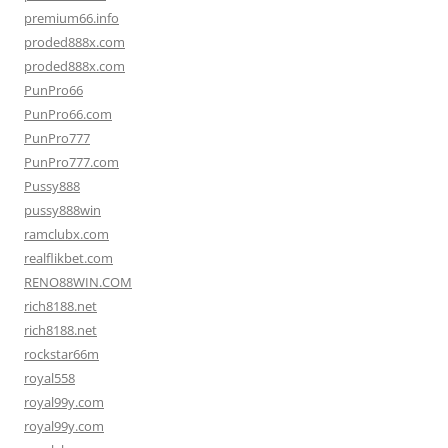
premium66.info
proded888x.com
proded888x.com
PunPro66
PunPro66.com
PunPro777
PunPro777.com
Pussy888
pussy888win
ramclubx.com
realflikbet.com
RENO88WIN.COM
rich8188.net
rich8188.net
rockstar66m
royal558
royal99y.com
royal99y.com