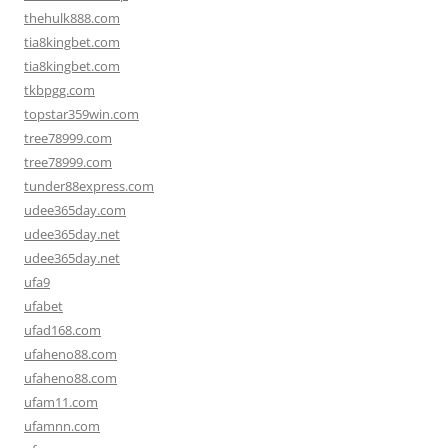
thehulk888.com
tia8kingbet.com
tia8kingbet.com
tkbpgg.com
topstar359win.com
tree78999.com
tree78999.com
tunder88express.com
udee365day.com
udee365day.net
udee365day.net
ufa9
ufabet
ufad168.com
ufaheno88.com
ufaheno88.com
ufam11.com
ufamnn.com