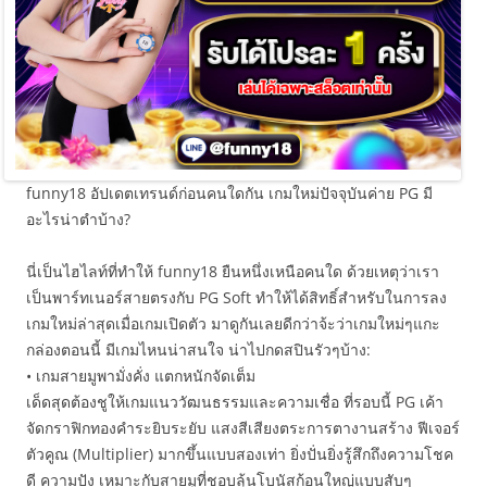
funny18 อัปเดตเทรนด์ก่อนคนใดกัน เกมใหม่ปัจจุบันค่าย PG มี
อะไรน่าตำบ้าง?
นี่เป็นไฮไลท์ที่ทำให้ funny18 ยืนหนึ่งเหนือคนใด ด้วยเหตุว่าเรา
เป็นพาร์ทเนอร์สายตรงกับ PG Soft ทำให้ได้สิทธิ์สำหรับในการลง
เกมใหม่ล่าสุดเมื่อเกมเปิดตัว มาดูกันเลยดีกว่าจ้ะว่าเกมใหม่ๆแกะ
กล่องตอนนี้ มีเกมไหนน่าสนใจ น่าไปกดสปินรัวๆบ้าง:
• เกมสายมูพามั่งคั่ง แตกหนักจัดเต็ม
เด็ดสุดต้องชูให้เกมแนววัฒนธรรมและความเชื่อ ที่รอบนี้ PG เค้า
จัดกราฟิกทองคำระยิบระยับ แสงสีเสียงตระการตางานสร้าง ฟีเจอร์
ตัวคูณ (Multiplier) มากขึ้นแบบสองเท่า ยิ่งปั่นยิ่งรู้สึกถึงความโชค
ดี ความปัง เหมาะกับสายมูที่ชอบลุ้นโบนัสก้อนใหญ่แบบสับๆ