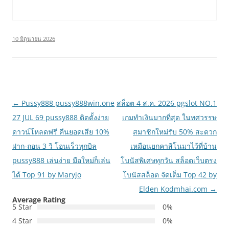
10 มิถุนายน 2026
เมนู
←
Pussy888 pussy888win.one
สล็อต 4 ส.ค. 2026 pgslot NO.1
นำทาง
27 JUL 69 pussy888 ติดตั้งง่าย
เกมทำเงินมากที่สุด ในทศวรรษ
เรื่อง
ดาวน์โหลดฟรี คืนยอดเสีย 10%
สมาชิกใหม่รับ 50% สะดวก
ฝาก-ถอน 3 วิ โอนเร็วทุกบิล
เหมือนยกคาสิโนมาไว้ที่บ้าน
pussy888 เล่นง่าย มือใหม่ก็เล่น
โบนัสพิเศษทุกวัน สล็อตเว็บตรง
ได้ Top 91 by Maryjo
โบนัสสล็อต จัดเต็ม Top 42 by
Elden Kodmhai.com
→
Average Rating
5 Star
0%
4 Star
0%