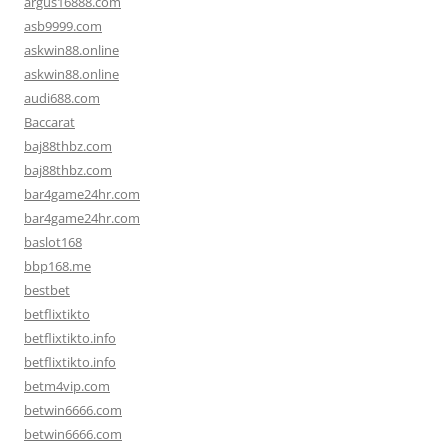
argus16888.com
asb9999.com
askwin88.online
askwin88.online
audi688.com
Baccarat
baj88thbz.com
baj88thbz.com
bar4game24hr.com
bar4game24hr.com
baslot168
bbp168.me
bestbet
betflixtikto
betflixtikto.info
betflixtikto.info
betm4vip.com
betwin6666.com
betwin6666.com