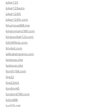
Joker123
joker123auto
joker123th
Joker123th.com
khumsup888.me
kingromans789.com
kingxxxbet123.com
kitti999vip.com
ktv4sd.com
lalikabetsgame.com
lastexas.site
lastexas.site
lionth168.com
live22
live22slot
london45
london6789.com
lotto888
lux555.net