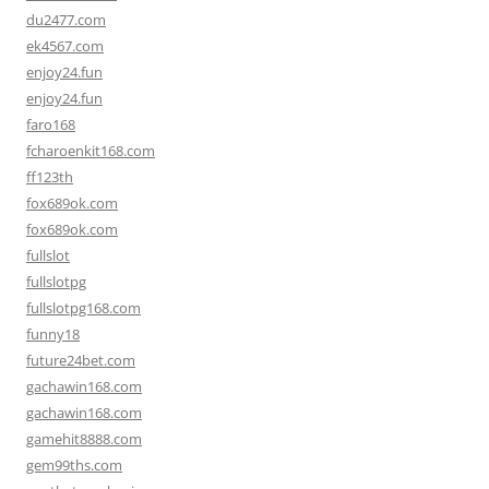
du2477.com
ek4567.com
enjoy24.fun
enjoy24.fun
faro168
fcharoenkit168.com
ff123th
fox689ok.com
fox689ok.com
fullslot
fullslotpg
fullslotpg168.com
funny18
future24bet.com
gachawin168.com
gachawin168.com
gamehit8888.com
gem99ths.com