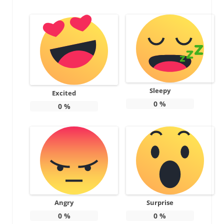
Sleepy
Excited
0
%
0
%
Angry
Surprise
0
%
0
%