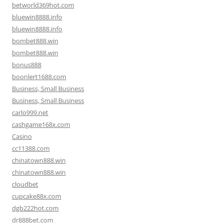
betworld369hot.com
bluewin8888.info
bluewin8888.info
bombet888.win
bombet888.win
bonus888
boonlert1688.com
Business, Small Business
Business, Small Business
carlo999.net
cashgame168x.com
Casino
cc11388.com
chinatown888.win
chinatown888.win
cloudbet
cupcake88x.com
dgb222hot.com
dr888bet.com