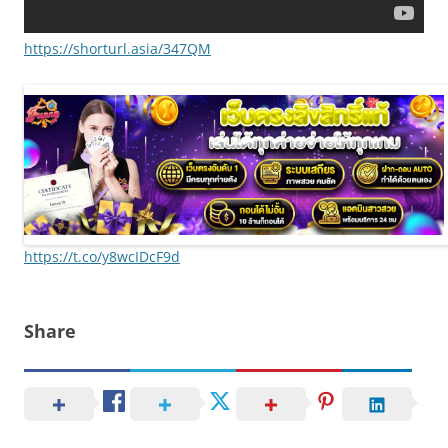
https://shorturl.asia/347QM
https://t.co/y8wcIDcF9d
Share