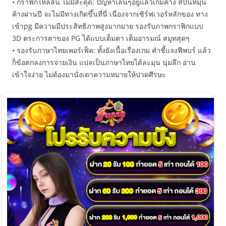
• กราฟิกไหลลื่น ไม่มีสะดุด: ปัญหาเล่นๆอยู่แล้วเกมค้าง สปินหมุน
ค้างผ่านปี จะไม่มีทางเกิดขึ้นที่นี่ เนื่องจากเซิร์ฟเวอร์หลักของ ทาง
เข้าpg มีความมีประสิทธิภาพสูงมากมาย รองรับภาพกราฟิกแบบ
3D ตระการตาของ PG ได้แบบเต็มตา เต็มอารมณ์ สมูทสุดๆ
• รองรับภาษาไทยเพอร์เฟ็ค: ทั้งยังเนื้อเรื่องเกม คำชี้แจงฟีพบร์ แล้ว
ก็ข้อตกลงการจ่ายเงิน แปลเป็นภาษาไทยได้ละมุน นุ่มลึก อ่าน
เข้าใจง่าย ไม่ต้องมานั่งเดาความหมายให้ปวดศีรษะ