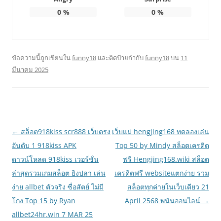
0
%
0
%
ข้อความนี้ถูกเขียนใน
funny18
และติดป้ายกำกับ
funny18
บน
11
มีนาคม 2025
เมนู
←
สล็อต918kiss scr888 เว็บตรง
เว็บแม่ hengjing168 ทดลองเล่น
นำทาง
อันดับ 1 918kiss APK
Top 50 by Mindy สล็อตเครดิต
เรื่อง
ดาวน์โหลด 918kiss เวอร์ชั่น
ฟรี Hengjing168.wiki สล็อต
ล่าสุดรวมเกมสล็อต ยิงปลา เล่น
เครดิตฟรี websiteแตกง่าย รวม
ง่าย allbet ตัวจริง ซื่อสัตย์ ไม่มี
สล็อตทุกค่ายในเว็บเดียว 21
โกง Top 15 by Ryan
April 2568 พนันออนไลน์
→
allbet24hr.win 7 MAR 25