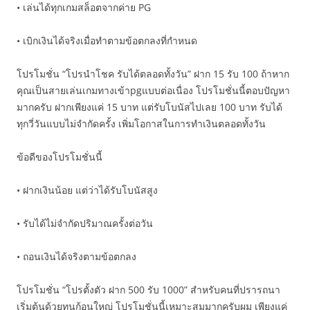
• เล่นได้ทุกเกมสล็อตจากค่าย PG
• เบิกเงินได้จริงเมื่อทำตามข้อตกลงที่กำหนด
โปรโมชั่น “โปรนำโชค รับได้ตลอดทั้งวัน” ฝาก 15 รับ 100 ถ้าหาก
คุณเป็นสายเล่นเกมทางเข้าpgแบบต่อเนื่อง โปรโมชั่นนี้ตอบปัญหา
มากครับ ฝากเพียงแค่ 15 บาท แต่รับโบนัสไปเลย 100 บาท รับได้
ทุกวี่วันแบบไม่จำกัดครั้ง เพิ่มโอกาสในการทำเงินตลอดทั้งวัน
ข้อดีของโปรโมชั่นนี้
• ฝากเงินน้อย แต่ว่าได้รับโบนัสสูง
• รับได้ไม่จำกัดปริมาณครั้งต่อวัน
• ถอนเงินได้จริงตามข้อตกลง
โปรโมชั่น “โปรตั้งตัว ฝาก 500 รับ 1000” สำหรับคนที่ปรารถนา
เริ่มต้นด้วยทุนก้อนใหญ่ โปรโมชั่นนี้เหมาะสมมากครับผม เพียงแค่