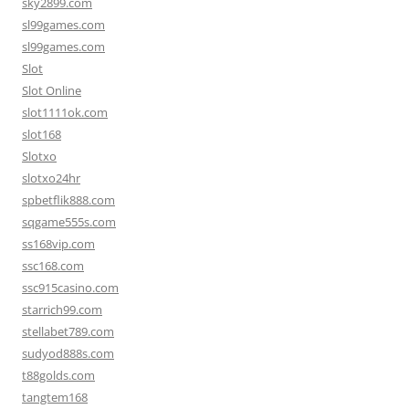
sky2899.com
sl99games.com
sl99games.com
Slot
Slot Online
slot1111ok.com
slot168
Slotxo
slotxo24hr
spbetflik888.com
sqgame555s.com
ss168vip.com
ssc168.com
ssc915casino.com
starrich99.com
stellabet789.com
sudyod888s.com
t88golds.com
tangtem168