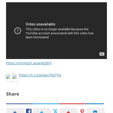
https://shorturl.asia/w28rV
https://t.co/sey6uTNQTN
Share