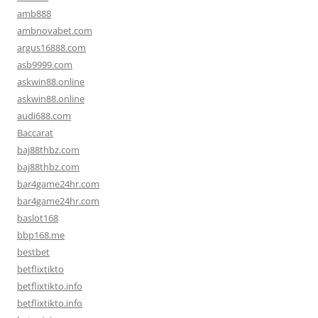
amb888
ambnovabet.com
argus16888.com
asb9999.com
askwin88.online
askwin88.online
audi688.com
Baccarat
baj88thbz.com
baj88thbz.com
bar4game24hr.com
bar4game24hr.com
baslot168
bbp168.me
bestbet
betflixtikto
betflixtikto.info
betflixtikto.info