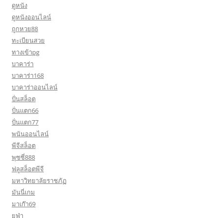
ดูหนัง
ดูหนังออนไลน์
ถูกหวย88
ทะเบียนสวย
ทางเข้าpg
บาคาร่า
บาคาร่า168
บาคาร่าออนไลน์
ปั่นสล็อต
ปั่นแตก66
ปั่นแตก77
พนันออนไลน์
พีจีสล็อต
พุซซี่888
ฟลูสล็อตพีจี
มหาวิทยาลัยราชภัฏ
มันนี่เกม
มาเก๊า69
ยูฟ่า