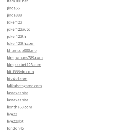
item388.net
Jinda55
jinda888
Joker123
joker123auto
joker123th
Joker123th.com
khumsup888.me
kingromans789.com
kingxxxbet123.com
kitti999vip.com
ktv4sd.com
lalikabetsgame.com
lastexas.site
lastexas.site
lionth168.com
live22
live22slot
london45