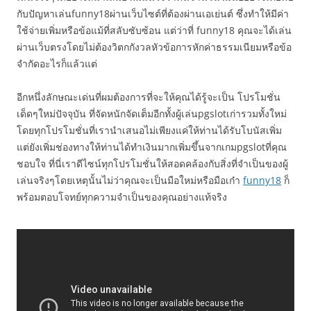
กับปัญหาเล่นfunny18ผ่านเว็บไซต์ที่ต้องผ่านเอเย่นต์ ซึ่งทำให้มีค่า
ใช้จ่ายเพิ่มหรือข้อแม้ที่สลับซับซ้อน แต่ว่าที่ funny18 คุณจะได้เล่น
ผ่านเว็บตรงโดยไม่ต้องวิตกกังวลหัวข้อการหักค่าธรรมเนียมหรือข้อ
จำกัดอะไรก็แล้วแต่
อีกหนึ่งลักษณะเด่นที่ผมต้องการที่จะให้คุณได้รู้จะเป็น โปรโมชั่น
เด็ดๆใหม่ปัจจุบัน ที่จัดหนักจัดเต็มอีกทั้งผู้เล่นpgslotเก่ารวมทั้งใหม่
โดยทุกโปรโมชั่นที่เรานำเสนอไม่เพียงแค่ให้ท่านได้รับโบนัสเพิ่ม
แต่ยังเพิ่มช่องทางให้ท่านได้ทำเงินมากเพิ่มขึ้นจากเกมpgslotที่คุณ
ชอบใจ ที่นี่เราดีไซน์ทุกโปรโมชั่นให้สอดคล้องกับสิ่งที่จำเป็นของผู้
เล่นจริงๆโดยเหตุนั้นไม่ว่าคุณจะเป็นมือใหม่หรือมือเก๋า
funny18
ก็
พร้อมตอบโจทย์ทุกความจำเป็นของคุณอย่างแท้จริง