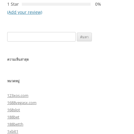
1 Star
0%
(Add your review)
ค้นหา
สำหรับ:
ความเห็นล่าสุด
หมวดหมู่
123xos.com
1688vegasx.com
168slot
188bet
188betth
1xbit1