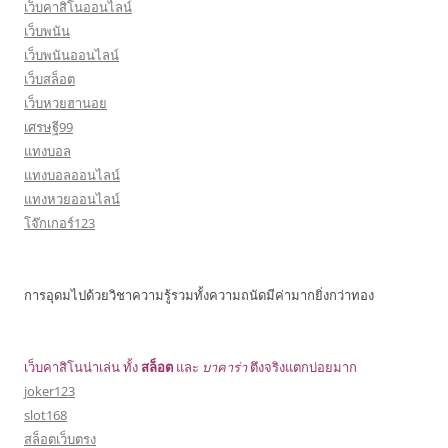
เว็บคาสิโนออนไลน์
เว็บพนัน
เว็บพนันออนไลน์
เว็บสล็อต
เว็บหวยฮานอย
เศรษฐี99
แทงบอล
แทงบอลออนไลน์
แทงหวยออนไลน์
โจ๊กเกอร์123
การอุดมไปด้วยวิชาความรู้รวมทั้งความถนัดมีค่ามากยิ่งกว่าทอง
เว็บคาสิโนน่าเล่น ทั้ง
สล็อต
และ
บาคาร่า
ตึงจริงแตกบ่อยมาก
joker123
slot168
สล็อตเว็บตรง