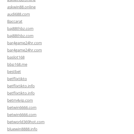
askwin88.online
audi688.com
Baccarat
baj88thbz.com
baj88thbz.com
bar4game24hr.com
bar4game24hr.com
baslot168
bbp168.me
bestbet
betflixtikto
betflixtikto.info
betflixtikto.info
betm4vip.com
betwin6666.com
betwin6666.com
betworld369hot.com
bluewin8888.info