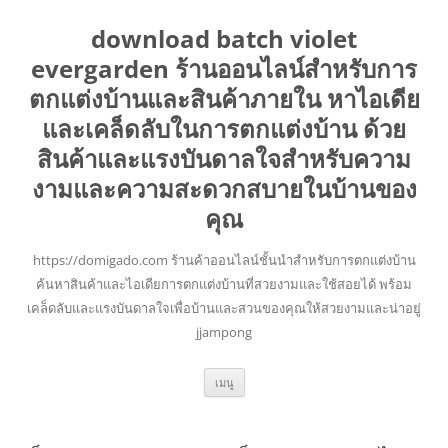
download batch violet
evergarden ร้านออนไลน์สำหรับการ
ตกแต่งบ้านและสินค้าภายใน หาไอเดีย
และเคล็ดลับในการตกแต่งบ้าน ด้วย
สินค้าและแรงบันดาลใจสำหรับความ
งามและความสะดวกสบายในบ้านของ
คุณ
https://domigado.com ร้านค้าออนไลน์ชั้นนำสำหรับการตกแต่งบ้าน
ค้นหาสินค้าและไอเดียการตกแต่งบ้านที่สวยงามและใช้สอยได้ พร้อม
เคล็ดลับและแรงบันดาลใจเพื่อบ้านและสวนของคุณให้สวยงามและน่าอยู่
jjampong
ข้าม
เมนู
ไป
ยัง
เนื้อหา