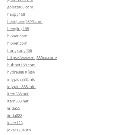
gobaza88.com
happy168
hengheng9899.com
hengjing168
hi6bet.com
hi6bet.com
hongkong456
https://www.mfj889xx.com/
hubbet168.com
hydra888 สล็อต
infyplus888.info
infyplus888.info
item388.net
item388.net
Jinda55
jinda888
Joker123
joker123auto