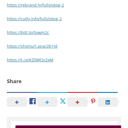
https://rebrand.ly/fullslotpg-2
https://cutly.info/fullslotpg-2
https://bitt.to/5vwm2c
https://shorturl.asia/2b1Jd
https://t.co/KZ0Wl2v2xM
Share