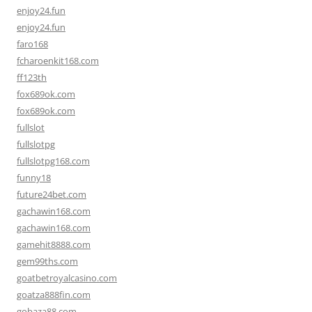
enjoy24.fun
enjoy24.fun
faro168
fcharoenkit168.com
ff123th
fox689ok.com
fox689ok.com
fullslot
fullslotpg
fullslotpg168.com
funny18
future24bet.com
gachawin168.com
gachawin168.com
gamehit8888.com
gem99ths.com
goatbetroyalcasino.com
goatza888fin.com
gobaza88.com