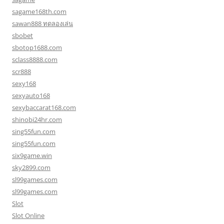
sagame168th.com
sawan888 ทดลองเล่น
sbobet
sbotop1688.com
sclass8888.com
scr888
sexy168
sexyauto168
sexybaccarat168.com
shinobi24hr.com
sing55fun.com
sing55fun.com
six9game.win
sky2899.com
sl99games.com
sl99games.com
Slot
Slot Online