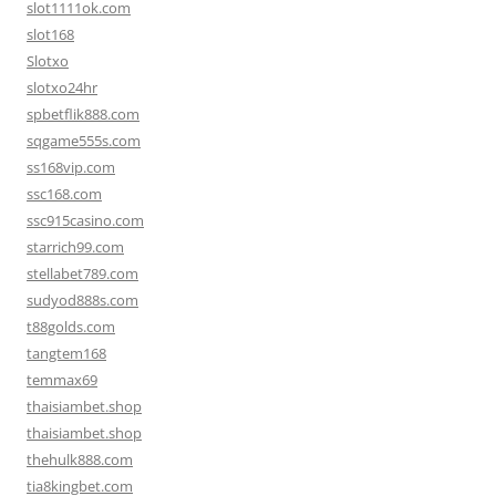
slot1111ok.com
slot168
Slotxo
slotxo24hr
spbetflik888.com
sqgame555s.com
ss168vip.com
ssc168.com
ssc915casino.com
starrich99.com
stellabet789.com
sudyod888s.com
t88golds.com
tangtem168
temmax69
thaisiambet.shop
thaisiambet.shop
thehulk888.com
tia8kingbet.com