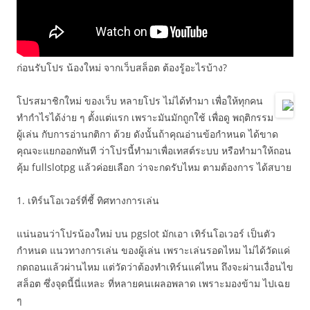
ก่อนรับโปร น้องใหม่ จากเว็บสล็อต ต้องรู้อะไรบ้าง?
โปรสมาชิกใหม่ ของเว็บ หลายโปร ไม่ได้ทำมา เพื่อให้ทุกคน
ทำกำไรได้ง่าย ๆ ตั้งแต่แรก เพราะมันมักถูกใช้ เพื่อดู พฤติกรรม
ผู้เล่น กับการอ่านกติกา ด้วย ดังนั้นถ้าคุณอ่านข้อกำหนด ได้ขาด
คุณจะแยกออกทันที ว่าโปรนี้ทำมาเพื่อเทสต์ระบบ หรือทำมาให้ถอน
คุ้ม fullslotpg แล้วค่อยเลือก ว่าจะกดรับไหม ตามต้องการ ได้สบาย
1. เทิร์นโอเวอร์ที่ชี้ ทิศทางการเล่น
แน่นอนว่าโปรน้องใหม่ บน pgslot มักเอา เทิร์นโอเวอร์ เป็นตัว
กำหนด แนวทางการเล่น ของผู้เล่น เพราะเล่นรอดไหม ไม่ได้วัดแค่
กดถอนแล้วผ่านไหม แต่วัดว่าต้องทำเทิร์นแค่ไหน ถึงจะผ่านเงื่อนไข
สล็อต ซึ่งจุดนี้นี่แหละ ที่หลายคนเผลอพลาด เพราะมองข้าม ไปเฉย
ๆ