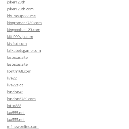
joker123th
Joker123th.com
khumsup888.me
kingromans789.com
kingxxxbet123.com
kitti999vip.com
ktv4sd.com
lalikabetsgame.com
lastexas.site
lastexas.site
lionth168.com
live22
live22slot
london45
london6789.com
lotto888
lux555.net
lux555.net
m4newonline.com