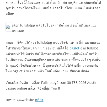
จากดูว่าโปรนี้ให้ถอนเพดานเท่าไหร่ ถ้าเพดานดูคุ้ม แล้วค่อยกลับไป
ดูเทิร์น ว่าทำได้จริงไหม แบบนี้จะเลือกโปรได้แม่น และไม่เสียเวลา
สล็อต
เลือก fullslotpg แล้วรับโปรสมาชิกใหม่ เงื่อนไขดีไม่เล่นแง่
แน่นอน!
ผมอยากให้คุณได้ลอง fullslotpg แบบจริงจัง เพราะที่ผ่านมาผมเจอ
โปรสมาชิกใหม่แปลก ๆ มาเยอะ จนพอได้ใช้
pgslot
จาก fullslot
แล้วมันทำให้เห็นว่า ต่อให้เราอ่านมาดีแค่ไหน แต่ถ้าเงื่อนไขเทิร์น
ไม่เป็นธรรม มันลากพฤติกรรมการเล่น ของเราทั้งหมดจริง ๆ ดังนั้น
ถ้าคุณเข้าใจเงื่อนไขเหล่านี้ คุณจะตัดสินใจได้ง่ายขึ้น ว่าจะกดรับ
ไหม pgslot ตั้งแต่รอบหน้า โดยไม่ต้องมานั่งเสียดาย ทีหลัง
เว็บสล็อตอันดับ 1 สล็อต Fullslotpg2.com 30 FEB 2026 Austin
casino online สล็อต ที่ฮิตที่สุด Top 8
ขอขอบคุณwebsite
สล็อต