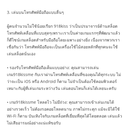
3. เล่นบนโทรศัพท์มือถือแบบลื่นๆ
ผู้คนจำนวนไม่ใช้น้อยเรียก 918kiss ว่าเป็นปรมาจารย์ด้านสล็อต
โทรศัพท์เคลื่อนที่แบบสุดๆเพราะเราเป็นค่ายเกมแรกๆที่พัฒนาแล้ว
ก็ดีไซน์เกมสล็อตสำหรับมือถือโดยเฉพาะอย่างยิ่ง เนื่องจากพวกเรา
เชื่อกันว่า โทรศัพท์มือถือจะเป็นเครื่องใช้ไม้สอยหลักที่ทุกคนจะใช้
เล่นสล็อตนั่นเอง
• รองรับโทรศัพท์มือถือเต็มแบบอย่าง: คุณสามารถเล่น
เกม918kissme กับเราผ่านโทรศัพท์เคลื่อนที่ของคุณได้ทุกระบบ ไม่
ว่าจะเป็น iOS หรือ Android ก็ตาม ไม่จำเป็นต้องใช้คอมพิวเตอร์
เหมาะกับผู้ที่เล่นเกมระหว่างวัน เล่นตอนไหนก็เล่นได้เลยนะครับ
• เกม918kissme โหลดไว ไม่มีถ่วง: คุณสามารถเข้าเล่นเกมได้
อย่างรวดเร็ว ไม่ต้องรอคอยโหลดนาน ภาพไม่กระตุก แม้จะมิได้ใช้
Wi-Fi ก็ตาม บันเทิงใจกับเกมสล็อตที่เยี่ยมที่สุดได้โดยตลอด เล่นแล้ว
ไม่เสียอารมณ์อย่างแน่แท้ขอรับ