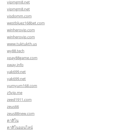
vipmgm8.net
vipmgm8.net
visdomm.com
westbluez168bet.com
winherovip.com
winherovip.com
www.tuktukth.us
wy88.tech
xpay88game.com
xway.info
yak699.net
yak699.net
yumyum168.com
z5vip.me
zeed1911.com
zeus66
zeus88new.com
คาสิโน
คาสิโนออนไลน์