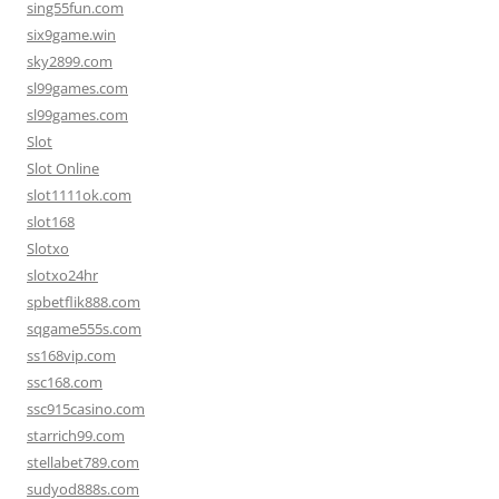
sing55fun.com
six9game.win
sky2899.com
sl99games.com
sl99games.com
Slot
Slot Online
slot1111ok.com
slot168
Slotxo
slotxo24hr
spbetflik888.com
sqgame555s.com
ss168vip.com
ssc168.com
ssc915casino.com
starrich99.com
stellabet789.com
sudyod888s.com