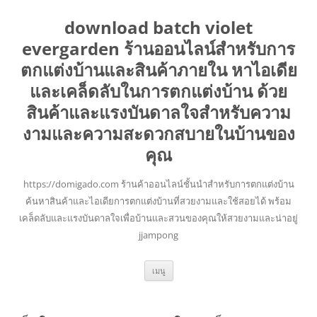
download batch violet
evergarden ร้านออนไลน์สำหรับการ
ตกแต่งบ้านและสินค้าภายใน หาไอเดีย
และเคล็ดลับในการตกแต่งบ้าน ด้วย
สินค้าและแรงบันดาลใจสำหรับความ
งามและความสะดวกสบายในบ้านของ
คุณ
https://domigado.com ร้านค้าออนไลน์ชั้นนำสำหรับการตกแต่งบ้าน
ค้นหาสินค้าและไอเดียการตกแต่งบ้านที่สวยงามและใช้สอยได้ พร้อม
เคล็ดลับและแรงบันดาลใจเพื่อบ้านและสวนของคุณให้สวยงามและน่าอยู่
jjampong
ข้าม
เมนู
ไป
ยัง
เนื้อหา