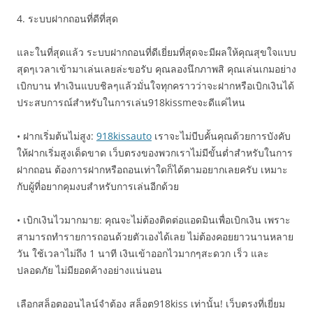
4. ระบบฝากถอนที่ดีที่สุด
และในที่สุดแล้ว ระบบฝากถอนที่ดีเยี่ยมที่สุดจะมีผลให้คุณสุขใจแบบ
สุดๆเวลาเข้ามาเล่นเลยล่ะขอรับ คุณลองนึกภาพสิ คุณเล่นเกมอย่าง
เบิกบาน ทำเงินแบบชิลๆแล้วมั่นใจทุกคราวว่าจะฝากหรือเบิกเงินได้
ประสบการณ์สำหรับในการเล่น918kissmeจะดีแค่ไหน
• ฝากเริ่มต้นไม่สูง:
918kissauto
เราจะไม่บีบคั้นคุณด้วยการบังคับ
ให้ฝากเริ่มสูงเด็ดขาด เว็บตรงของพวกเราไม่มีขั้นต่ำสำหรับในการ
ฝากถอน ต้องการฝากหรือถอนเท่าใดก็ได้ตามอยากเลยครับ เหมาะ
กับผู้ที่อยากคุมงบสำหรับการเล่นอีกด้วย
• เบิกเงินไวมากมาย: คุณจะไม่ต้องติดต่อแอดมินเพื่อเบิกเงิน เพราะ
สามารถทำรายการถอนด้วยตัวเองได้เลย ไม่ต้องคอยยาวนานหลาย
วัน ใช้เวลาไม่ถึง 1 นาที เงินเข้าออกไวมากๆสะดวก เร็ว และ
ปลอดภัย ไม่มียอดค้างอย่างแน่นอน
เลือกสล็อตออนไลน์จำต้อง สล็อต918kiss เท่านั้น! เว็บตรงที่เยี่ยม