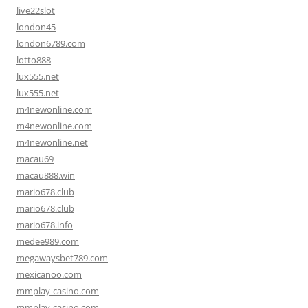
live22slot
london45
london6789.com
lotto888
lux555.net
lux555.net
m4newonline.com
m4newonline.com
m4newonline.net
macau69
macau888.win
mario678.club
mario678.club
mario678.info
medee989.com
megawaysbet789.com
mexicanoo.com
mmplay-casino.com
mmplay-casino.com