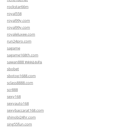
rockstar66m
royal558
royal99y.com
royal99y.com
royaleluxee.com
run24pro.com
sagame
sagame168th.com
sawan888 ทดลองเล่น
sbobet
sbotop1688.com
sclass8888.com
scr888
sexy168
sexyauto168
sexybaccarat168.com
shinobi24hr.com
sing55fun.com