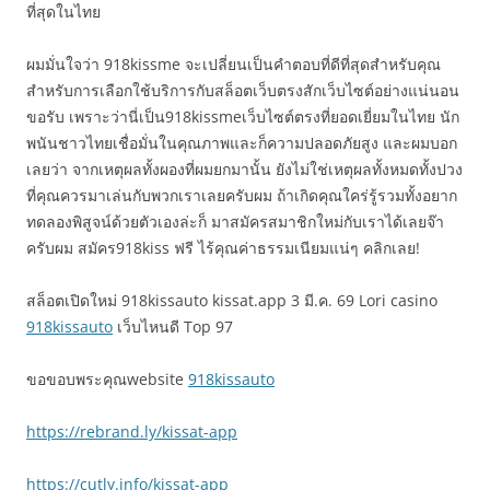
ที่สุดในไทย
ผมมั่นใจว่า 918kissme จะเปลี่ยนเป็นคำตอบที่ดีที่สุดสำหรับคุณ
สำหรับการเลือกใช้บริการกับสล็อตเว็บตรงสักเว็บไซต์อย่างแน่นอน
ขอรับ เพราะว่านี่เป็น918kissmeเว็บไซต์ตรงที่ยอดเยี่ยมในไทย นัก
พนันชาวไทยเชื่อมั่นในคุณภาพและก็ความปลอดภัยสูง และผมบอก
เลยว่า จากเหตุผลทั้งผองที่ผมยกมานั้น ยังไม่ใช่เหตุผลทั้งหมดทั้งปวง
ที่คุณควรมาเล่นกับพวกเราเลยครับผม ถ้าเกิดคุณใคร่รู้รวมทั้งอยาก
ทดลองพิสูจน์ด้วยตัวเองล่ะก็ มาสมัครสมาชิกใหม่กับเราได้เลยจ๊า
ครับผม สมัคร918kiss ฟรี ไร้คุณค่าธรรมเนียมแน่ๆ คลิกเลย!
สล็อตเปิดใหม่ 918kissauto kissat.app 3 มี.ค. 69 Lori casino
918kissauto
เว็บไหนดี Top 97
ขอขอบพระคุณwebsite
918kissauto
https://rebrand.ly/kissat-app
https://cutly.info/kissat-app