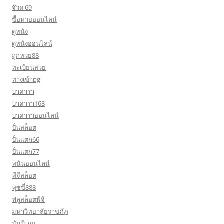
จ๊วด 69
ซื้อหวยออนไลน์
ดูหนัง
ดูหนังออนไลน์
ถูกหวย88
ทะเบียนสวย
ทางเข้าpg
บาคาร่า
บาคาร่า168
บาคาร่าออนไลน์
ปั่นสล็อต
ปั่นแตก66
ปั่นแตก77
พนันออนไลน์
พีจีสล็อต
พุซซี่888
ฟลูสล็อตพีจี
มหาวิทยาลัยราชภัฏ
มันนี่เกม