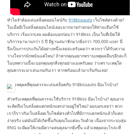
ทำไมจำต้องเล่นสล็อตออนไลน์กับ
918kissauto
เว็บไซต์ตรงด้วย?
ในเมื่อมีเว็บสล็อตออนไลน์เยอะมากมายก่ายกองให้ท่านเลือกใช้
บริการ เริ่มแรกเลย ผมต้องบอกก่อนว่า 918kiss เป็นเว็บที่เปิดให้
บริการมานานกว่า 5 ปี มีฐานสมาชิกมากยิ่งกว่า 700,000 user นี่
จึงเป็นการประกันได้อย่างหนึ่งเลยล่ะครับผมว่า พวกเราได้รับความ
วางใจจากนักพนันแค่ไหน? ถ้าหากคุณอยากทราบเหตุผลอื่นๆอีกล่ะก็
ในบทความนี้จะบอกคุณทุกสิ่งทุกอย่างเองครับผม ว่าเพราะเหตุใด
คุณควรจะมาเล่นเกมกับเรา หากพร้อมแล้วมาเริ่มกันเลย!
เหตุผลที่คุณควรจะเล่นสล็อตกับ 918kissauto มีอะไรบ้าง?
สำหรับเหตุผลที่คุณควรจะใช้บริการ 918kiss มีอะไรบ้าง? คุณอาจ
จะคิดถึงเว็บสล็อตแตกหนักแตกง่ายอยู่ใช่ไหม? ผมบอกเลยว่า พวก
เราก็ราวกับเว็บสล็อตเว็บไซต์ตรงทั่วไปที่มีการแตกหนักแล้วก็แตก
ง่ายจริง แต่มันมิได้เกิดขึ้นกับคุณในแต่ละวันด้วย เนื่องจากระบบสุ่ม
RNG จะมีผลให้เกมมีความสมดุลมากยิ่งขึ้น แล้วเหตุผลอะไรล่ะที่