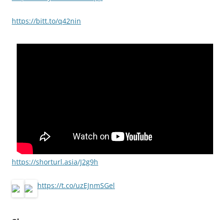
https://bitt.to/q42nin
https://shorturl.asia/J2g9h
https://t.co/uzEJnmSGel