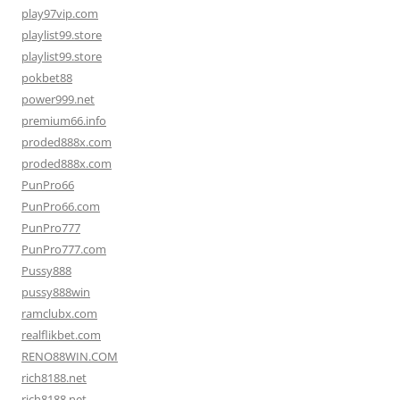
play97vip.com
playlist99.store
playlist99.store
pokbet88
power999.net
premium66.info
proded888x.com
proded888x.com
PunPro66
PunPro66.com
PunPro777
PunPro777.com
Pussy888
pussy888win
ramclubx.com
realflikbet.com
RENO88WIN.COM
rich8188.net
rich8188.net