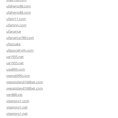
ufaheno88.com
ufaheno88.com
ufam11.com
ufamnn.com
ufanance
ufanance789.com
ufasnake
ufasocietyth.com
ug1955.net
ug1955.net
usa899.com
veera6999.com
vegasisland168bet.com
vegasisland168bet.com
ver888.vip
viperpro1.com
viperpro1.net
viperpro1.net