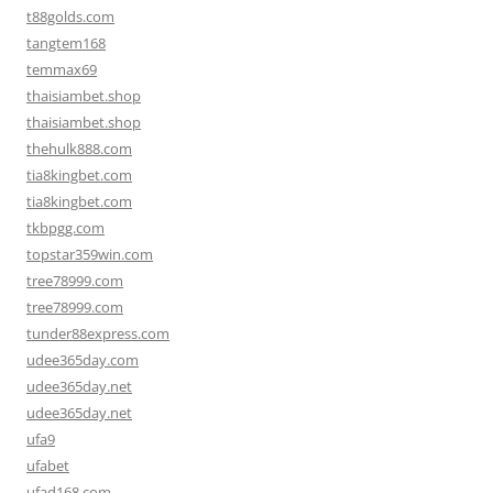
t88golds.com
tangtem168
temmax69
thaisiambet.shop
thaisiambet.shop
thehulk888.com
tia8kingbet.com
tia8kingbet.com
tkbpgg.com
topstar359win.com
tree78999.com
tree78999.com
tunder88express.com
udee365day.com
udee365day.net
udee365day.net
ufa9
ufabet
ufad168.com