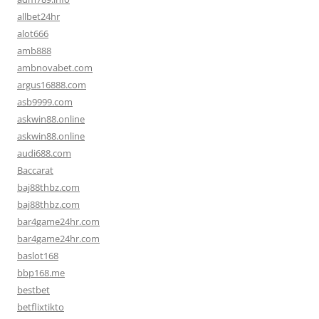
allbet24hr
alot666
amb888
ambnovabet.com
argus16888.com
asb9999.com
askwin88.online
askwin88.online
audi688.com
Baccarat
baj88thbz.com
baj88thbz.com
bar4game24hr.com
bar4game24hr.com
baslot168
bbp168.me
bestbet
betflixtikto