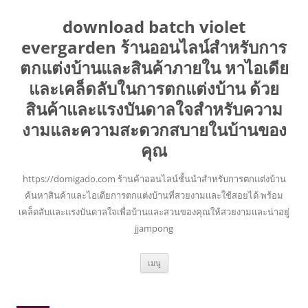
download batch violet
evergarden ร้านออนไลน์สำหรับการ
ตกแต่งบ้านและสินค้าภายใน หาไอเดีย
และเคล็ดลับในการตกแต่งบ้าน ด้วย
สินค้าและแรงบันดาลใจสำหรับความ
งามและความสะดวกสบายในบ้านของ
คุณ
https://domigado.com ร้านค้าออนไลน์ชั้นนำสำหรับการตกแต่งบ้าน
ค้นหาสินค้าและไอเดียการตกแต่งบ้านที่สวยงามและใช้สอยได้ พร้อม
เคล็ดลับและแรงบันดาลใจเพื่อบ้านและสวนของคุณให้สวยงามและน่าอยู่
jjampong
ข้าม
เมนู
ไป
ยัง
เนื้อหา