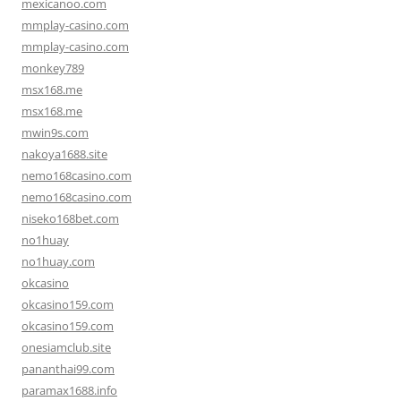
mexicanoo.com
mmplay-casino.com
mmplay-casino.com
monkey789
msx168.me
msx168.me
mwin9s.com
nakoya1688.site
nemo168casino.com
nemo168casino.com
niseko168bet.com
no1huay
no1huay.com
okcasino
okcasino159.com
okcasino159.com
onesiamclub.site
pananthai99.com
paramax1688.info