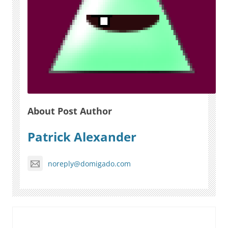
About Post Author
Patrick Alexander
noreply@domigado.com