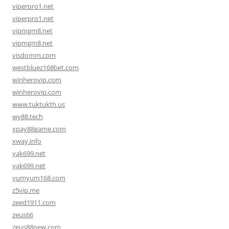
viperpro1.net
viperpro1.net
vipmgm8.net
vipmgm8.net
visdomm.com
westbluez168bet.com
winherovip.com
winherovip.com
www.tuktukth.us
wy88.tech
xpay88game.com
xway.info
yak699.net
yak699.net
yumyum168.com
z5vip.me
zeed1911.com
zeus66
zeus88new.com