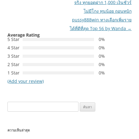
จริง ทุกยอดฝาก 1,000 เงินชัวร์
ไม่มีโกง ทุนน้อย ถอนหนัก
pussy888win ทางเลือกเพิ่มราย
ได้ที่ดีที่สุด Top 56 by Wanda
→
Average Rating
5 Star
0%
4 Star
0%
3 Star
0%
2 Star
0%
1 Star
0%
(Add your review)
ค้นหา
สำหรับ:
ความเห็นล่าสุด