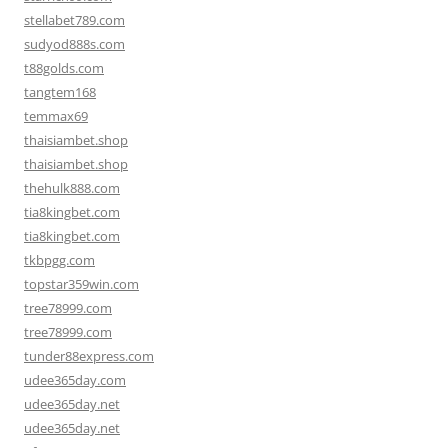
stellabet789.com
sudyod888s.com
t88golds.com
tangtem168
temmax69
thaisiambet.shop
thaisiambet.shop
thehulk888.com
tia8kingbet.com
tia8kingbet.com
tkbpgg.com
topstar359win.com
tree78999.com
tree78999.com
tunder88express.com
udee365day.com
udee365day.net
udee365day.net