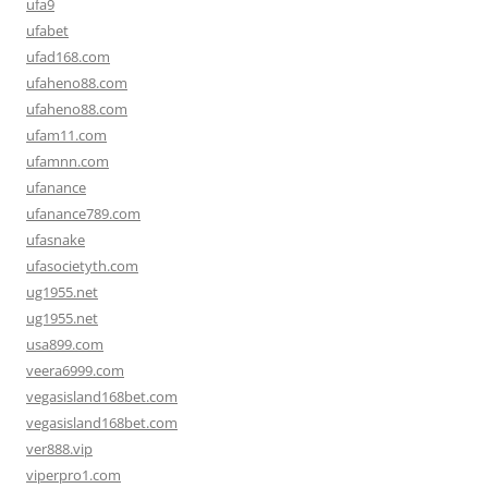
ufa9
ufabet
ufad168.com
ufaheno88.com
ufaheno88.com
ufam11.com
ufamnn.com
ufanance
ufanance789.com
ufasnake
ufasocietyth.com
ug1955.net
ug1955.net
usa899.com
veera6999.com
vegasisland168bet.com
vegasisland168bet.com
ver888.vip
viperpro1.com