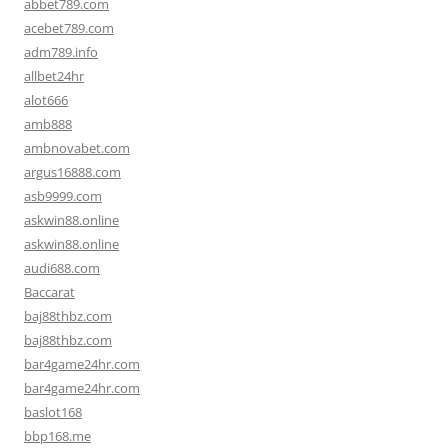
abbet789.com
acebet789.com
adm789.info
allbet24hr
alot666
amb888
ambnovabet.com
argus16888.com
asb9999.com
askwin88.online
askwin88.online
audi688.com
Baccarat
baj88thbz.com
baj88thbz.com
bar4game24hr.com
bar4game24hr.com
baslot168
bbp168.me