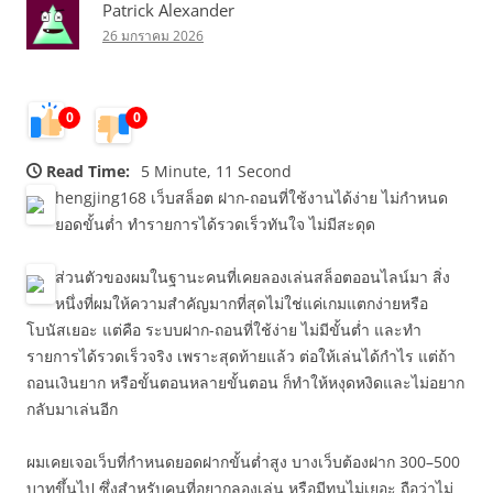
Patrick Alexander
26 มกราคม 2026
0
0
Read Time:
5 Minute, 11 Second
hengjing168 เว็บสล็อต ฝาก-ถอนที่ใช้งานได้ง่าย ไม่กำหนด
ยอดขั้นต่ำ ทำรายการได้รวดเร็วทันใจ ไม่มีสะดุด
ส่วนตัวของผมในฐานะคนที่เคยลองเล่นสล็อตออนไลน์มา สิ่ง
หนึ่งที่ผมให้ความสำคัญมากที่สุดไม่ใช่แค่เกมแตกง่ายหรือ
โบนัสเยอะ แต่คือ ระบบฝาก-ถอนที่ใช้ง่าย ไม่มีขั้นต่ำ และทำ
รายการได้รวดเร็วจริง เพราะสุดท้ายแล้ว ต่อให้เล่นได้กำไร แต่ถ้า
ถอนเงินยาก หรือขั้นตอนหลายขั้นตอน ก็ทำให้หงุดหงิดและไม่อยาก
กลับมาเล่นอีก
ผมเคยเจอเว็บที่กำหนดยอดฝากขั้นต่ำสูง บางเว็บต้องฝาก 300–500
บาทขึ้นไป ซึ่งสำหรับคนที่อยากลองเล่น หรือมีทุนไม่เยอะ ถือว่าไม่