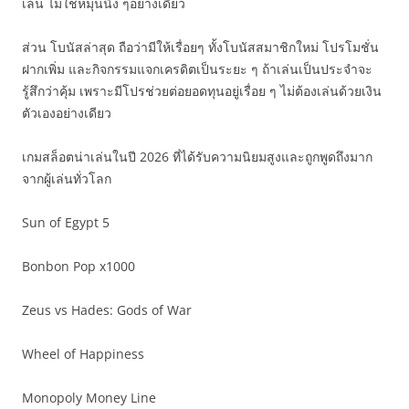
เล่น ไม่ใช่หมุนนิ่ง ๆอย่างเดียว
ส่วน โบนัสล่าสุด ถือว่ามีให้เรื่อยๆ ทั้งโบนัสสมาชิกใหม่ โปรโมชั่น
ฝากเพิ่ม และกิจกรรมแจกเครดิตเป็นระยะ ๆ ถ้าเล่นเป็นประจำจะ
รู้สึกว่าคุ้ม เพราะมีโปรช่วยต่อยอดทุนอยู่เรื่อย ๆ ไม่ต้องเล่นด้วยเงิน
ตัวเองอย่างเดียว
เกมสล็อตน่าเล่นในปี 2026 ที่ได้รับความนิยมสูงและถูกพูดถึงมาก
จากผู้เล่นทั่วโลก
Sun of Egypt 5
Bonbon Pop x1000
Zeus vs Hades: Gods of War
Wheel of Happiness
Monopoly Money Line