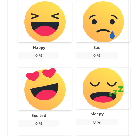
Happy
Sad
0
%
0
%
Sleepy
Excited
0
%
0
%