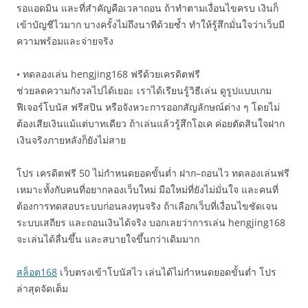
รอแอดมิน และที่สำคัญคือเวลาถอน ถ้าทำตามเงื่อนไขครบ เงินก็
เข้าบัญชีไวมาก บางครั้งไม่ถึงนาทีด้วยซ้ำ ทำให้รู้สึกมั่นใจว่าเว็บมี
ความพร้อมและจ่ายจริง
• ทดลองเล่น hengjing168 ฟรีด้วยเครดิตฟรี
ช่วยลดความกังวลไปได้เยอะ เราได้เรียนรู้วิธีเล่น ดูรูปแบบเกม
ฟีเจอร์โบนัส ฟรีสปิน หรือจังหวะการออกสัญลักษณ์ต่าง ๆ โดยไม่
ต้องเสียเงินแม้แต่บาทเดียว ถ้าเล่นแล้วรู้สึกโอเค ค่อยตัดสินใจฝาก
เงินจริงภายหลังก็ยังไม่สาย
โปร เครดิตฟรี 50 ไม่กำหนดยอดขั้นต่ำ ฝาก–ถอนไว ทดลองเล่นฟรี
เหมาะทั้งกับคนที่อยากลองเว็บใหม่ มือใหม่ที่ยังไม่มั่นใจ และคนที่
ต้องการทดสอบระบบก่อนลงทุนจริง ถ้าเลือกเว็บที่เงื่อนไขชัดเจน
ระบบเสถียร และถอนเงินได้จริง บอกเลยว่าการเล่น hengjing168
จะเล่นได้ลื่นขึ้น และสบายใจขึ้นกว่าเดิมมาก
สล็อต168
เว็บตรงเข้าโบนัสไว เล่นได้ไม่กำหนดยอดขั้นต่ำ โปร
ล่าสุดจัดเต็ม