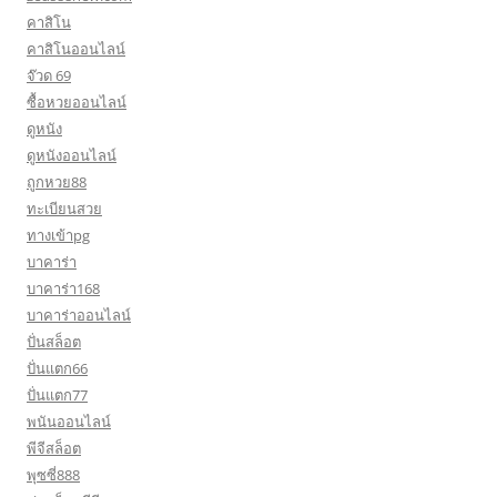
คาสิโน
คาสิโนออนไลน์
จ๊วด 69
ซื้อหวยออนไลน์
ดูหนัง
ดูหนังออนไลน์
ถูกหวย88
ทะเบียนสวย
ทางเข้าpg
บาคาร่า
บาคาร่า168
บาคาร่าออนไลน์
ปั่นสล็อต
ปั่นแตก66
ปั่นแตก77
พนันออนไลน์
พีจีสล็อต
พุซซี่888