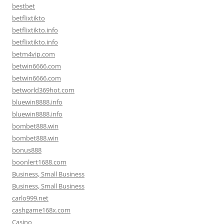
bestbet
betflixtikto
betflixtikto.info
betflixtikto.info
betm4vip.com
betwin6666.com
betwin6666.com
betworld369hot.com
bluewin8888.info
bluewin8888.info
bombet888.win
bombet888.win
bonus888
boonlert1688.com
Business, Small Business
Business, Small Business
carlo999.net
cashgame168x.com
Casino