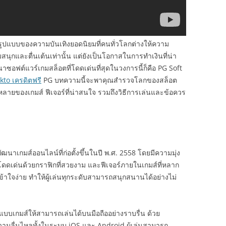
รูปแบบของความบันเทิงยอดนิยมที่คนทั่วโลกต่างให้ความ
สนุกและตื่นเต้นเท่านั้น แต่ยังเป็นโอกาสในการทำเงินที่น่า
าซอฟต์แวร์เกมสล็อตที่โดดเด่นที่สุดในวงการนี้ก็คือ PG Soft
ikto เครดิตฟรี
PG บทความนี้จะพาคุณสำรวจโลกของสล็อต
หลายของเกมส์ ฟีเจอร์ที่น่าสนใจ รวมถึงวิธีการเล่นและข้อควร
ัฒนาเกมส์ออนไลน์ที่ก่อตั้งขึ้นในปี พ.ศ. 2558 โดยมีความมุ่ง
โดดเด่นด้วยกราฟิกที่สวยงาม และฟีเจอร์ภายในเกมส์ที่หลาก
ข้าใจง่าย ทำให้ผู้เล่นทุกระดับสามารถสนุกสนานได้อย่างไม่
บบเกมส์ให้สามารถเล่นได้บนมือถืออย่างราบรื่น ด้วย
ความลื่นไหลทั้งในระบบ iOS และ Android ผู้เล่นสามารถ