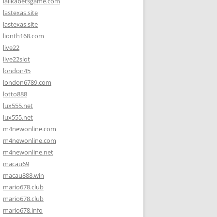
lalikabetsgame.com
lastexas.site
lastexas.site
lionth168.com
live22
live22slot
london45
london6789.com
lotto888
lux555.net
lux555.net
m4newonline.com
m4newonline.com
m4newonline.net
macau69
macau888.win
mario678.club
mario678.club
mario678.info