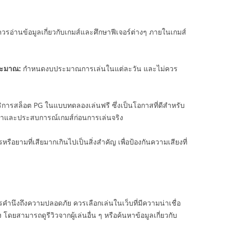
 ควรอ่านข้อมูลเกี่ยวกับเกมส์และศึกษาฟีเจอร์ต่างๆ ภายในเกมส์
ระมาณ:
กำหนดงบประมาณการเล่นในแต่ละวัน และไม่ควร
ิการสล็อต PG ในแบบทดลองเล่นฟรี ซึ่งเป็นโอกาสที่ดีสำหรับ
ิกาและประสบการณ์เกมส์ก่อนการเล่นจริง
ไรหรือยามที่เสียมากเกินไปเป็นสิ่งสำคัญ เพื่อป้องกันความเสียงที่
นึงถึงความปลอดภัย ควรเลือกเล่นในเว็บที่มีความน่าเชื่อ
ยสามารถดูรีวิวจากผู้เล่นอื่น ๆ หรือค้นหาข้อมูลเกี่ยวกับ