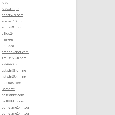
ABA
ABAGroup2
abbet789.com
acebet789.com
adm789.info
allbet24hr
alot666
amb888
ambnovabet.com
argus16888.com
asb9999.com
askwin88.online
askwin88.online
audi688.com
Baccarat
baj88thbz.com
baj88thbz.com
bar4game24hr.com
bar4game24hr.com