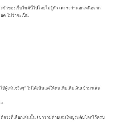
ะจำของเว็บไซต์นี้ไปโดยไม่รู้ตัว เพราะว่านอกเหนือจาก
อด ไม่ว่าจะเป็น
้ผู้เล่นจริงๆ” ไม่ได้เน้นแค่ให้คนเพิ่มเติมเงินเข้ามาเล่น
่อ
็บไซต์ตรงที่เลือกเล่นนั้น เขารวมค่ายเกมใหญ่ระดับโลกไว้ครบ