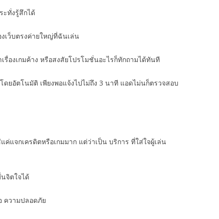
ทั่งรู้สึกได้
องเว็บตรงค่ายใหญ่ที่ฉันเล่น
ื่องเกมค้าง หรือสงสัยโปรโมชั่นอะไรก็ทักถามได้ทันที
ให้โดยอัตโนมัติ เพียงพอแจ้งไปไม่ถึง 3 นาที แอดไม่นก็ตรวจสอบ
ใช่แค่แจกเครดิตหรือเกมมาก แต่ว่าเป็น บริการ ที่ใส่ใจผู้เล่น
นจิตใจได้
คือ ความปลอดภัย