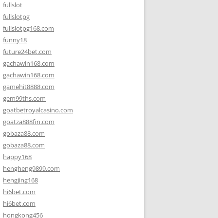
fullslot
fullslotpg
fullslotpg168.com
funny18
future24bet.com
gachawin168.com
gachawin168.com
gamehit8888.com
gem99ths.com
goatbetroyalcasino.com
goatza888fin.com
gobaza88.com
gobaza88.com
happy168
hengheng9899.com
hengjing168
hi6bet.com
hi6bet.com
hongkong456