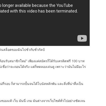
่นสล็อตของฉันไปชั่วกับชั่วกัลป์
ีต้อนรับสมาชิกใหม่” เพียงแค่สมัครก็ได้รับเครดิตฟรี 100 บาท
่เชื่อว่าจะถอนได้จริง แต่ก็ทดลองเล่นดู เพราะว่ามันไม่มีอะไร
ี่รอบ ก็สามารถปั้นจนได้โบนัสหลักพัน และสิ่งที่น่าทึ่งเป็น
รงของแท้ เว็บ มันนี่ เกม มันต่างจากเว็บไซต์ทั่วไปอย่างชัดเจน