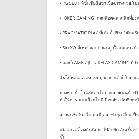
• PG SLOT ที่ขึ้นชื่อลือชาเรื่องภาพสวย โ
• JOKER GAMING เกมสล็อตคลาสสิกที่ยังค
• PRAGMATIC PLAY ที่เน้นย้ำฟีพบร์ซื้อฟรี
• SlotXO ที่เหมาะสมกับคนถูกใจเกมแนวย้อ
• และก็ AMB / JILI / RELAX GAMING ที่ก
ฉันได้ทดลองเล่นแทบทุกค่าย แล้วก็ศึกษา
บางค่ายย้ำโบนัสแตกไว บางค่ายเน้นย้ำฟรี
ทำให้การเล่นสล็อตไม่มีเบื่ออย่างเดิมอีกต่อ
จากคนที่เล่น เว็บ มันนี่ เกม ขำๆเปลี่ยนเ
เมื่อเล่น สล็อตมันนี่เกม ไปสักพัก ฉันเริ่ม
ขึ้น