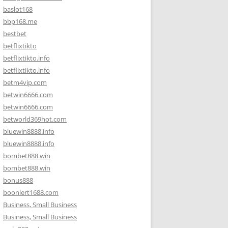
baslot168
bbp168.me
bestbet
betflixtikto
betflixtikto.info
betflixtikto.info
betm4vip.com
betwin6666.com
betwin6666.com
betworld369hot.com
bluewin8888.info
bluewin8888.info
bombet888.win
bombet888.win
bonus888
boonlert1688.com
Business, Small Business
Business, Small Business