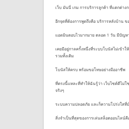
เว็บ มันนี่ เกม การบริการลูกค้า ที่แตกต่างกระ
อีกจุดที่ต้องการพูดถึงคือ บริการหลังบ้าน ข
แอดมินตอบไวมากมาย ตลอด 1 วัน มีปัญหาเร
เคยมีอยู่กาลครั้งหนึ่งที่ระบบโบนัสไม่เข้า
รวมทั้งเติม
โบนัสให้ครบ พร้อมขอโทษอย่างมืออาชีพ
ที่ตรงนี้แหละที่ทำให้ฉันรู้ว่า เว็บไซต์ดีไม่
จริงๆ
ระบบความปลอดภัย และก็ความโปร่งใสที่มั่
สิ่งจำเป็นที่สุดของการเล่นสล็อตออนไลน์