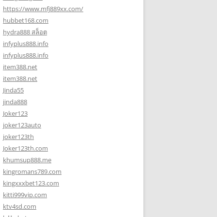
https://www.mfj889xx.com/
hubbet168.com
hydra888 สล็อต
infyplus888.info
infyplus888.info
item388.net
item388.net
Jinda55
jinda888
Joker123
joker123auto
joker123th
Joker123th.com
khumsup888.me
kingromans789.com
kingxxxbet123.com
kitti999vip.com
ktv4sd.com