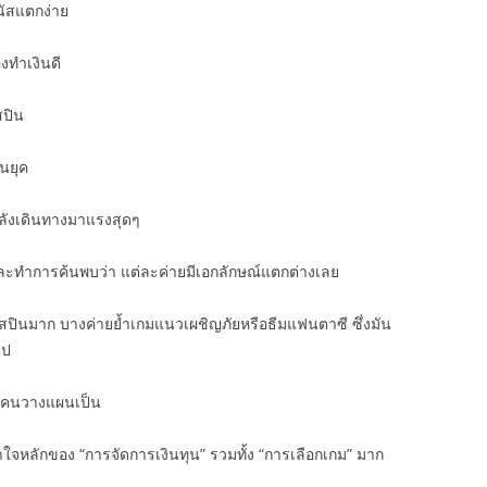
บนัสแตกง่าย
งทำเงินดี
สปิน
นยุค
ำลังเดินทางมาแรงสุดๆ
และทำการค้นพบว่า แต่ละค่ายมีเอกลักษณ์แตกต่างเลย
สปินมาก บางค่ายย้ำเกมแนวเผชิญภัยหรือธีมแฟนตาซี ซึ่งมัน
ไป
ป็นคนวางแผนเป็น
เข้าใจหลักของ “การจัดการเงินทุน” รวมทั้ง “การเลือกเกม” มาก