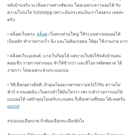
หลังบ้านจริง จะเห็นความต่างชัดเจน โดยเฉพาะความออโต้ กับ
ความโปร่งใส fullslotpg เพราะมันกระทบเงินเราโดยตรง เลยล่ะ
ครับ
• สล็อตเว็บตรง:
สล็อต
เว็บตรงส่วนใหญ่ ใช้ระบบฝากถอนออโต้
เป็นหลัก ทำรายการเร็ว นิ่ง และไม่ต้องรอคน ให้ยุ่ง ใช้งานง่าย มาก
• สล็อตเว็บเอเย่นต์: บางเว็บก็ออโต้ แต่บางเว็บยังใช้หลังบ้านคน
คอยเช็ก รายการฝากถอน ทำให้ช้ากว่า และมีโอกาสผิดพลาด ได้
ง่ายกว่า โดยเฉพาะช่วงระบบแน่น
• วิธีเลือกอย่างมีสติ: ถ้าคุณไม่อยากฝากความหวังไว้กับ ความไม่
ชัวร์ จากแอดมิน เว็บตรงทำให้มั่นใจกว่า เพราะทำรายการเองได้
แบบออโต้ แต่ถ้าคุณโอเคกับระบบคน ก็เลือกตามที่ชอบ ได้เลยครับ
pgslot
สรุปแบบเลือกง่าย ถ้าต้องเลือกจะเลือกยังไง