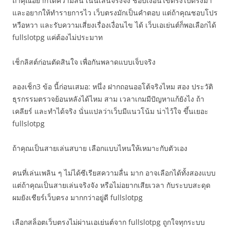
ถ้าคุณอยากได้ความลื่น เน้นเล่นจริงจัง ชอบเงื่อนไขตรงไปตรงมา
และอยากให้ทำรายการไว เว็บตรงมักเป็นคำตอบ แต่ถ้าคุณชอบโปร
หวือหวา และรับความเสี่ยงเรื่องเงื่อนไข ได้ เว็บเอเย่นต์ก็พอเลือกได้
fullslotpg แค่ต้องไม่ประมาท
เช็กลิสต์ก่อนตัดสินใจ เพื่อกันพลาดแบบเจ็บจริง
ลองเช็ก3 ข้อ นี้ก่อนเสมอ: หนึ่ง ฝากถอนออโต้จริงไหม สอง ประวัติ
ธุรกรรมตรวจย้อนหลังได้ไหม สาม เวลาเกมมีปัญหาแก้ยังไง ถ้า
เคลียร์ และทำได้จริง นั่นแปลว่าเว็บมีแนวโน้ม น่าไว้ใจ ขึ้นเยอะ
fullslotpg
ถ้าคุณเป็นสายเล่นสบาย เลือกแบบไหนให้เหมาะกับตัวเอง
คนที่เล่นเพลิน ๆ ไม่ได้ซีเรียสความลื่น มาก อาจเลือกได้ทั้งสองแบบ
แต่ถ้าคุณเป็นสายเล่นจริงจัง หรือไม่อยากเสียเวลา กับระบบสะดุด
ผมยังเชียร์เว็บตรง มากกว่าอยู่ดี fullslotpg
เลือกสล็อตเว็บตรงไม่ผ่านเอเย่นต์จาก fullslotpg ถูกใจทุกระบบ