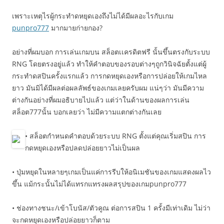
เพราะเหตุไรผู้กระทำดหยุดเองถึงไม่ได้มีผลอะไรกับเกม
punpro777
มากมายก่ายกอง?
อย่างที่ผมบอก การเล่นเกมบน สล็อตเเครดิตฟรี นั้นขึ้นตรงกับระบบ
RNG โดยตรงอยู่แล้ว ทำให้คำตอบของรอบต่างๆถูกวินิจฉัยตั้งแต่ผู้
กระทำดสปินครั้งแรกแล้ว การกดหยุดเองหรือการปล่อยให้เกมไหล
ยาว มันมิได้มีผลต่อผลลัพธ์ของเกมเลยครับผม แน่ๆว่า มันมีความ
ต่างกันอย่างที่ผมอธิบายไปแล้ว แต่ว่าในด้านของผลการเล่น
สล็อต777นั้น บอกเลยว่า ไม่มีความแตกต่างกันเลย
• สล็อตกำหนดคำตอบด้วยระบบ RNG ตั้งแต่คุณเริ่มสปิน การ
กดหยุดเองหรือปลดปล่อยยาวไม่เป็นผล
• ปุ่มหยุดในหลายๆเกมเป็นแค่การรีบให้อนิเมชันของเกมแสดงผลไว
ขึ้น แม้กระนั้นไม่ได้แทรกแทรงผลสรุปของเกมpunpro777
• ช่องทางชนะ/เข้าโบนัส/ตัวคูณ ต่อการสปิน 1 ครั้งมีเท่าเดิม ไม่ว่า
จะกดหยุดเองหรือปล่อยยาวก็ตาม