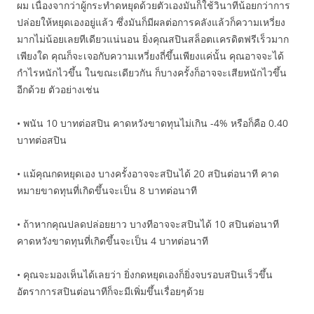
ผม เนื่องจากว่าผู้กระทำดหยุดด้วยตัวเองมันก็ใช้วินาทีน้อยกว่าการ
ปล่อยให้หยุดเองอยู่แล้ว ซึ่งมันก็มีผลต่อการคลังแล้วก็ความเหวี่ยง
มากไม่น้อยเลยทีเดียวแน่นอน ยิ่งคุณสปินสล็อตเเครดิตฟรีเร็วมาก
เพียงใด คุณก็จะเจอกับความเหวี่ยงถี่ขึ้นเพียงแค่นั้น คุณอาจจะได้
กำไรหนักไวขึ้น ในขณะเดียวกัน ก็บางครั้งก็อาจจะเสียหนักไวขึ้น
อีกด้วย ตัวอย่างเช่น
• พนัน 10 บาทต่อสปิน คาดหวังขาดทุนไม่เกิน -4% หรือก็คือ 0.40
บาทต่อสปิน
• แม้คุณกดหยุดเอง บางครั้งอาจจะสปินได้ 20 สปินต่อนาที คาด
หมายขาดทุนที่เกิดขึ้นจะเป็น 8 บาทต่อนาที
• ถ้าหากคุณปลดปล่อยยาว บางทีอาจจะสปินได้ 10 สปินต่อนาที
คาดหวังขาดทุนที่เกิดขึ้นจะเป็น 4 บาทต่อนาที
• คุณจะมองเห็นได้เลยว่า ยิ่งกดหยุดเองก็ยิ่งจบรอบสปินเร็วขึ้น
อัตราการสปินต่อนาทีก็จะมีเพิ่มขึ้นเรื่อยๆด้วย