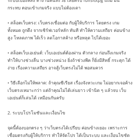
ระบบเบื้องหลัง ทำงานคนละวิธี เลยครับ fullslotpg แถม มัน
กระทบ ตอนเข้าเกมจริง แบบไม่ต้องเดา
• สล็อตเว็บตรง: เว็บตรงเชื่อมต่อ กับผู้ให้บริการ โดยตรง เกม
ทั้งหมด ถูกดึง จากเซิร์ฟเวอร์หลัก ทันที ทำให้ความเสถียร ค่อนข้าง
สูง โหลดภาพ ได้เร็ว ลดโอกาสค้าง หรือหลุด ไปได้เยอะ
• สล็อตเว็บเอเย่นต์: เว็บเอเย่นต์ต้องผ่าน ตัวกลาง ก่อนถึงเกมจริง
ทำให้บางช่วงลื่น บางช่วงหน่วง ยิ่งถ้าช่วงพีค ก็ยิ่งมีสิทธิ์ กระตุก ได้
ง่าย เรื่องความเสถียร อาจสู้เว็บตรงไม่ได้ พอสมควร
• วิธีเลือกไม่ให้พลาด: ถ้าคุณซีเรียส เรื่องจังหวะเกม ไม่อยากเจอค้าง
เว็บตรงเหมาะกว่า แต่ถ้าคุณไม่ได้เล่นยาว เข้านิด ๆ แล้วจบ เว็บ
เอเย่นต์ก็เล่นได้ เหมือนกันครับ
2. ระบบโปรโมชันและเงื่อนไข
จุดนี้ต้องบอกตรง ๆ ว่าเว็บตรงได้เปรียบ ค่อนข้างเยอะ เพราะการ
เชื่อมตรงกับผู้ให้บริการ ทำให้จัดโปร ได้เป็นระบบ และเงื่อนไขชัด