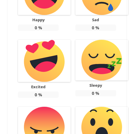
Happy
Sad
0
%
0
%
Sleepy
Excited
0
%
0
%