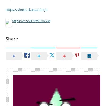
https://shorturl.asia/2b1Jd
https://t.co/KZ0Wl2v2xM
Share