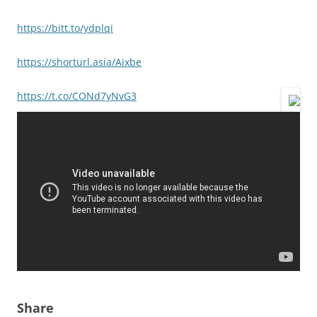
https://bitt.to/ydplqi
https://shorturl.asia/Aixbe
https://t.co/CONd7yNvG3
Share