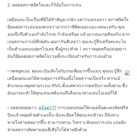
2. ผลต่อสภาพจิตใจและก็วินัยในการเล่น
เหมือนจะเป็นเรื่องที่มิได้สำคัญมากนัก แต่ว่าบอกเลยว่า สภาพจิตใจ
มีผลต่อการเล่นของพวกเรามากกว่าที่คิดเยอะแยะเลยนะครับ คุณ
ลองนึกถึงตัวเองกำลังโกรธ กำลังเครียด แล้วมาเล่นเกมสิขอรับ หาก
เจอสถานการณ์ที่กดดัน ผมการันตีเลยว่า คุณจะรู้สึกเครียดและไม่
เป็นตัวเองแบบสุดๆไปเลย ซึ่งผู้กระทำด 1 คราวหยุดหรือปล่อยยาว
มันก็มีผลต่อสภาพจิตใจรวมทั้งระเบียบสำหรับการเล่นด้วย
• กดหยุดเอง: คุณจะบันเทิงใจกับเกมเพิ่มมากขึ้นแน่ๆ คุณจะรู้สึก
เสมือนตนเองได้ควบคุมการสปินอปิ้งโดยความเป็นจริง หากแม้
ตัวเกมจะหยุดตามระบบ RNG ตั้งแต่พวกเรากดสปินรวมทั้งตาม ซึ่ง
มันอาจจะทำให้คุณเล่นเพลินจนถึงลืมแนวทางเล่นไปเลยก็ได้
• ปลดปล่อยยาว:
สล็อต777
การปลดปล่อยให้เกมสล็อตเเครดิตฟรีส
ปินแล้วหยุดด้วยตัวเองนั้น มันจะมีผลให้คุณเล่นช้าลง มีจังหวะ
หายใจหายคอมากขึ้น สามารถทวน วิเคราะห์แผนการเล่น แถมยัง
ช่วยลดการติดตามทุนที่เสียไปได้สวยอีกด้วย