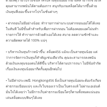
ด้วยเหตุว่ามีโปรโมชั่นสำหรับสายทุนน้อยมากมายที่สามารถช่วยให้
คุณสามารถพนันได้ตามต้องการ สนุกกับเกมสล็อตได้มากขึ้นด้วย
เงินทุนที่เยอะขึ้นจากโปรโมชั่นต่างๆ
• ฝากถอนไม่มีอย่างน้อย: ทำรายการผ่านระบบฝากถอนออโต้ได้เลย
ในทันที ไม่มีขั้นต่ำสำหรับเพื่อการฝากถอน ไม่ต้องคอยแอดไม่นทำ
รายการให้ ทำรายการด้วยตัวเองได้เลย สบาย ลดความชักช้าและ
ความผิดพลาดได้ 100% แน่ๆ
• บริหารเงินทุนก้าวหน้าขึ้น: สล็อต456 แม้จะเป็นสายทุนน้อย แต่
ว่าการจัดการเงินทุนก็สำคัญเช่นเดียวกัน คุณจะสามารถลงพนัน
ด้วยเงินลงทุนของตนได้ดีขึ้น บริหารได้ตามปรารถนา ไม่มีข้อจำกัด
เรื่องเงินลงทุนน้อยมากีดกั้นคุณอีกต่อไป
• ไม่มีค่าประเพณี: Hongkong456 ยิ่งเป็นสายทุนน้อยจะต้องรังเกียจ
ค่าธรรมเนียมแน่ๆ และก็เว็บของเราเป็นเว็บตรงแท้ ไม่ผ่านเอเย่นต์
มั่นใจได้เลยว่า ไม่มีการเก็บค่าธรรมเนียมใดๆก็ตามทั้งหมดแน่นอน
เล่นสล็อตแบบฟินๆได้เลย