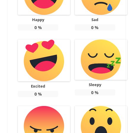
Happy
Sad
0
%
0
%
Sleepy
Excited
0
%
0
%