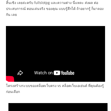
สิ้นเชิง เลยล่ะครับ fullslotpg และความต่าง นี่แหละ ส่งผล ต่อ
ประสบการณ์ ตอนเล่นจริง ของคุณ แบบรู้สึกได้ ถ้าอยากรู้ ก็มาลอง
กัน เลย
โครงสร้างระบบของสล็อตเว็บตรง vs สล็อตเว็บเอเย่นต์ ที่คุณต้องรู้
ก่อนเลือก