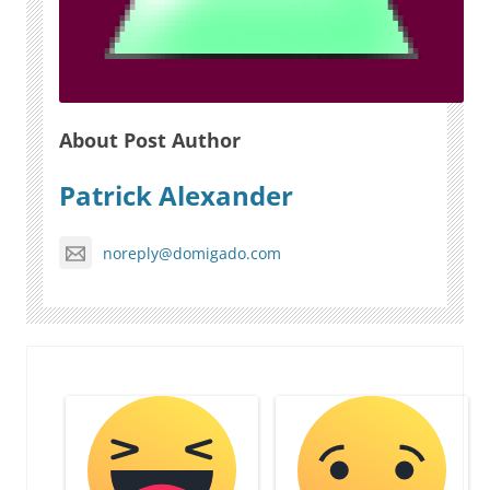
About Post Author
Patrick Alexander
noreply@domigado.com