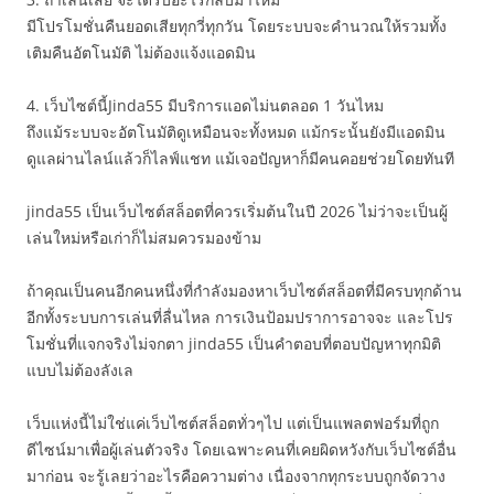
มีโปรโมชั่นคืนยอดเสียทุกวี่ทุกวัน โดยระบบจะคำนวณให้รวมทั้ง
เติมคืนอัตโนมัติ ไม่ต้องแจ้งแอดมิน
4. เว็บไซต์นี้Jinda55 มีบริการแอดไม่นตลอด 1 วันไหม
ถึงแม้ระบบจะอัตโนมัติดูเหมือนจะทั้งหมด แม้กระนั้นยังมีแอดมิน
ดูแลผ่านไลน์แล้วก็ไลฟ์แชท แม้เจอปัญหาก็มีคนคอยช่วยโดยทันที
jinda55 เป็นเว็บไซต์สล็อตที่ควรเริ่มต้นในปี 2026 ไม่ว่าจะเป็นผู้
เล่นใหม่หรือเก่าก็ไม่สมควรมองข้าม
ถ้าคุณเป็นคนอีกคนหนึ่งที่กำลังมองหาเว็บไซต์สล็อตที่มีครบทุกด้าน
อีกทั้งระบบการเล่นที่ลื่นไหล การเงินป้อมปราการอาจจะ และโปร
โมชั่นที่แจกจริงไม่จกตา jinda55 เป็นคำตอบที่ตอบปัญหาทุกมิติ
แบบไม่ต้องลังเล
เว็บแห่งนี้ไม่ใช่แค่เว็บไซต์สล็อตทั่วๆไป แต่เป็นแพลตฟอร์มที่ถูก
ดีไซน์มาเพื่อผู้เล่นตัวจริง โดยเฉพาะคนที่เคยผิดหวังกับเว็บไซต์อื่น
มาก่อน จะรู้เลยว่าอะไรคือความต่าง เนื่องจากทุกระบบถูกจัดวาง