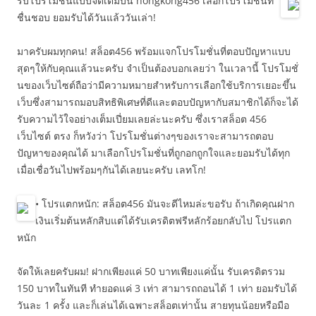
รับโปรโมชั่นแบบจัดเต็มบน hongkong456 เลือกโปรโมชั่นที่
ชื่นชอบ ยอมรับได้วันแล้ววันเล่า!
มาครับผมทุกคน! สล็อต456 พร้อมแจกโปรโมชั่นที่ตอบปัญหาแบบ
สุดๆให้กับคุณแล้วนะครับ จำเป็นต้องบอกเลยว่า ในเวลานี้ โปรโมชั่
นของเว็บไซต์ถือว่ามีความหมายสำหรับการเลือกใช้บริการเยอะขึ้น
เว็บซึ่งสามารถมอบสิทธิพิเศษที่ดีและตอบปัญหากับสมาชิกได้ก็จะได้
รับความไว้ใจอย่างเต็มเปี่ยมเลยล่ะนะครับ ซึ่งเราสล็อต 456
เว็บไซต์ ตรง ก็หวังว่า โปรโมชั่นต่างๆของเราจะสามารถตอบ
ปัญหาของคุณได้ มาเลือกโปรโมชั่นที่ถูกอกถูกใจและยอมรับได้ทุก
เมื่อเชื่อวันไปพร้อมๆกันได้เลยนะครับ เลทโก!
• โปรแตกหนัก: สล็อต456 มันจะดีไหมล่ะขอรับ ถ้าเกิดคุณฝาก
เงินเริ่มต้นหลักสิบแต่ได้รับเครดิตฟรีหลักร้อยกลับไป โปรแตก
หนัก
จัดให้เลยครับผม! ฝากเพียงแค่ 50 บาทเพียงแค่นั้น รับเครดิตรวม
150 บาทในทันที ทำยอดแค่ 3 เท่า สามารถถอนได้ 1 เท่า ยอมรับได้
วันละ 1 ครั้ง และก็เล่นได้เฉพาะสล็อตเท่านั้น สายทุนน้อยหรือมือ