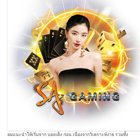
ผมแนะนำให้เริ่มจาก บอลเต็ง ก่อน เนื่องจากวิเคราะห์ง่าย รวมทั้ง