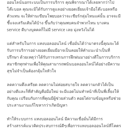
ออนไลน์นอกระบบเป็นการบริการ คุณพิจารณาได้เลยหากว่าไป
โต๊ะบอล คุณจะมิได้รับการดูแลอย่างยอดเยี่ยมเจ้ามือโต๊ะบอลหรือ
ตัวแทน จะให้ท่านเขียนโพยบอลว่าจะเชียร์กลุ่มไหนแค่นั้น อาจจะมี
ชี้แจงเสริมเติมได้บ้าง ขึ้นกับว่าคุณพบคนจำพวกไหน บางคน
service ดีบางบุคคลก็ไม่มี service เลย มุ่งหวังไม่ได้
แต่สำหรับในการ แทงบอลออนไลน์ เชื่อมั่นได้ว่ามาตรงนี้คุณจะได้
รับการบริการอย่างยอดเยี่ยมมีอาจเป็นคอยให้คำแนะนำเป็นที่
ปรึกษา ด้วยเหตุว่าได้รับการเทรนการฝึกฝนมาอย่างดีในการบริการ
สมาชิกทุกท่านเพื่อให้คุณสามารถพนันบอลออนไลน์ได้อย่างมีความ
สุขไม่จำเป็นต้องกลุ้มใจหัวใจ
ลดความตึงเครียด ลดความไม่ค่อยสบายใจ ลดความกลัวได้เป็น
อย่างดีและก็ที่สำคัญคือมือใหม่ จะมีแอดไม่นทำหน้าที่เป็นพี่เลี้ยงให้
กับคุณ เปรียบกับการที่คุณมีผู้ช่วยส่วนตัว คอยไต่ถามข้อมูลหรือช่วย
ประสานงานแก้ไขหากว่าเกิดปัญหา
ทำให้ระบบการ แทงบอลออนไลน์ มีความเชื่อมั่นได้มีการ
สร้างสรรค์แนวคิดประสบการณ์ดีๆเพื่อการแทงบอลออนไลน์ที่โคตร