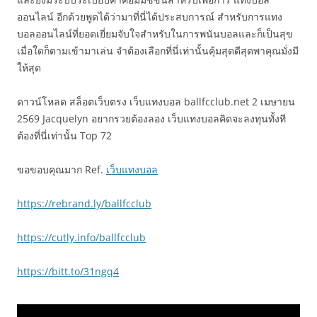
ออนไลน์ อีกด้วยพูดได้ว่ามาที่นี่ได้ประสบการณ์ สำหรับการแทง
บอลออนไลน์ที่ยอดเยี่ยมจับใจสำหรับในการพนันบอลและก็เป็นสุข
เมื่อใดก็ตามเข้ามาเล่น จำต้องเลือกที่นี่เท่านั้นคุ้มสุดดีสุดพาคุณมั่งมี
ให้สุด
ดาวน์โหลด สล็อตเว็บตรง เว็บแทงบอล ballfcclub.net 2 เมษายน
2569 Jacquelyn อยากรวยต้องลอง เว็บแทงบอลคิดจะลงทุนทั้งที
ต้องที่นี่เท่านั้น Top 72
ขอขอบคุณมาก Ref.
เว็บแทงบอล
https://rebrand.ly/ballfcclub
https://cutly.info/ballfcclub
https://bitt.to/31ngq4