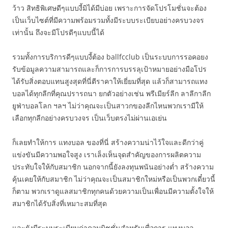
ว้าว สิทธิพิเศษดีๆแบบงี้มิได้มีบ่อย เพราะการจัดโปรโมชั่นจะต้อง
เป็นเว็บไซต์ที่มีความพร้อมรวมทั้งมีระบบระเบียบอย่างครบวงจร
เท่านั้น ถึงจะมีโปรดีๆแบบนี้ได้
รวมทั้งการบริการดีๆแบบงี้ต้อง ballfcclub เป็นระบบการรอคอยง
รับข้อมูลความสามารถและก็การการบรรลุเป้าหมายอย่างมือโปร
ได้รับสิ่งตอบแทนสูงสุดที่นี่ตีราคาให้เยี่ยมที่สุด แล้วก็สามารถแทง
บอลได้ทุกลีกที่คุณปรารถนา ยกตัวอย่างเช่น พรีเมียร์ลีก ลาลีกาลีก
ยูฟ่าบอลโลก ฯลฯ ไม่ว่าคุณจะเป็นสาวกของลีกไหนพวกเรามีให้
เลือกทุกลีกอย่างครบวงจร เป็นเว็บตรงไม่ผ่านเอเย่น
ก็เลยทำให้การ แทงบอล ของที่นี่ สร้างความน่าไว้ใจและดีกว่าคู่
แข่งขันมีความพอใจสูง เราเล็งเห็นจุดสำคัญของการผลิตความ
ประทับใจให้กับสมาชิก นอกจากนี้ยังลงทุนพนันอย่างต่ำ สร้างความ
คุ้นเคยให้กับสมาชิก ไม่ว่าคุณจะเป็นสมาชิกใหม่หรือเป็นพวกเดี๋ยวนี้
ก็ตาม พวกเราดูแลสมาชิกทุกคนด้วยความเป็นเพื่อนมีความตั้งใจให้
สมาชิกได้รับสิ่งที่เหมาะสมที่สุด
และยังมีระบบระเบียบค่าคอมมิชชั่นสำหรับเพื่อการ แทงบอล