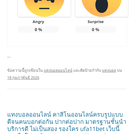
Angry
Surprise
0
%
0
%
…
ข้อความนี้ถูกเขียนใน
แทงบอลออนไลน์
และติดป้ายกำกับ
แทงบอล
บน
18 กุมภาพันธ์ 2026
แทงบอลออนไลน์ คาสิโนออนไลน์ครบรูปแบบ
ดีจนคนบอกต่อกัน ปากต่อปาก มาตรฐานชั้นนำ
บริการดี ไม่เป็นสอง รองใคร ufa11bet เว็บนี้