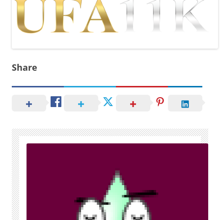
Share