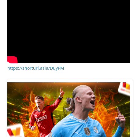
https://shorturl.asia/DuyPM