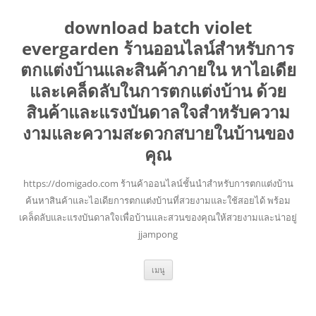
download batch violet
evergarden ร้านออนไลน์สำหรับการ
ตกแต่งบ้านและสินค้าภายใน หาไอเดีย
และเคล็ดลับในการตกแต่งบ้าน ด้วย
สินค้าและแรงบันดาลใจสำหรับความ
งามและความสะดวกสบายในบ้านของ
คุณ
https://domigado.com ร้านค้าออนไลน์ชั้นนำสำหรับการตกแต่งบ้าน
ค้นหาสินค้าและไอเดียการตกแต่งบ้านที่สวยงามและใช้สอยได้ พร้อม
เคล็ดลับและแรงบันดาลใจเพื่อบ้านและสวนของคุณให้สวยงามและน่าอยู่
jjampong
ข้าม
เมนู
ไป
ยัง
เนื้อหา