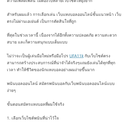
ความเพลิดเพลิน ไม่ต้องไปหลายเว็บไซต์ให้ยุ่งยาก
สำหรับผมแล้ว การเลือกเล่น เว็บแทงบอลออนไลน์ชั้นแนวหน้า เว็บ
ตรงไม่ผ่านเอเย่นต์ เป็นการตัดสินใจที่ถูก
ที่สุดในช่วงเวลานี้ เนื่องจากได้อีกทั้งความปลอดภัย ความสะดวก
สบาย และก็ความสนุกแบบเต็มแบบ
ไม่ว่าจะเป็นผู้เล่นมือใหม่หรือมือโปร
UFA11k
กับเว็บไซต์ตรง
สามารถสร้างประสบการณ์ที่น่าจำได้จริงๆแถมยังเล่นได้ทุกที่ทุก
เวลา ทำให้ชีวิตของนักแทงบอลอย่างผมง่ายขึ้นมาก
พนันบอลออนไลน์ สมัครพนันบอลกับเว็บพนันบอลออนไลน์แบบ
ง่ายๆ
ขั้นตอนสมัครแทงบอลที่ผมใช้จริง
1. เลือกเว็บไซต์พนันที่น่าไว้ใจ