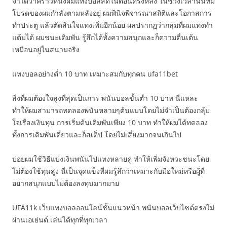
จำได้ว่าคราวหนึ่งผมแทงบอลสดในตอนครึ่งหลัง ในช่วงเวลานั้นทีม
โปรดของผมกำลังตามหลังอยู่ ผมพินิจพิจารณาสถิติและโอกาสการ
ทำประตู แล้วตัดสินใจแทงเพิ่มอีกน้อย ผลปรากฏว่ากลุ่มที่ผมแทงทำ
แต้มได้ ผมชนะเดิมพัน รู้สึกได้ทั้งความสนุกและก็ความตื่นเต้น
เหมือนอยู่ในสนามจริง
แทงบอลอย่างต่ำ 10 บาท เหมาะสมกับทุกคน ufa11bet
สิ่งที่ผมต้องใจสูงที่สุดเป็นการ พนันบอลขั้นต่ำ 10 บาท นี่แหละ
ทำให้ผมสามารถทดลองพนันหลายๆต้นแบบโดยไม่จำเป็นต้องกลุ้ม
ใจเรื่องเงินทุน การเริ่มต้นเดิมพันเพียง 10 บาท ทำให้ผมได้ทดลอง
ทั้งการเดิมพันเดี่ยวและก็สเต็ป โดยไม่เสี่ยงมากจนเกินไป
บ่อยผมใช้วิธีแบ่งเงินพนันไปแทงหลายคู่ ทำให้เพิ่มจังหวะชนะโดย
ไม่ต้องใช้ทุนสูง นี่เป็นจุดแข็งที่ผมรู้สึกว่าเหมาะกับมือใหม่หรือผู้ที่
อยากสนุกแบบไม่ต้องลงทุนมากมาย
UFA11k เว็บแทงบอลออนไลน์ชั้นแนวหน้า พนันบอลเว็บไซต์ตรงไม่
ผ่านเอเย่นต์ เล่นได้ทุกที่ทุกเวลา