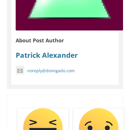
About Post Author
Patrick Alexander
noreply@domigado.com