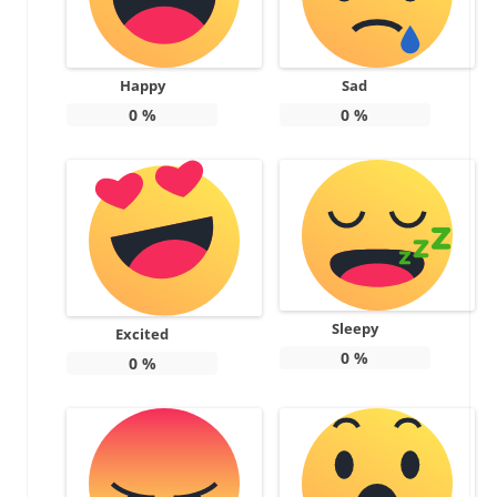
Happy
Sad
0
%
0
%
Sleepy
Excited
0
%
0
%