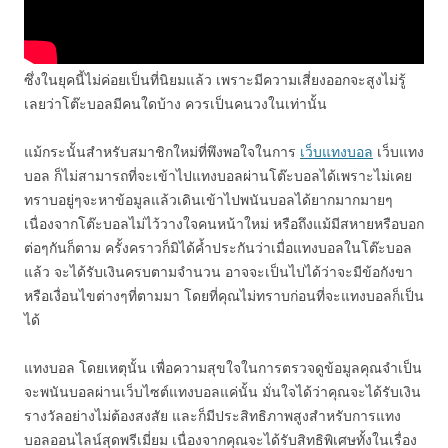
ซึ่งในยุคนี้ไม่ค่อยเป็นที่นิยมแล้ว เพราะมีความเสี่ยงออกจะสูงไม่รู้
เลยว่าโต๊ะบอลมีคนใดบ้าง ควรเป็นคนวงในเท่านั้น
แม้กระนั้นสำหรับสมาชิกใหม่ที่พึงพอใจในการ
เว็บแทงบอล
เว็บแทง
บอล ก็ไม่สามารถที่จะเข้าไปแทงบอลผ่านโต๊ะบอลได้เพราะไม่เคย
ทราบอยู่ๆจะหาข้อมูลแล้วเดินเข้าไปพนันบอลได้ยากมากมายๆ
เนื่องจากโต๊ะบอลไม่ไว้วางใจคนหน้าใหม่ หรือถึงแม้มีสหายหรือบอก
ต่อๆกันก็ตาม ครั้งคราวก็มิได้ค้ำประกันว่าเมื่อแทงบอลในโต๊ะบอล
แล้ว จะได้รับเงินครบตามจำนวน อาจจะเป็นไปได้ว่าจะมีข้อกังขา
หรือเงื่อนไขต่างๆที่ตามมา โดยที่คุณไม่ทราบก่อนที่จะแทงบอลก็เป็น
ได้
แทงบอล โดยเหตุนั้น เพื่อความสุขใจในการตรวจดูข้อมูลคุณจำเป็น
จะพนันบอลผ่านเว็บไซต์แทงบอลแค่นั้น มั่นใจได้ว่าคุณจะได้รับเงิน
รางวัลอย่างไม่ต้องสงสัย และก็มีประสิทธิภาพสูงสำหรับการแทง
บอลออนไลน์สุดพรีเมี่ยม เนื่องจากคุณจะได้รับสิทธิพิเศษทั้งในเรื่อง