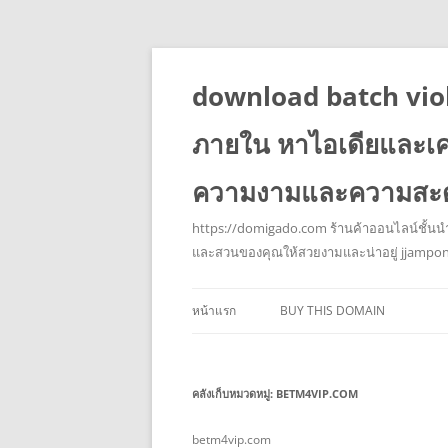
download batch viol
ภายใน หาไอเดียและเค
ความงามและความสะ
https://domigado.com ร้านค้าออนไลน์ชั้นน
และสวนของคุณให้สวยงามและน่าอยู่ jjampo
หน้าแรก
BUY THIS DOMAIN
คลังเก็บหมวดหมู่:
BETM4VIP.COM
betm4vip.com