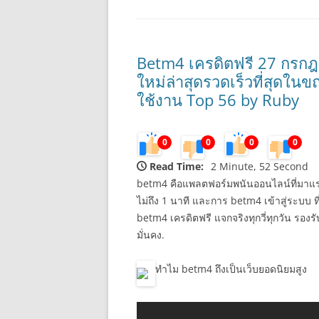
Betm4 เครดิตฟรี 27 กรกฎ
ใหม่ล่าสุดรวดเร็วที่สุดในข
ใช้งาน Top 56 by Ruby
0
0
0
0
Read Time:
2 Minute, 52 Second
betm4 คือแพลตฟอร์มพนันออนไลน์ที่มาแรงท
ไม่ถึง 1 นาที และการ betm4 เข้าสู่ระบบ ที่
betm4 เครดิตฟรี แจกจริงทุกวี่ทุกวัน รองร
มั่นคง.
ทำไม betm4 ถึงเป็นเว็บยอดนิยมสูง