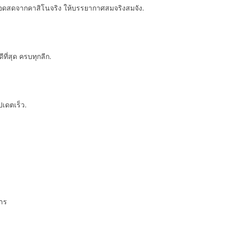
ายทอดสดจากคาสิโนจริง ให้บรรยากาศสมจริงสมจัง.
ี่สุด ครบทุกลีก.
ปเดตเร็ว.
การ