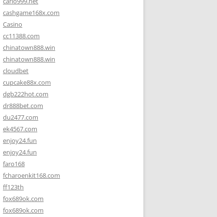
carlo999.net
cashgame168x.com
Casino
cc11388.com
chinatown888.win
chinatown888.win
cloudbet
cupcake88x.com
dgb222hot.com
dr888bet.com
du2477.com
ek4567.com
enjoy24.fun
enjoy24.fun
faro168
fcharoenkit168.com
ff123th
fox689ok.com
fox689ok.com