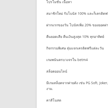
โปรโมชั่น เนื้อหา
สมาชิกใหม่ รับโบนัส 100% และก็เครดิตฟร
ฝากแรกของวัน โบนัสเพิ่ม 20% ของยอดฝ
คืนยอดเสีย คืนเงินสูงสุด 10% ทุกอาทิตย์
กิจกรรมพิเศษ สุ่มแจกเครดิตฟรีแต่ละวัน
เกมพนันครบวงจรใน betm4
สล็อตออนไลน์
มีเกมสล็อตจากค่ายดัง เช่น PG Soft, Joker
งาม.
คาสิโนสด