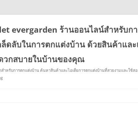
et evergarden ร้านออนไลน์สำหรับกา
ล็ดลับในการตกแต่งบ้าน ด้วยสินค้าแล
ดวกสบายในบ้านของคุณ
ำสำหรับการตกแต่งบ้าน ค้นหาสินค้าและไอเดียการตกแต่งบ้านที่สวยงามและใช้สอย
ng
ข้าม
ไป
ยัง
เนื้อหา