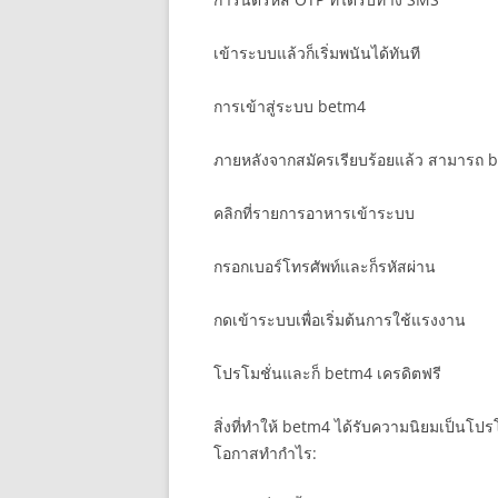
เข้าระบบแล้วก็เริ่มพนันได้ทันที
การเข้าสู่ระบบ betm4
ภายหลังจากสมัครเรียบร้อยแล้ว สามารถ be
คลิกที่รายการอาหารเข้าระบบ
กรอกเบอร์โทรศัพท์และก็รหัสผ่าน
กดเข้าระบบเพื่อเริ่มต้นการใช้แรงงาน
โปรโมชั่นและก็ betm4 เครดิตฟรี
สิ่งที่ทำให้ betm4 ได้รับความนิยมเป็นโปรโม
โอกาสทำกำไร: