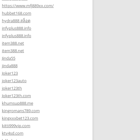
https://www.mfj889xx.com/
hubbet168.com
hydra888 สล็อต
infyplus888.info
infyplus888.info
item388.net
item388.net
Jinda55
jinda888
Joker123
joker123auto
joker123th
Joker123th.com
khumsup888.me
kingromans789.com
kingxxxbet123.com
kitti999vip.com
ktv4sd.com