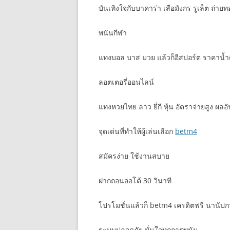
บันเทิงใจกับบาคาร่า เสือมังกร รูเล็ต ถ่
พนันกีฬา
แทงบอล บาส มวย แล้วก็อีสปอร์ต ราคาน้ำดีท
ลอตเตอรี่ออนไลน์
แทงหวยไทย ลาว ยี่กี หุ้น อัตราจ่ายสูง ผลอั
จุดเด่นที่ทำให้ผู้เล่นเลือก
betm4
สมัครง่าย ใช้งานสบาย
ฝากถอนออโต้ 30 วินาที
โปรโมชั่นแล้วก็ betm4 เครดิตฟรี นานัป
ระบบปลอดภัย มั่นใจทุกการพนัน