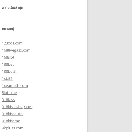
ความเห็นล่าสุด
หมวดหมู่
123xos.com
1688vegasx.com
168slot
188bet
188betth
1xbit1
1xgameth.com
8lots.me
918Kiss
918kiss เข้าสู่ระบบ
918kissauto
918kissme
9kpluss.com