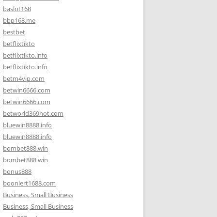
baslot168
bbp168.me
bestbet
betflixtikto
betflixtikto.info
betflixtikto.info
betm4vip.com
betwin6666.com
betwin6666.com
betworld369hot.com
bluewin8888.info
bluewin8888.info
bombet888.win
bombet888.win
bonus888
boonlert1688.com
Business, Small Business
Business, Small Business