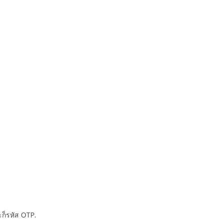
ะก็รหัส OTP.