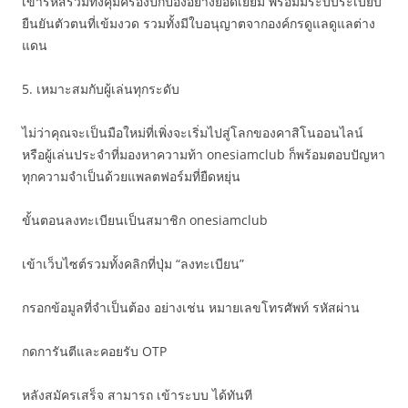
เข้ารหัสรวมทั้งคุ้มครองปกป้องอย่างยอดเยี่ยม พร้อมมีระบบระเบียบ
ยืนยันตัวตนที่เข้มงวด รวมทั้งมีใบอนุญาตจากองค์กรดูแลดูแลต่าง
แดน
5. เหมาะสมกับผู้เล่นทุกระดับ
ไม่ว่าคุณจะเป็นมือใหม่ที่เพิ่งจะเริ่มไปสู่โลกของคาสิโนออนไลน์
หรือผู้เล่นประจำที่มองหาความท้า onesiamclub ก็พร้อมตอบปัญหา
ทุกความจำเป็นด้วยแพลตฟอร์มที่ยืดหยุ่น
ขั้นตอนลงทะเบียนเป็นสมาชิก onesiamclub
เข้าเว็บไซต์รวมทั้งคลิกที่ปุ่ม “ลงทะเบียน”
กรอกข้อมูลที่จำเป็นต้อง อย่างเช่น หมายเลขโทรศัพท์ รหัสผ่าน
กดการันตีและคอยรับ OTP
หลังสมัครเสร็จ สามารถ เข้าระบบ ได้ทันที