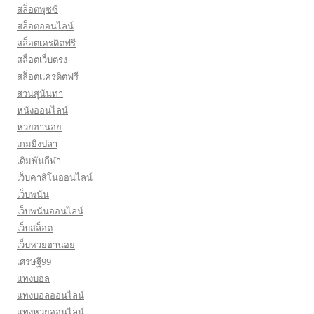
สล็อตพุซซี่
สล็อตออนไลน์
สล็อตเครดิตฟรี
สล็อตเว็บตรง
สล็อตเเครดิตฟรี
สวนสุนันทา
หนังออนไลน์
หวยฮานอย
เกมยิงปลา
เดิมพันกีฬา
เว็บคาสิโนออนไลน์
เว็บพนัน
เว็บพนันออนไลน์
เว็บสล็อต
เว็บหวยฮานอย
เศรษฐี99
แทงบอล
แทงบอลออนไลน์
แทงหวยออนไลน์