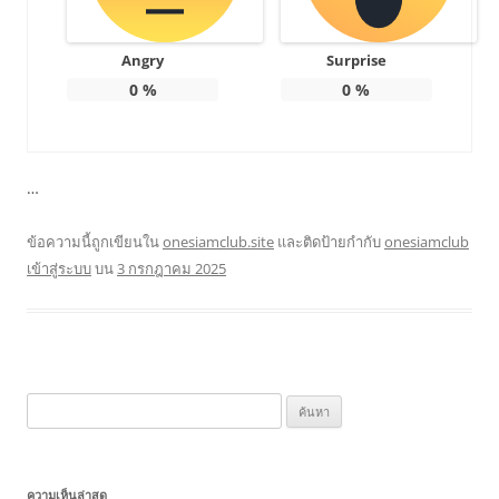
Angry
Surprise
0
%
0
%
…
ข้อความนี้ถูกเขียนใน
onesiamclub.site
และติดป้ายกำกับ
onesiamclub
เข้าสู่ระบบ
บน
3 กรกฎาคม 2025
ค้นหา
สำหรับ:
ความเห็นล่าสุด