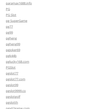
paramax1688.info
PG
PG Slot
pg SuperGame
pg77
pg99
pgheng
pgheng99
pgjoker69
pgk44b
pglucky168.com
PGSlot
pgslot77
pgslot77.com
pgslot99
pgslot9999.co
pgslotgolf
pgslotth
pgx62game.com