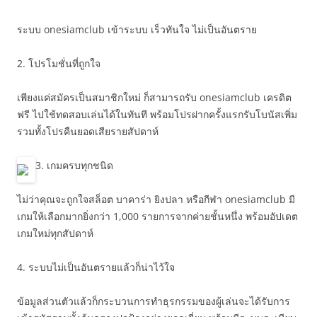
ระบบ onesiamclub เข้าระบบ เร็วทันใจ ไม่เป็นอันตราย
2. โปรโมชั่นที่ถูกใจ
เพียงแค่สมัครเป็นสมาชิกใหม่ ก็สามารถรับ onesiamclub เครดิต
ฟรี ไปใช้ทดสอบเล่นได้ในทันที พร้อมโปรฝากครั้งแรกรับโบนัสเพิ่ม
รวมทั้งโปรคืนยอดเสียรายสัปดาห์
3. เกมครบทุกชนิด
ไม่ว่าคุณจะถูกใจสล็อต บาคาร่า ยิงปลา หรือกีฬา onesiamclub มี
เกมให้เลือกมากยิ่งกว่า 1,000 รายการจากค่ายชั้นหนึ่ง พร้อมอัปเดต
เกมใหม่ทุกสัปดาห์
4. ระบบไม่เป็นอันตรายแล้วก็น่าไว้ใจ
ข้อมูลส่วนตัวแล้วก็กระบวนการทำธุรกรรมของผู้เล่นจะได้รับการ