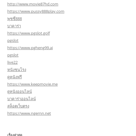
http://www.movie87hd.com
https://www.pussy888play.com
พุซซี่888
บาคาร่า
https://www.pgslot.golf
pgslot
https://www.pgheng99.ai
pgslot
live22
หนังชนโรง
ดูหนังฟรี
https://www.keepmovie.me
ดูหนังออนไลน์
บาคาร่าออนไลน์
สล็อตเว็บตรง
https://www.ngernn.net
เรื่องล่าสุด