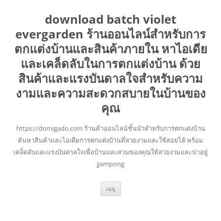
download batch violet
evergarden ร้านออนไลน์สำหรับการ
ตกแต่งบ้านและสินค้าภายใน หาไอเดีย
และเคล็ดลับในการตกแต่งบ้าน ด้วย
สินค้าและแรงบันดาลใจสำหรับความ
งามและความสะดวกสบายในบ้านของ
คุณ
https://domigado.com ร้านค้าออนไลน์ชั้นนำสำหรับการตกแต่งบ้าน
ค้นหาสินค้าและไอเดียการตกแต่งบ้านที่สวยงามและใช้สอยได้ พร้อม
เคล็ดลับและแรงบันดาลใจเพื่อบ้านและสวนของคุณให้สวยงามและน่าอยู่
jjampong
ข้าม
เมนู
ไป
ยัง
เนื้อหา