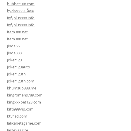
hubbet168.com
hydra888 สล็อต
infyplus888.info
infyplus888.info
item388.net
item388.net
Jinda55
jinda888
Joker123
joker123auto
joker123th
Joker123th.com
khumsup888.me
kingromans789.com
kingxxxbet123.com
kitti999vip.com
ktv4sd.com
lalikabetsgame.com
lastexas.site