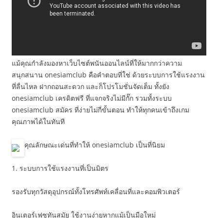
แม้คุณกำลังมองหาเว็บไซต์พนันออนไลน์ที่ให้มากกว่าความ
สนุกสนาน onesiamclub คือคำตอบที่ใช่ ด้วยระบบการใช้แรงงาน
ที่ลื่นไหล ฝากถอนสะดวก และก็โปรโมชั่นจัดเต็ม ทั้งยัง
onesiamclub เครดิตฟรี ที่แจกจริงไม่มีกั๊ก รวมทั้งระบบ
onesiamclub สมัคร ที่ง่ายไม่กี่ขั้นตอน ทำให้ทุกคนเข้าถึงเกม
คุณภาพได้ในทันที
คุณลักษณะเด่นที่ทำให้ onesiamclub เป็นที่นิยม
1. ระบบการใช้แรงงานที่เป็นมิตร
รองรับทุกวัสดุอุปกรณ์ทั้งโทรศัพท์เคลื่อนที่และคอมพิวเตอร์
อินเตอร์เฟซทันสมัย ใช้งานง่ายหากแม้เป็นมือใหม่