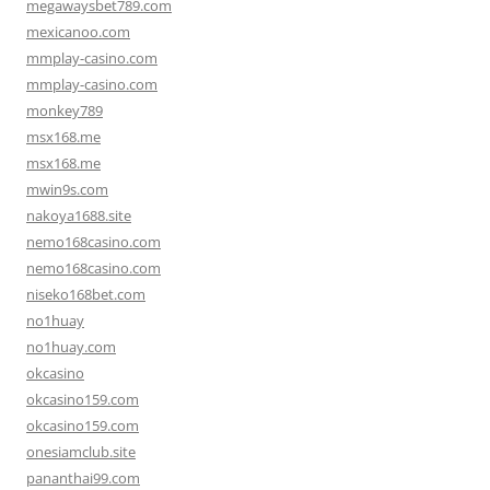
megawaysbet789.com
mexicanoo.com
mmplay-casino.com
mmplay-casino.com
monkey789
msx168.me
msx168.me
mwin9s.com
nakoya1688.site
nemo168casino.com
nemo168casino.com
niseko168bet.com
no1huay
no1huay.com
okcasino
okcasino159.com
okcasino159.com
onesiamclub.site
pananthai99.com