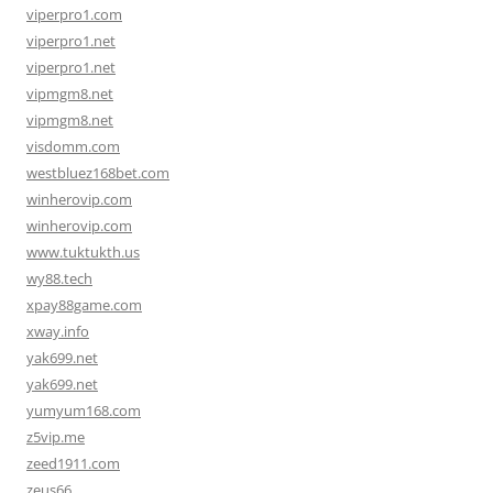
viperpro1.com
viperpro1.net
viperpro1.net
vipmgm8.net
vipmgm8.net
visdomm.com
westbluez168bet.com
winherovip.com
winherovip.com
www.tuktukth.us
wy88.tech
xpay88game.com
xway.info
yak699.net
yak699.net
yumyum168.com
z5vip.me
zeed1911.com
zeus66