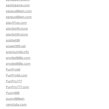
pgx62game.com
pgzeus88win.com
pgzeus88win.com
play97vip.com
playlist99.store
playlist99.store
pokbet88
power999.net
premium66.info
proded888x.com
proded888x.com
PunPro66
PunPro66.com
PunPro777
PunPro777.com
Pussy888
pussy888win
ramclubx.com