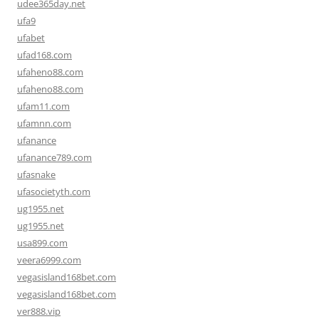
udee365day.net
ufa9
ufabet
ufad168.com
ufaheno88.com
ufaheno88.com
ufam11.com
ufamnn.com
ufanance
ufanance789.com
ufasnake
ufasocietyth.com
ug1955.net
ug1955.net
usa899.com
veera6999.com
vegasisland168bet.com
vegasisland168bet.com
ver888.vip