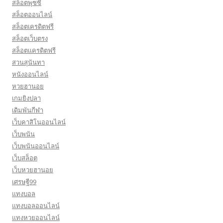
สล็อตพุซซี่
สล็อตออนไลน์
สล็อตเครดิตฟรี
สล็อตเว็บตรง
สล็อตเเครดิตฟรี
สวนสุนันทา
หนังออนไลน์
หวยฮานอย
เกมยิงปลา
เดิมพันกีฬา
เว็บคาสิโนออนไลน์
เว็บพนัน
เว็บพนันออนไลน์
เว็บสล็อต
เว็บหวยฮานอย
เศรษฐี99
แทงบอล
แทงบอลออนไลน์
แทงหวยออนไลน์