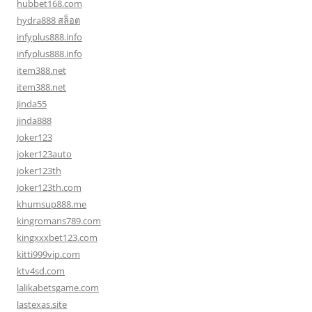
hubbet168.com
hydra888 สล็อต
infyplus888.info
infyplus888.info
item388.net
item388.net
Jinda55
jinda888
Joker123
joker123auto
joker123th
Joker123th.com
khumsup888.me
kingromans789.com
kingxxxbet123.com
kitti999vip.com
ktv4sd.com
lalikabetsgame.com
lastexas.site