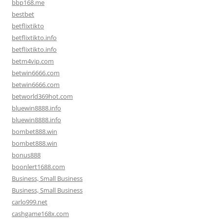
bbp168.me
bestbet
betflixtikto
betflixtikto.info
betflixtikto.info
betm4vip.com
betwin6666.com
betwin6666.com
betworld369hot.com
bluewin8888.info
bluewin8888.info
bombet888.win
bombet888.win
bonus888
boonlert1688.com
Business, Small Business
Business, Small Business
carlo999.net
cashgame168x.com