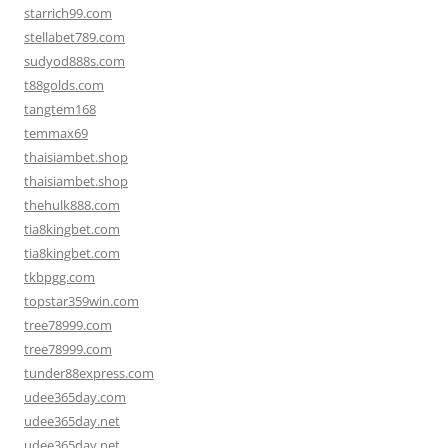
starrich99.com
stellabet789.com
sudyod888s.com
t88golds.com
tangtem168
temmax69
thaisiambet.shop
thaisiambet.shop
thehulk888.com
tia8kingbet.com
tia8kingbet.com
tkbpgg.com
topstar359win.com
tree78999.com
tree78999.com
tunder88express.com
udee365day.com
udee365day.net
udee365day.net