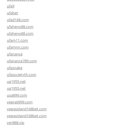
ufa9
ufabet
ufad168.com
ufaheno88.com
ufaheno88.com
ufam11.com
ufamnn.com
ufanance
ufanance789.com
ufasnake
ufasocietyth.com
ug1955.net
ug1955.net
usa899.com
veera6999.com
vegasisland168bet.com
vegasisland168bet.com
ver888.vip