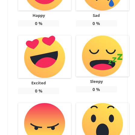
Happy
Sad
0
%
0
%
Sleepy
Excited
0
%
0
%