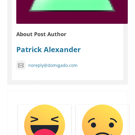
About Post Author
Patrick Alexander
noreply@domigado.com