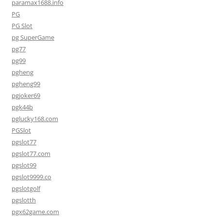
paramax1688.info
PG
PG Slot
pg SuperGame
pg77
pg99
pgheng
pgheng99
pgjoker69
pgk44b
pglucky168.com
PGSlot
pgslot77
pgslot77.com
pgslot99
pgslot9999.co
pgslotgolf
pgslotth
pgx62game.com