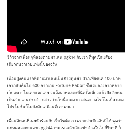
รีวิวจากเพื่อนๆที่ลองตามมาเล่น pgk44 กับเรา ก็พูดเป็นเสียง
เดียวกันว่าเว็บแห่งนี้ของจริง
เพื่อนฝูงคนแรกที่ตามมาเล่นเป็นสายทุนต่ำ ฝากเพียงแค่ 100 บาท
เอากลับคืนไป 600 จากเกม Fortune Rabbit ซึ่งเคยลองจากหลาย
เว็บแต่ว่าไม่เคยแตกเลย จนถึงมาทดลองที่นี่ครั้งเดียวแล้วปัง อีกคน
เป็นสายเล่นประจำ กล่าวว่าเว็บนี้เกมมาก เล่นอย่างไรก็ไม่เบื่อ แถม
โปรโมชั่นก็ไม่บังคับเสมือนที่เคยพบมา
เพื่อนอีกคนที่เคยหัวร้อนกับเว็บไซต์เก่า เพราะว่าเบิกเงินมิได้ พูดว่า
แค่ทดลองถอนจาก pgk44 หนแรกแล้วเงินเข้าข้างในไม่กี่วินาที ก็