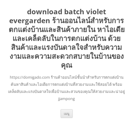
download batch violet
evergarden ร้านออนไลน์สำหรับการ
ตกแต่งบ้านและสินค้าภายใน หาไอเดีย
และเคล็ดลับในการตกแต่งบ้าน ด้วย
สินค้าและแรงบันดาลใจสำหรับความ
งามและความสะดวกสบายในบ้านของ
คุณ
https://domigado.com ร้านค้าออนไลน์ชั้นนำสำหรับการตกแต่งบ้าน
ค้นหาสินค้าและไอเดียการตกแต่งบ้านที่สวยงามและใช้สอยได้ พร้อม
เคล็ดลับและแรงบันดาลใจเพื่อบ้านและสวนของคุณให้สวยงามและน่าอยู่
jjampong
ข้าม
เมนู
ไป
ยัง
เนื้อหา