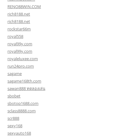
RENO88WIN.COM
rich8188.net
rich8188.net
rockstar66m
royal558
royal99y.com
royal99y.com
royaleluxee.com
run24pro.com
sagame
sagame168th.com
sawan888 ทดลองเล่น
sbobet
sbotop1688.com
sclass8888.com
scr888
sexy168
sexyauto168