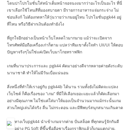
โดนปาโปรโมชั่นใส่หน้าเต็มหน้าจอจนงงมากว่าอะไรเป็นอะไร ที่นี่
เขาเลือกใช้โทนสีที่มองสบายตา มีรายการอาหารแจ่มกระจ่าง ไม่
ซ่อนลิงก์ ไม่ต้องกดหาให้วุ่นวายว่าเกมอยู่ไหน โปรโมชั่นpgk44 อยู่
ที่ไหน หรือวิธีฝากเงินต้องทำยังไง
ที่ถูกใจอีกอย่างเป็นหน้าเว็บโหลดไวมากมาย แม้ว่าจะเปิดจาก
โทรศัพท์มือถือเครื่องเก่าก็ตาม แปลว่าทีมเขาตั้งใจทำ UX/UI ให้ตอบ
ปัญหาจริงๆไม่ใช่แค่เปิดเว็บมาโกยทราฟฟิก
เกมที่นานาประการและ pgk44 คัดมาอย่างดีจากหลายค่ายดังระดับ
นานาชาติ ทำให้ไม่มีวันเบื่อแน่นอน
สิ่งหนึ่งที่ทำให้เราอยู่กับ pgk44b ได้นาน รวมทั้งยังไม่คิดจะแปลง
เว็บไซต์ ก็คือเรื่องของ “เกม” ที่มีให้เลือกเยอะแยะแล้วก็คัดเลือกมา
อย่างมีคุณภาพ ไม่ใช่แค่ใส่มาให้มองเป็นจำนวนมากแม้กระนั้นเกม
ส่วนใหญ่เล่นได้จริง ลื่น ไม่กระดอน และมีฟีพบร์สนุกสนานเกินคาด
ทางเว็บpgk44 นำเข้าเกมจากค่าย ปั่นสล็อต ที่ทุกคนรู้จักกันดี
อย่าง PG Soft ที่ขึ้นชื่อลือชาเรื่องกราฟิกแล้วก็เกมแตกง่าย,