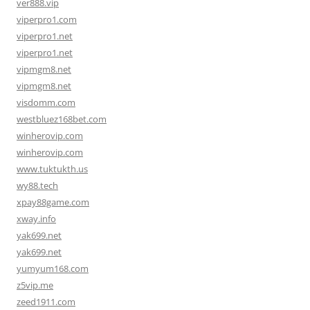
ver888.vip
viperpro1.com
viperpro1.net
viperpro1.net
vipmgm8.net
vipmgm8.net
visdomm.com
westbluez168bet.com
winherovip.com
winherovip.com
www.tuktukth.us
wy88.tech
xpay88game.com
xway.info
yak699.net
yak699.net
yumyum168.com
z5vip.me
zeed1911.com