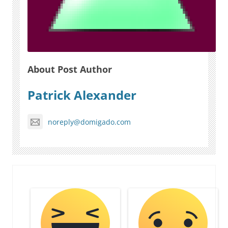
About Post Author
Patrick Alexander
noreply@domigado.com