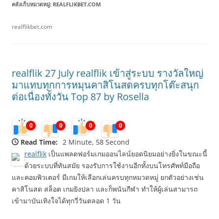
คลังเก็บหมวดหมู่:
REALFLIKBET.COM
realflikbet.com
realflik 27 July realflik เข้าสู่ระบบ รางวัลใหญ่
มาแทบทุกการหมุนคาสิโนสดครบทุกโต๊ะสนุก
ต่อเนื่องทั้งวัน Top 87 by Rosella
0
0
0
0
Read Time:
2 Minute, 58 Second
realflik
เป็นแพลตฟอร์มเกมออนไลน์ยอดนิยมอย่างยิ่งในขณะนี้
ด้วยระบบที่ทันสมัย รองรับการใช้งานอีกทั้งบนโทรศัพท์มือถือ
และคอมพิวเตอร์ มีเกมให้เลือกเล่นครบทุกหมวดหมู่ ยกตัวอย่างเช่น
คาสิโนสด สล็อต เกมยิงปลา และก็พนันกีฬา ทำให้ผู้เล่นสามารถ
เข้ามาบันเทิงใจได้ทุกวี่วันตลอด 1 วัน