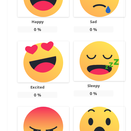
Happy
Sad
0
%
0
%
Sleepy
Excited
0
%
0
%