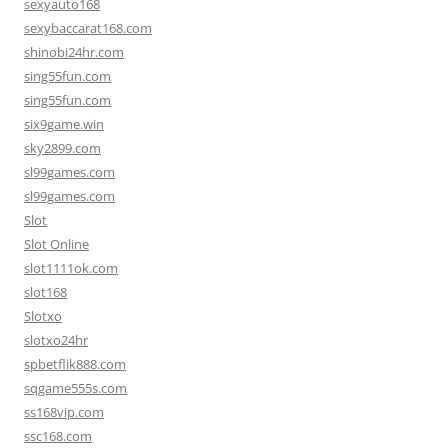
sexyauto168
sexybaccarat168.com
shinobi24hr.com
sing55fun.com
sing55fun.com
six9game.win
sky2899.com
sl99games.com
sl99games.com
Slot
Slot Online
slot1111ok.com
slot168
Slotxo
slotxo24hr
spbetflik888.com
sqgame555s.com
ss168vip.com
ssc168.com