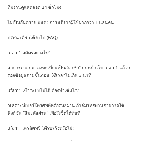
ทีมงานดูแลตลอด 24 ชั่วโมง
ไม่เป็นอันตราย มั่นคง การันตีจากผู้ใช้มากกว่า 1 แสนคน
ปริศนาที่พบได้ทั่วไป (FAQ)
ufam1 สมัครอย่างไร?
สามารถกดปุ่ม “ลงทะเบียนเป็นสมาชิก” บนหน้าเว็บ ufam1 แล้วก
รอกข้อมูลตามขั้นตอน ใช้เวลาไม่เกิน 3 นาที
ufam1 เข้าระบบไม่ได้ ต้องทำเช่นไร?
วิเคราะห์เบอร์โทรศัพท์หรือรหัสผ่าน ถ้าลืมรหัสผ่านสามารถใช้
ฟังก์ชัน “ลืมรหัสผ่าน” เพื่อรีเซ็ตได้ทันที
ufam1 เครดิตฟรี ได้รับจริงหรือไม่?