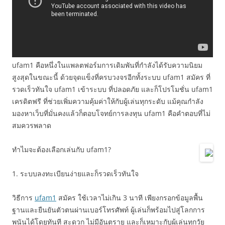
ufam1 คือหนึ่งในแพลตฟอร์มการเดิมพันที่กำลังได้รับความนิยม
สูงสุดในขณะนี้ ด้วยจุดแข็งที่ครบวงจรอีกทั้งระบบ ufam1 สมัคร ที่
รวดเร็วทันใจ ufam1 เข้าระบบ ที่ปลอดภัย และก็โปรโมชั่น ufam1
เครดิตฟรี ที่ช่วยเพิ่มความคุ้มค่าให้กับผู้เล่นทุกระดับ แม้คุณกำลัง
มองหาเว็บที่มั่นคงแล้วก็ตอบโจทย์การลงทุน ufam1 คือคำตอบที่ไม่
สมควรพลาด
ทำไมจะต้องเลือกเล่นกับ ufam1?
1. ระบบลงทะเบียนง่ายและก็รวดเร็วทันใจ
วิธีการ
ufam1
สมัคร ใช้เวลาไม่เกิน 3 นาที เพียงกรอกข้อมูลพื้น
ฐานและยืนยันตัวตนผ่านเบอร์โทรศัพท์ ผู้เล่นก็พร้อมไปสู่โลกการ
พนันได้โดยทันที สะดวก ไม่มีอันตราย และก็เหมาะกับผู้เล่นทุกวัย