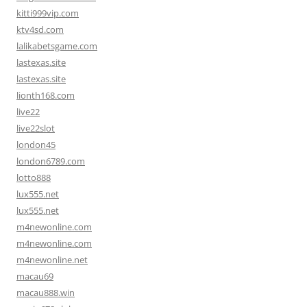
kitti999vip.com
ktv4sd.com
lalikabetsgame.com
lastexas.site
lastexas.site
lionth168.com
live22
live22slot
london45
london6789.com
lotto888
lux555.net
lux555.net
m4newonline.com
m4newonline.com
m4newonline.net
macau69
macau888.win