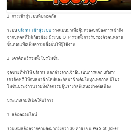
2. การเข้าสู่ระบบที่ปลอดภัย
ระบบ
ufam1 เข้าสู่ระบบ
วางแบบมาเพื่อคุ้มครองปกป้องการเข้าถึง
จากบุคคลที่ไม่เกี่ยวข้อง มีระบบ OTP รวมทั้งการรับรองตัวตนหลาย
ขั้นตอนเพื่อเพิ่มความเชื่อมั่นให้ผู้ใช้งาน
3. เครดิตฟรีรวมทั้งโปรโมชั่น
จุดขายที่ทำให้ ufam1 แตกต่างจากเจ้าอื่น เป็นการแจก ufam1
เครดิตฟรี ให้กับสมาชิกใหม่และก็สมาชิกเดิมในทุกเทศกาล มีโปร
โมชั่นประจำวันรวมทั้งกิจกรรมลุ้นรางวัลพิเศษอย่างต่อเนื่อง
ประเภทเกมที่เปิดให้บริการ
1. สล็อตออนไลน์
รวมเกมสล็อตจากค่ายดังมากยิ่งกว่า 30 ค่าย เช่น PG Slot, Joker