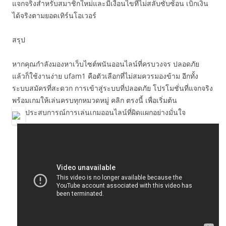
แจกจริงสำหรับสมาชิกใหม่และมีเงื่อนไขที่ไม่สลับซับซ้อน เบิกเงิน
ได้จริงตามยอดเทิร์นโอเวอร์
สรุป
หากคุณกำลังมองหาเว็บไซต์พนันออนไลน์ที่ครบวงจร ปลอดภัย
แล้วก็ใช้งานง่าย ufam1 คือตัวเลือกที่ไม่สมควรมองข้าม อีกทั้ง
ระบบสมัครที่สะดวก การเข้าสู่ระบบที่ปลอดภัย โปรโมชั่นที่แจกจริง
พร้อมเกมให้เล่นครบทุกหมวดหมู่ คลิก ตรงนี้ เพื่อเริ่มต้น
ประสบการณ์การเล่นเกมออนไลน์ที่ผิดแผกอย่างมั่นใจ