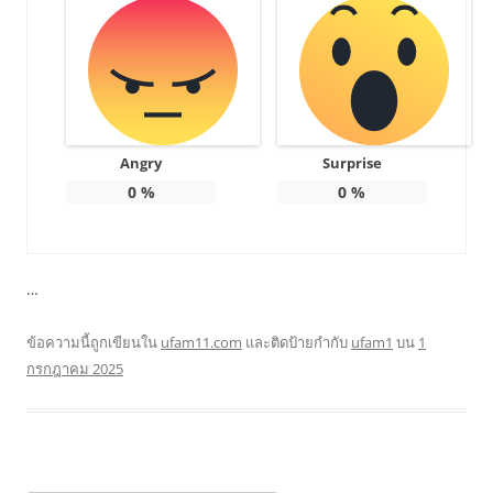
Angry
Surprise
0
%
0
%
…
ข้อความนี้ถูกเขียนใน
ufam11.com
และติดป้ายกำกับ
ufam1
บน
1
กรกฎาคม 2025