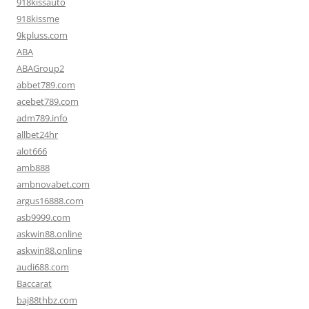
918kissauto
918kissme
9kpluss.com
ABA
ABAGroup2
abbet789.com
acebet789.com
adm789.info
allbet24hr
alot666
amb888
ambnovabet.com
argus16888.com
asb9999.com
askwin88.online
askwin88.online
audi688.com
Baccarat
baj88thbz.com