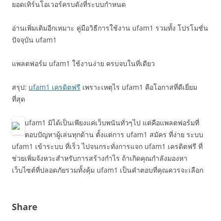
ยอดเทิร์นโอเวอร์ครบดังที่ระบบกำหนด
อ่านเพิ่มเติมอีกเหมาะ คู่มือวิธีการใช้งาน ufam1 รวมทั้ง โปรโมชั่น
ปัจจุบัน ufam1
แพลตฟอร์ม ufam1 ใช้งานง่าย ครบจบในที่เดียว
สรุป:
ufam1 เครดิตฟรี
เพราะเหตุไร ufam1 คือโอกาสที่ดีเยี่ยม
ที่สุด
ufam1 มิได้เป็นเพียงแค่เว็บพนันทั่วๆไป แต่คือแพลตฟอร์มที่
ตอบปัญหาผู้เล่นทุกด้าน ตั้งแต่การ ufam1 สมัคร ที่ง่าย ระบบ
ufam1 เข้าระบบ ที่เร็ว ไปจนกระทั่งการแจก ufam1 เครดิตฟรี ที่
ช่วยเพิ่มจังหวะสำหรับการสร้างกำไร ถ้าเกิดคุณกำลังมองหา
เว็บไซต์ที่ปลอดภัยรวมทั้งคุ้ม ufam1 เป็นคำตอบที่คุณควรจะเลือก
Share