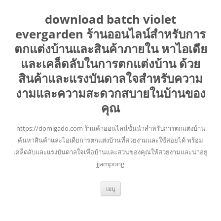
download batch violet
evergarden ร้านออนไลน์สำหรับการ
ตกแต่งบ้านและสินค้าภายใน หาไอเดีย
และเคล็ดลับในการตกแต่งบ้าน ด้วย
สินค้าและแรงบันดาลใจสำหรับความ
งามและความสะดวกสบายในบ้านของ
คุณ
https://domigado.com ร้านค้าออนไลน์ชั้นนำสำหรับการตกแต่งบ้าน
ค้นหาสินค้าและไอเดียการตกแต่งบ้านที่สวยงามและใช้สอยได้ พร้อม
เคล็ดลับและแรงบันดาลใจเพื่อบ้านและสวนของคุณให้สวยงามและน่าอยู่
jjampong
ข้าม
เมนู
ไป
ยัง
เนื้อหา