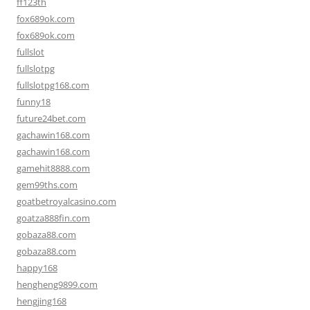
ff123th
fox689ok.com
fox689ok.com
fullslot
fullslotpg
fullslotpg168.com
funny18
future24bet.com
gachawin168.com
gachawin168.com
gamehit8888.com
gem99ths.com
goatbetroyalcasino.com
goatza888fin.com
gobaza88.com
gobaza88.com
happy168
hengheng9899.com
hengjing168