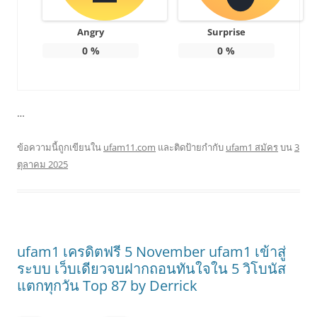
Angry
Surprise
0
%
0
%
…
ข้อความนี้ถูกเขียนใน
ufam11.com
และติดป้ายกำกับ
ufam1 สมัคร
บน
3
ตุลาคม 2025
ufam1 เครดิตฟรี 5 November ufam1 เข้าสู่
ระบบ เว็บเดียวจบฝากถอนทันใจใน 5 วิโบนัส
แตกทุกวัน Top 87 by Derrick