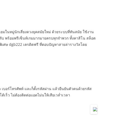
นหมู่นักเสี่ยงดวงยุคสมัยใหม่ ด้วยระบบที่ทันสมัย ใช้งาน
กระดับ พร้อมพรีเซ็นท์เกมมากมายครบทุกจำพวก ทั้งคาสิโน สล็อต
่นพิเศษ dgb222 เครดิตฟรี ที่ตอบปัญหาสายล่ารางวัลโดย
ุล เบอร์โทรศัพท์ และก็ตั้งรหัสผ่าน แล้วยืนยันตัวตนด้วยรหัส
้เร็ว ไม่ต้องติดต่อแอดไม่นให้เสียเวล่ำเวลา