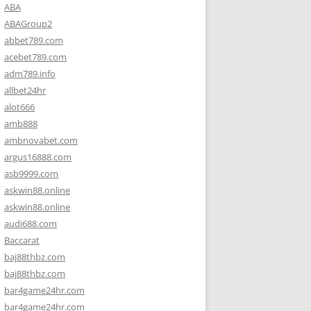
ABA
ABAGroup2
abbet789.com
acebet789.com
adm789.info
allbet24hr
alot666
amb888
ambnovabet.com
argus16888.com
asb9999.com
askwin88.online
askwin88.online
audi688.com
Baccarat
baj88thbz.com
baj88thbz.com
bar4game24hr.com
bar4game24hr.com