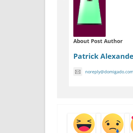
About Post Author
Patrick Alexand
noreply@domigado.co