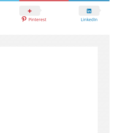
Pinterest
LinkedIn