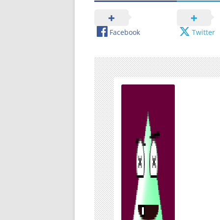
Facebook
Twitter