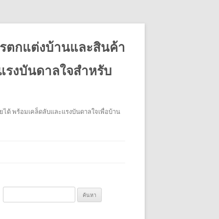
รตกแต่งบ้านและสินค้า
ะแรงบันดาลใจสำหรับ
ได้ พร้อมเคล็ดลับและแรงบันดาลใจเพื่อบ้าน
ค้นหา
สำหรับ: