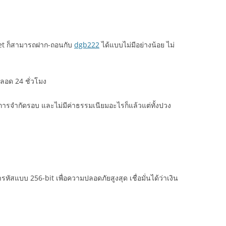
let ก็สามารถฝาก-ถอนกับ
dgb222
ได้แบบไม่มีอย่างน้อย ไม่
ลอด 24 ชั่วโมง
ารจำกัดรอบ และไม่มีค่าธรรมเนียมอะไรก็แล้วแต่ทั้งปวง
รหัสแบบ 256-bit เพื่อความปลอดภัยสูงสุด เชื่อมั่นได้ว่าเงิน