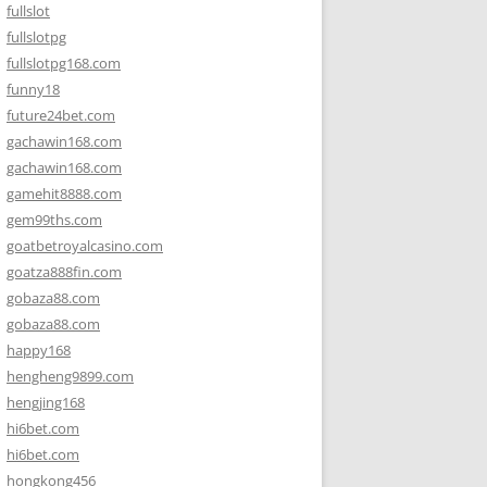
fullslot
fullslotpg
fullslotpg168.com
funny18
future24bet.com
gachawin168.com
gachawin168.com
gamehit8888.com
gem99ths.com
goatbetroyalcasino.com
goatza888fin.com
gobaza88.com
gobaza88.com
happy168
hengheng9899.com
hengjing168
hi6bet.com
hi6bet.com
hongkong456