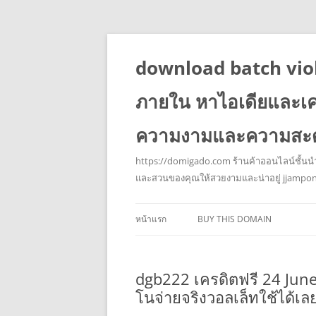
download batch viol
ภายใน หาไอเดียและเค
ความงามและความสะ
https://domigado.com ร้านค้าออนไลน์ชั้นน
และสวนของคุณให้สวยงามและน่าอยู่ jjampo
หน้าแรก
BUY THIS DOMAIN
dgb222 เครดิตฟรี 24 June
โนจ่ายจริงวอลเล็ทใช้ได้เ