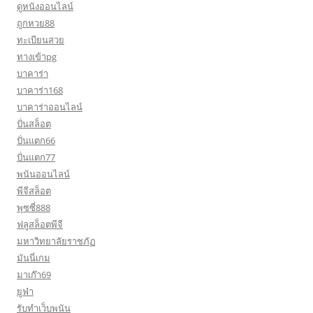
ดูหนังออนไลน์
ถูกหวย88
ทะเบียนสวย
ทางเข้าpg
บาคาร่า
บาคาร่า168
บาคาร่าออนไลน์
ปั่นสล็อต
ปั่นแตก66
ปั่นแตก77
พนันออนไลน์
พีจีสล็อต
พุซซี่888
ฟลูสล็อตพีจี
มหาวิทยาลัยราชภัฏ
มันนี่เกม
มาเก๊า69
ยูฟ่า
รับทำเว็บพนัน