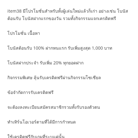
item38 มีโปรโมชั่นสำหรับทั้งผู้เล่นใหม่แล้วก็เก่า อย่างเช่น โบนัส
ต้อนรับ โบนัสฝากแรกของวัน รวมทั้งกิจกรรมแจกเครดิตฟรี
โปรโมชั่น เนื้อหา
โบนัสต้อนรับ 100% ฝากหนแรก รับเพิ่มสูงสุด 1,000 บาท
โบนัสฝากประจำ รับเพิ่ม 20% ทุกยอดฝาก
กิจกรรมพิเศษ ลุ้นรับเครดิตฟรีผ่านกิจกรรมโซเชียล
ข้อจำกัดการรับเครดิตฟรี
จะต้องลงทะเบียนสมัครสมาชิกรวมทั้งรับรองตัวตน
ทำเทิร์นโอเวอร์ตามที่ได้มีการกำหนด
ใช้เครดิตฟรีกับเกมที่ระบุแค่นั้น