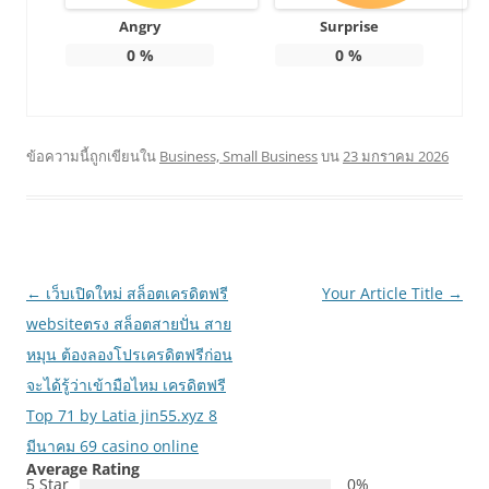
Angry
Surprise
0
%
0
%
ข้อความนี้ถูกเขียนใน
Business, Small Business
บน
23 มกราคม 2026
เมนู
←
เว็บเปิดใหม่ สล็อตเครดิตฟรี
Your Article Title
→
นำทาง
websiteตรง สล็อตสายปั่น สาย
เรื่อง
หมุน ต้องลองโปรเครดิตฟรีก่อน
จะได้รู้ว่าเข้ามือไหม เครดิตฟรี
Top 71 by Latia jin55.xyz 8
มีนาคม 69 casino online
Average Rating
5 Star
0%