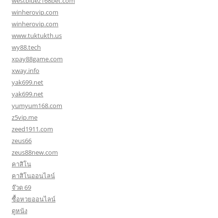
westbluez168bet.com
winherovip.com
winherovip.com
www.tuktukth.us
wy88.tech
xpay88game.com
xway.info
yak699.net
yak699.net
yumyum168.com
z5vip.me
zeed1911.com
zeus66
zeus88new.com
คาสิโน
คาสิโนออนไลน์
จ๊วด 69
ซื้อหวยออนไลน์
ดูหนัง