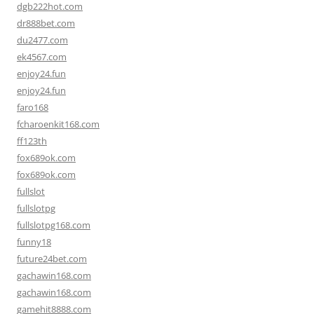
dgb222hot.com
dr888bet.com
du2477.com
ek4567.com
enjoy24.fun
enjoy24.fun
faro168
fcharoenkit168.com
ff123th
fox689ok.com
fox689ok.com
fullslot
fullslotpg
fullslotpg168.com
funny18
future24bet.com
gachawin168.com
gachawin168.com
gamehit8888.com