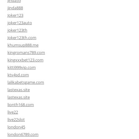
Jinda55
jinda888
Joker123
joker123auto
joker123th
Joker123th.com
khumsup888.me
kingromans789.com
kingxxxbet123.com
kitti999vip.com
ktv4sd.com
lalikabetsgame.com
lastexas.site
lastexas.site
lionth168.com
live22
live22slot
london45
london6789.com