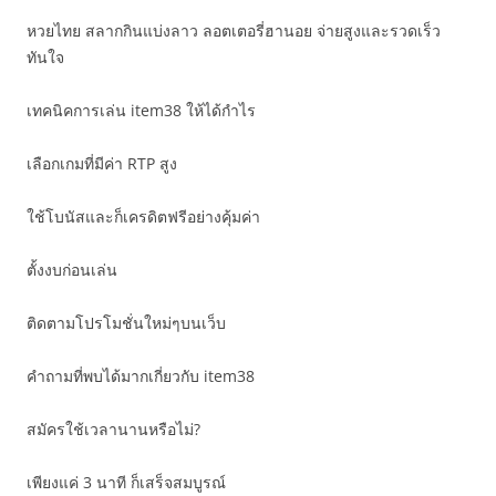
หวยไทย สลากกินแบ่งลาว ลอตเตอรี่ฮานอย จ่ายสูงและรวดเร็ว
ทันใจ
เทคนิคการเล่น item38 ให้ได้กำไร
เลือกเกมที่มีค่า RTP สูง
ใช้โบนัสและก็เครดิตฟรีอย่างคุ้มค่า
ตั้งงบก่อนเล่น
ติดตามโปรโมชั่นใหม่ๆบนเว็บ
คำถามที่พบได้มากเกี่ยวกับ item38
สมัครใช้เวลานานหรือไม่?
เพียงแค่ 3 นาที ก็เสร็จสมบูรณ์