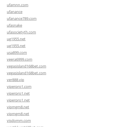
ufamnn.com
ufanance
ufanance789.com
ufasnake
ufasocietyth.com
ug1955.net
ug1955.net
usa899.com
veera6999.com
vegasisland168bet.com
vegasisland168bet.com
ver888.vip
viperpro1.com
viperpro1.net
viperpro1.net
vipmgm8.net
vipmgm8.net
visdomm.com