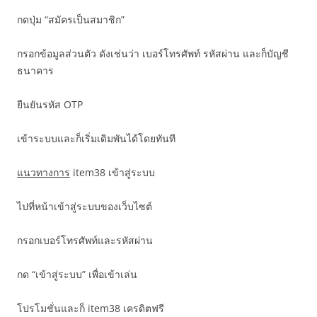
กดปุ่ม “สมัครเป็นสมาชิก”
กรอกข้อมูลส่วนตัว ดังเช่นว่า เบอร์โทรศัพท์ รหัสผ่าน และก็บัญชี
ธนาคาร
ยืนยันรหัส OTP
เข้าระบบและก็เริ่มเดิมพันได้โดยทันที
แนวทางการ
item38 เข้าสู่ระบบ
ไปที่หน้าเข้าสู่ระบบของเว็บไซต์
กรอกเบอร์โทรศัพท์และรหัสผ่าน
กด “เข้าสู่ระบบ” เพื่อเข้าเล่น
โปรโมชั่นและก็ item38 เครดิตฟรี