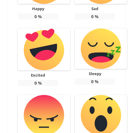
Happy
Sad
0
%
0
%
Sleepy
Excited
0
%
0
%