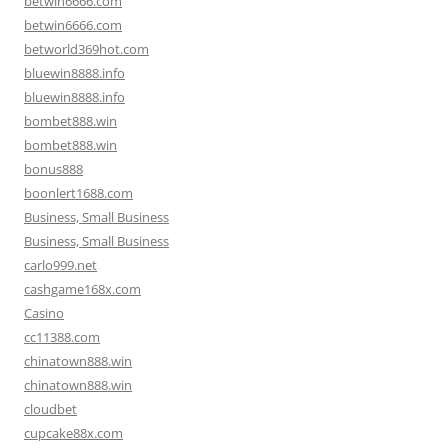
betwin6666.com
betwin6666.com
betworld369hot.com
bluewin8888.info
bluewin8888.info
bombet888.win
bombet888.win
bonus888
boonlert1688.com
Business, Small Business
Business, Small Business
carlo999.net
cashgame168x.com
Casino
cc11388.com
chinatown888.win
chinatown888.win
cloudbet
cupcake88x.com