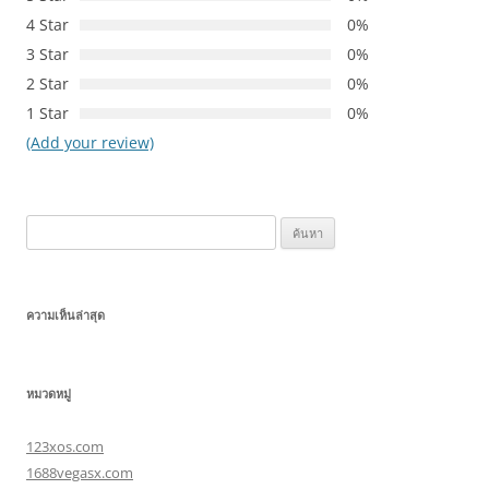
4 Star
0%
3 Star
0%
2 Star
0%
1 Star
0%
(Add your review)
ค้นหา
สำหรับ:
ความเห็นล่าสุด
หมวดหมู่
123xos.com
1688vegasx.com