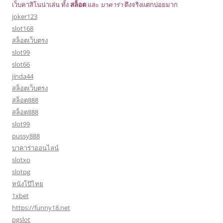
เว็บคาสิโนน่าเล่น ทั้ง
สล็อต
และ
บาคาร่า
ตึงจริงแตกบ่อยมาก
joker123
slot168
สล็อตเว็บตรง
slot99
slot66
jinda44
สล็อตเว็บตรง
สล็อต888
สล็อต888
slot99
pussy888
บาคาร่าออนไลน์
slotxo
slotpg
หนังโป๊ไทย
1xbet
https://funny18.net
pgslot