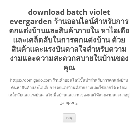
download batch violet
evergarden ร้านออนไลน์สำหรับการ
ตกแต่งบ้านและสินค้าภายใน หาไอเดีย
และเคล็ดลับในการตกแต่งบ้าน ด้วย
สินค้าและแรงบันดาลใจสำหรับความ
งามและความสะดวกสบายในบ้านของ
คุณ
https://domigado.com ร้านค้าออนไลน์ชั้นนำสำหรับการตกแต่งบ้าน
ค้นหาสินค้าและไอเดียการตกแต่งบ้านที่สวยงามและใช้สอยได้ พร้อม
เคล็ดลับและแรงบันดาลใจเพื่อบ้านและสวนของคุณให้สวยงามและน่าอยู่
jjampong
ข้าม
เมนู
ไป
ยัง
เนื้อหา