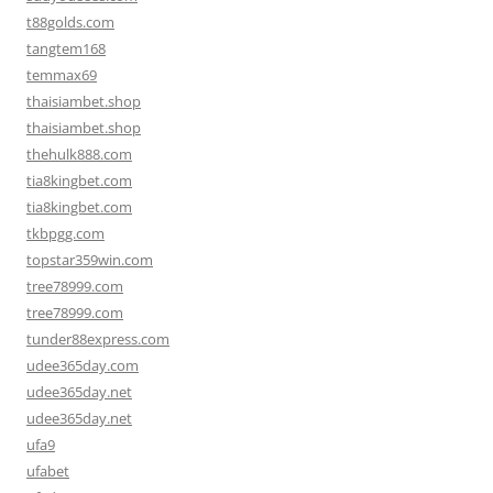
t88golds.com
tangtem168
temmax69
thaisiambet.shop
thaisiambet.shop
thehulk888.com
tia8kingbet.com
tia8kingbet.com
tkbpgg.com
topstar359win.com
tree78999.com
tree78999.com
tunder88express.com
udee365day.com
udee365day.net
udee365day.net
ufa9
ufabet