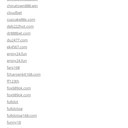
chinatown888.win
cloudbet
cupcake88x.com
dgb222hot.com
dr888bet.com
du2477.com
ek4567.com
enjoy24.fun
enjoy24.fun
faro168
fcharoenkit168.com
ff123th
fox689ok.com
fox689ok.com
fullslot
fullslotpg
fullslotpg168.com
funny18