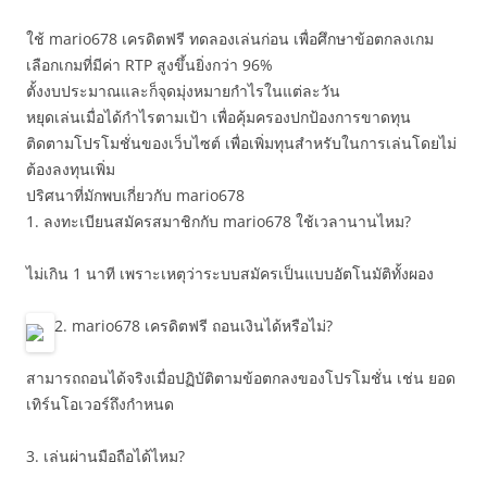
ใช้ mario678 เครดิตฟรี ทดลองเล่นก่อน เพื่อศึกษาข้อตกลงเกม
เลือกเกมที่มีค่า RTP สูงขึ้นยิ่งกว่า 96%
ตั้งงบประมาณและก็จุดมุ่งหมายกำไรในแต่ละวัน
หยุดเล่นเมื่อได้กำไรตามเป้า เพื่อคุ้มครองปกป้องการขาดทุน
ติดตามโปรโมชั่นของเว็บไซต์ เพื่อเพิ่มทุนสำหรับในการเล่นโดยไม่
ต้องลงทุนเพิ่ม
ปริศนาที่มักพบเกี่ยวกับ mario678
1. ลงทะเบียนสมัครสมาชิกกับ mario678 ใช้เวลานานไหม?
ไม่เกิน 1 นาที เพราะเหตุว่าระบบสมัครเป็นแบบอัตโนมัติทั้งผอง
2. mario678 เครดิตฟรี ถอนเงินได้หรือไม่?
สามารถถอนได้จริงเมื่อปฏิบัติตามข้อตกลงของโปรโมชั่น เช่น ยอด
เทิร์นโอเวอร์ถึงกำหนด
3. เล่นผ่านมือถือได้ไหม?