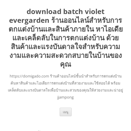
download batch violet
evergarden ร้านออนไลน์สำหรับการ
ตกแต่งบ้านและสินค้าภายใน หาไอเดีย
และเคล็ดลับในการตกแต่งบ้าน ด้วย
สินค้าและแรงบันดาลใจสำหรับความ
งามและความสะดวกสบายในบ้านของ
คุณ
https://domigado.com ร้านค้าออนไลน์ชั้นนำสำหรับการตกแต่งบ้าน
ค้นหาสินค้าและไอเดียการตกแต่งบ้านที่สวยงามและใช้สอยได้ พร้อม
เคล็ดลับและแรงบันดาลใจเพื่อบ้านและสวนของคุณให้สวยงามและน่าอยู่
jjampong
ข้าม
เมนู
ไป
ยัง
เนื้อหา