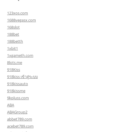
123xos.com
1688vegasx.com
168slot
188bet
188betth
1xbit1
1xgameth.com
8lots.me
918Kiss
918kiss เข้าสู่ระบบ
918kissauto
918kissme
9kpluss.com
ABA
ABAGroup2
abbet789.com
acebet789.com