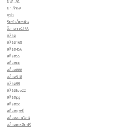
มันนี่เกม
มาเก๊า69
ยูฟ่า
รับทำเว็บพนัน
ล็อกดาวน์168
สล็อต
สล็อต168
สล็อต456
สล็อต55
สล็อต66
สล็อต888
สล็อต918
สล็อต99
สล็อตlive22
สล็อตpg
สล็อตxo
สล็อตพุซซี่
สล็อตออนไลน์
สล็อตเครดิตฟรี