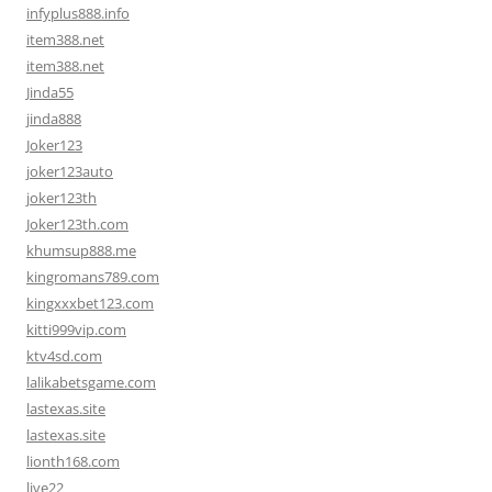
infyplus888.info
item388.net
item388.net
Jinda55
jinda888
Joker123
joker123auto
joker123th
Joker123th.com
khumsup888.me
kingromans789.com
kingxxxbet123.com
kitti999vip.com
ktv4sd.com
lalikabetsgame.com
lastexas.site
lastexas.site
lionth168.com
live22