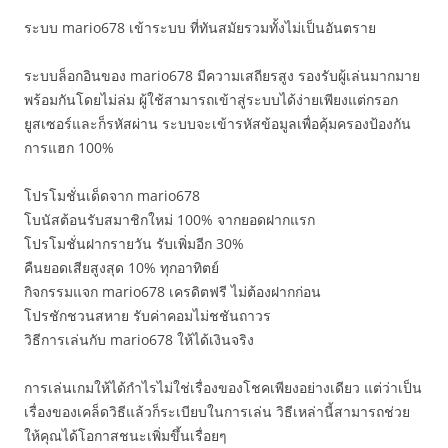
ระบบ mario678 เข้าระบบ ที่ทันสมัยรวมทั้งไม่เป็นอันตราย
ระบบล็อกอินของ mario678 มีความเสถียรสูง รองรับผู้เล่นมากมาย
พร้อมกันโดยไม่ล่ม ผู้ใช้สามารถเข้าสู่ระบบได้ง่ายเพียงแต่กรอก
ยูสเซอร์และก็รหัสผ่าน ระบบจะเข้ารหัสข้อมูลเพื่อคุ้มครองป้องกัน
การแฮก 100%
โปรโมชั่นเด็ดจาก mario678
โบนัสต้อนรับสมาชิกใหม่ 100% จากยอดฝากแรก
โปรโมชั่นฝากรายวัน รับเพิ่มอีก 30%
คืนยอดเสียสูงสุด 10% ทุกอาทิตย์
กิจกรรมแจก mario678 เครดิตฟรี ไม่ต้องฝากก่อน
โปรชักชวนสหาย รับค่าคอมไม่ชชันถาวร
วิธีการเล่นกับ mario678 ให้ได้เงินจริง
การเล่นเกมให้ได้กำไรไม่ใช่เรื่องของโชคเพียงอย่างเดียว แต่ว่าเป็น
เรื่องของเคล็ดวิธีแล้วก็ระเบียบในการเล่น วิธีเหล่านี้สามารถช่วย
ให้คุณได้โอกาสชนะเพิ่มขึ้นเรื่อยๆ