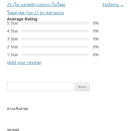
25 เว็บ แจกหนัก casino เว็บใหญ่
Epifania
→
ใหม่ล่าสุด Top 21 by Adrianna
Average Rating
5 Star
0%
4 Star
0%
3 Star
0%
2 Star
0%
1 Star
0%
(Add your review)
ค้นหา
สำหรับ:
ความเห็นล่าสุด
หมวดหมู่