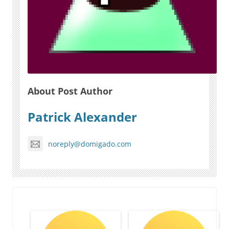
About Post Author
Patrick Alexander
noreply@domigado.com