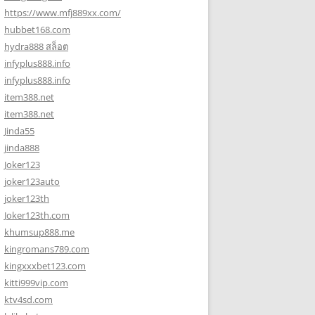
https://www.mfj889xx.com/
hubbet168.com
hydra888 สล็อต
infyplus888.info
infyplus888.info
item388.net
item388.net
Jinda55
jinda888
Joker123
joker123auto
joker123th
Joker123th.com
khumsup888.me
kingromans789.com
kingxxxbet123.com
kitti999vip.com
ktv4sd.com