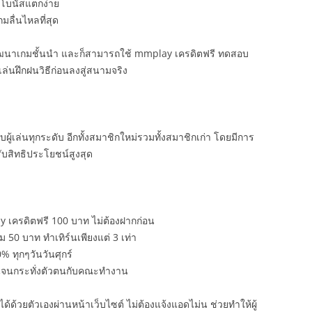
องโบนัสแตกง่าย
ลื่นไหลที่สุด
ัฒนาเกมชั้นนำ และก็สามารถใช้ mmplay เครดิตฟรี ทดสอบ
้เล่นฝึกฝนวิธีก่อนลงสู่สนามจริง
ผู้เล่นทุกระดับ อีกทั้งสมาชิกใหม่รวมทั้งสมาชิกเก่า โดยมีการ
้รับสิทธิประโยชน์สูงสุด
y เครดิตฟรี 100 บาท ไม่ต้องฝากก่อน
 50 บาท ทำเทิร์นเพียงแต่ 3 เท่า
% ทุกๆวันวันศุกร์
อยืนจนกระทั่งตัวตนกับคณะทำงาน
้ด้วยตัวเองผ่านหน้าเว็บไซต์ ไม่ต้องแจ้งแอดไม่น ช่วยทำให้ผู้