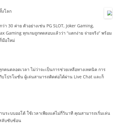
ทั้งโลก
า 30 ค่าย ตัวอย่างเช่น PG SLOT, Joker Gaming,
lax Gaming ทุกเกมถูกทดสอบแล้วว่า “แตกง่าย จ่ายจริง” พร้อม
ก็มือใหม่
ุกคนตลอดเวลา ไม่ว่าจะเป็นการช่วยเหลือทางเทคนิค การ
ับโปรโมชั่น ผู้เล่นสามารถติดต่อได้ผ่าน Live Chat และก็
ระบบออโต้ ใช้เวลาเพียงแค่ไม่กี่วินาที คุณสามารถเริ่มเล่น
ขสลับซับซ้อน