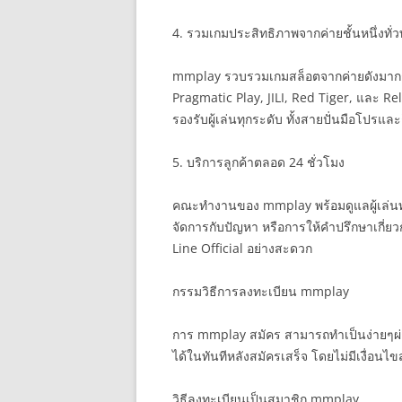
4. รวมเกมประสิทธิภาพจากค่ายชั้นหนึ่งทั่ว
mmplay รวบรวมเกมสล็อตจากค่ายดังมากกว่
Pragmatic Play, JILI, Red Tiger, และ Re
รองรับผู้เล่นทุกระดับ ทั้งสายปั่นมือโปรและ
5. บริการลูกค้าตลอด 24 ชั่วโมง
คณะทำงานของ mmplay พร้อมดูแลผู้เล่นท
จัดการกับปัญหา หรือการให้คำปรึกษาเกี่ยวก
Line Official อย่างสะดวก
กรรมวิธีการลงทะเบียน mmplay
การ mmplay สมัคร สามารถทำเป็นง่ายๆผ่าน
ได้ในทันทีหลังสมัครเสร็จ โดยไม่มีเงื่อนไ
วิธีลงทะเบียนเป็นสมาชิก mmplay