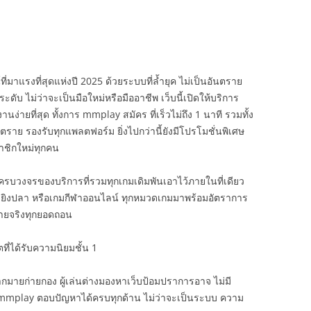
มาแรงที่สุดแห่งปี 2025 ด้วยระบบที่ล้ำยุค ไม่เป็นอันตราย
ับ ไม่ว่าจะเป็นมือใหม่หรือมืออาชีพ เว็บนี้เปิดให้บริการ
นง่ายที่สุด ทั้งการ mmplay สมัคร ที่เร็วไม่ถึง 1 นาที รวมทั้ง
ตราย รองรับทุกแพลตฟอร์ม ยิ่งไปกว่านี้ยังมีโปรโมชั่นพิเศษ
าชิกใหม่ทุกคน
วามครบวงจรของบริการที่รวมทุกเกมเดิมพันเอาไว้ภายในที่เดียว
กมยิงปลา หรือเกมกีฬาออนไลน์ ทุกหมวดเกมมาพร้อมอัตราการ
่ายจริงทุกยอดถอน
ี่ได้รับความนิยมชั้น 1
ากมายก่ายกอง ผู้เล่นต่างมองหาเว็บป้อมปราการอาจ ไม่มี
่ง mmplay ตอบปัญหาได้ครบทุกด้าน ไม่ว่าจะเป็นระบบ ความ