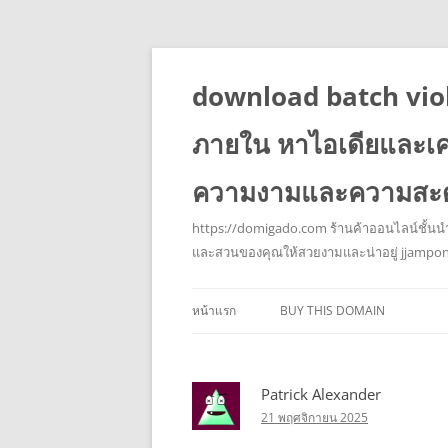
download batch viol
ภายใน หาไอเดียและเค
ความงามและความสะ
https://domigado.com ร้านค้าออนไลน์ชั้นน
และสวนของคุณให้สวยงามและน่าอยู่ jjampo
หน้าแรก
BUY THIS DOMAIN
Patrick Alexander
21 พฤศจิกายน 2025