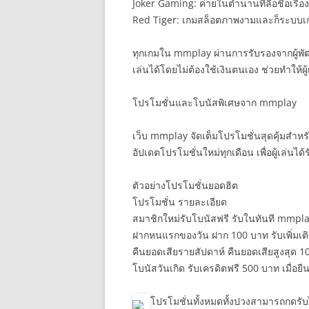
Joker Gaming: ค่ายในตำนานที่ลือชื่อเรื่
Red Tiger: เกมสล็อตภาพงามและก็ระบบเกม
ทุกเกมใน mmplay ผ่านการรับรองจากผู้พ
เล่นได้โดยไม่ต้องใช้เงินตนเอง ช่วยทำให้ผู
โปรโมชั่นและโบนัสพิเศษจาก mmplay
เว็บ mmplay จัดเต็มโปรโมชั่นสุดคุ้มสำหรับ
อัปเดตโปรโมชั่นใหม่ทุกเดือน เพื่อผู้เล่นได
ตัวอย่างโปรโมชั่นยอดฮิต
โปรโมชั่น รายละเอียด
สมาชิกใหม่รับโบนัสฟรี รับในทันที mmpla
ฝากหนแรกของวัน ฝาก 100 บาท รับเพิ่มเติม
คืนยอดเสียรายสัปดาห์ คืนยอดเสียสูงสุด 10
โบนัสวันเกิด รับเครดิตฟรี 500 บาท เมื่
โปรโมชั่นทั้งหมดทั้งปวงสามารถกดรับได