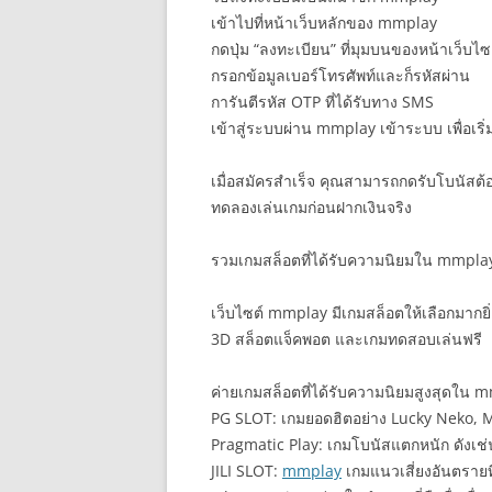
เข้าไปที่หน้าเว็บหลักของ mmplay
กดปุ่ม “ลงทะเบียน” ที่มุมบนของหน้าเว็บไซ
กรอกข้อมูลเบอร์โทรศัพท์และก็รหัสผ่าน
การันตีรหัส OTP ที่ได้รับทาง SMS
เข้าสู่ระบบผ่าน mmplay เข้าระบบ เพื่อเริ่
เมื่อสมัครสำเร็จ คุณสามารถกดรับโบนัสต้อ
ทดลองเล่นเกมก่อนฝากเงินจริง
รวมเกมสล็อตที่ได้รับความนิยมใน mmpla
เว็บไซต์ mmplay มีเกมสล็อตให้เลือกมากยิ
3D สล็อตแจ็คพอต และเกมทดสอบเล่นฟรี
ค่ายเกมสล็อตที่ได้รับความนิยมสูงสุดใน 
PG SLOT: เกมยอดฮิตอย่าง Lucky Neko, M
Pragmatic Play: เกมโบนัสแตกหนัก ดังเช
JILI SLOT:
mmplay
เกมแนวเสี่ยงอันตรายท