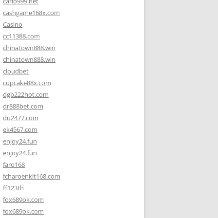
carlo999.net
cashgame168x.com
Casino
cc11388.com
chinatown888.win
chinatown888.win
cloudbet
cupcake88x.com
dgb222hot.com
dr888bet.com
du2477.com
ek4567.com
enjoy24.fun
enjoy24.fun
faro168
fcharoenkit168.com
ff123th
fox689ok.com
fox689ok.com