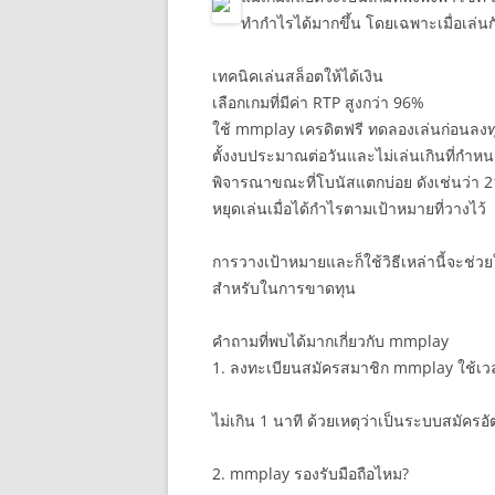
ทำกำไรได้มากขึ้น โดยเฉพาะเมื่อเล่นก
เทคนิคเล่นสล็อตให้ได้เงิน
เลือกเกมที่มีค่า RTP สูงกว่า 96%
ใช้ mmplay เครดิตฟรี ทดลองเล่นก่อนลงท
ตั้งงบประมาณต่อวันและไม่เล่นเกินที่กำห
พิจารณาขณะที่โบนัสแตกบ่อย ดังเช่นว่า 2
หยุดเล่นเมื่อได้กำไรตามเป้าหมายที่วางไว้
การวางเป้าหมายและก็ใช้วิธีเหล่านี้จะช่วยใ
สำหรับในการขาดทุน
คำถามที่พบได้มากเกี่ยวกับ mmplay
1. ลงทะเบียนสมัครสมาชิก mmplay ใช้เ
ไม่เกิน 1 นาที ด้วยเหตุว่าเป็นระบบสมัครอั
2. mmplay รองรับมือถือไหม?