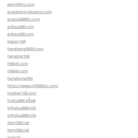
gem99ths.com
goatbetroyalcasino.com
goatza888fin.com
gobaza88.com
gobaza88.com
happy168
hengheng9899.com
hengjing168
hi6bet.com
hi6bet.com
hongkong456
https://www.mfj889xx.com/
hubbet168.com
hydra888 สล็อต
infyplus888.info
infyplus888.info
item388.net
item388.net
Jinda55