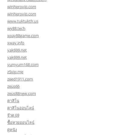
winherovip.com
winherovip.com
www.tuktukth.us
wy88.tech
xpay88game.com
xway.info
yak699.net
yak699.net
yumyum168.com
z5vip.me
zeed1911.com
zeus66
zeus88new.com
คาสิโน
คาสิโนออนไลน์
จ๊วด 69
ซื้อหวยออนไลน์
ดูหนัง