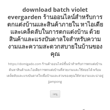
download batch violet
evergarden ร้านออนไลน์สำหรับการ
ตกแต่งบ้านและสินค้าภายใน หาไอเดีย
และเคล็ดลับในการตกแต่งบ้าน ด้วย
สินค้าและแรงบันดาลใจสำหรับความ
งามและความสะดวกสบายในบ้านของ
คุณ
https://domigado.com ร้านค้าออนไลน์ชั้นนำสำหรับการตกแต่งบ้าน
ค้นหาสินค้าและไอเดียการตกแต่งบ้านที่สวยงามและใช้สอยได้ พร้อม
เคล็ดลับและแรงบันดาลใจเพื่อบ้านและสวนของคุณให้สวยงามและน่าอยู่
jjampong
ข้าม
เมนู
ไป
ยัง
เนื้อหา