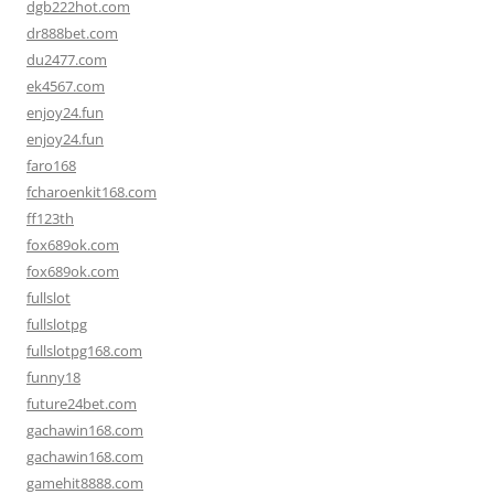
dgb222hot.com
dr888bet.com
du2477.com
ek4567.com
enjoy24.fun
enjoy24.fun
faro168
fcharoenkit168.com
ff123th
fox689ok.com
fox689ok.com
fullslot
fullslotpg
fullslotpg168.com
funny18
future24bet.com
gachawin168.com
gachawin168.com
gamehit8888.com