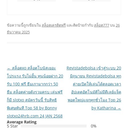
ข้อความนี้ถูกเขียนใน
สล็อตเครดิตฟรี
และติดป้ายกำกับ
สล็อต777
บน
26
ธันวาคม 2025
เมนู
←
สล็อตxo สล็อตโบนัสเยอะ
Revistadebolsa เข้าสู่ระบบ 20
นำทาง
โปรแรง รับไม่อั้น ทุนน้อยฝาก 20
มิถุนายน Revistadebolsa ทุก
เรื่อง
รับ 100 ฟรี ธีมเกามากกว่า 50
ค่ายเปิดให้เล่นได้ตลอดเวลา
ธีม สล็อตค่ายดังรวมครบ เล่นฟรี
อัปเดตอัตโนมัติไม่มีดีเลย์แจ็ค
ก็มี slotxo สมัครวันนี้ รับสิทธิ
พอตใหญ่แจกทุกชั่วโมง Top 26
พิเศษทันที Top 58 by Bonny
by Katharina
→
slotxo24hrb.com 24 JAN 2568
Average Rating
5 Star
0%