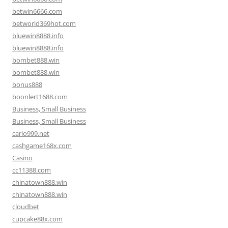
betwin6666.com
betworld369hot.com
bluewin8888.info
bluewin8888.info
bombet888.win
bombet888.win
bonus888
boonlert1688.com
Business, Small Business
Business, Small Business
carlo999.net
cashgame168x.com
Casino
cc11388.com
chinatown888.win
chinatown888.win
cloudbet
cupcake88x.com