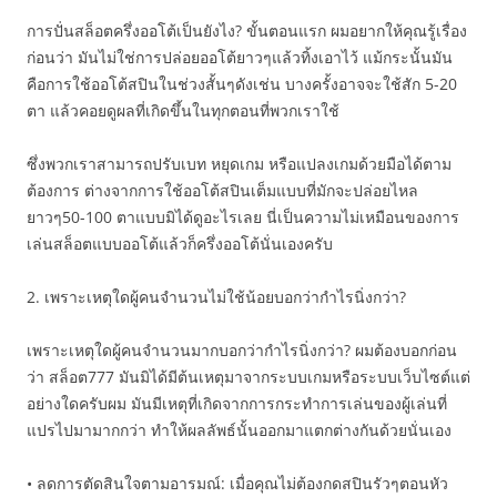
การปั่นสล็อตครึ่งออโต้เป็นยังไง? ขั้นตอนแรก ผมอยากให้คุณรู้เรื่อง
ก่อนว่า มันไม่ใช่การปล่อยออโต้ยาวๆแล้วทิ้งเอาไว้ แม้กระนั้นมัน
คือการใช้ออโต้สปินในช่วงสั้นๆดังเช่น บางครั้งอาจจะใช้สัก 5-20
ตา แล้วคอยดูผลที่เกิดขึ้นในทุกตอนที่พวกเราใช้
ซึ่งพวกเราสามารถปรับเบท หยุดเกม หรือแปลงเกมด้วยมือได้ตาม
ต้องการ ต่างจากการใช้ออโต้สปินเต็มแบบที่มักจะปล่อยไหล
ยาวๆ50-100 ตาแบบมิได้ดูอะไรเลย นี่เป็นความไม่เหมือนของการ
เล่นสล็อตแบบออโต้แล้วก็ครึ่งออโต้นั่นเองครับ
2. เพราะเหตุใดผู้คนจำนวนไม่ใช้น้อยบอกว่ากำไรนิ่งกว่า?
เพราะเหตุใดผู้คนจำนวนมากบอกว่ากำไรนิ่งกว่า? ผมต้องบอกก่อน
ว่า สล็อต777 มันมิได้มีต้นเหตุมาจากระบบเกมหรือระบบเว็บไซต์แต่
อย่างใดครับผม มันมีเหตุที่เกิดจากการกระทำการเล่นของผู้เล่นที่
แปรไปมามากกว่า ทำให้ผลลัพธ์นั้นออกมาแตกต่างกันด้วยนั่นเอง
• ลดการตัดสินใจตามอารมณ์: เมื่อคุณไม่ต้องกดสปินรัวๆตอนหัว