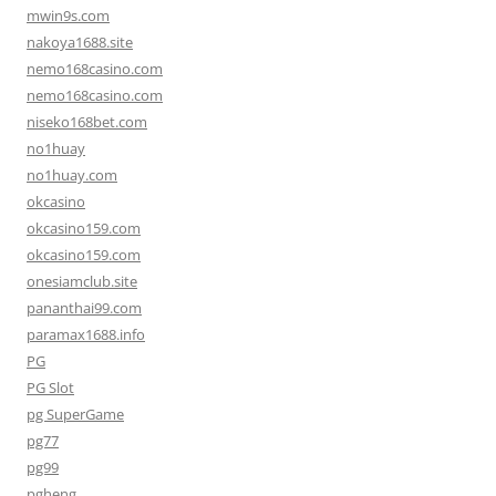
mwin9s.com
nakoya1688.site
nemo168casino.com
nemo168casino.com
niseko168bet.com
no1huay
no1huay.com
okcasino
okcasino159.com
okcasino159.com
onesiamclub.site
pananthai99.com
paramax1688.info
PG
PG Slot
pg SuperGame
pg77
pg99
pgheng