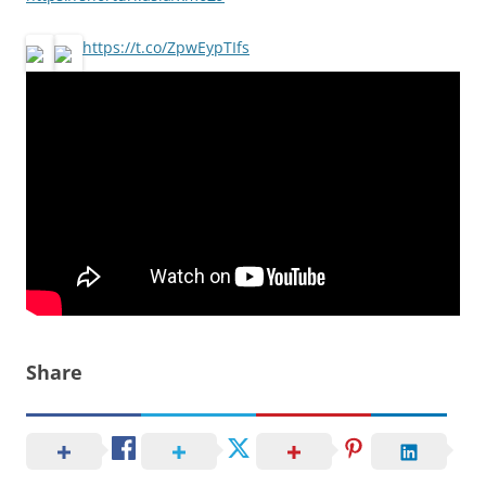
https://t.co/ZpwEypTIfs
Share