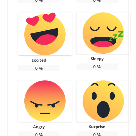
0
%
0
%
Sleepy
Excited
0
%
0
%
Angry
Surprise
0
%
0
%