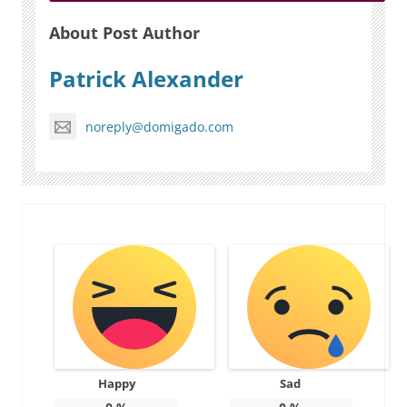
About Post Author
Patrick Alexander
noreply@domigado.com
Happy
Sad