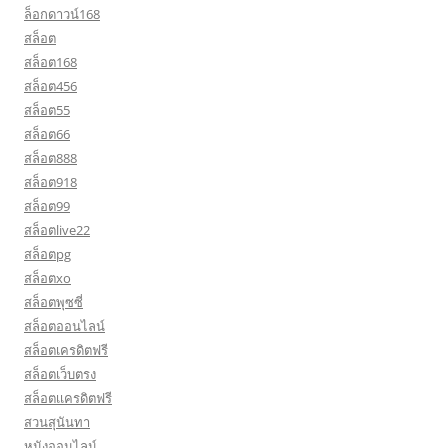
ล็อกดาวน์168
สล็อต
สล็อต168
สล็อต456
สล็อต55
สล็อต66
สล็อต888
สล็อต918
สล็อต99
สล็อตlive22
สล็อตpg
สล็อตxo
สล็อตพุซซี่
สล็อตออนไลน์
สล็อตเครดิตฟรี
สล็อตเว็บตรง
สล็อตเเครดิตฟรี
สวนสุนันทา
หนังออนไลน์