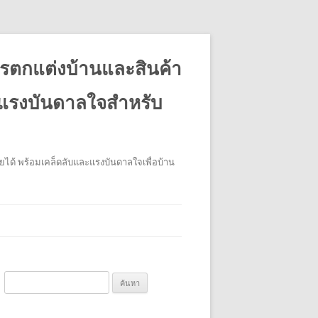
รตกแต่งบ้านและสินค้า
ะแรงบันดาลใจสำหรับ
ได้ พร้อมเคล็ดลับและแรงบันดาลใจเพื่อบ้าน
ค้นหา
สำหรับ: