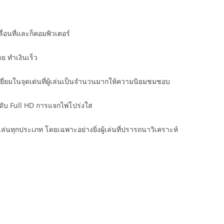
ื่อนที่และก็คอมพิวเตอร์
ย ทำเงินเร็ว
ี่ยมในจุดเด่นที่ผู้เล่นเป็นจำนวนมากให้ความนิยมชมชอบ
ับ Full HD การแจกไพ่โปร่งใส
ล่นทุกประเภท โดยเฉพาะอย่างยิ่งผู้เล่นที่ปรารถนาวิเคราะห์