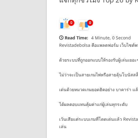
0
0
Read Time:
4 Minute, 0 Second
Revistadebolsa คือแพลตฟอร์ม เว็บไซต์พนัน
ด้วยระบบที่ถูกออกแบบให้รองรับผู้เล่นเยอะ
ไม่ว่าจะเป็นสายเกมไพ่หรือสายลุ้นโบนัสสล
เด่นด้วยหมวดเกมยอดฮิตอย่าง บาคาร่า แล้ว
ได้ผลตอบแทนคุ้มค่าแก่ผู้เล่นทุกระดับ
เว้นเสียแต่ระบบเกมที่โดดเด่นแล้ว Revist
เล่น