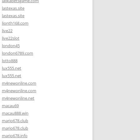
lalikabetsgame.com
lastexas.site
lastexas.site
lionth168.com
live22
live22slot
london45
london6789.com
lotto888
lux555.net
lux555.net
m4newonline.com
m4newonline.com
m4newonline.net
macau69
macau888.win
mario678.club
mario678.club
mario678.info