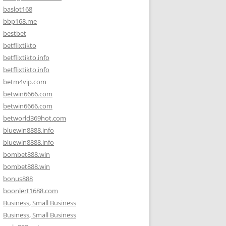
baslot168
bbp168.me
bestbet
betflixtikto
betflixtikto.info
betflixtikto.info
betm4vip.com
betwin6666.com
betwin6666.com
betworld369hot.com
bluewin8888.info
bluewin8888.info
bombet888.win
bombet888.win
bonus888
boonlert1688.com
Business, Small Business
Business, Small Business