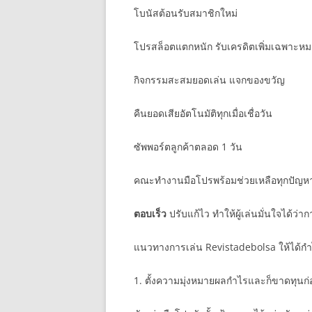
โบนัสต้อนรับสมาชิกใหม่
โปรสล็อตแตกหนัก รับเครดิตเพิ่มเฉพาะห
กิจกรรมสะสมยอดเล่น แจกของขวัญ
คืนยอดเสียอัตโนมัติทุกเมื่อเชื่อวัน
ซัพพอร์ตลูกค้าตลอด 1 วัน
คณะทำงานมือโปรพร้อมช่วยเหลือทุกปัญหา ไม
ตอบเร็ว
ปรับแก้ไว ทำให้ผู้เล่นมั่นใจได้ว่า
แนวทางการเล่น Revistadebolsa ให้ได้กำไ
1. ตั้งความมุ่งหมายผลกำไรและก็ขาดทุนก่อ