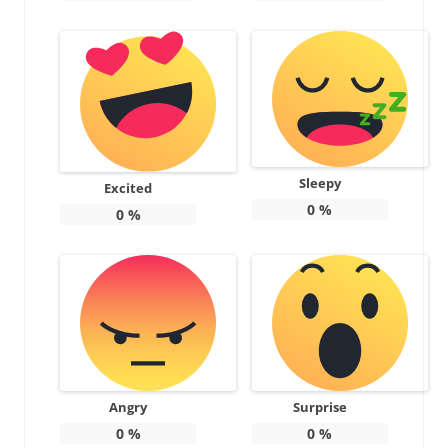
Sleepy
Excited
0
%
0
%
Angry
Surprise
0
%
0
%