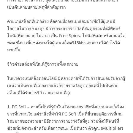
เป็นต้นสายปลายเหตุที่สำคัญมาก
ค่ายเกมสล็อตที่แตกง่าย คือค่ายที่ออกแบบเกมมาเพื่อให้ผู้เล่นมี
โอกาสในการชนะสูง มีการกระจายรางวัลที่สมดุลรวมทั้งมีฟีพบร์
โบนัสที่มากมาย ไม่ว่าจะเป็น Free Spins, โบนัสพิเศษ หรือเกมแจ็ค
พอต ซึ่งจะเพิ่มช่องทางให้ผู้เล่นสล็อต918kissสามารถได้กำไรได้
มากขึ้น
รีวิวค่ายสล็อตที่เป็นที่รู้จักรวมทั้งแตกง่าย
ในแวดวงเกมสล็อตออนไลน์ มีหลายค่ายที่ได้รับการยินยอมรับจากผู้
เล่นว่าเป็นค่ายที่แตกง่ายแล้วก็จ่ายรางวัลสูง ต่อแต่นี้ไปเป็นค่าย
สล็อตที่ได้รับการรีวิวว่าแตกง่ายที่สุด
1. PG Soft – ค่ายนี้เป็นที่รู้จักในเรื่องของกราฟิกที่งดงามและก็เรื่อง
ราวที่น่าสนใจ แต่ว่าสิ่งที่ทำให้ PG Soft เป็นที่ชื่นชอบคือการที่เกม
โดยมากของพวกเขามีอัตราการจ่ายรางวัลที่สูง รวมทั้งมีฟีพบร์ที่
ช่วยเพิ่มจังหวะสำหรับเพื่อการชนะ เป็นต้นว่า ตัวคูณ (Multiplier)