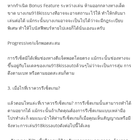
หากกำเนิด Bonus Feature ระหว่างเล่น ห้ามออกกลางทางเด็ด
ขาด บางเกม918kissบางทีอาจจะอาจสถานะไว้ให้ ทำให้กลับมา
เล่นต่อได้ แม้กระนั้นบางเกมอาจจะเป็นไปได้ว่าจะมีกฎระเบียบ
พิเศษ ทำให้โบนัสฟีพบร์หายไปเลยก็ได้นั่นเองนะครับ
Progressive/แจ็กพอตสะสม
การรีเซ็ตมิได้เพิ่มช่องทางตีแจ็คพอตโดยตรง แม้กระนั้นช่องทางจะ
ขึ้นอยู่กับโมเดลของเกม918kissautoล้วนๆไม่ว่าจะเป็นการสุ่ม การ
ดึงตามเบท หรือตามยอดสะสมก็ตาม
3. เมื่อไรที่เราควรรีเซ็ตเกม?
แล้วตอนไหนล่ะที่เราควรรีเซ็ตเกม? การรีเซ็ตเกมนั้นสามารถทำได้
ตามอยากได้ แม้กระนั้นถ้าเกิดคุณต้องการรีเซ็ตเกมแบบเหล่ามือ
โปรทำล่ะก็ ผมแนะนำให้ท่านรีเซ็ตเกมก็เมื่อคุณเห็นสัญญาณหรือมี
จังหวะการเล่น918kissautoดังต่อไปนี้ได้เลย