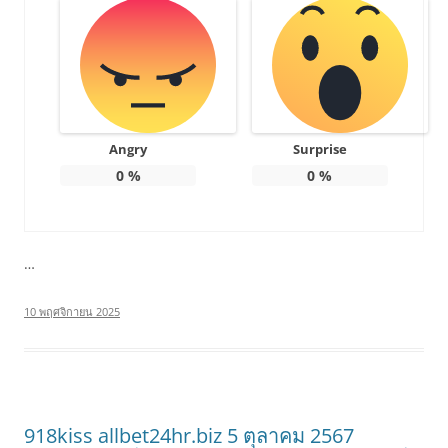
Angry
Surprise
0
%
0
%
…
10 พฤศจิกายน 2025
918kiss allbet24hr.biz 5 ตุลาคม 2567