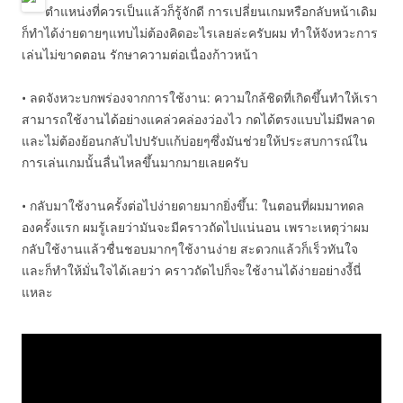
ตำแหน่งที่ควรเป็นแล้วก็รู้จักดี การเปลี่ยนเกมหรือกลับหน้าเดิม
ก็ทำได้ง่ายดายๆแทบไม่ต้องคิดอะไรเลยล่ะครับผม ทำให้จังหวะการ
เล่นไม่ขาดตอน รักษาความต่อเนื่องก้าวหน้า
• ลดจังหวะบกพร่องจากการใช้งาน: ความใกล้ชิดที่เกิดขึ้นทำให้เรา
สามารถใช้งานได้อย่างแคล่วคล่องว่องไว กดได้ตรงแบบไม่มีพลาด
และไม่ต้องย้อนกลับไปปรับแก้บ่อยๆซึ่งมันช่วยให้ประสบการณ์ใน
การเล่นเกมนั้นลื่นไหลขึ้นมากมายเลยครับ
• กลับมาใช้งานครั้งต่อไปง่ายดายมากยิ่งขึ้น: ในตอนที่ผมมาทดล
องครั้งแรก ผมรู้เลยว่ามันจะมีคราวถัดไปแน่นอน เพราะเหตุว่าผม
กลับใช้งานแล้วชื่นชอบมากๆใช้งานง่าย สะดวกแล้วก็เร็วทันใจ
และก็ทำให้มั่นใจได้เลยว่า คราวถัดไปก็จะใช้งานได้ง่ายอย่างงี้นี่
แหละ