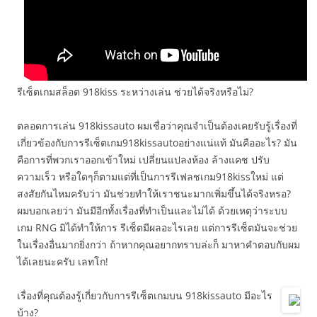
รีเซ็ตเกมสล็อต 918kiss ระหว่างเล่น ช่วยได้จริงหรือไม่?
ตลอดการเล่น 918kissauto ผมเชื่อว่าคุณจำเป็นต้องเคยรับรู้เรื่องที่
เกี่ยวข้องกับการรีเซ็ตเกม918kissautoอย่างแน่แท้ มันคืออะไร? มัน
คือการที่พวกเราออกเข้าใหม่ เปลี่ยนแปลงห้อง ล้างแคช ปรับ
ความเร็ว หรือใดๆก็ตามแต่ที่เป็นการรีเฟลชเกม918kissใหม่ แต่
สงสัยกันไหมครับว่า มันช่วยทำให้เราชนะมากเพิ่มขึ้นได้จริงหรอ?
ผมบอกเลยว่า มันมีอีกทั้งเรื่องที่ทำเป็นและไม่ได้ ด้วยเหตุว่าระบบ
เกม RNG มิได้ทำให้การ รีเซ็ตมีผลอะไรเลย แต่การรีเซ็ตมันจะช่วย
ในเรื่องอื่นมากยิ่งกว่า ถ้าหากคุณอยากทราบล่ะก็ มาหาคำตอบกับผม
ได้เลยนะครับ เลทโก!
เรื่องที่คุณต้องรู้เกี่ยวกับการรีเซ็ตเกมบน 918kissauto มีอะไร
บ้าง?