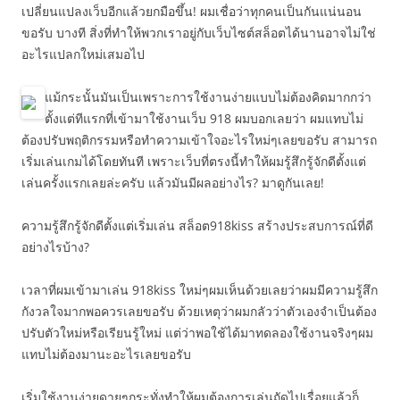
เปลี่ยนแปลงเว็บอีกแล้วยกมือขึ้น! ผมเชื่อว่าทุกคนเป็นกันแน่นอน
ขอรับ บางที สิ่งที่ทำให้พวกเราอยู่กับเว็บไซต์สล็อตได้นานอาจไม่ใช่
อะไรแปลกใหม่เสมอไป
แม้กระนั้นมันเป็นเพราะการใช้งานง่ายแบบไม่ต้องคิดมากกว่า
ตั้งแต่ทีแรกที่เข้ามาใช้งานเว็บ 918 ผมบอกเลยว่า ผมแทบไม่
ต้องปรับพฤติกรรมหรือทำความเข้าใจอะไรใหม่ๆเลยขอรับ สามารถ
เริ่มเล่นเกมได้โดยทันที เพราะเว็บที่ตรงนี้ทำให้ผมรู้สึกรู้จักดีตั้งแต่
เล่นครั้งแรกเลยล่ะครับ แล้วมันมีผลอย่างไร? มาดูกันเลย!
ความรู้สึกรู้จักดีตั้งแต่เริ่มเล่น สล็อต918kiss สร้างประสบการณ์ที่ดี
อย่างไรบ้าง?
เวลาที่ผมเข้ามาเล่น 918kiss ใหม่ๆผมเห็นด้วยเลยว่าผมมีความรู้สึก
กังวลใจมากพอควรเลยขอรับ ด้วยเหตุว่าผมกลัวว่าตัวเองจำเป็นต้อง
ปรับตัวใหม่หรือเรียนรู้ใหม่ แต่ว่าพอใช้ได้มาทดลองใช้งานจริงๆผม
แทบไม่ต้องมานะอะไรเลยขอรับ
เริ่มใช้งานง่ายดายๆกระทั่งทำให้ผมต้องการเล่นถัดไปเรื่อยแล้วก็