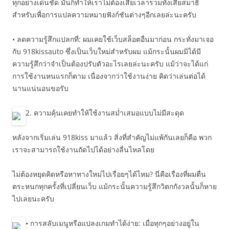
ทุกอย่างเด่นชัด มันก็ทำให้เราไม่ต้องเสียเวลารวมทั้งเสียสมาธิ
สำหรับเพื่อการแปลความหมายฟังก์ชันต่างๆอีกเลยล่ะนะครับ
• ลดความรู้สึกแปลกที่: ผมเคยใช้เว็บสล็อตอื่นมาก่อน กระทั่งมาเจอ
กับ 918kissauto ซึ่งเป็นเว็บใหม่สำหรับผม แม้กระนั้นผมมิได้มี
ความรู้สึกว่าจำเป็นต้องปรับตัวอะไรเลยล่ะนะครับ แม้ว่าจะได้แก่
การใช้งานหนแรกก็ตาม เนื่องจากว่าใช้งานง่าย คิดว่าเล่นต่อได้
นานแน่นอนขอรับ
2. ความคุ้นเคยทำให้ใช้งานสม่ำเสมอแบบไม่มีสะดุด
หลังจากเริ่มเล่น 918kiss มาแล้ว สิ่งที่สำคัญไม่แพ้กันเลยก็คือ พวก
เราจะสามารถใช้งานถัดไปได้อย่างลื่นไหลโดย
ไม่ต้องหยุดคิดหรือหาทางใหม่ไปเรื่อยๆได้ไหม? นี่คือเรื่องที่ผมตื่น
ตระหนกทุกครั้งที่เปลี่ยนเว็บ แม้กระนั้นความรู้สึกวิตกกังวลนั้นก็หาย
ไปเลยนะครับ
• การสลับเมนูหรือแปลงเกมทำได้ง่าย: เมื่อทุกๆอย่างอยู่ใน