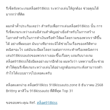
รีเซ็ตจังหวะเกมสล็อต918kiss ระหว่างเล่นให้ถูกต้อง ช่วยคุณได้
มากกว่าที่คิด
ผมกล้าค้ำประกันเลยว่า สำหรับเพื่อการเล่นสล็อต918kiss นั้น การ
รีเซ็ตเกมระหว่างเล่นมีส่วนสำคัญอย่างยิ่งสำหรับในการสร้าง
โอกาสสำหรับในการทำเงินหรือทำให้ผลโดยรวมของพวกเราดีขึ้น
ได้ อย่างที่ผมบอก มันบางทีอาจจะมิได้ช่วยในเรื่องของสถิติทาง
คณิตฯอะไร แต่มันจะมีผลโดยรวมต่อการกระทำหรือเทคนิคการ
เล่น918kissautoของพวกเราเยอะขึ้นเรื่อยๆ แถมกับบางเกม
สล็อต918kissก็ยังมีผลอย่างมากอีกด้วย ผมหวังว่า บทความนี้จะช่วย
ทำให้คุณรีเซ็ตเกมระหว่างเล่นได้อย่างถูกต้องจนกระทั่งสามารถทำ
กำไรได้แบบยาวๆไปเลยคะครับ
สล็อตแตกง่าย สล็อต918kiss 918kissauto.zone 8 ธันวาคม 2568
Brittny คาสิโน 918kissauto ที่ดีที่สุด Top 31
ขอขอบพระคุณ Ref.
สล็อต918kiss