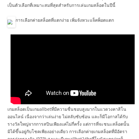
เป็นตัวเลือกที่เหมาะสมที่สุดสำหรับการเล่นเกมสล็อตในปีนี้
การเลือกค่ายสล็อตที่แตกง่าย เพิ่มจังหวะแจ็คพ็อตแตก
เกมสล็อตเป็นเกมallbetที่มีความชื่นชอบสูงมากในแวดวงคาสิโน
ออนไลน์ เนื่องจากว่าเล่นง่าย ไม่สลับซับซ้อน และก็มีโอกาสได้รับ
รางวัลใหญ่จากการสปินเพียงแค่ไม่กี่ครั้ง แต่การที่จะชนะสล็อตนั้น
มิได้ขึ้นอยู่กับโชคเพียงอย่างเดียว การเลือกค่ายเกมสล็อตที่มีอัตรา
การจ่ายรางวัล (RTP) สูงและมีเกมallbet24hrที่โบนัสแตกง่ายก็