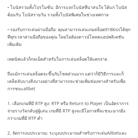
• โบนัสรวมทั้งโปรโมชั่น: มีการแจกโบนัสที่น่าสนใจ ได้แก่ โบนัส
ต้อนรับ โบนัสรายวัน รวมทั้งโบนัสพิเศษในช่วงเทศกาล
• รองรับการเล่นผ่านมือถือ: คุณสามารถเล่นเกมสล็อต918kissได้ทุก
ที่ทุกเวลาผ่านมือถือของคุณ โดยไม่ต้องดาวน์โหลดแอปพลิเคชัน
เพิ่มเติม
เทคนิคแล้วก็กลเม็ดสำหรับในการเล่นสล็อตให้แตกง่าย
ถึงแม้การเล่นสล็อตจะขึ้นกับโชคส่วนมาก แต่ว่าก็มีวิธีการและก็
เคล็ดลับบางสิ่งบางอย่างที่สามารถจะช่วยเพิ่มช่องทางสำหรับเพื่อ
การชนะallbet
1. เลือกเกมที่มี RTP สูง: RTP หรือ Return to Player เป็นอัตราการ
จ่ายรางวัลกลับสู่ผู้เล่น เกมที่มี RTP สูงจะมีโอกาสที่จะชนะมากยิ่ง
กว่าเกมที่มี RTP ต่ำ
2. จัดการงบประมาณ: ระบุงบประมาณสำหรับการเล่นAllbetและ