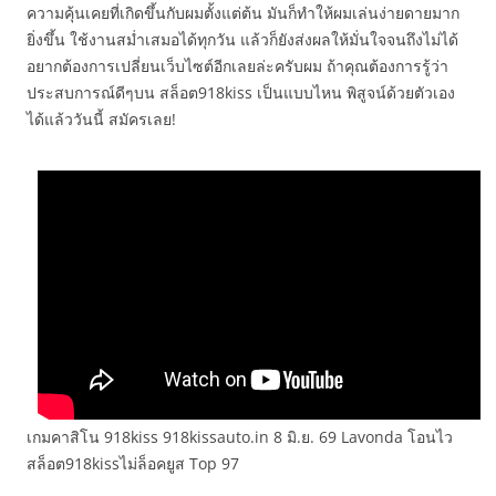
ความคุ้นเคยที่เกิดขึ้นกับผมตั้งแต่ต้น มันก็ทำให้ผมเล่นง่ายดายมาก
ยิ่งขึ้น ใช้งานสม่ำเสมอได้ทุกวัน แล้วก็ยังส่งผลให้มั่นใจจนถึงไม่ได้
อยากต้องการเปลี่ยนเว็บไซต์อีกเลยล่ะครับผม ถ้าคุณต้องการรู้ว่า
ประสบการณ์ดีๆบน สล็อต918kiss เป็นแบบไหน พิสูจน์ด้วยตัวเอง
ได้แล้ววันนี้ สมัครเลย!
เกมคาสิโน 918kiss 918kissauto.in 8 มิ.ย. 69 Lavonda โอนไว
สล็อต918kissไม่ล็อคยูส Top 97