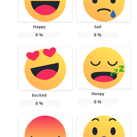
Happy
Sad
0
%
0
%
Sleepy
Excited
0
%
0
%