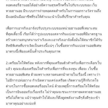
ลอตเตอรี่ฮานอยได้อย่างมีความสุขครึกครื้นไปกับระบบของ เว็บ
หวยฮานอย มีระบบการถ่ายทอดสดสำหรับในการออกรางวัลรวมถึง
มีแอดมินมืออาชีพที่รอให้คำแนะนำเป็นที่ปรึกษาสำหรับคุณ
เพื่อการเอาจริงเอาจังปรับปรุงระบบของหน่วยฮานอยที่เหมาะสม
ที่สุดเดี๋ยวนี้ เรียกได้ว่ารูปแบบของสลากกินแบ่งฮานอยที่มีมาตรฐาน
สร้างความสนุกสนานร่าเริงและเอาจริงเอาจังตั้งมั่นให้สมาชิกได้รับ
สิทธิพิเศษที่บรรเจิดเป็นตรงนี้แน่ๆ เว็บซื้อสลากกินแบ่งฮานอยพิเศษ
มาตรงนี้เพียงแค่นั้นค้ำประกันคุณภาพ
2.เตรียมใจให้พร้อม หลังจากที่คุณเตรียมตัวสำหรับเพื่อการเลือกเว็บ
แล้ว คุณจะต้องเตรียมใจสำหรับเพื่อการที่จะลงทุน เพื่อจะ เว็บซื้อ
หวยฮานอยพิเศษ ด้วยเพราะหลายคนตกม้าตายในเรื่องนี้ เพราะว่า
ไม่มีการปล่อยวาง กำเนิดความเคร่งเครียด เกิดความรู้สึกกังวลใจ
ต่างๆในการซื้อลอตเตอรี่ออนไลน์ ด้วยเหตุนี้การเตรียมใจให้พร้อม
เป็นการยินยอมรับเรื่องจริง ไม่ว่าคุณจะชนะการทายผลหวยฮานอย
หรือไม่ก็ตาม แม้ว่าคุณทำใจได้และก็ดึงดูดพลังงานดีๆสิ่งดีๆจะเข้า
มาหาคุณอย่างแน่แท้