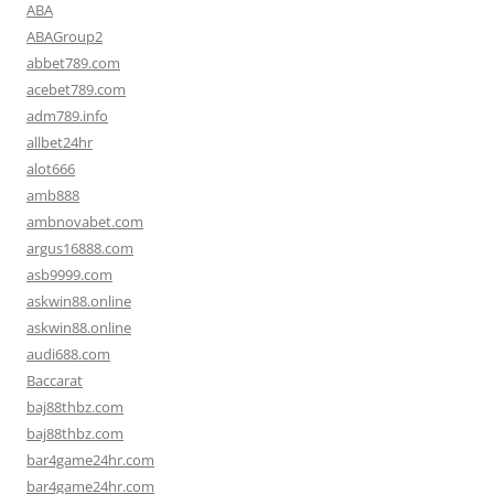
ABA
ABAGroup2
abbet789.com
acebet789.com
adm789.info
allbet24hr
alot666
amb888
ambnovabet.com
argus16888.com
asb9999.com
askwin88.online
askwin88.online
audi688.com
Baccarat
baj88thbz.com
baj88thbz.com
bar4game24hr.com
bar4game24hr.com