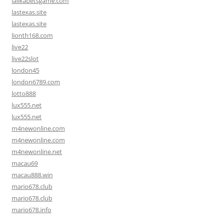
lalikabetsgame.com
lastexas.site
lastexas.site
lionth168.com
live22
live22slot
london45
london6789.com
lotto888
lux555.net
lux555.net
m4newonline.com
m4newonline.com
m4newonline.net
macau69
macau888.win
mario678.club
mario678.club
mario678.info