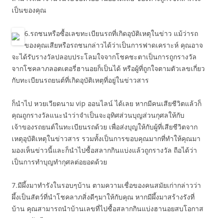
เป็นของคุณ
6.รถชนหรือซื้อเลขทะเบียนรถที่เกิดอุบัติเหตุในข่าว แม้ว่ารถ
ของคุณเสียหรือรถชนกล่าวได้ว่าเป็นการฟาดเคราะห์ คุณอาจ
จะได้รับรางวัลปลอบประโลมใจจากโชคชะตาเป็นการถูกรางวัล
จากโชคลาภลอตเตอรี่ฮานอยก็เป็นได้ หรือผู้ที่ถูกใจตามตัวเลขเกี่ยว
กับทะเบียนรถยนต์ที่เกิดอุบัติเหตุที่อยู่ในข่าวสาร
ก็นำไป หวยเวียดนาม vip ออนไลน์ ได้เลย หากมีคนเสียชีวิตแล้วก็
คุณถูกรางวัลแนะนำว่าจำเป็นจะอุทิศส่วนบุญส่วนกุศลให้กับ
เจ้าของรถยนต์ในทะเบียนรถด้วย เพื่อส่งบุญให้กับผู้ที่เสียชีวิตจาก
เหตุอุบัติเหตุในข่าวสาร รวมทั้งเป็นการขอบคุณมากที่ทำให้คุณมา
มองเห็นข่าวนี้และก็นำไปซื้อสลากกินแบ่งแล้วถูกรางวัล ถือได้ว่า
เป็นการทำบุญทำกุศลต่อยอดด้วย
7.มีผึ้งมาทำรังในรอบๆบ้าน ตามความเชื่อของคนสมัยเก่ากล่าวว่า
ผึ้งเป็นสัตว์ที่นำโชคลาภสิ่งดีๆมาให้กับคุณ หากมีผึ้งมาสร้างรังที่
บ้าน คุณสามารถนำบ้านเลขที่ไปซื้อสลากกินแบ่งฮานอยสบโอกาส