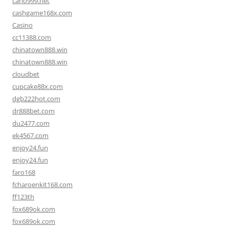
carlo999.net
cashgame168x.com
Casino
cc11388.com
chinatown888.win
chinatown888.win
cloudbet
cupcake88x.com
dgb222hot.com
dr888bet.com
du2477.com
ek4567.com
enjoy24.fun
enjoy24.fun
faro168
fcharoenkit168.com
ff123th
fox689ok.com
fox689ok.com