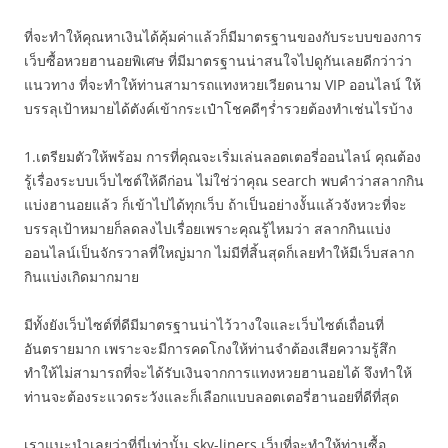
ที่จะทำให้คุณหาเงินได้คุ้มค่าแล้วก็มีมาตรฐานของกับระบบของการ
เว็บซื้อหวยฮานอยพิเศษ ที่มีมาตรฐานน่าสนใจไปดูกันเลยดีกว่าว่า
แนวทาง ที่จะทำให้ท่านสามารถแทงหวยเวียดนาม VIP ออนไลน์ ให้
บรรลุเป้าหมายได้ตังค์เข้ากระเป๋าโชคดีๆร่ำรวยต้องทำเช่นไรบ้าง
1.เตรียมตัวให้พร้อม การที่คุณจะเริ่มเล่นลอตเตอรี่ออนไลน์ คุณต้อง
รู้เรื่องระบบเว็บไซต์ให้ดีก่อน ไม่ใช่ว่าคุณ search พบคำว่าสลากกิน
แบ่งฮานอยแล้ว ก็เข้าไปได้ทุกเว็บ ถ้าเป็นอย่างงั้นแล้วจังหวะที่จะ
บรรลุเป้าหมายก็ลดลงไปเรื่อยเพราะคุณรู้ไหมว่า สลากกินแบ่ง
ออนไลน์เป็นจักรวาลที่ใหญ่มาก ไม่มีที่สิ้นสุดก็เลยทำให้มีเว็บสลาก
กินแบ่งเกิดมากมาย
มีทั้งยังเว็บไซต์ที่ดีมีมาตรฐานน่าไว้วางใจและเว็บไซต์เถื่อนที่
อันตรายมาก เพราะจะมีการคดโกงให้ท่านจำต้องเสียความรู้สึก
ทำให้ไม่สามารถที่จะได้รับเงินจากการแทงหวยฮานอยได้ จึงทำให้
ท่านจะต้องระแวดระวังและก็เลือกแบบลอตเตอรี่ฮานอยที่ดีที่สุด
เราแนะนำเลยว่าที่นี่เท่านั้น sky-liners เว็บที่จะทำให้ท่านซื้อ