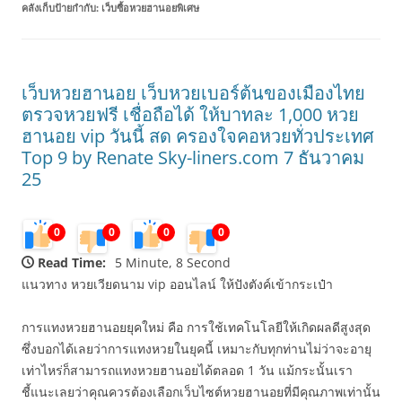
คลังเก็บป้ายกำกับ:
เว็บซื้อหวยฮานอยพิเศษ
เว็บหวยฮานอย เว็บหวยเบอร์ต้นของเมืองไทย
ตรวจหวยฟรี เชื่อถือได้ ให้บาทละ 1,000 หวย
ฮานอย vip วันนี้ สด ครองใจคอหวยทั่วประเทศ
Top 9 by Renate Sky-liners.com 7 ธันวาคม
25
0
0
0
0
Read Time:
5 Minute, 8 Second
แนวทาง หวยเวียดนาม vip ออนไลน์ ให้ปังตังค์เข้ากระเป๋า
การแทงหวยฮานอยยุคใหม่ คือ การใช้เทคโนโลยีให้เกิดผลดีสูงสุด
ซึ่งบอกได้เลยว่าการแทงหวยในยุคนี้ เหมาะกับทุกท่านไม่ว่าจะอายุ
เท่าไหร่ก็สามารถแทงหวยฮานอยได้ตลอด 1 วัน แม้กระนั้นเรา
ชี้แนะเลยว่าคุณควรต้องเลือกเว็บไซต์หวยฮานอยที่มีคุณภาพเท่านั้น