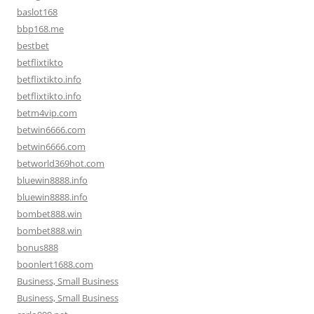
baslot168
bbp168.me
bestbet
betflixtikto
betflixtikto.info
betflixtikto.info
betm4vip.com
betwin6666.com
betwin6666.com
betworld369hot.com
bluewin8888.info
bluewin8888.info
bombet888.win
bombet888.win
bonus888
boonlert1688.com
Business, Small Business
Business, Small Business