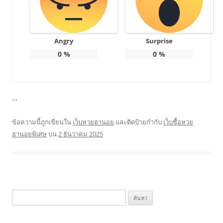
Angry
Surprise
0
%
0
%
…
ข้อความนี้ถูกเขียนใน
เว็บหวยฮานอย
และติดป้ายกำกับ
เว็บซื้อหวย
ฮานอยพิเศษ
บน
2 ธันวาคม 2025
ค้นหา
สำหรับ: