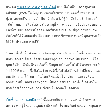
บางคน
หวยเวียดนาม vip ออนไลน์
แบบนึกไม่ถึง แต่ว่าสุดท้าย
แล้วกลับถูกรางวัลใหญ่ ในเวลาเดียวกันบางบุคคลซื้อหวยแบบ
มุ่งมาดมากเกินความจำเป็น เมื่อผิดหวังก็รู้สึกเสียใจเศร้าใจและก็
รู้สึกไม่ต้องการที่จะไปต่อ ด้วยเหตุนี้หากคุณอยากปรับปรุงแบบอย่าง
แล้วก็ระบบของการซื้อลอตเตอรี่ฮานอยที่ดีและมีคุณภาพสูงมาที่
เว็บไซต์นี้ได้เลยจะทำให้ระบบของการซื้อหวยฮานอยมีคุณภาพแล้ว
ก็ได้รับประสบการณ์ที่ดี
3.ต้องเชื่อมั่นในตัวเอง การที่คุณสุขสบายกับการ เว็บซื้อหวยฮานอย
พิเศษ คุณจำเป็นจะต้องเชื่อมั่นว่าคุณสามารถทำเป็น เพราะแม้ใจ
คุณเชื่อไปแล้วสิ่งดีๆจะเกิดขึ้นกับคุณ แม้กระนั้นไม่ได้คาดหมายเกิน
ไป 100% แต่ว่าเชื่อถือในจำนวนที่ซื้อไปไม่เปลี่ยนไปเปลี่ยนมาคุณ
ลองพิจารณาได้เลยว่าวันไหนที่คุณเป็นไปแปลงมาและเปลี่ยน
ตัวเลขวันนั้นลอตเตอรี่ที่ถูกกับเป็นตัวเลขที่คุณเอาทิ้ง ก็เลยทำให้
ท่านต้องเลือกสำหรับการเชื่อมั่นในตัวเองไม่คิดมาก
เว็บซื้อหวยฮานอยพิเศษ
4.ซื้อสลากกินแบ่งตามเลขนำโชคของ
ตนเอง คุณรู้ไหมว่ามนุษย์เรามีเลขนำโชคอยู่กับตัวเสมอ แต่คุณอาจ