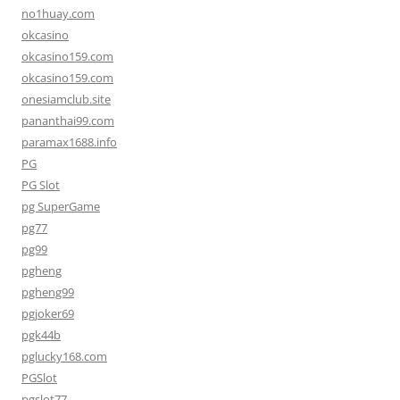
no1huay.com
okcasino
okcasino159.com
okcasino159.com
onesiamclub.site
pananthai99.com
paramax1688.info
PG
PG Slot
pg SuperGame
pg77
pg99
pgheng
pgheng99
pgjoker69
pgk44b
pglucky168.com
PGSlot
pgslot77