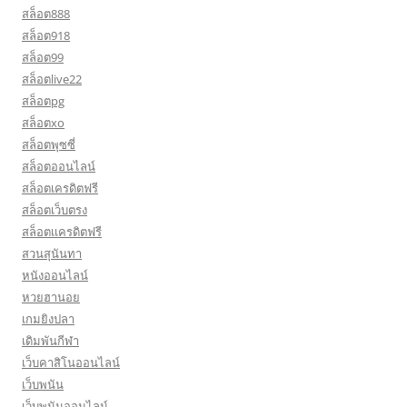
สล็อต888
สล็อต918
สล็อต99
สล็อตlive22
สล็อตpg
สล็อตxo
สล็อตพุซซี่
สล็อตออนไลน์
สล็อตเครดิตฟรี
สล็อตเว็บตรง
สล็อตเเครดิตฟรี
สวนสุนันทา
หนังออนไลน์
หวยฮานอย
เกมยิงปลา
เดิมพันกีฬา
เว็บคาสิโนออนไลน์
เว็บพนัน
เว็บพนันออนไลน์