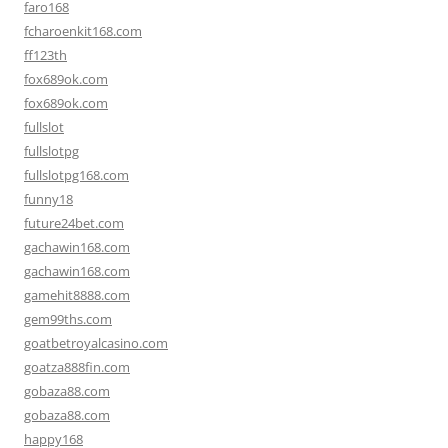
faro168
fcharoenkit168.com
ff123th
fox689ok.com
fox689ok.com
fullslot
fullslotpg
fullslotpg168.com
funny18
future24bet.com
gachawin168.com
gachawin168.com
gamehit8888.com
gem99ths.com
goatbetroyalcasino.com
goatza888fin.com
gobaza88.com
gobaza88.com
happy168