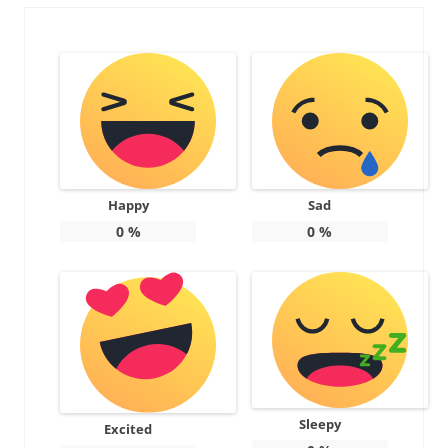
Happy
Sad
0
%
0
%
Sleepy
Excited