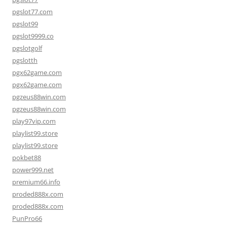
pgslot77.com
pgslot99
pgslot9999.co
pgslotgolf
pgslotth
pgx62game.com
pgx62game.com
pgzeus88win.com
pgzeus88win.com
play97vip.com
playlist99.store
playlist99.store
pokbet88
power999.net
premium66.info
proded888x.com
proded888x.com
PunPro66