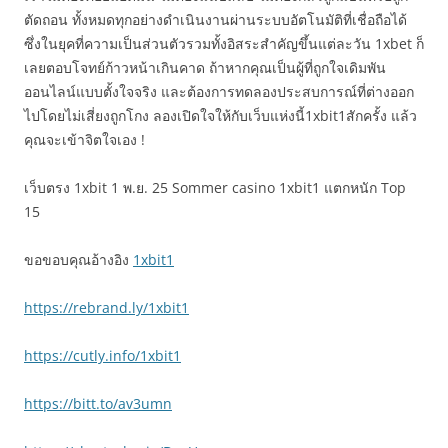
ตัดถอน ทั้งหมดทุกอย่างดำเนินงานผ่านระบบอัตโนมัติที่เชื่อถือได้
ซึ่งในยุคที่ความเป็นส่วนตัวรวมทั้งอิสระสำคัญขึ้นแต่ละวัน 1xbet ก็
เลยตอบโจทย์ก้าวหน้าเกินคาด ถ้าหากคุณเป็นผู้ที่ถูกใจเดิมพัน
ออนไลน์แบบตั้งใจจริง และต้องการทดลองประสบการณ์ที่ต่างออก
ไปโดยไม่เสี่ยงถูกโกง ลองเปิดใจให้กับเว็บแห่งนี้1xbit1สักครั้ง แล้ว
คุณจะเข้าจิตใจเอง !
เว็บตรง 1xbit 1 พ.ย. 25 Sommer casino 1xbit1 แตกหนัก Top
15
ขอขอบคุณอ้างอิง
1xbit1
https://rebrand.ly/1xbit1
https://cutly.info/1xbit1
https://bitt.to/av3umn