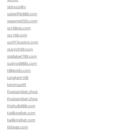
slotxo24hr
spbetflik888.com
sqgame555s.com
ss168vip.com
ssc168.com
ssc915casino.com
starrich99.com
stellabet789.com
sudyod888s.com
t88golds.com
tangtem168
temmax69
thaisiambet.shop
thaisiambet.shop
thehulk888.com
tia8kingbet.com
tia8kingbet.com
tkbpgg.com