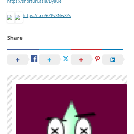
https://shorturl.asia/DyaUe
https://t.co/6ZPv3Nw8Ys
Share