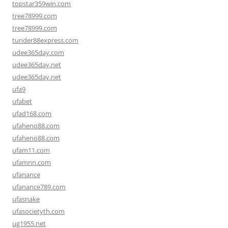
topstar359win.com
tree78999.com
tree78999.com
tunder88express.com
udee365day.com
udee365day.net
udee365day.net
ufa9
ufabet
ufad168.com
ufaheno88.com
ufaheno88.com
ufam11.com
ufamnn.com
ufanance
ufanance789.com
ufasnake
ufasocietyth.com
ug1955.net