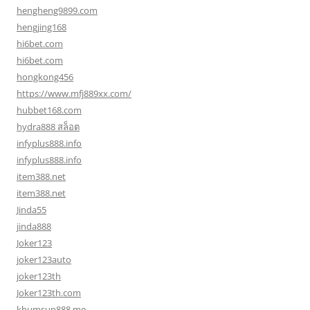
hengheng9899.com
hengjing168
hi6bet.com
hi6bet.com
hongkong456
https://www.mfj889xx.com/
hubbet168.com
hydra888 สล็อต
infyplus888.info
infyplus888.info
item388.net
item388.net
Jinda55
jinda888
Joker123
joker123auto
joker123th
Joker123th.com
khumsup888.me