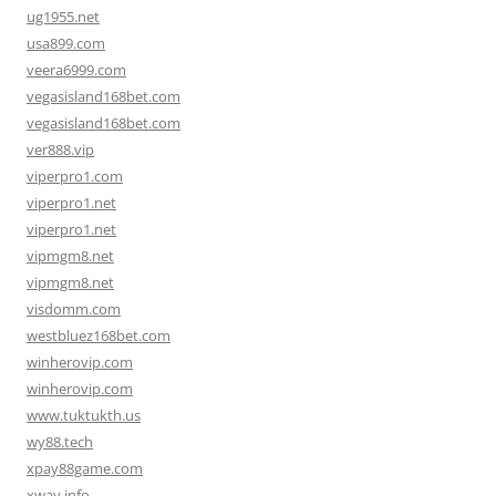
ug1955.net
usa899.com
veera6999.com
vegasisland168bet.com
vegasisland168bet.com
ver888.vip
viperpro1.com
viperpro1.net
viperpro1.net
vipmgm8.net
vipmgm8.net
visdomm.com
westbluez168bet.com
winherovip.com
winherovip.com
www.tuktukth.us
wy88.tech
xpay88game.com
xway.info