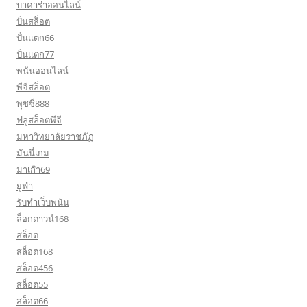
บาคาร่าออนไลน์
ปั่นสล็อต
ปั่นแตก66
ปั่นแตก77
พนันออนไลน์
พีจีสล็อต
พุซซี่888
ฟลูสล็อตพีจี
มหาวิทยาลัยราชภัฏ
มันนี่เกม
มาเก๊า69
ยูฟ่า
รับทำเว็บพนัน
ล็อกดาวน์168
สล็อต
สล็อต168
สล็อต456
สล็อต55
สล็อต66