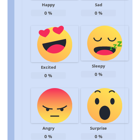
Happy
Sad
0
%
0
%
Sleepy
Excited
0
%
0
%
Angry
Surprise
0
%
0
%