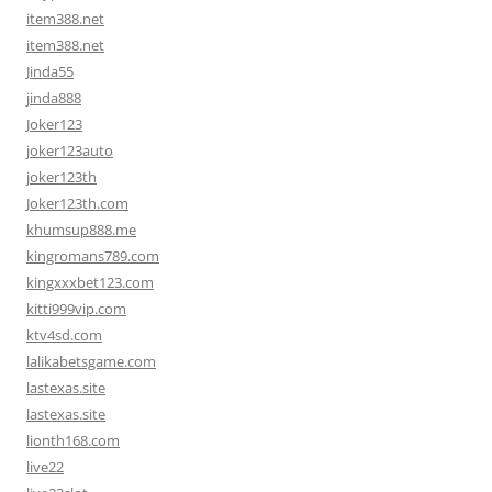
item388.net
item388.net
Jinda55
jinda888
Joker123
joker123auto
joker123th
Joker123th.com
khumsup888.me
kingromans789.com
kingxxxbet123.com
kitti999vip.com
ktv4sd.com
lalikabetsgame.com
lastexas.site
lastexas.site
lionth168.com
live22