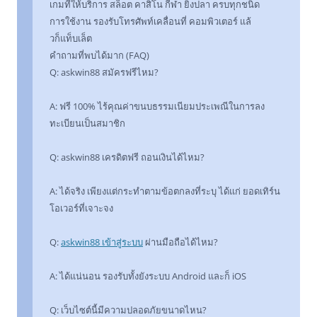
เกมที่ให้บริการ สล็อต คาสิโน กีฬา ยิงปลา ครบทุกชนิด
การใช้งาน รองรับโทรศัพท์เคลื่อนที่ คอมพิวเตอร์ แล้
วก็แท็บเล็ต
คำถามที่พบได้มาก (FAQ)
Q: askwin88 สมัครฟรีไหม?
A: ฟรี 100% ไร้คุณค่าขนบธรรมเนียมประเพณีในการลง
ทะเบียนเป็นสมาชิก
Q: askwin88 เครดิตฟรี ถอนเงินได้ไหม?
A: ได้จริง เพียงแต่กระทำตามข้อตกลงที่ระบุ ได้แก่ ยอดเทิร์น
โอเวอร์ที่เจาะจง
Q:
askwin88 เข้าสู่ระบบ
ผ่านมือถือได้ไหม?
A: ได้แน่นอน รองรับทั้งยังระบบ Android และก็ iOS
Q: เว็บไซต์นี้มีความปลอดภัยขนาดไหน?