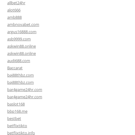
allbet24hr
alot666
amb888
ambnovabet.com
argus16888.com
asb9999.com
askwin88.online
askwin88.online
audi688.com
Baccarat
baj88thbz.com
baj88thbz.com
bar4game24hr.com
bar4game24hr.com
baslot168
bbp168.me
bestbet
betflixtikto
betflixtikto.info