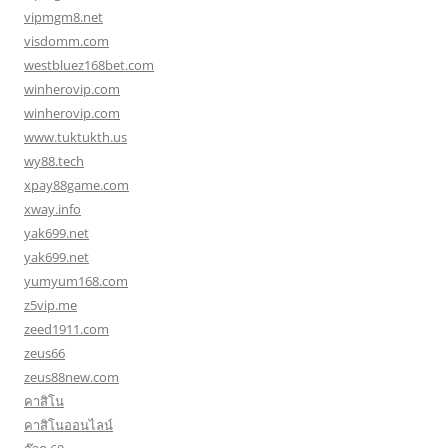
vipmgm8.net
visdomm.com
westbluez168bet.com
winherovip.com
winherovip.com
www.tuktukth.us
wy88.tech
xpay88game.com
xway.info
yak699.net
yak699.net
yumyum168.com
z5vip.me
zeed1911.com
zeus66
zeus88new.com
คาสิโน
คาสิโนออนไลน์