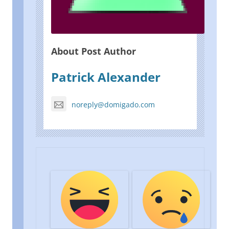
About Post Author
Patrick Alexander
noreply@domigado.com