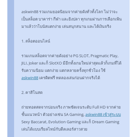
askwin88 รวมเกมยอดนิยมจากค่ายดังทั่วทั้งโลก ไม่ว่าจะ
เป็นสล็อต บาคาร่า กีฬา และยิงปลา ทุกเกมผ่านการเลือกเฟ้น
มาแล้วว่าโบนัสแตกง่าย เล่นสนุกสนาน และได้เงินจริง
1. สล็อตออนไลน์
รวมเกมสล็อตจากค่ายดังอย่าง PG SLOT, Pragmatic Play,
JILI, Joker และก็ SlotXO มีอีกทั้งเกมใหม่ล่าสุดแล้วก็เกมที่ได้
รับความนิยม แตกง่าย แตกหลายครั้งทุกชั่วโมง ใช้
askwin88
เครดิตฟรี ทดลองเล่นก่อนฝากจริงได้
2. คาสิโนสด
ถ่ายทอดสดจากบ่อนจริง ภาพชัดเจนระดับ Full HD จากค่าย
ชั้นแนวหน้า ตัวอย่างเช่น SA Gaming,
askwin88 เข้าสู่ระบบ
Sexy Baccarat, Evolution Gaming และก็ Dream Gaming
เล่นได้แบบเรียลไทม์กับดีลเลอร์สาวสวย