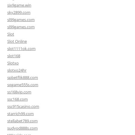
six9game.win
sky2899.com
sl99games.com
sl99games.com
Slot
Slot Online
slot1111ok.com
slot168
Slotxo
slotxo24hr
spbetflik888.com
sqgame555s.com
ss168vip.com
ssc168.com
ssc915casino.com
starrich99.com
stellabet789.com
sudyod888s.com