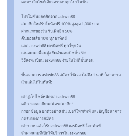
คอมฯ เว็บไซต์เดียวครบจบทุกโปรโมชั่น
โปรโมชั่นยอดฮิตจาก askwin88
สมาชิกใหม่รับโบนัสฟรี 100% สูงสุด 1,000 บาท
ฝากแรกของวัน รับเพิ่มอีก 50%
คืนยอดเสีย 10% ทุกอาทิตย์
แจก askwin88 เครดิตฟรี ทุกวี่ทุกวัน
เสนอแนะเพื่อนฝูง รับค่าคอมมิชชั่น 5%
วิธีลงทะเบียน askwin88 ง่ายในไม่กี่ขั้นตอน
ขั้นตอนการ askwin88 สมัคร ใช้เวลาไม่ถึง 1 นาที ก็สามารถ
เริ่มเล่นได้ในทันที:
เข้าสู่เว็บไซต์หลักของ askwin88
คลิก “ลงทะเบียนสมัครสมาชิก”
กรอกข้อมูล ยกตัวอย่างเช่น เบอร์โทรศัพท์ และบัญชีธนาคาร
กดรับรองการสมัคร
เข้าระบบแล้วก็รับ askwin88 เครดิตฟรี โดยทันที
จำพวกเกมที่เปิดให้บริการใน askwin88