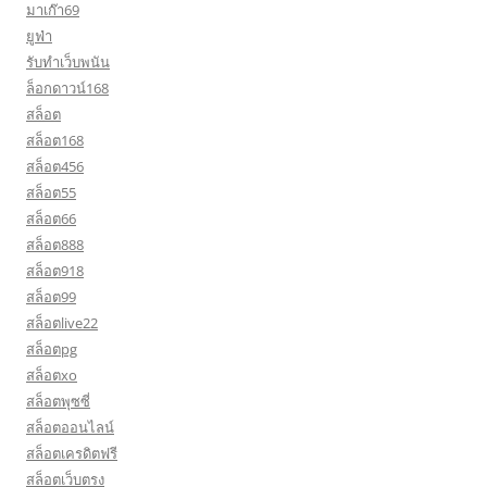
มาเก๊า69
ยูฟ่า
รับทำเว็บพนัน
ล็อกดาวน์168
สล็อต
สล็อต168
สล็อต456
สล็อต55
สล็อต66
สล็อต888
สล็อต918
สล็อต99
สล็อตlive22
สล็อตpg
สล็อตxo
สล็อตพุซซี่
สล็อตออนไลน์
สล็อตเครดิตฟรี
สล็อตเว็บตรง