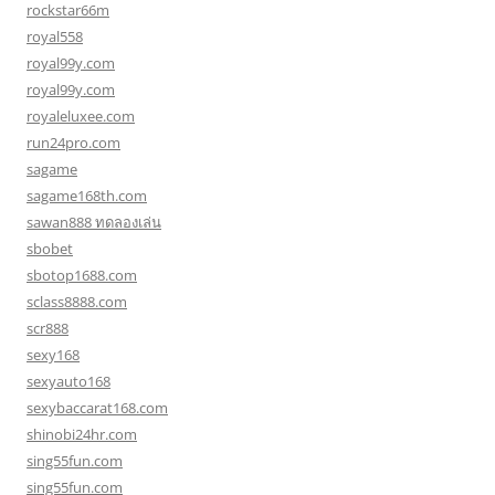
rockstar66m
royal558
royal99y.com
royal99y.com
royaleluxee.com
run24pro.com
sagame
sagame168th.com
sawan888 ทดลองเล่น
sbobet
sbotop1688.com
sclass8888.com
scr888
sexy168
sexyauto168
sexybaccarat168.com
shinobi24hr.com
sing55fun.com
sing55fun.com