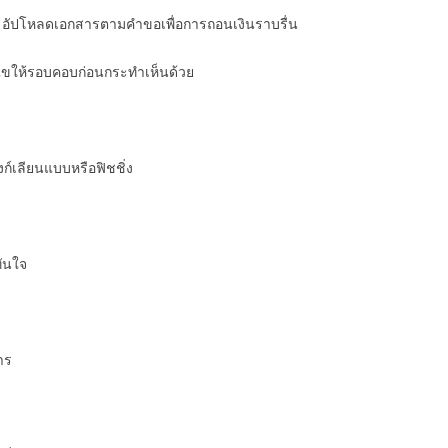
 — อัปโหลดเอกสารตามคำขอเพื่อการถอนเงินราบรื่น
อนไขให้รอบคอบก่อนกระทำเห็นด้วย
ก์เลียนแบบหรือฟิชชิ่ง
ทันใจ
าร