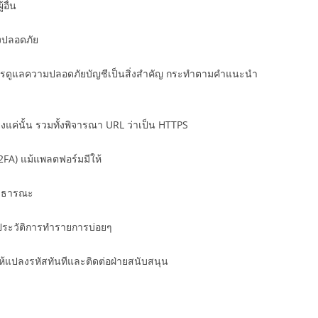
อื่น
งปลอดภัย
การดูแลความปลอดภัยบัญชีเป็นสิ่งสำคัญ กระทำตามคำแนะนำ
ยงแค่นั้น รวมทั้งพิจารณา URL ว่าเป็น HTTPS
2FA) แม้แพลตฟอร์มมีให้
อสาธารณะ
บประวัติการทำรายการบ่อยๆ
 ให้แปลงรหัสทันทีและติดต่อฝ่ายสนับสนุน