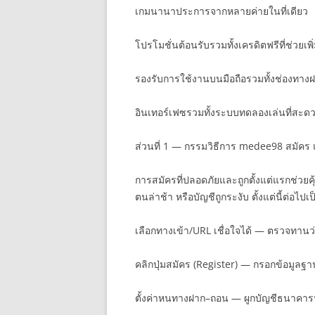
เกมนานาประการจากหลายค่ายในที่เดียว
โปรโมชั่นต้อนรับรวมทั้งเครดิตฟรีที่ช่วยเพิ
รองรับการใช้งานบนมือถือรวมทั้งช่องทา
อินเทอร์เฟซรวมทั้งระบบทดลองเล่นที่สะ
ส่วนที่ 1 — กรรมวิธีการ medee98 สมัคร
การสมัครที่ปลอดภัยและถูกตั้งแต่แรกช่วยคุ
ตนล่าช้า หรือบัญชีถูกระงับ ตั้งแต่นี้ต่อไ
เลือกทางเข้า/URL เชื่อใจได้ — ตรวจทานว่าเป
คลิกปุ่มสมัคร (Register) — กรอกข้อมูลฐานรา
ตั้งค่าหนทางฝาก–ถอน — ผูกบัญชีธนาคารห