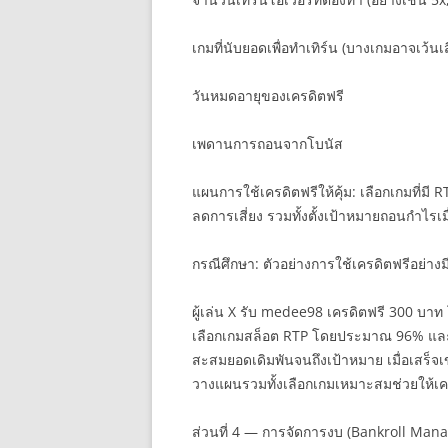
เกมที่นับยอดเพื่อทำเทิร์น (บางเกมอาจเว้นเส
วันหมดอายุของเครดิตฟรี
เพดานการถอนจากโบนัส
แผนการใช้เครดิตฟรีให้คุ้ม: เลือกเกมที่มี RT
ลดการเสี่ยง รวมทั้งตั้งเป้าหมายถอนกำไรเม
กรณีศึกษา: ตัวอย่างการใช้เครดิตฟรีอย่าง
ผู้เล่น X รับ medee98 เครดิตฟรี 300 บาท 
เลือกเกมสล็อต RTP โดยประมาณ 96% และก็
สะสมยอดเดิมพันจนถึงเป้าหมาย เมื่อเสร็จเ
วางแผนรวมทั้งเลือกเกมเหมาะสมช่วยให้เคร
ส่วนที่ 4 — การจัดการงบ (Bankroll Mana