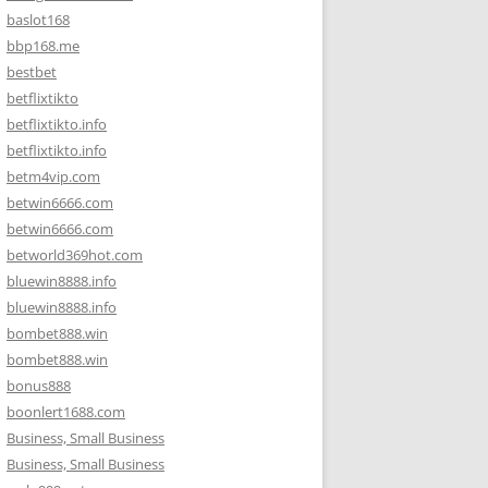
baslot168
bbp168.me
bestbet
betflixtikto
betflixtikto.info
betflixtikto.info
betm4vip.com
betwin6666.com
betwin6666.com
betworld369hot.com
bluewin8888.info
bluewin8888.info
bombet888.win
bombet888.win
bonus888
boonlert1688.com
Business, Small Business
Business, Small Business