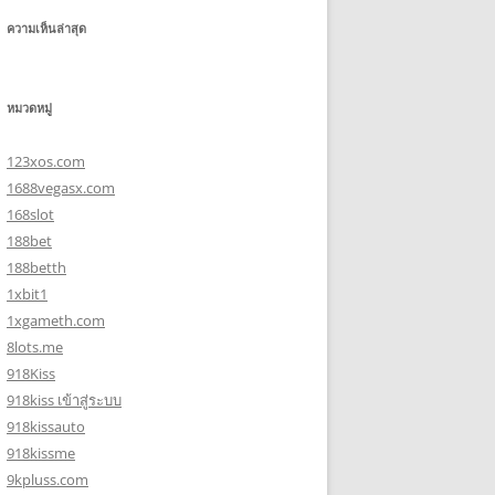
ความเห็นล่าสุด
หมวดหมู่
123xos.com
1688vegasx.com
168slot
188bet
188betth
1xbit1
1xgameth.com
8lots.me
918Kiss
918kiss เข้าสู่ระบบ
918kissauto
918kissme
9kpluss.com