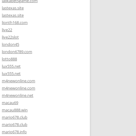
lalikabetsgame.com
lastexas.site
lastexas.site
lionth168.com
live22
live22slot
london45
london6789.com
lotto888
lux555.net
lux555.net
m4newonline.com
m4newonline.com
m4newonline.net
macau69
macau888.win
mario678.club
mario678.club
mario678.info