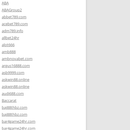
ABA
ABAGroup2
abbet789.com
acebet789.com
adm789.info
allbet24hr
alot666
amb888
ambnovabet.com
argus16888.com
asb9999.com
askwin88.online
askwin88.online
audi688.com
Baccarat
baj88thbz.com
baj88thbz.com
bar4game24hr.com
bar4game24hr.com