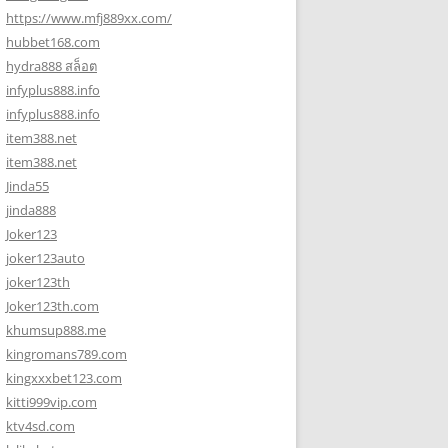
https://www.mfj889xx.com/
hubbet168.com
hydra888 สล็อต
infyplus888.info
infyplus888.info
item388.net
item388.net
Jinda55
jinda888
Joker123
joker123auto
joker123th
Joker123th.com
khumsup888.me
kingromans789.com
kingxxxbet123.com
kitti999vip.com
ktv4sd.com