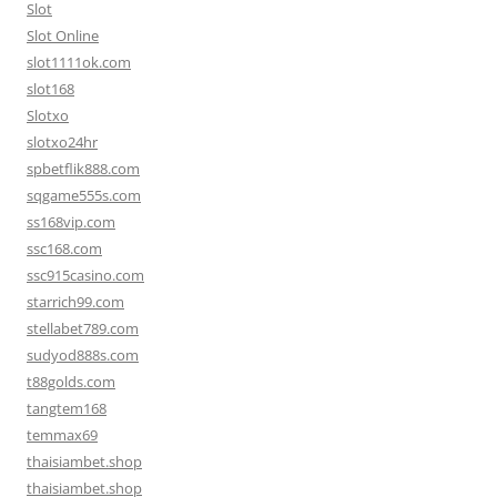
Slot
Slot Online
slot1111ok.com
slot168
Slotxo
slotxo24hr
spbetflik888.com
sqgame555s.com
ss168vip.com
ssc168.com
ssc915casino.com
starrich99.com
stellabet789.com
sudyod888s.com
t88golds.com
tangtem168
temmax69
thaisiambet.shop
thaisiambet.shop