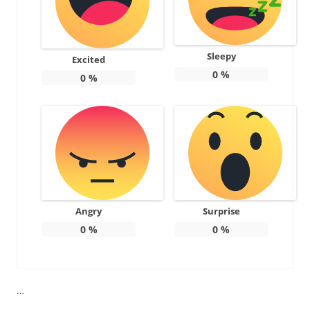
Sleepy
Excited
0
%
0
%
Angry
Surprise
0
%
0
%
…