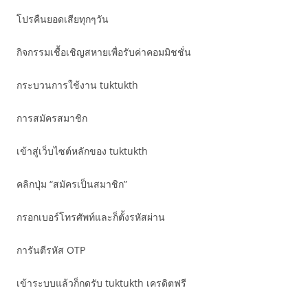
โปรคืนยอดเสียทุกๆวัน
กิจกรรมเชื้อเชิญสหายเพื่อรับค่าคอมมิชชั่น
กระบวนการใช้งาน tuktukth
การสมัครสมาชิก
เข้าสู่เว็บไซต์หลักของ tuktukth
คลิกปุ่ม “สมัครเป็นสมาชิก”
กรอกเบอร์โทรศัพท์และก็ตั้งรหัสผ่าน
การันตีรหัส OTP
เข้าระบบแล้วก็กดรับ tuktukth เครดิตฟรี