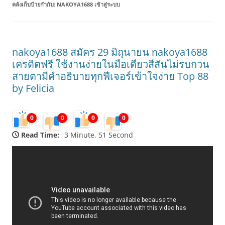
คลังเก็บป้ายกำกับ:
NAKOYA1688 เข้าสู่ระบบ
nakoya1688 สมัคร 29 มิถุนายน nakoya1688
เครดิตฟรี ใช้งานง่ายในมือเดียวสีสันไม่รบกวน
สายตามีคำอธิบายทุกฟีเจอร์เข้าใจง่าย Top 88
by Felicia
0
0
0
0
Read Time:
3 Minute, 51 Second