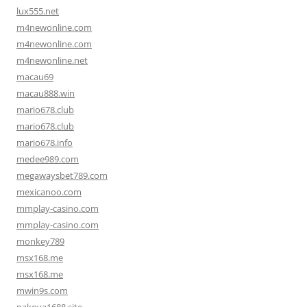
lux555.net
m4newonline.com
m4newonline.com
m4newonline.net
macau69
macau888.win
mario678.club
mario678.club
mario678.info
medee989.com
megawaysbet789.com
mexicanoo.com
mmplay-casino.com
mmplay-casino.com
monkey789
msx168.me
msx168.me
mwin9s.com