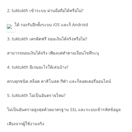
2. tuktukth เข้าระบบ ผ่านมือถือได้หรือไม่?
ได้ รองรับอีกทั้งระบบ iOS และก็ Android
3. tuktukth เครดิตฟรี ถอนเงินได้จริงหรือไม่?
สามารถถอนเงินได้จริง เพียงแค่ทำตามเงื่อนไขที่ระบุ
4. tuktukth มีเกมอะไรให้เล่นบ้าง?
ครบทุกชนิด สล็อต คาสิโนสด กีฬา และก็ลอตเตอรี่ออนไลน์
5. tuktukth ไม่เป็นอันตรายไหม?
ไม่เป็นอันตรายสูงสุดด้วยมาตรฐาน SSL และระบบเข้ารหัสข้อมูล
เสียงจากผู้ใช้งานจริง