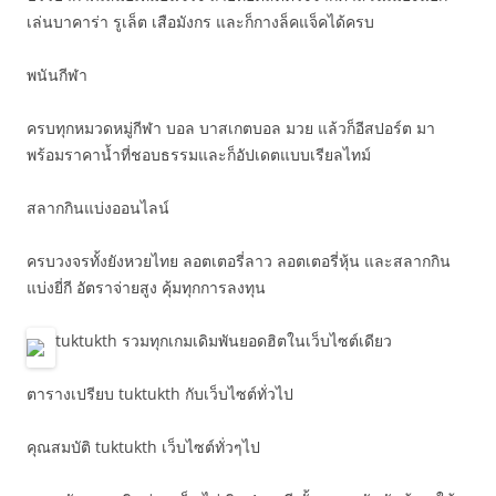
เล่นบาคาร่า รูเล็ต เสือมังกร และก็กางล็คแจ็คได้ครบ
พนันกีฬา
ครบทุกหมวดหมู่กีฬา บอล บาสเกตบอล มวย แล้วก็อีสปอร์ต มา
พร้อมราคาน้ำที่ชอบธรรมและก็อัปเดตแบบเรียลไทม์
สลากกินแบ่งออนไลน์
ครบวงจรทั้งยังหวยไทย ลอตเตอรี่ลาว ลอตเตอรี่หุ้น และสลากกิน
แบ่งยี่กี อัตราจ่ายสูง คุ้มทุกการลงทุน
tuktukth รวมทุกเกมเดิมพันยอดฮิตในเว็บไซต์เดียว
ตารางเปรียบ tuktukth กับเว็บไซต์ทั่วไป
คุณสมบัติ tuktukth เว็บไซต์ทั่วๆไป