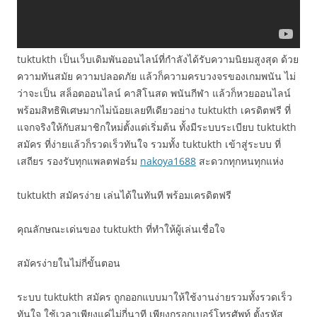
tuktukth เป็นเว็บเดิมพันออนไลน์ที่กำลังได้รับความนิยมสูงสุด ด้วย
ความทันสมัย ความปลอดภัย แล้วก็ความครบวงจรของเกมพนัน ไม่
ว่าจะเป็น สล็อตออนไลน์ คาสิโนสด พนันกีฬา แล้วก็หวยออนไลน์
พร้อมสิทธิพิเศษมากไม่น้อยเลยทีเดียวอย่าง tuktukth เครดิตฟรี ที่
แจกจริงให้กับสมาชิกใหม่ตั้งแต่เริ่มต้น ทั้งมีระบบระเบียบ tuktukth
สมัคร ที่ง่ายแล้วก็รวดเร็วทันใจ รวมทั้ง tuktukth เข้าสู่ระบบ ที่
เสถียร รองรับทุกแพลตฟอร์ม
nakoya1688
สะดวกทุกหนทุกแห่ง
tuktukth สมัครง่าย เล่นได้ในทันที พร้อมเครดิตฟรี
คุณลักษณะเด่นของ tuktukth ที่ทำให้ผู้เล่นเชื่อใจ
สมัครง่ายในไม่กี่ขั้นตอน
ระบบ tuktukth สมัคร ถูกออกแบบมาให้ใช้งานง่ายรวมทั้งรวดเร็ว
ทันใจ ใช้เวลาเพียงแค่ไม่กี่นาที เพียงกรอกเบอร์โทรศัพท์ ตั้งรหัส