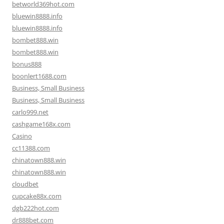
betworld369hot.com
bluewin8888.info
bluewin8888.info
bombet888.win
bombet888.win
bonus888
boonlert1688.com
Business, Small Business
Business, Small Business
carlo999.net
cashgame168x.com
Casino
cc11388.com
chinatown888.win
chinatown888.win
cloudbet
cupcake88x.com
dgb222hot.com
dr888bet.com