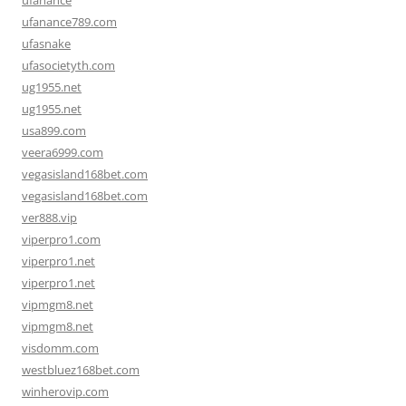
ufanance
ufanance789.com
ufasnake
ufasocietyth.com
ug1955.net
ug1955.net
usa899.com
veera6999.com
vegasisland168bet.com
vegasisland168bet.com
ver888.vip
viperpro1.com
viperpro1.net
viperpro1.net
vipmgm8.net
vipmgm8.net
visdomm.com
westbluez168bet.com
winherovip.com