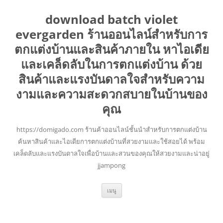
download batch violet
evergarden ร้านออนไลน์สำหรับการ
ตกแต่งบ้านและสินค้าภายใน หาไอเดีย
และเคล็ดลับในการตกแต่งบ้าน ด้วย
สินค้าและแรงบันดาลใจสำหรับความ
งามและความสะดวกสบายในบ้านของ
คุณ
https://domigado.com ร้านค้าออนไลน์ชั้นนำสำหรับการตกแต่งบ้าน
ค้นหาสินค้าและไอเดียการตกแต่งบ้านที่สวยงามและใช้สอยได้ พร้อม
เคล็ดลับและแรงบันดาลใจเพื่อบ้านและสวนของคุณให้สวยงามและน่าอยู่
jjampong
ข้าม
เมนู
ไป
ยัง
เนื้อหา