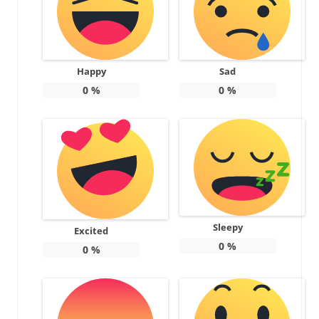
Happy
Sad
0
%
0
%
Sleepy
Excited
0
%
0
%