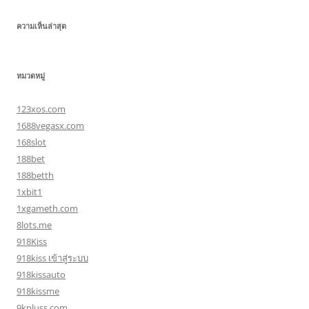
ความเห็นล่าสุด
หมวดหมู่
123xos.com
1688vegasx.com
168slot
188bet
188betth
1xbit1
1xgameth.com
8lots.me
918Kiss
918kiss เข้าสู่ระบบ
918kissauto
918kissme
9kpluss.com