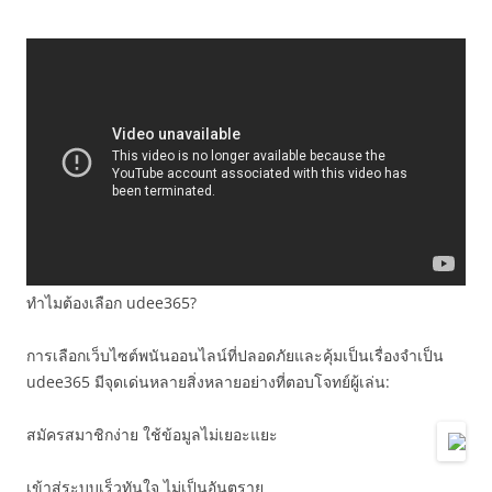
ทำไมต้องเลือก udee365?
การเลือกเว็บไซต์พนันออนไลน์ที่ปลอดภัยและคุ้มเป็นเรื่องจำเป็น
udee365 มีจุดเด่นหลายสิ่งหลายอย่างที่ตอบโจทย์ผู้เล่น:
สมัครสมาชิกง่าย ใช้ข้อมูลไม่เยอะแยะ
เข้าสู่ระบบเร็วทันใจ ไม่เป็นอันตราย