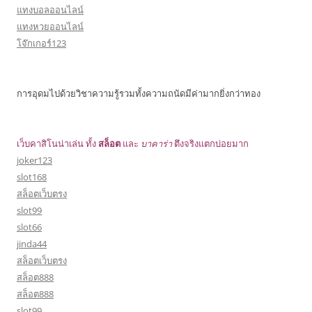
แทงบอลออนไลน์
แทงหวยออนไลน์
โจ๊กเกอร์123
การอุดมไปด้วยวิชาความรู้รวมทั้งความถนัดมีค่ามากยิ่งกว่าทอง
เว็บคาสิโนน่าเล่น ทั้ง
สล็อต
และ
บาคาร่า
ตึงจริงแตกบ่อยมาก
joker123
slot168
สล็อตเว็บตรง
slot99
slot66
jinda44
สล็อตเว็บตรง
สล็อต888
สล็อต888
slot99