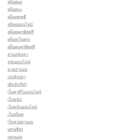
สล็อตpg
สล็อตxo
สล็อตพุซซี่
สล็อตออนไลน์
สล็อตเครดิตฟรี
สล็อตเว็บตรง
สล็อตเเครดิตฟรี
สวนสุนันทา
หนังออนไลน์
หวยฮานอย
เกมยิงปลา
เดิมพันกีฬา
เว็บคาสิโนออนไลน์
เว็บพนัน
เว็บพนันออนไลน์
เว็บสล็อต
เว็บหวยฮานอย
เศรษฐี99
แทงบอล