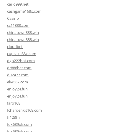
carlo999.net
cashgame168x.com
Casino
cc11388.com
chinatown888.win
chinatown888.win
cloudbet
cupcake88x.com
dgb222hot.com
dr888bet.com
du2477.com
ek4567.com
enjoy24.fun
enjoy24.fun
faro168
fcharoenkit168.com
ff123th
fox689ok.com
fox689ok.com