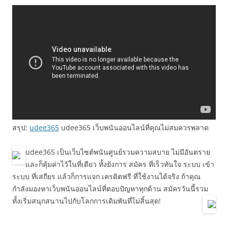
สรุป:
udee365
udee365 เว็บพนันออนไลน์ที่คุณไม่สมควรพลาด
udee365 เป็นเว็บไซต์พนันศูนย์รวมความสบาย ไม่มีอันตราย
และก็คุ้มค่าไว้ในที่เดียว ทั้งยังการ สมัคร ที่เร็วทันใจ ระบบ เข้า
ระบบ ที่เสถียร แล้วก็การแจก เครดิตฟรี ที่ใช้งานได้จริง ถ้าคุณ
กำลังมองหาเว็บพนันออนไลน์ที่ตอบปัญหาทุกด้าน สมัครวันนี้รวม
ทั้งเริ่มสนุกสนานไปกับโลกการเดิมพันที่ไม่สิ้นสุด!