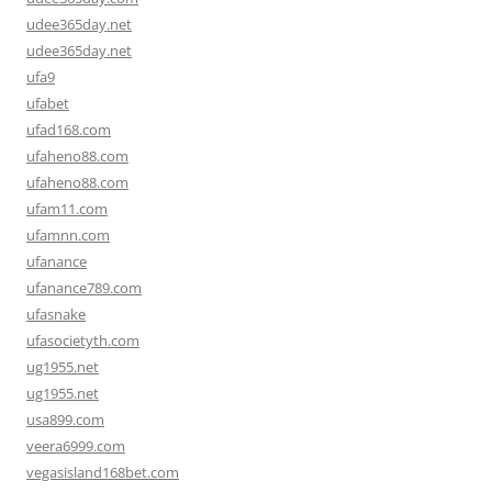
udee365day.net
udee365day.net
ufa9
ufabet
ufad168.com
ufaheno88.com
ufaheno88.com
ufam11.com
ufamnn.com
ufanance
ufanance789.com
ufasnake
ufasocietyth.com
ug1955.net
ug1955.net
usa899.com
veera6999.com
vegasisland168bet.com