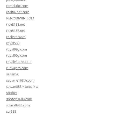
ramclubx.com
realflikbet.com
RENO88WIN.COM
rich8188.net
rich8188.net
rockstar66m
royal558
royal99y.com
royal99y.com
royaleluxee.com
run24pro.com
sagame
sagame168th.com
sawan888 ทดลองเล่น
sbobet
sbotop1688.com
sclass8888.com
scr888