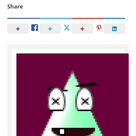
Share