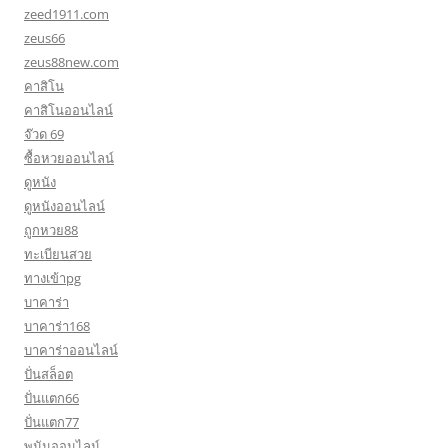
zeed1911.com
zeus66
zeus88new.com
คาสิโน
คาสิโนออนไลน์
จ๊วด 69
ซื้อหวยออนไลน์
ดูหนัง
ดูหนังออนไลน์
ถูกหวย88
ทะเบียนสวย
ทางเข้าpg
บาคาร่า
บาคาร่า168
บาคาร่าออนไลน์
ปั่นสล็อต
ปั่นแตก66
ปั่นแตก77
พนันออนไลน์