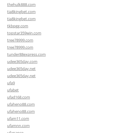
thehulk888.com
tia8kingbet.com
tia8kingbet.com
tkbpgg.com
topstar359win.com
tree78999.com
tree78999.com
tunder88express.com
udee365day.com
udee365day.net
udee365day.net
ufa9
ufabet
ufad168.com
ufaheno88.com
ufaheno88.com
ufam11.com
ufamnn.com
ufanance