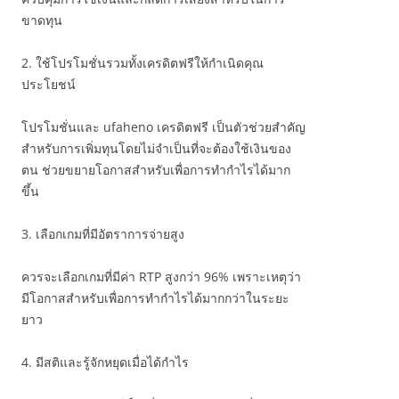
ขาดทุน
2. ใช้โปรโมชั่นรวมทั้งเครดิตฟรีให้กำเนิดคุณ
ประโยชน์
โปรโมชั่นและ ufaheno เครดิตฟรี เป็นตัวช่วยสำคัญ
สำหรับการเพิ่มทุนโดยไม่จำเป็นที่จะต้องใช้เงินของ
ตน ช่วยขยายโอกาสสำหรับเพื่อการทำกำไรได้มาก
ขึ้น
3. เลือกเกมที่มีอัตราการจ่ายสูง
ควรจะเลือกเกมที่มีค่า RTP สูงกว่า 96% เพราะเหตุว่า
มีโอกาสสำหรับเพื่อการทำกำไรได้มากกว่าในระยะ
ยาว
4. มีสติและรู้จักหยุดเมื่อได้กำไร