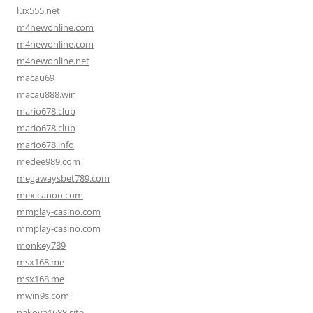
lux555.net
m4newonline.com
m4newonline.com
m4newonline.net
macau69
macau888.win
mario678.club
mario678.club
mario678.info
medee989.com
megawaysbet789.com
mexicanoo.com
mmplay-casino.com
mmplay-casino.com
monkey789
msx168.me
msx168.me
mwin9s.com
nakoya1688.site