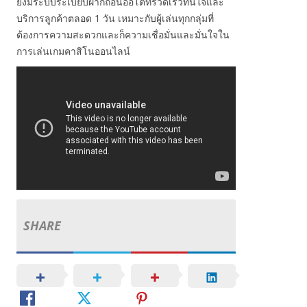
ยังมีระบบระเบียบฝากถอนออโต้ที่รวดเร็วทันใจและ
บริการลูกค้าตลอด 1 วัน เหมาะกับผู้เล่นทุกกลุ่มที่
ต้องการความสะดวกและก็ความเชื่อมั่นและมั่นใจใน
การเล่นเกมคาสิโนออนไลน์
SHARE