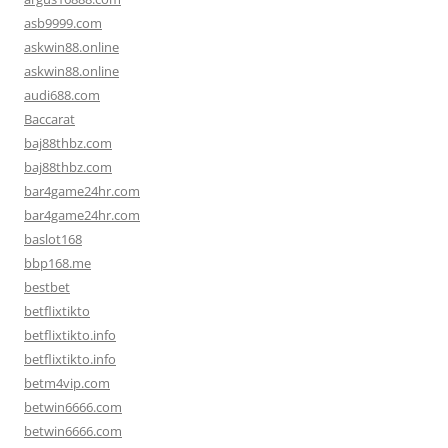
asb9999.com
askwin88.online
askwin88.online
audi688.com
Baccarat
baj88thbz.com
baj88thbz.com
bar4game24hr.com
bar4game24hr.com
baslot168
bbp168.me
bestbet
betflixtikto
betflixtikto.info
betflixtikto.info
betm4vip.com
betwin6666.com
betwin6666.com