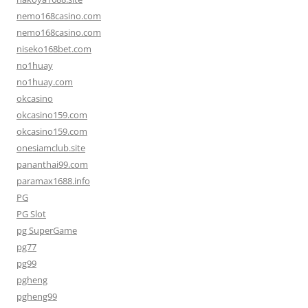
nemo168casino.com
nemo168casino.com
niseko168bet.com
no1huay
no1huay.com
okcasino
okcasino159.com
okcasino159.com
onesiamclub.site
pananthai99.com
paramax1688.info
PG
PG Slot
pg SuperGame
pg77
pg99
pgheng
pgheng99