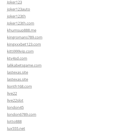
Joker123
joker123auto
joker123th
Joker123th.com
khumsup888.me
kingromans789.com
kingxxxbet123.com
kitti999vip.com
ktv4sd.com
lalikabetsgame.com
lastexas.site
lastexas.site
lionth168.com
live22
live22slot
london45
london6789.com
lotto888
lux555.net