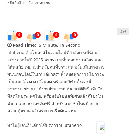
คลังเก็บป้ายกำกับ:
UFAHENO
ลิงก์
0
0
0
0
Read Time:
5 Minute, 18 Second
ufaheno คือเว็บคาสิโนออนไลน์ที่กำลังเป็นที่นิยม
อย่างมากในปี 2025 ด้วยระบบที่ปลอดภัย เสถียร และ
ก็ทันสมัย เหมาะสำหรับคนที่ปรารถนาเริ่มเส้นทางการ
พนันออนไลน์ในเว็บเดียวครบทั้งหมดทุกอย่าง ไม่ว่าจะ
เป็นเกมสล็อต คาสิโนสด หรือเกมกีฬา ทั้งผองนี้
สามารถเข้าเล่นได้ง่ายผ่านระบบอัตโนมัติที่เร็วทันใจ
ที่สุดในประเทศไทย พร้อมรับโบนัสพิเศษแล้วก็โปรโม
ชั่น ufaheno เครดิตฟรี สำหรับสมาชิกใหม่ที่อยาก
ความคุ้มราคาสำหรับการเริ่มต้นลงทุน
ทำไมผู้เล่นถึงเลือกใช้บริการกับ ufaheno