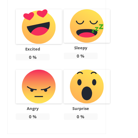
Sleepy
Excited
0
%
0
%
Angry
Surprise
0
%
0
%