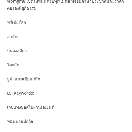
vipmgm8 เปิดให้พนันครบทุกแมตช์ พร้อมค่าน้ำประปาดีและราคา
ต่อรองที่ยุติธรรม
พรีเมียร์ลีก
ลาลีกา
บุนเดสลีกา
ไทยลีก
ยูฟ่าแชมเปียนส์ลีก
LSI Keywords:
เว็บแทงบอลไม่ผ่านเอเย่นต์
พนันบอลมือถือ