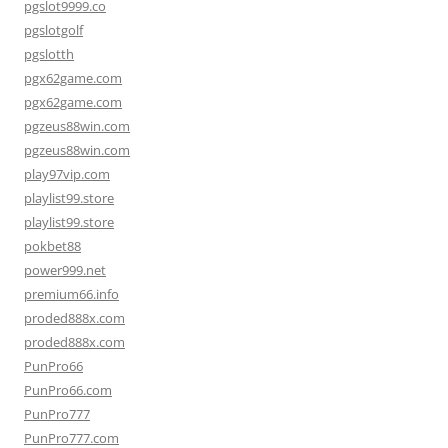
pgslot9999.co
pgslotgolf
pgslotth
pgx62game.com
pgx62game.com
pgzeus88win.com
pgzeus88win.com
play97vip.com
playlist99.store
playlist99.store
pokbet88
power999.net
premium66.info
proded888x.com
proded888x.com
PunPro66
PunPro66.com
PunPro777
PunPro777.com