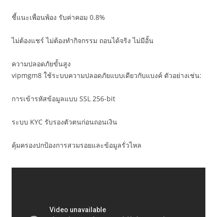
ชี้แนะเพื่อนพ้อง รับค่าคอม 0.8%
ไม่ต้องแชร์ ไม่ต้องทำกิจกรรม ถอนได้จริง ไม่มีอั้น
ความปลอดภัยขั้นสูง
vipmgm8 ใช้ระบบความปลอดภัยแบบเดียวกับแบงค์ ตัวอย่างเช่น:
การเข้ารหัสข้อมูลแบบ SSL 256-bit
ระบบ KYC รับรองตัวตนก่อนถอนเงิน
คุ้มครองปกป้องการสวมรอยและข้อมูลรั่วไหล