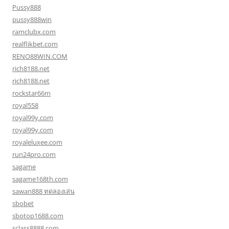
Pussy888
pussy888win
ramclubx.com
realflikbet.com
RENO88WIN.COM
rich8188.net
rich8188.net
rockstar66m
royal558
royal99y.com
royal99y.com
royaleluxee.com
run24pro.com
sagame
sagame168th.com
sawan888 ทดลองเล่น
sbobet
sbotop1688.com
sclass8888.com