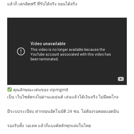
แล้วก็ เครดิตฟรี ที่รับได้จริง ถอนได้จริง
คุณลักษณะเด่นของ vipmgm8
เป็น เว็บไซต์ตรงไม่ผ่านเอเย่นต์ เล่นแล้วได้เงินจริง ไม่มีคดโกง
มีระบบระเบียบ ฝากถอนอัตโนมัติ 24 ชม. ไม่ต้องรอคอยแอดมิน
รองรับทั้ง วอเลท แล้วก็แบงค์หลักทุกแห่งในไทย