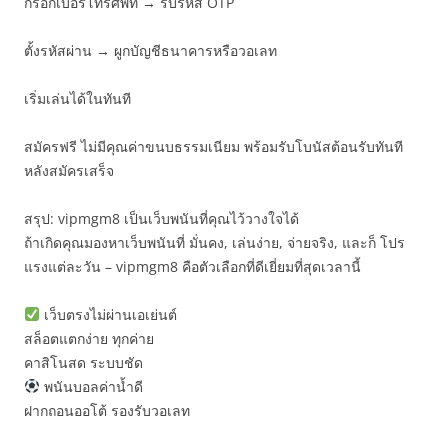
กรอกเบอร์โทรศัพท์ → รับรหัส OTP
ตั้งรหัสผ่าน → ผูกบัญชีธนาคารหรือวอเลท
เริ่มเล่นได้ในทันที
สมัครฟรี ไม่มีคุณค่าขนบธรรมเนียม พร้อมรับโบนัสต้อนรับทันที
หลังสมัครเสร็จ
สรุป: vipmgm8 เป็นเว็บพนันที่คุณไว้วางใจได้
ถ้าเกิดคุณมองหาเว็บพนันที่ มั่นคง, เล่นง่าย, จ่ายจริง, และก็ โปร
แรงแต่ละวัน – vipmgm8 คือตัวเลือกที่ดีเยี่ยมที่สุดเวลานี้
เว็บตรงไม่ผ่านเอเย่นต์
สล็อตแตกง่าย ทุกค่าย
คาสิโนสด ระบบชัด
พนันบอลค่าน้ำดี
ฝากถอนออโต้ รองรับวอเลท