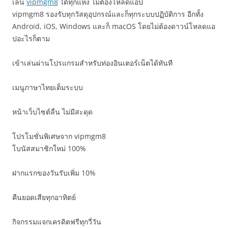
เล่น
vipmgm8
ได้ทุกแห่ง ไม่ต้องโหลดแอป
vipmgm8 รองรับทุกวัสดุอุปกรณ์และก็ทุกระบบปฏิบัติการ อีกทั้ง
Android, iOS, Windows และก็ macOS โดยไม่ต้องดาวน์โหลดแอ
ปอะไรก็ตาม
เข้าเล่นผ่านโปรแกรมสำหรับท่องอินเตอร์เน็ตได้ทันที
เมนูภาษาไทยเต็มระบบ
หน้าเว็บไซต์ลื่น ไม่มีสะดุด
โปรโมชั่นพิเศษจาก vipmgm8
โบนัสสมาชิกใหม่ 100%
ฝากแรกของวันรับเพิ่ม 10%
คืนยอดเสียทุกอาทิตย์
กิจกรรมแจกเครดิตฟรีทุกวี่วัน