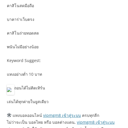
คาสิโนสดมือถือ
บาคาร่าเว็บตรง
คาสิโนถ่ายทอดสด
พนันไม่มีอย่างน้อย
Keyword Suggest:
แทงอย่างต่ำ 10 บาท
ถอนได้ไม่ติดเทิร์น
เล่นได้ทุกค่ายในยูสเดียว
แทงบอลออนไลน์
vipmgm8 เข้าสู่ระบบ
ครบทุกลีก
ไม่ว่าจะเป็น บอลไทย หรือ บอลต่างแดน,
vipmgm8 เข้าสู่ระบบ