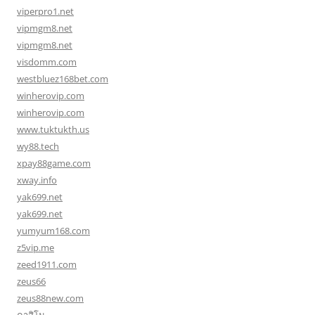
viperpro1.net
vipmgm8.net
vipmgm8.net
visdomm.com
westbluez168bet.com
winherovip.com
winherovip.com
www.tuktukth.us
wy88.tech
xpay88game.com
xway.info
yak699.net
yak699.net
yumyum168.com
z5vip.me
zeed1911.com
zeus66
zeus88new.com