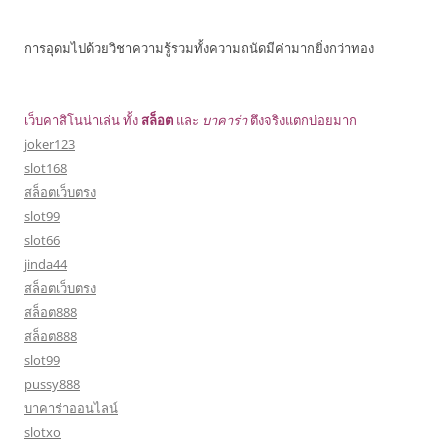
การอุดมไปด้วยวิชาความรู้รวมทั้งความถนัดมีค่ามากยิ่งกว่าทอง
เว็บคาสิโนน่าเล่น ทั้ง
สล็อต
และ
บาคาร่า
ตึงจริงแตกบ่อยมาก
joker123
slot168
สล็อตเว็บตรง
slot99
slot66
jinda44
สล็อตเว็บตรง
สล็อต888
สล็อต888
slot99
pussy888
บาคาร่าออนไลน์
slotxo