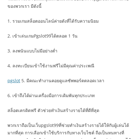
ของพวกเรา มีดังนี้
1. รวมเกมสล็อตออนไลน์ค่ายดังที่ได้รับความนิยม
2. เข้าเล่นเกมPgslot99ได้ตลอด 1 วัน
3. ลงพนันแบบไม่มีอย่างต่ำ
4. ลงทะเบียนเข้าใช้งานฟรีไม่มีคุณค่าประเพณี
pgslot
5. มีคณะทำงานคอยดูแลซัพพอร์ตตลอดเวลา
6. เข้าถึงได้ผ่านเครื่องมือการเดิมพันทุกประเภท
สล็อตเครดิตฟรี ตัวช่วยทำเงินสร้างรายได้ที่ดีที่สุด
พวกเราถือเป็นเว็บpgslot99ที่ช่วยทำเงินสร้างรายได้ให้กับผู้เล่นได้
มากที่สุด การเลือกเข้าใช้บริการกับทางเว็บไซต์ ถือเป็นหนทางที่