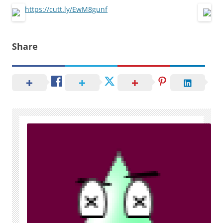
https://cutt.ly/EwM8gunf
Share