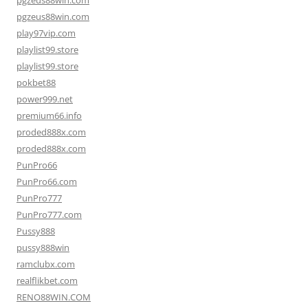
pgzeus88win.com
pgzeus88win.com
play97vip.com
playlist99.store
playlist99.store
pokbet88
power999.net
premium66.info
proded888x.com
proded888x.com
PunPro66
PunPro66.com
PunPro777
PunPro777.com
Pussy888
pussy888win
ramclubx.com
realflikbet.com
RENO88WIN.COM