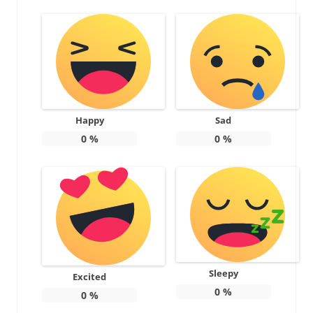
Happy
Sad
0
%
0
%
Sleepy
Excited
0
%
0
%