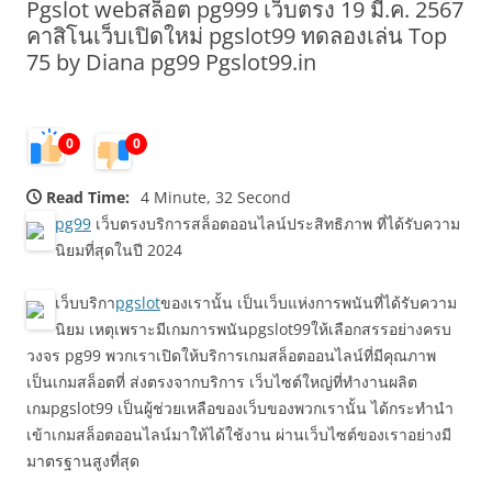
Pgslot webสล็อต pg999 เว็บตรง 19 มี.ค. 2567
คาสิโนเว็บเปิดใหม่ pgslot99 ทดลองเล่น Top
75 by Diana pg99 Pgslot99.in
0
0
Read Time:
4 Minute, 32 Second
pg99
เว็บตรงบริการสล็อตออนไลน์ประสิทธิภาพ ที่ได้รับความ
นิยมที่สุดในปี 2024
เว็บบริกา
pgslot
ของเรานั้น เป็นเว็บแห่งการพนันที่ได้รับความ
นิยม เหตุเพราะมีเกมการพนันpgslot99ให้เลือกสรรอย่างครบ
วงจร pg99 พวกเราเปิดให้บริการเกมสล็อตออนไลน์ที่มีคุณภาพ
เป็นเกมสล็อตที่ ส่งตรงจากบริการ เว็บไซต์ใหญ่ที่ทำงานผลิต
เกมpgslot99 เป็นผู้ช่วยเหลือของเว็บของพวกเรานั้น ได้กระทำนำ
เข้าเกมสล็อตออนไลน์มาให้ได้ใช้งาน ผ่านเว็บไซต์ของเราอย่างมี
มาตรฐานสูงที่สุด