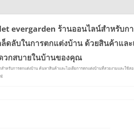
et evergarden ร้านออนไลน์สำหรับกา
ล็ดลับในการตกแต่งบ้าน ด้วยสินค้าแล
ดวกสบายในบ้านของคุณ
ำสำหรับการตกแต่งบ้าน ค้นหาสินค้าและไอเดียการตกแต่งบ้านที่สวยงามและใช้สอย
ng
ข้าม
ไป
ยัง
เนื้อหา