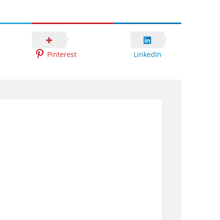
Pinterest
LinkedIn