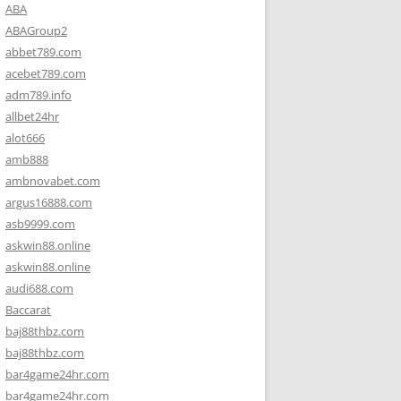
ABA
ABAGroup2
abbet789.com
acebet789.com
adm789.info
allbet24hr
alot666
amb888
ambnovabet.com
argus16888.com
asb9999.com
askwin88.online
askwin88.online
audi688.com
Baccarat
baj88thbz.com
baj88thbz.com
bar4game24hr.com
bar4game24hr.com