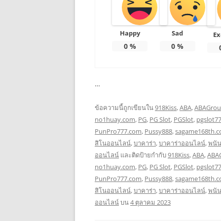
Happy
Sad
Ex
0
%
0
%
…
ข้อความนี้ถูกเขียนใน
918Kiss
,
ABA
,
ABAGrou
no1huay.com
,
PG
,
PG Slot
,
PGSlot
,
pgslot7
PunPro777.com
,
Pussy888
,
sagame168th.
สิโนออนไลน์
,
บาคาร่า
,
บาคาร่าออนไลน์
,
พนั
ออนไลน์
และติดป้ายกำกับ
918Kiss
,
ABA
,
ABA
no1huay.com
,
PG
,
PG Slot
,
PGSlot
,
pgslot7
PunPro777.com
,
Pussy888
,
sagame168th.
สิโนออนไลน์
,
บาคาร่า
,
บาคาร่าออนไลน์
,
พนั
ออนไลน์
บน
4 ตุลาคม 2023