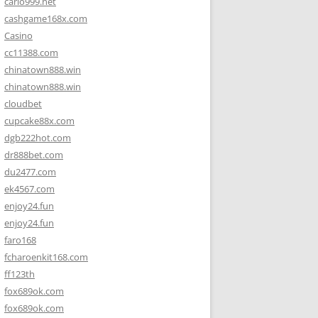
carlo999.net
cashgame168x.com
Casino
cc11388.com
chinatown888.win
chinatown888.win
cloudbet
cupcake88x.com
dgb222hot.com
dr888bet.com
du2477.com
ek4567.com
enjoy24.fun
enjoy24.fun
faro168
fcharoenkit168.com
ff123th
fox689ok.com
fox689ok.com