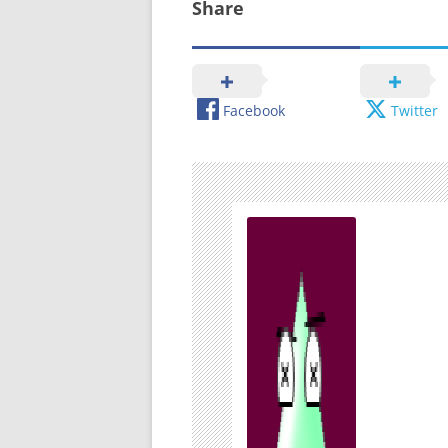
Share
Facebook
Twitter