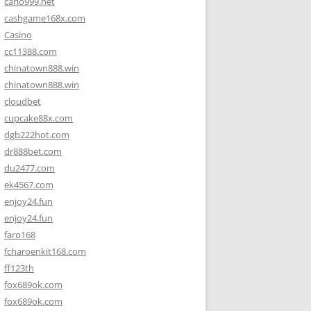
carlo999.net
cashgame168x.com
Casino
cc11388.com
chinatown888.win
chinatown888.win
cloudbet
cupcake88x.com
dgb222hot.com
dr888bet.com
du2477.com
ek4567.com
enjoy24.fun
enjoy24.fun
faro168
fcharoenkit168.com
ff123th
fox689ok.com
fox689ok.com