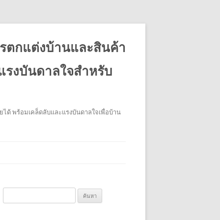
รตกแต่งบ้านและสินค้า
ะแรงบันดาลใจสำหรับ
ได้ พร้อมเคล็ดลับและแรงบันดาลใจเพื่อบ้าน
ค้นหา
สำหรับ: