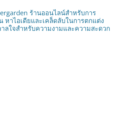
vergarden ร้านออนไลน์สำหรับการ
น หาไอเดียและเคล็ดลับในการตกแต่ง
ันดาลใจสำหรับความงามและความสะดวก