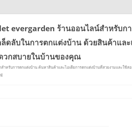
et evergarden ร้านออนไลน์สำหรับกา
ล็ดลับในการตกแต่งบ้าน ด้วยสินค้าแล
ดวกสบายในบ้านของคุณ
ำสำหรับการตกแต่งบ้าน ค้นหาสินค้าและไอเดียการตกแต่งบ้านที่สวยงามและใช้สอย
ng
ข้าม
ไป
ยัง
เนื้อหา