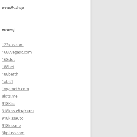
ความเห็นล่าสุด
หมวดหมู่
123xos.com
1688vegasx.com
168slot
188bet
188betth
1xbit1
1xgameth.com
8lots.me
918Kiss
918kiss เข้าสู่ระบบ
918kissauto
918kissme
9kpluss.com