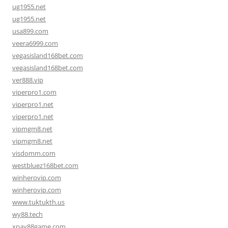
ug1955.net
ug1955.net
usa899.com
veera6999.com
vegasisland168bet.com
vegasisland168bet.com
ver888.vip
viperpro1.com
viperpro1.net
viperpro1.net
vipmgm8.net
vipmgm8.net
visdomm.com
westbluez168bet.com
winherovip.com
winherovip.com
www.tuktukth.us
wy88.tech
xpay88game.com