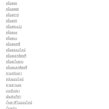
สล็อต66
สล็อต888
สล็อต918
สล็อต99
สล็อตlive22
สล็อตpg
สล็อตxo
สล็อตพุซซี่
สล็อตออนไลน์
สล็อตเครดิตฟรี
สล็อตเว็บตรง
สล็อตเเครดิตฟรี
สวนสุนันทา
หนังออนไลน์
หวยฮานอย
เกมยิงปลา
เดิมพันกีฬา
เว็บคาสิโนออนไลน์
เว็บพนัน