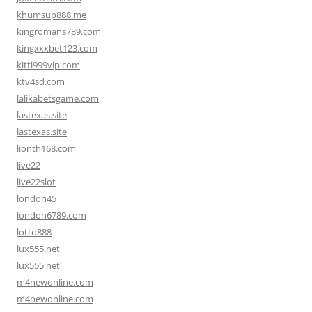
khumsup888.me
kingromans789.com
kingxxxbet123.com
kitti999vip.com
ktv4sd.com
lalikabetsgame.com
lastexas.site
lastexas.site
lionth168.com
live22
live22slot
london45
london6789.com
lotto888
lux555.net
lux555.net
m4newonline.com
m4newonline.com