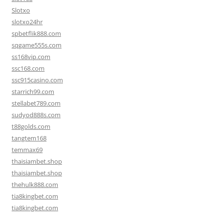
Slotxo
slotxo24hr
spbetflik888.com
sqgame555s.com
ss168vip.com
ssc168.com
ssc915casino.com
starrich99.com
stellabet789.com
sudyod888s.com
t88golds.com
tangtem168
temmax69
thaisiambet.shop
thaisiambet.shop
thehulk888.com
tia8kingbet.com
tia8kingbet.com