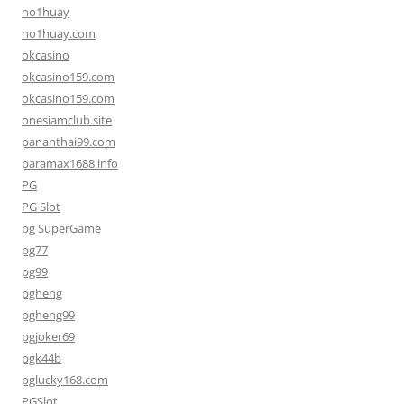
no1huay
no1huay.com
okcasino
okcasino159.com
okcasino159.com
onesiamclub.site
pananthai99.com
paramax1688.info
PG
PG Slot
pg SuperGame
pg77
pg99
pgheng
pgheng99
pgjoker69
pgk44b
pglucky168.com
PGSlot