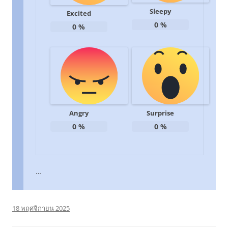
Sleepy
Excited
0
%
0
%
Angry
Surprise
0
%
0
%
…
18 พฤศจิกายน 2025