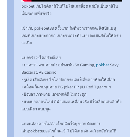
pokbet เว็บไซต์คาสิโนที่ไม่ใช่แค่สล็อต แต่มันเป็นคาสิโน
เต็มระบบที่แท้จริง
เข้าเว็บ pokebet88 ครั้งแรก สิ่งที่พวกเราตกตะลึงเป็นเมนู
เกมที่เยอะแยะกกกก เยอะจนกระทั่งแบบ จะเล่นยังไงให้ครบ
วะเนี่ย
แบ่งคร่าวๆได้อย่างงี้เลย
• บาคาร่า จากค่ายดัง อย่างเช่น SA Gaming,
pokbet
Sexy
Baccarat, AE Casino
• รูเล็ต เสือมังกร ไฮโล ป๊อกกระเด้ง ก็มีหลายห้องให้เลือก
• สล็อต ก็ครบทุกค่าย PG Joker PP JILI Red Tiger ฯลฯ
• ยิงปลา ภาพงาม เอฟเฟกต์ดี ไม่กระตุก
• แทงบอลออนไลน์ กีฬาเสมอเหมือนจริง มีให้เลือกเล่นอีกทั้ง
แบบเดี่ยว แบบชุด
แถมแต่ละค่ายไม่ต้องโยกเงินให้ยุ่งยาก ต้องการ
เล่นpokbet88อะไรก็กดเข้าไปได้เลย เงินจะโยกอัตโนมัติ