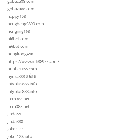
gobaza88.com
gobaza88.com
happy168
hengheng9899.com
hengjing168
hi6bet.com
hi6bet.com
hongkong456
https://www.mfj889xx.com/
hubbet168.com
hydra888 สล็อต
infyplus888.info
infyplus888.info
item388.net
item388.net
Jinda55
jinda888
Joker123
joker123auto