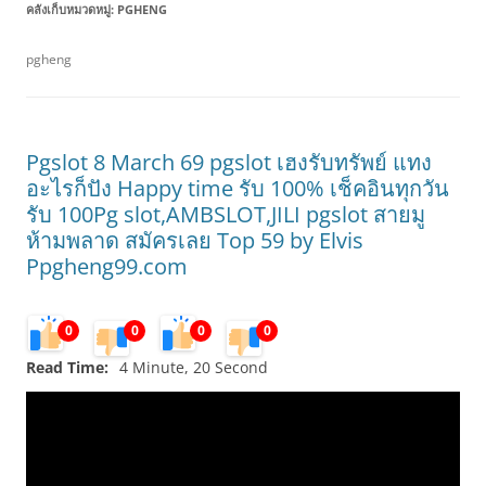
คลังเก็บหมวดหมู่:
PGHENG
pgheng
Pgslot 8 March 69 pgslot เฮงรับทรัพย์ แทง
อะไรก็ปัง Happy time รับ 100% เช็คอินทุกวัน
รับ 100Pg slot,AMBSLOT,JILI pgslot สายมู
ห้ามพลาด สมัครเลย Top 59 by Elvis
Ppgheng99.com
0
0
0
0
Read Time:
4 Minute, 20 Second