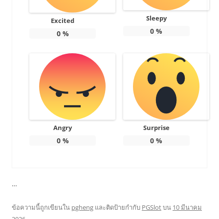
Sleepy
Excited
0
%
0
%
Angry
Surprise
0
%
0
%
…
ข้อความนี้ถูกเขียนใน
pgheng
และติดป้ายกำกับ
PGSlot
บน
10 มีนาคม