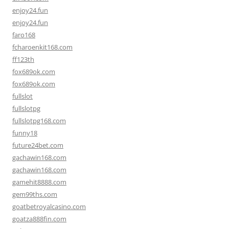
enjoy24.fun
enjoy24.fun
faro168
fcharoenkit168.com
ff123th
fox689ok.com
fox689ok.com
fullslot
fullslotpg
fullslotpg168.com
funny18
future24bet.com
gachawin168.com
gachawin168.com
gamehit8888.com
gem99ths.com
goatbetroyalcasino.com
goatza888fin.com