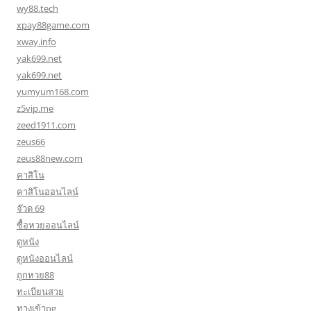
wy88.tech
xpay88game.com
xway.info
yak699.net
yak699.net
yumyum168.com
z5vip.me
zeed1911.com
zeus66
zeus88new.com
คาสิโน
คาสิโนออนไลน์
จ๊วด 69
ซื้อหวยออนไลน์
ดูหนัง
ดูหนังออนไลน์
ถูกหวย88
ทะเบียนสวย
ทางเข้าpg