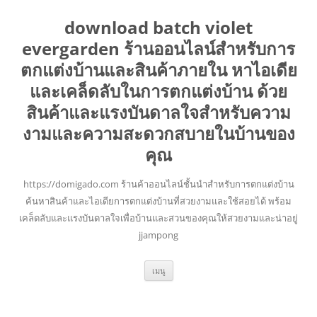
download batch violet
evergarden ร้านออนไลน์สำหรับการ
ตกแต่งบ้านและสินค้าภายใน หาไอเดีย
และเคล็ดลับในการตกแต่งบ้าน ด้วย
สินค้าและแรงบันดาลใจสำหรับความ
งามและความสะดวกสบายในบ้านของ
คุณ
https://domigado.com ร้านค้าออนไลน์ชั้นนำสำหรับการตกแต่งบ้าน
ค้นหาสินค้าและไอเดียการตกแต่งบ้านที่สวยงามและใช้สอยได้ พร้อม
เคล็ดลับและแรงบันดาลใจเพื่อบ้านและสวนของคุณให้สวยงามและน่าอยู่
jjampong
ข้าม
เมนู
ไป
ยัง
เนื้อหา