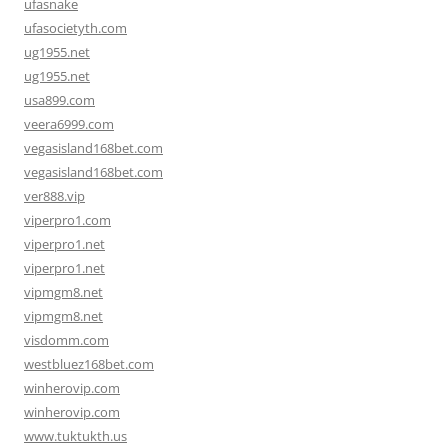
ufasnake
ufasocietyth.com
ug1955.net
ug1955.net
usa899.com
veera6999.com
vegasisland168bet.com
vegasisland168bet.com
ver888.vip
viperpro1.com
viperpro1.net
viperpro1.net
vipmgm8.net
vipmgm8.net
visdomm.com
westbluez168bet.com
winherovip.com
winherovip.com
www.tuktukth.us