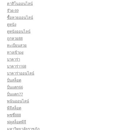
คาสิโนออนไลน์
จ๊วด 69
ซื้อหวยออนไลน์
ดูหนัง
ดูหนังออนไลน์
ถูกหวย88
ทะเบียนสวย
ทางเข้าpg
บาคาร่า
บาคาร่า168
บาคาร่าออนไลน์
ปั่นสล็อต
ปั่นแตก66
ปั่นแตก77
พนันออนไลน์
พีจีสล็อต
พุซซี่888
ฟลูสล็อตพีจี
มหาวิทยาลัยราชภัฏ