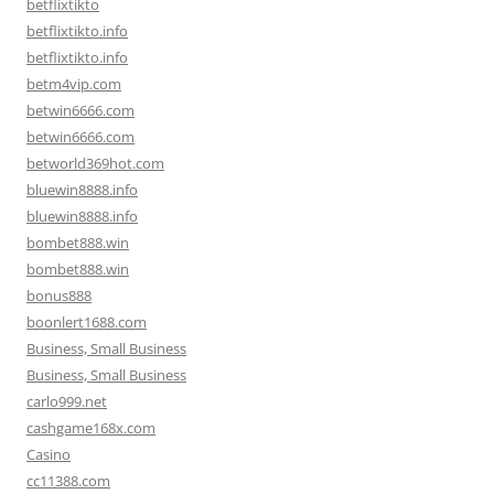
betflixtikto
betflixtikto.info
betflixtikto.info
betm4vip.com
betwin6666.com
betwin6666.com
betworld369hot.com
bluewin8888.info
bluewin8888.info
bombet888.win
bombet888.win
bonus888
boonlert1688.com
Business, Small Business
Business, Small Business
carlo999.net
cashgame168x.com
Casino
cc11388.com