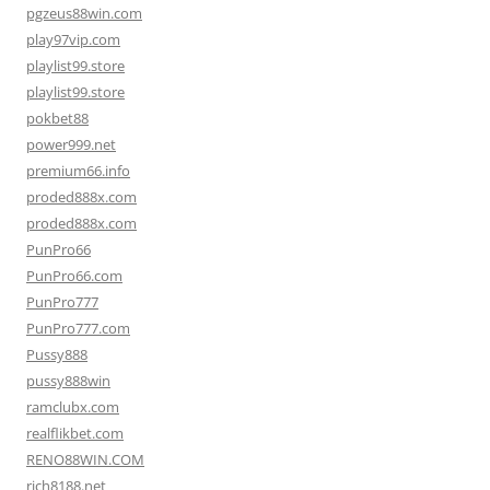
pgzeus88win.com
play97vip.com
playlist99.store
playlist99.store
pokbet88
power999.net
premium66.info
proded888x.com
proded888x.com
PunPro66
PunPro66.com
PunPro777
PunPro777.com
Pussy888
pussy888win
ramclubx.com
realflikbet.com
RENO88WIN.COM
rich8188.net