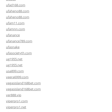
ufad168.com
ufaheno88.com
ufaheno88.com
ufam11.com
ufamnn.com
ufanance
ufanance789.com
ufasnake
ufasocietyth.com
ug1955.net
ug1955.net
usa899.com
veera6999.com
vegasisland168bet.com
vegasisland168bet.com
ver888.vip
viperpro1.com
viperpro1.net