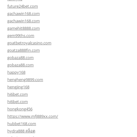
future24bet.com
gachawin168.com
gachawin168.com
gamehit8888.com
gem99ths.com
goatbetroyalcasino.com
goatza888fin.com
gobaza88.com
gobaza88.com
happy168
hengheng9899.com
hengjing168
hi6bet.com
hi6bet.com
hongkong456
https://www.mfj889xx.com/
hubbet168.com
hydra888 สล็อต