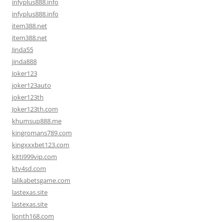
infyplus888.info
infyplus888.info
item388.net
item388.net
Jinda55
jinda888
Joker123
joker123auto
joker123th
Joker123th.com
khumsup888.me
kingromans789.com
kingxxxbet123.com
kitti999vip.com
ktv4sd.com
lalikabetsgame.com
lastexas.site
lastexas.site
lionth168.com