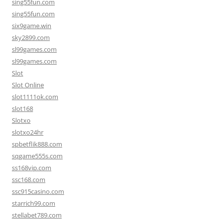
sing55fun.com
sing55fun.com
six9game.win
sky2899.com
sl99games.com
sl99games.com
Slot
Slot Online
slot1111ok.com
slot168
Slotxo
slotxo24hr
spbetflik888.com
sqgame555s.com
ss168vip.com
ssc168.com
ssc915casino.com
starrich99.com
stellabet789.com