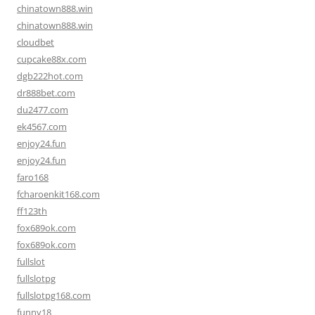
chinatown888.win
chinatown888.win
cloudbet
cupcake88x.com
dgb222hot.com
dr888bet.com
du2477.com
ek4567.com
enjoy24.fun
enjoy24.fun
faro168
fcharoenkit168.com
ff123th
fox689ok.com
fox689ok.com
fullslot
fullslotpg
fullslotpg168.com
funny18