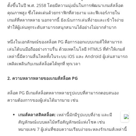
ตั้งขึ้นในปี พ.ศ. 2558 โดยมีความมุ่งมั่นในการพัฒนาเกมส์สล็อต
คุณภาพสูง ซึ่งโดดเด่นด้วยกราฟิกที่สวยงาม และฟีเจอร์ภายใน
เกมส์ที่หลากหลาย นอกจากนี้ ยังเน้นการเล่นที่ง่ายและเข้าใจง่าย
ทำให้ผู้เล่นทุกระดับสามารถสนุกสนานได้อย่างไม่ยากลำบาก
หนึ่งในเอกลักษณ์ของสล็อต PG คือการออกแบบเกมส์ให้สามารถ
เล่นได้บนมือถืออย่างราบรื่น ด้วยเทคโนโลยี HTML5 ที่ทำให้เกมส์
เหล่านี้มีความลื่นไหลทั้งในระบบ iOS และ Android ผู้เล่นสามารถ
เพลิดเพลินกับเกมส์สล็อตได้ทุกที่ ทุกเวลา
2. ความหลากหลายของเกมส์สล็อต PG
สล็อต PG มีเกมส์สล็อตหลากหลายรูปแบบที่สามารถตอบสนอง
ความต้องการของผู้เล่นได้มากมาย เช่น
เกมส์คลาสสิคสล็อต:
เหล่านี้มักมีรูปแบบที่ง่าย และมี
สัญลักษณ์แบบผลไม้หรือสัญลักษณ์แห่งโชค เช่น
หมายเลข 7 ผู้เล่นที่ชอบความเรียบง่ายจะหลงรักเกมส์เหล่านี้