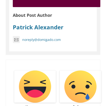
About Post Author
Patrick Alexander
noreply@domigado.com