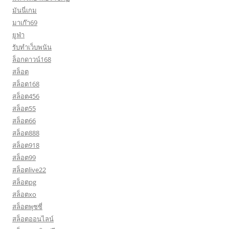
มันนี่เกม
มาเก๊า69
ยูฟ่า
รับทำเว็บพนัน
ล็อกดาวน์168
สล็อต
สล็อต168
สล็อต456
สล็อต55
สล็อต66
สล็อต888
สล็อต918
สล็อต99
สล็อตlive22
สล็อตpg
สล็อตxo
สล็อตพุซซี่
สล็อตออนไลน์