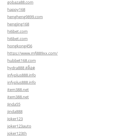
gobaza88.com
happy168
hengheng9899.com
hengjing168
hi6bet.com
hi6bet.com
hongkong456
https://www.mfj889xx.com/
hubbet168.com
hydra888 สล็อต
infyplus888.info
infyplus888.info
item388.net
item388.net
Jinda55
jinda888
Joker123
joker123auto
joker123th