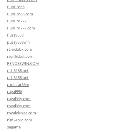
PunPro66
PunPro66.com
PunPro777
PunPro777.com
Pussy888
pussy888win
ramclubx.com
realflikbet.com
RENO88WIN.COM
rich8188.net
rich8188.net
rockstar66m
royal558
royal99y.com
royal99y.com
royaleluxee.com
run24pro.com
sagame