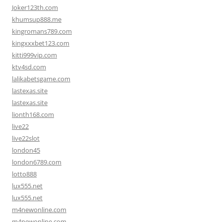
Joker123th.com
khumsup888.me
kingromans789.com
kingxxxbet123.com
kitti999vip.com
ktv4sd.com
lalikabetsgame.com
lastexas.site
lastexas.site
lionth168.com
live22
live22slot
london45
london6789.com
lotto888
lux555.net
lux555.net
m4newonline.com
m4newonline.com