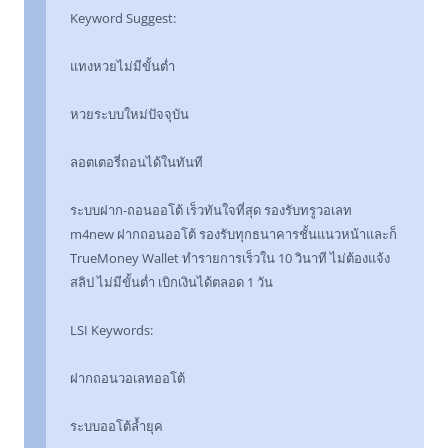
Keyword Suggest:
แทงหวยไม่มีขั้นต่ำ
หวยระบบใหม่ปัจจุบัน
ลอตเตอรี่ถอนได้ในทันที
ระบบฝาก-ถอนออโต้ เร็วทันใจที่สุด รองรับทรูวอเลท
m4new ฝากถอนออโต้ รองรับทุกธนาคารชั้นแนวหน้าและก็
TrueMoney Wallet ทำรายการเร็วใน 10 วินาที ไม่ต้องแจ้ง
สลิป ไม่มีขั้นต่ำ เบิกเงินได้ตลอด 1 วัน
LSI Keywords:
ฝากถอนวอเลทออโต้
ระบบออโต้ล้ำยุค