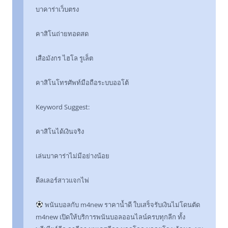
บาคาร่าเว็บตรง
คาสิโนถ่ายทอดสด
เสือมังกร ไฮโล รูเล็ต
คาสิโนโทรศัพท์มือถือระบบออโต้
Keyword Suggest:
คาสิโนได้เงินจริง
เล่นบาคาร่าไม่มีอย่างน้อย
ดีลเลอร์สาวแจกไพ่
พนันบอลกับ m4new ราคาน้ำดี ใบเสร็จรับเงินไม่โดนตัด
m4new เปิดให้บริการพนันบอลออนไลน์ครบทุกลีก ทั้ง