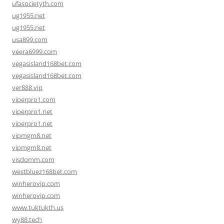
ufasocietyth.com
ug1955.net
ug1955.net
usa899.com
veera6999.com
vegasisland168bet.com
vegasisland168bet.com
ver888.vip
viperpro1.com
viperpro1.net
viperpro1.net
vipmgm8.net
vipmgm8.net
visdomm.com
westbluez168bet.com
winherovip.com
winherovip.com
www.tuktukth.us
wy88.tech