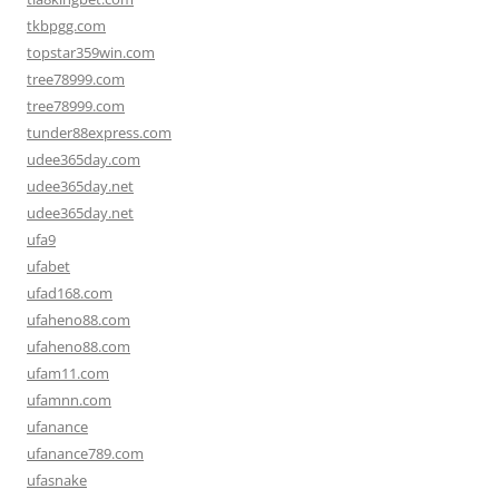
tkbpgg.com
topstar359win.com
tree78999.com
tree78999.com
tunder88express.com
udee365day.com
udee365day.net
udee365day.net
ufa9
ufabet
ufad168.com
ufaheno88.com
ufaheno88.com
ufam11.com
ufamnn.com
ufanance
ufanance789.com
ufasnake