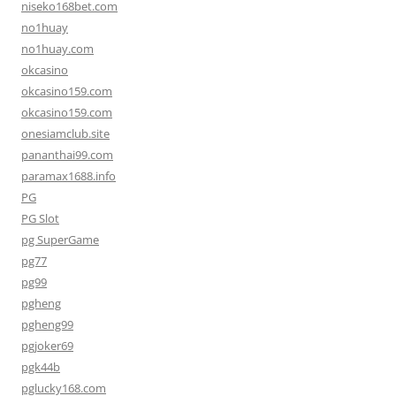
niseko168bet.com
no1huay
no1huay.com
okcasino
okcasino159.com
okcasino159.com
onesiamclub.site
pananthai99.com
paramax1688.info
PG
PG Slot
pg SuperGame
pg77
pg99
pgheng
pgheng99
pgjoker69
pgk44b
pglucky168.com