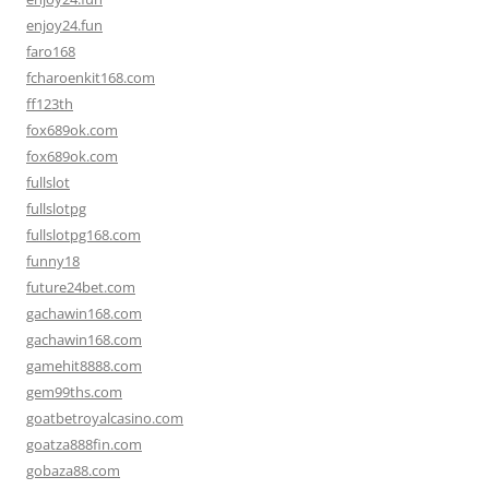
enjoy24.fun
faro168
fcharoenkit168.com
ff123th
fox689ok.com
fox689ok.com
fullslot
fullslotpg
fullslotpg168.com
funny18
future24bet.com
gachawin168.com
gachawin168.com
gamehit8888.com
gem99ths.com
goatbetroyalcasino.com
goatza888fin.com
gobaza88.com