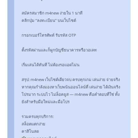
สมัครสมาชิก m4new ง่ายใน 1 นาที
คลิกปุ่ม “ลงทะเบียน” บนเว็บไซต์
กรอกเบอร์โทรศัพท์ รับรหัส OTP
ตั้งรหัสผ่านและก็ผูกบัญชีธนาคารหรือวอเลท
เริ่มเล่นได้ทันที ไม่ต้องรอแอดไม่น
สรุป: m4new เว็บไซต์เดียวจบ ครบทุกเกม เล่นง่าย จ่ายจริง
หากคุณกำลังมองหาเว็บพนันออนไลน์ที่ เล่นง่าย ได้เงินจริง
โปรมาก ระบบไว ไม่ล็อคยูส — m4new คือคำตอบที่ใช่ ทั้ง
ยังสำหรับมือใหม่และมือโปร
รวมครบทุกบริการ:
สล็อตแตกง่าย
คาสิโนสด