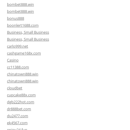
bombet888.win
bombet888.win
bonus888
boonlert1688.com
Business, Small Business
Business, Small Business
carlo999.net
cashgame168x.com
Casino
cc11388.com
chinatown888.win
chinatown888.win
cloudbet
cupcake88x.com
dgb222hot.com
dr888bet.com
du2477.com
ek4567.com
enjoy24.fun