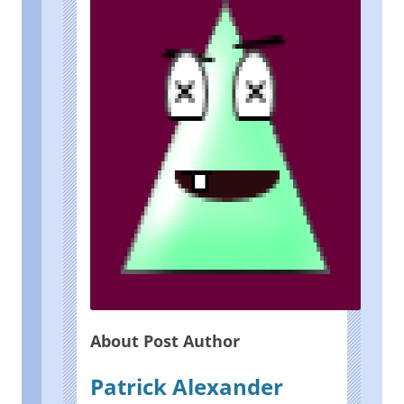
About Post Author
Patrick Alexander