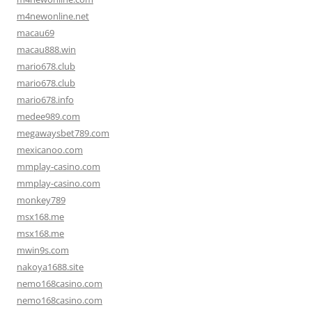
m4newonline.net
macau69
macau888.win
mario678.club
mario678.club
mario678.info
medee989.com
megawaysbet789.com
mexicanoo.com
mmplay-casino.com
mmplay-casino.com
monkey789
msx168.me
msx168.me
mwin9s.com
nakoya1688.site
nemo168casino.com
nemo168casino.com