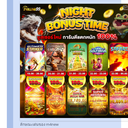
ลักษณะเด่นของ m4new