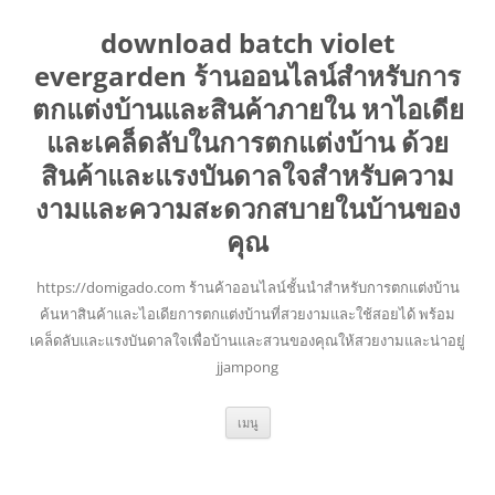
download batch violet
evergarden ร้านออนไลน์สำหรับการ
ตกแต่งบ้านและสินค้าภายใน หาไอเดีย
และเคล็ดลับในการตกแต่งบ้าน ด้วย
สินค้าและแรงบันดาลใจสำหรับความ
งามและความสะดวกสบายในบ้านของ
คุณ
https://domigado.com ร้านค้าออนไลน์ชั้นนำสำหรับการตกแต่งบ้าน
ค้นหาสินค้าและไอเดียการตกแต่งบ้านที่สวยงามและใช้สอยได้ พร้อม
เคล็ดลับและแรงบันดาลใจเพื่อบ้านและสวนของคุณให้สวยงามและน่าอยู่
jjampong
ข้าม
เมนู
ไป
ยัง
เนื้อหา