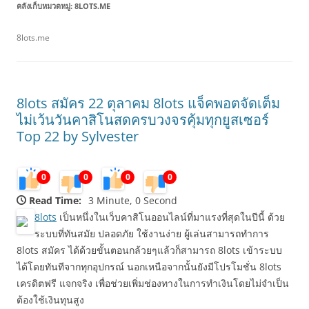
คลังเก็บหมวดหมู่:
8LOTS.ME
8lots.me
8lots สมัคร 22 ตุลาคม 8lots แจ็คพอตจัดเต็ม
ไม่เว้นวันคาสิโนสดครบวงจรคุ้มทุกยูสเซอร์
Top 22 by Sylvester
0
0
0
0
Read Time:
3 Minute, 0 Second
8lots
เป็นหนึ่งในเว็บคาสิโนออนไลน์ที่มาแรงที่สุดในปีนี้ ด้วย
ระบบที่ทันสมัย ปลอดภัย ใช้งานง่าย ผู้เล่นสามารถทำการ
8lots สมัคร ได้ด้วยขั้นตอนกล้วยๆแล้วก็สามารถ 8lots เข้าระบบ
ได้โดยทันทีจากทุกอุปกรณ์ นอกเหนือจากนั้นยังมีโปรโมชั่น 8lots
เครดิตฟรี แจกจริง เพื่อช่วยเพิ่มช่องทางในการทำเงินโดยไม่จำเป็น
ต้องใช้เงินทุนสูง