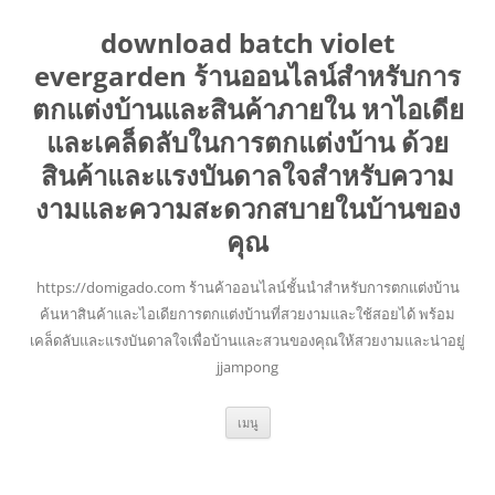
download batch violet
evergarden ร้านออนไลน์สำหรับการ
ตกแต่งบ้านและสินค้าภายใน หาไอเดีย
และเคล็ดลับในการตกแต่งบ้าน ด้วย
สินค้าและแรงบันดาลใจสำหรับความ
งามและความสะดวกสบายในบ้านของ
คุณ
https://domigado.com ร้านค้าออนไลน์ชั้นนำสำหรับการตกแต่งบ้าน
ค้นหาสินค้าและไอเดียการตกแต่งบ้านที่สวยงามและใช้สอยได้ พร้อม
เคล็ดลับและแรงบันดาลใจเพื่อบ้านและสวนของคุณให้สวยงามและน่าอยู่
jjampong
ข้าม
เมนู
ไป
ยัง
เนื้อหา