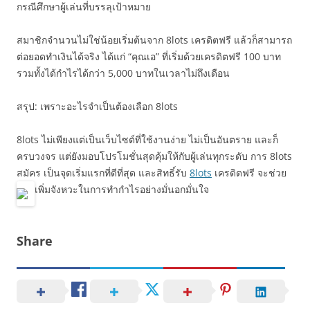
กรณีศึกษาผู้เล่นที่บรรลุเป้าหมาย
สมาชิกจำนวนไม่ใช่น้อยเริ่มต้นจาก 8lots เครดิตฟรี แล้วก็สามารถ
ต่อยอดทำเงินได้จริง ได้แก่ “คุณเอ” ที่เริ่มด้วยเครดิตฟรี 100 บาท
รวมทั้งได้กำไรได้กว่า 5,000 บาทในเวลาไม่ถึงเดือน
สรุป: เพราะอะไรจำเป็นต้องเลือก 8lots
8lots ไม่เพียงแต่เป็นเว็บไซต์ที่ใช้งานง่าย ไม่เป็นอันตราย และก็
ครบวงจร แต่ยังมอบโปรโมชั่นสุดคุ้มให้กับผู้เล่นทุกระดับ การ 8lots
สมัคร เป็นจุดเริ่มแรกที่ดีที่สุด และสิทธิ์รับ
8lots
เครดิตฟรี จะช่วย
เพิ่มจังหวะในการทำกำไรอย่างมั่นอกมั่นใจ
Share