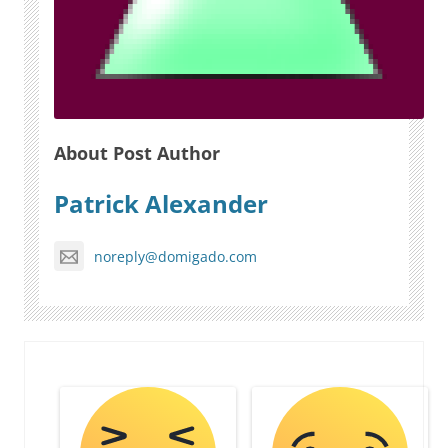
About Post Author
Patrick Alexander
noreply@domigado.com