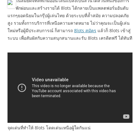
ในสมัยดิจิทัลที่เกมออนไลน์แปลงเป็นส่วนใดส่วนหนึ่งของการ
พักผ่อนและสร้างรายได้ 8lots ได้กลายเป็นแพลตฟอร์มอันดับ
แรกๆยอดนิยมในกรุ๊ปผู้เล่นไทย ด้วยระบบที่ล้ำสมัย ความปลอดภัย
สูง รวมทั้งการบริการที่เหนือความคาดหมาย ไม่ว่าคุณจะเป็นผู้เล่น
ใหม่หรือผู้มีประสบการณ์ ก็สามารถ
8lots สมัคร
แล้วก็ 8lots เข้าสู่
ระบบ เพื่อสัมผัสกับความสนุกสนานและรับ 8lots เครดิตฟรี ได้ทันที
จุดเด่นที่ทำให้ 8lots โดดเด่นเหนือผู้ใดกันแน่