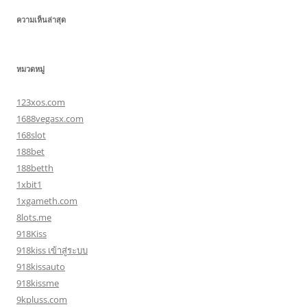
ความเห็นล่าสุด
หมวดหมู่
123xos.com
1688vegasx.com
168slot
188bet
188betth
1xbit1
1xgameth.com
8lots.me
918Kiss
918kiss เข้าสู่ระบบ
918kissauto
918kissme
9kpluss.com