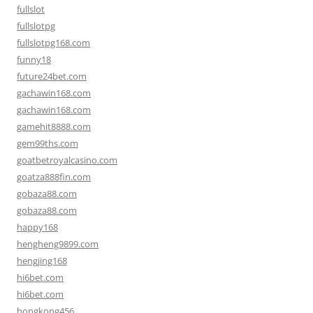
fullslot
fullslotpg
fullslotpg168.com
funny18
future24bet.com
gachawin168.com
gachawin168.com
gamehit8888.com
gem99ths.com
goatbetroyalcasino.com
goatza888fin.com
gobaza88.com
gobaza88.com
happy168
hengheng9899.com
hengjing168
hi6bet.com
hi6bet.com
hongkong456