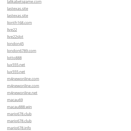
lalikabetsgame.com
lastexas.site
lastexas.site
lionth168.com
live22
live22slot
london45
london6789.com
lotto888
lux555.net
lux555.net
m4newonline.com
m4newonline.com
m4newonline.net
macau69
macau888.win
mario678.club
mario678.club
mario678.info