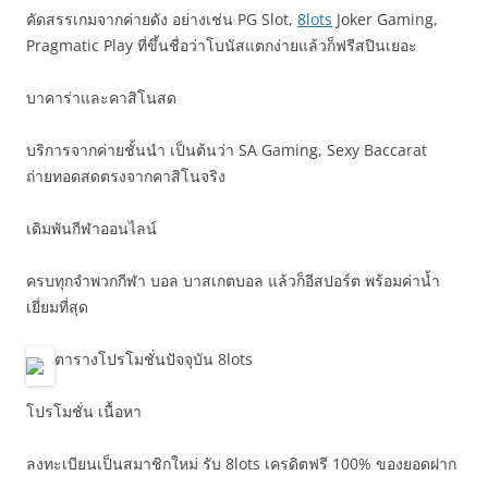
คัดสรรเกมจากค่ายดัง อย่างเช่น PG Slot,
8lots
Joker Gaming,
Pragmatic Play ที่ขึ้นชื่อว่าโบนัสแตกง่ายแล้วก็ฟรีสปินเยอะ
บาคาร่าและคาสิโนสด
บริการจากค่ายชั้นนำ เป็นต้นว่า SA Gaming, Sexy Baccarat
ถ่ายทอดสดตรงจากคาสิโนจริง
เดิมพันกีฬาออนไลน์
ครบทุกจำพวกกีฬา บอล บาสเกตบอล แล้วก็อีสปอร์ต พร้อมค่าน้ำ
เยี่ยมที่สุด
ตารางโปรโมชั่นปัจจุบัน 8lots
โปรโมชั่น เนื้อหา
ลงทะเบียนเป็นสมาชิกใหม่ รับ 8lots เครดิตฟรี 100% ของยอดฝาก