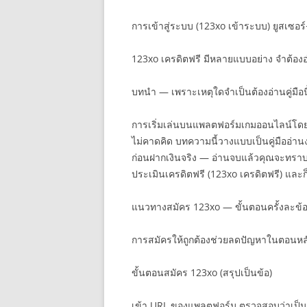
การเข้าสู่ระบบ (123xo เข้าระบบ) ยูสเซอ
123xo เครดิตฟรี มีหลายแบบอย่าง จำต้องอ่
บทนำ — เพราะเหตุใดจำเป็นต้องอ่านคู่มือนี้
การเริ่มเล่นบนแพลตฟอร์มเกมออนไลน์โดยไม
ไม่คาดคิด บทความนี้วางแบบเป็นคู่มืออ่านง่
ก่อนฝากเงินจริง — อ่านจบแล้วคุณจะทราบวิ
ประเมินเครดิตฟรี (123xo เครดิตฟรี) และก็
แนวทางสมัคร 123xo — ขั้นตอนครั้งละข้อ
การสมัครให้ถูกต้องช่วยลดปัญหาในตอนหลัง
ขั้นตอนสมัคร 123xo (สรุปเป็นข้อ)
เข้า URL ของแพลตฟอร์ม ตรวจสอบว่าเป็น H