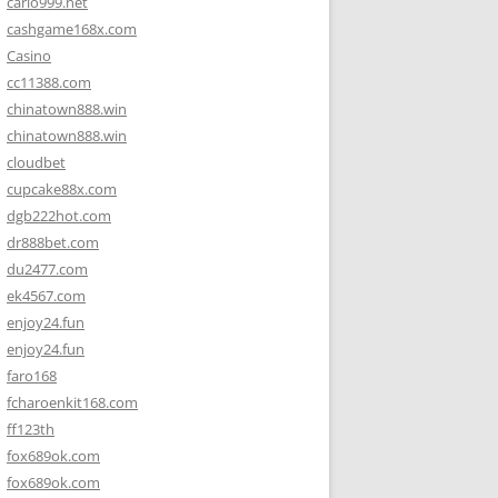
carlo999.net
cashgame168x.com
Casino
cc11388.com
chinatown888.win
chinatown888.win
cloudbet
cupcake88x.com
dgb222hot.com
dr888bet.com
du2477.com
ek4567.com
enjoy24.fun
enjoy24.fun
faro168
fcharoenkit168.com
ff123th
fox689ok.com
fox689ok.com