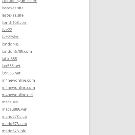
lalikabetsgame.com
lastexas.site
lastexas.site
lionth168.com
live22
live22slot
london45
london6789.com
lotto888
lux555.net
lux555.net
m4newonline.com
m4newonline.com
m4newonline.net
macau69
macau888.win
mario678.club
mario678.club
mario678.info