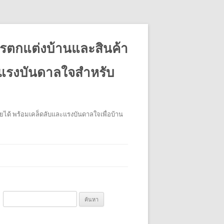
รตกแต่งบ้านและสินค้า
ะแรงบันดาลใจสำหรับ
ได้ พร้อมเคล็ดลับและแรงบันดาลใจเพื่อบ้าน
ค้นหา
สำหรับ: