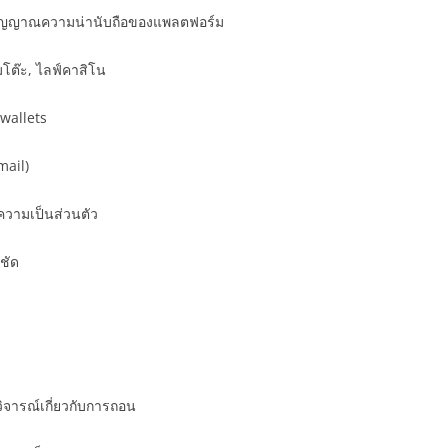
ก็สัญญาณความน่านับถือของแพลตฟอร์ม
โต๊ะ, ไลฟ์คาสิโน
wallets
mail)
ความเป็นส่วนตัว
มชัด
ิจารณ์เกี่ยวกับการถอน