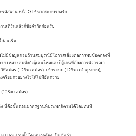
ร์+รหัสผ่าน หรือ OTP หากระบบรองรับ
านเทิร์นแล้วก็ข้อจำกัดก่อนรับ
ก่อนเริ่ม
่มีข้อมูลครบถ้วนสมบูรณ์มีโอกาสเสี่ยงต่อการพบข้อตกลงที่
าย เหมาะสมทั้งยังผู้เล่นใหม่และก็ผู้เล่นที่ต้องการพิจารณา
ธีสมัคร (123xo สมัคร), เข้าระบบ (123xo เข้าสู่ระบบ),
เตรียมตัวอย่างไรให้ไม่มีอันตราย
 (123xo สมัคร)
 นี่คือขั้นตอนมาตรฐานที่ประพฤติตามได้โดยทันที
TTPS รวมทั้งโดเมนถูกต้อง เป็นต้นว่า