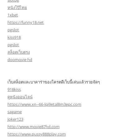
slotpg
หนังโป๊ไทย
1xbet
https://funny18.net
pgslot
kiss918
pgslot
สล็อตเว็บตรง
doomovie hd
เว็บสล็อตและบาคาร่าของโครตดีเว็บนี้เล่นแล้วรวยจัดๆ
918kiss
ดูหนังออนไลน์
https://www.xn--66-lqi9etal8m3epc.com
sagame
joker123
http://www.movie87hd.com
https://www.pussy888play.com