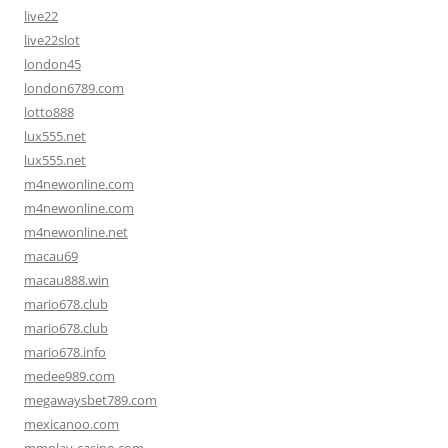
live22
live22slot
london45
london6789.com
lotto888
lux555.net
lux555.net
m4newonline.com
m4newonline.com
m4newonline.net
macau69
macau888.win
mario678.club
mario678.club
mario678.info
medee989.com
megawaysbet789.com
mexicanoo.com