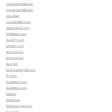
chinatown888.win
chinatown888.win
cloudbet
cupcake88x.com
dgb222hot.com
dr888bet.com
du2477.com
ek4567.com
enjoy24.fun
enjoy24.fun
faro168
fcharoenkit168.com
ff123th
fox689ok.com
fox689ok.com
fullslot
fullslotpg
fullslotpg168.com