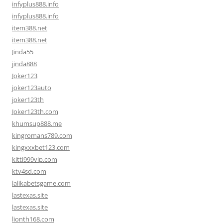
infyplus888.info
infyplus888.info
item388.net
item388.net
Jinda55
jinda888
Joker123
joker123auto
joker123th
Joker123th.com
khumsup888.me
kingromans789.com
kingxxxbet123.com
kitti999vip.com
ktv4sd.com
lalikabetsgame.com
lastexas.site
lastexas.site
lionth168.com