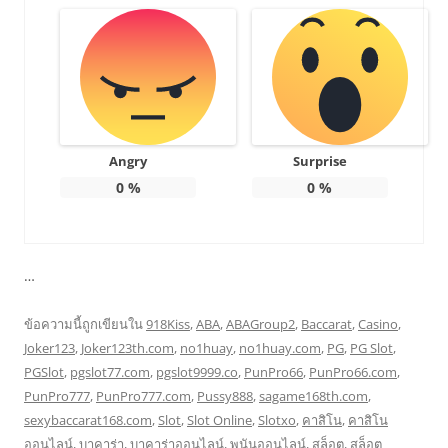
Angry
Surprise
0
%
0
%
…
ข้อความนี้ถูกเขียนใน
918Kiss
,
ABA
,
ABAGroup2
,
Baccarat
,
Casino
,
Joker123
,
Joker123th.com
,
no1huay
,
no1huay.com
,
PG
,
PG Slot
,
PGSlot
,
pgslot77.com
,
pgslot9999.co
,
PunPro66
,
PunPro66.com
,
PunPro777
,
PunPro777.com
,
Pussy888
,
sagame168th.com
,
sexybaccarat168.com
,
Slot
,
Slot Online
,
Slotxo
,
คาสิโน
,
คาสิโน
ออนไลน์
,
บาคาร่า
,
บาคาร่าออนไลน์
,
พนันออนไลน์
,
สล็อต
,
สล็อต