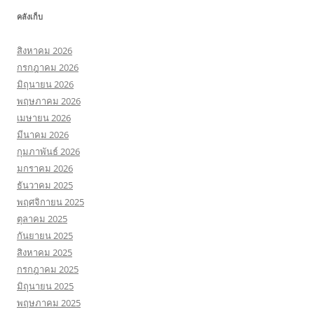
คลังเก็บ
สิงหาคม 2026
กรกฎาคม 2026
มิถุนายน 2026
พฤษภาคม 2026
เมษายน 2026
มีนาคม 2026
กุมภาพันธ์ 2026
มกราคม 2026
ธันวาคม 2025
พฤศจิกายน 2025
ตุลาคม 2025
กันยายน 2025
สิงหาคม 2025
กรกฎาคม 2025
มิถุนายน 2025
พฤษภาคม 2025