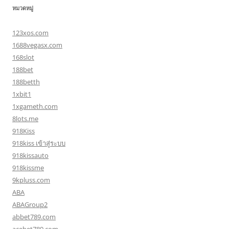
หมวดหมู่
123xos.com
1688vegasx.com
168slot
188bet
188betth
1xbit1
1xgameth.com
8lots.me
918Kiss
918kiss เข้าสู่ระบบ
918kissauto
918kissme
9kpluss.com
ABA
ABAGroup2
abbet789.com