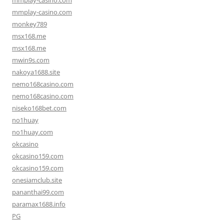
mmplay-casino.com
mmplay-casino.com
monkey789
msx168.me
msx168.me
mwin9s.com
nakoya1688.site
nemo168casino.com
nemo168casino.com
niseko168bet.com
no1huay
no1huay.com
okcasino
okcasino159.com
okcasino159.com
onesiamclub.site
pananthai99.com
paramax1688.info
PG