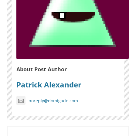
About Post Author
Patrick Alexander
noreply@domigado.com