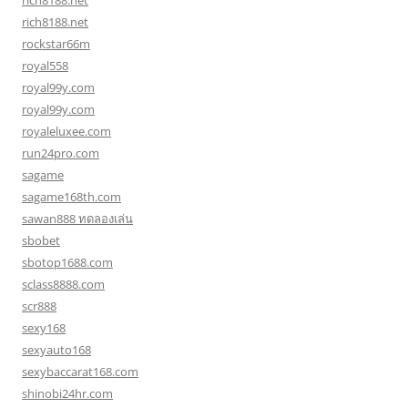
rich8188.net
rich8188.net
rockstar66m
royal558
royal99y.com
royal99y.com
royaleluxee.com
run24pro.com
sagame
sagame168th.com
sawan888 ทดลองเล่น
sbobet
sbotop1688.com
sclass8888.com
scr888
sexy168
sexyauto168
sexybaccarat168.com
shinobi24hr.com