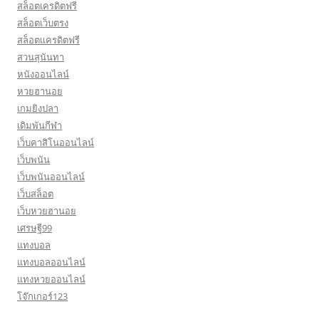
สล็อตเครดิตฟรี
สล็อตเว็บตรง
สล็อตเเครดิตฟรี
สวนสุนันทา
หนังออนไลน์
หวยฮานอย
เกมยิงปลา
เดิมพันกีฬา
เว็บคาสิโนออนไลน์
เว็บพนัน
เว็บพนันออนไลน์
เว็บสล็อต
เว็บหวยฮานอย
เศรษฐี99
แทงบอล
แทงบอลออนไลน์
แทงหวยออนไลน์
โจ๊กเกอร์123