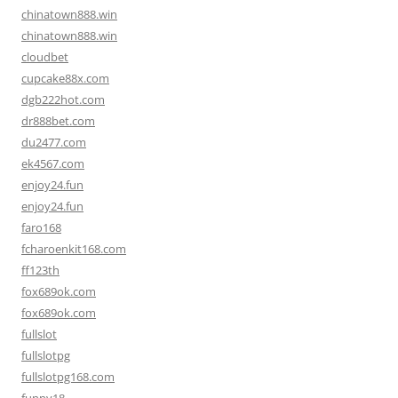
chinatown888.win
chinatown888.win
cloudbet
cupcake88x.com
dgb222hot.com
dr888bet.com
du2477.com
ek4567.com
enjoy24.fun
enjoy24.fun
faro168
fcharoenkit168.com
ff123th
fox689ok.com
fox689ok.com
fullslot
fullslotpg
fullslotpg168.com