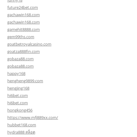
funny18
future24bet.com
gachawin168.com
gachawin168.com
gamehit8888.com
gem99ths.com
goatbetroyalcasino.com
goatza888fin.com
gobaza88.com
gobaza88.com
happy168
hengheng9899.com
hengjing168
hi6bet.com
hi6bet.com
hongkong456
https://www.mfj889xx.com/
hubbet168.com
hydra888 สล็อต