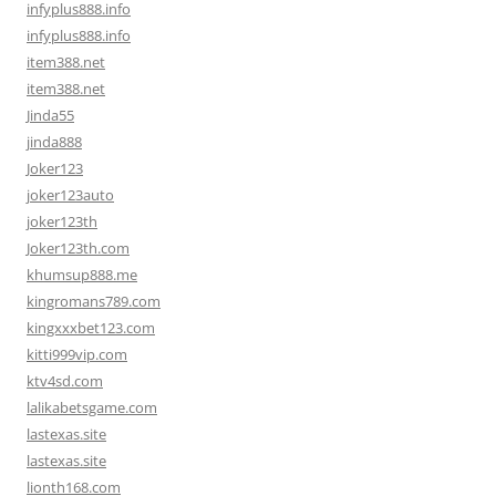
infyplus888.info
infyplus888.info
item388.net
item388.net
Jinda55
jinda888
Joker123
joker123auto
joker123th
Joker123th.com
khumsup888.me
kingromans789.com
kingxxxbet123.com
kitti999vip.com
ktv4sd.com
lalikabetsgame.com
lastexas.site
lastexas.site
lionth168.com