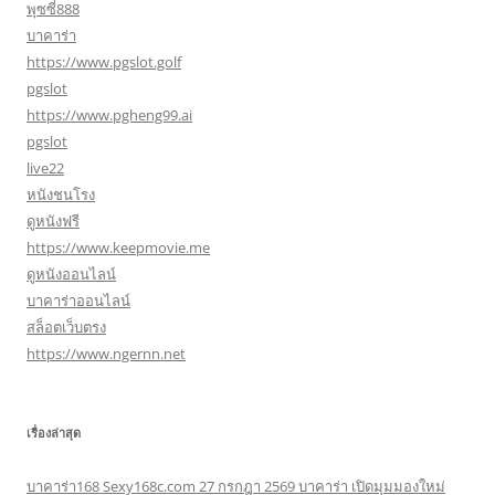
พุซซี่888
บาคาร่า
https://www.pgslot.golf
pgslot
https://www.pgheng99.ai
pgslot
live22
หนังชนโรง
ดูหนังฟรี
https://www.keepmovie.me
ดูหนังออนไลน์
บาคาร่าออนไลน์
สล็อตเว็บตรง
https://www.ngernn.net
เรื่องล่าสุด
บาคาร่า168 Sexy168c.com 27 กรกฎา 2569 บาคาร่า เปิดมุมมองใหม่