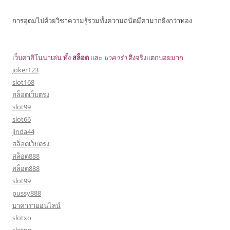
การอุดมไปด้วยวิชาความรู้รวมทั้งความถนัดมีค่ามากยิ่งกว่าทอง
เว็บคาสิโนน่าเล่น ทั้ง
สล็อต
และ
บาคาร่า
ตึงจริงแตกบ่อยมาก
joker123
slot168
สล็อตเว็บตรง
slot99
slot66
jinda44
สล็อตเว็บตรง
สล็อต888
สล็อต888
slot99
pussy888
บาคาร่าออนไลน์
slotxo