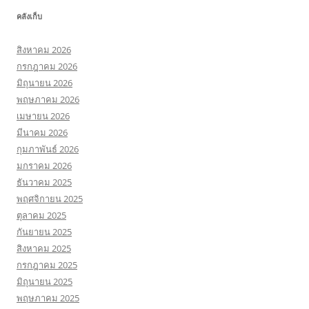
คลังเก็บ
สิงหาคม 2026
กรกฎาคม 2026
มิถุนายน 2026
พฤษภาคม 2026
เมษายน 2026
มีนาคม 2026
กุมภาพันธ์ 2026
มกราคม 2026
ธันวาคม 2025
พฤศจิกายน 2025
ตุลาคม 2025
กันยายน 2025
สิงหาคม 2025
กรกฎาคม 2025
มิถุนายน 2025
พฤษภาคม 2025