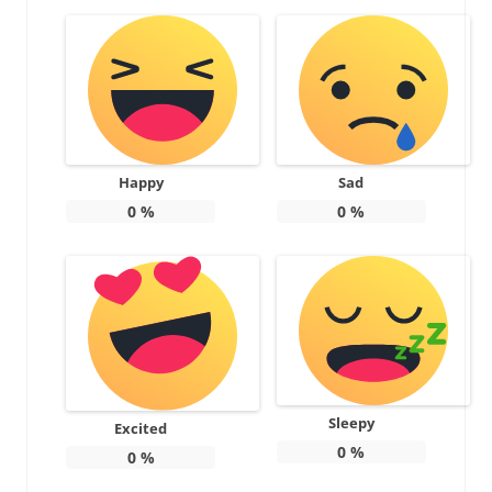
Happy
Sad
0
%
0
%
Sleepy
Excited
0
%
0
%