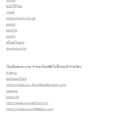
slotpg
หนังโป๊ไทย
1xbet
https://funny18.net
pgslot
kiss918
pgslot
สล็อตเว็บตรง
doomovie hd
เว็บสล็อตและบาคาร่าของโครตดีเว็บนี้เล่นแล้วรวยจัดๆ
918kiss
ดูหนังออนไลน์
https://www.xn--66-lqi9etal8m3epc.com
sagame
joker123
http://www.movie87hd.com
https://www.pussy888play.com