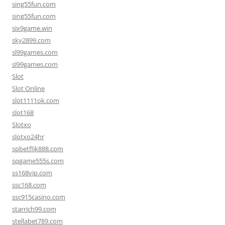
sing55fun.com
sing55fun.com
six9game.win
sky2899.com
sl99games.com
sl99games.com
Slot
Slot Online
slot1111ok.com
slot168
Slotxo
slotxo24hr
spbetflik888.com
sqgame555s.com
ss168vip.com
ssc168.com
ssc915casino.com
starrich99.com
stellabet789.com