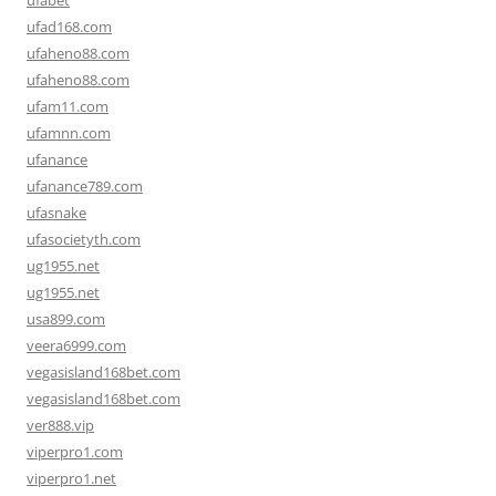
ufabet
ufad168.com
ufaheno88.com
ufaheno88.com
ufam11.com
ufamnn.com
ufanance
ufanance789.com
ufasnake
ufasocietyth.com
ug1955.net
ug1955.net
usa899.com
veera6999.com
vegasisland168bet.com
vegasisland168bet.com
ver888.vip
viperpro1.com
viperpro1.net