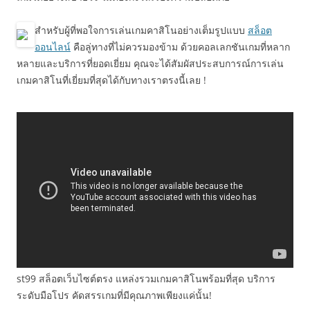
สำหรับผู้ที่พอใจการเล่นเกมคาสิโนอย่างเต็มรูปแบบ
สล็อต
ออนไลน์
คือลู่ทางที่ไม่ควรมองข้าม ด้วยคอลเลกชันเกมที่หลาก
หลายและบริการที่ยอดเยี่ยม คุณจะได้สัมผัสประสบการณ์การเล่น
เกมคาสิโนที่เยี่ยมที่สุดได้กับทางเราตรงนี้เลย !
st99 สล็อตเว็บไซต์ตรง แหล่งรวมเกมคาสิโนพร้อมที่สุด บริการ
ระดับมือโปร คัดสรรเกมที่มีคุณภาพเพียงแค่นั้น!