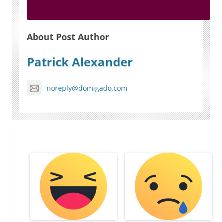
About Post Author
Patrick Alexander
noreply@domigado.com