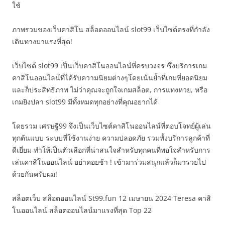
ใช้
ภาพรวมของเว็บคาสิโน สล็อตออนไลน์ slot99 เว็บไซต์ตรงที่กำลัง
เดินทางมาแรงที่สุด!
เว็บไซต์ slot99 เป็นเว็บคาสิโนออนไลน์ที่ครบวงจร ซึ่งบริการเกม
คาสิโนออนไลน์ที่ได้รับความนิยมต่างๆโดยเน้นย้ำที่เกมที่ยอดนิยม
และก็ประสิทธิภาพ ไม่ว่าคุณจะถูกใจเกมสล็อต, การแทงหวย, หรือ
เกมยิงปลา slot99 มีทั้งหมดทุกอย่างที่คุณอยากได้
โดยรวม เศรษฐี99 จึงเป็นเว็บไซต์คาสิโนออนไลน์ที่ตอบโจทย์ผู้เล่น
ทุกต้นแบบ ระบบที่ใช้งานง่าย ความปลอดภัย รวมทั้งบริการลูกค้าที่
ดีเยี่ยม ทำให้เป็นตัวเลือกที่น่าสนใจสำหรับทุกคนที่พอใจสำหรับการ
เล่นคาสิโนออนไลน์ อย่าคอยช้า ! เข้ามาร่วมสนุกแล้วก็มารวยไป
ด้วยกันครับผม!
สล็อตเว็บ สล็อตออนไลน์ St99.fun 12 เมษายน 2024 Teresa คาสิ
โนออนไลน์ สล็อตออนไลน์มาแรงที่สุด Top 22