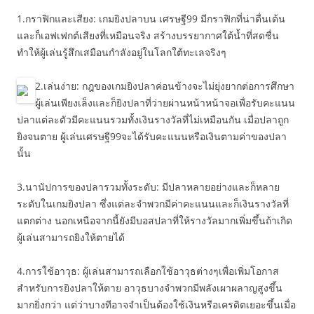
1.กราฟิกและเสียง: เกมยิงปลาบน เศรษฐี99 มีกราฟิกที่น่าตื่นเต้น
และก็เอฟเฟกต์เสียงที่เหมือนจริง สร้างบรรยากาศใต้น้ำที่สดชื่น
ทำให้ผู้เล่นรู้สึกเสมือนกำลังอยู่ในโลกใต้ทะเลจริงๆ
2.เล่นง่าย: กฎของเกมยิงปลาค่อนข้างจะไม่ยุ่งยากต่อการศึกษา
ผู้เล่นเพียงเล็งและก็ยิงปลาที่ว่ายผ่านหน้าหน้าจอเพื่อรับคะแนน
ปลาแต่ละตัวมีคะแนนรวมทั้งเงินรางวัลที่ไม่เหมือนกัน เมื่อปลาถูก
ยิงจนตาย ผู้เล่นเศรษฐี99จะได้รับคะแนนหรือเงินตามค่าของปลา
นั้น
3.นานัปการของปลารวมทั้งระดับ: มีปลาหลายอย่างและก็หลาย
ระดับในเกมยิงปลา ซึ่งแต่ละจำพวกมีค่าคะแนนและก็เงินรางวัลที่
แตกต่าง นอกเหนือจากนี้ยังมีบอสปลาที่ให้รางวัลมากเพิ่มขึ้นถ้าเกิด
ผู้เล่นสามารถยิงให้ตายได้
4.การใช้อาวุธ: ผู้เล่นสามารถเลือกใช้อาวุธต่างๆเพื่อเพิ่มโอกาส
สำหรับการยิงปลาให้ตาย อาวุธบางจำพวกมีพลังเผาผลาญสูงขึ้น
มากยิ่งกว่า แต่ว่าบางทีอาจจำเป็นต้องใช้เงินหรือเครดิตเยอะขึ้นเมื่อ