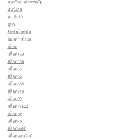
มหาวิทยาลัยราชภัฏ
มันนี่เกม
มาเก๊า69
ยูฟ่า
รับทำเว็บพนัน
ล็อกดาวน์168
สล็อต
สล็อต168
สล็อต456
สล็อต55
สล็อต66
สล็อต888
สล็อต918
สล็อต99
สล็อตlive22
สล็อตpg
สล็อตxo
สล็อตพุซซี่
สล็อตออนไลน์