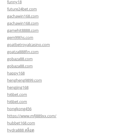
funny18
future24bet.com
gachawin168.com
gachawin168.com
gamehit8888.com
gem99ths.com
goatbetroyalcasino.com
goatza888fin.com
gobaza88.com
gobaza88.com
happy168
hengheng9899.com
hengjing168
hi6bet.com
hi6bet.com
hongkong456
https://www.mfj889xx.com/
hubbet168.com
hydra888 สล็อต