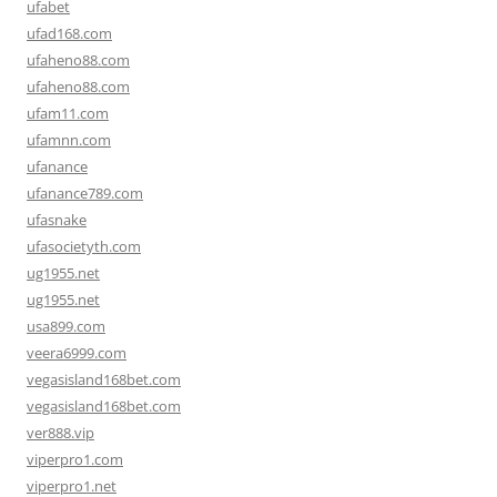
ufabet
ufad168.com
ufaheno88.com
ufaheno88.com
ufam11.com
ufamnn.com
ufanance
ufanance789.com
ufasnake
ufasocietyth.com
ug1955.net
ug1955.net
usa899.com
veera6999.com
vegasisland168bet.com
vegasisland168bet.com
ver888.vip
viperpro1.com
viperpro1.net