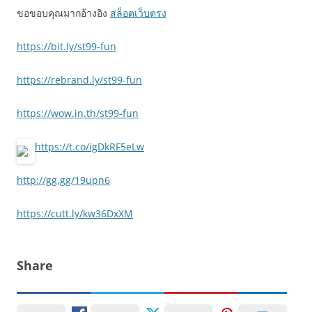
ขอขอบคุณมากอ้างอิง
สล็อตเว็บตรง
https://bit.ly/st99-fun
https://rebrand.ly/st99-fun
https://wow.in.th/st99-fun
https://t.co/igDkRF5eLw
http://gg.gg/19upn6
https://cutt.ly/kw36DxXM
Share