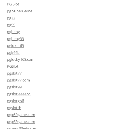
PG Slot
pg SuperGame
pg77
pg99
pgheng
pgheng99
pgjoker69
pgk44b
pglucky168.com
PGSlot
pgslot77
pgslot77.com
pgslot99
pgslot9999.co
pgslotgolf
pgslotth
pgx62game.com
pgx62game.com
pgzeus88win.com