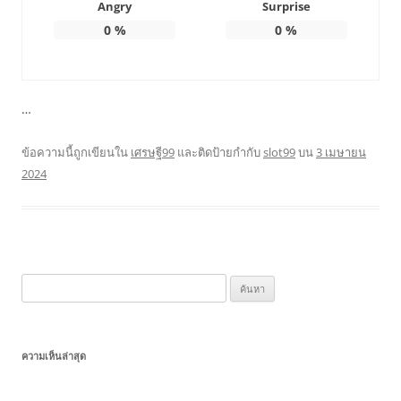
Angry
Surprise
0
%
0
%
…
ข้อความนี้ถูกเขียนใน
เศรษฐี99
และติดป้ายกำกับ
slot99
บน
3 เมษายน
2024
ค้นหา
สำหรับ:
ความเห็นล่าสุด