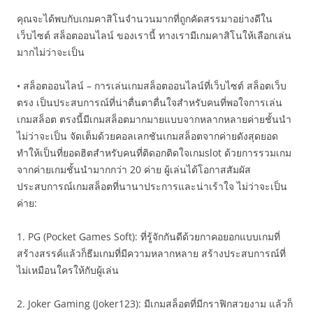
คุณจะได้พบกับเกมคาสิโนจำนวนมากที่ถูกคัดสรรมาอย่างดีใน
เว็บไซต์ สล็อตออนไลน์ ของเรานี้ ทางเรามีเกมคาสิโนให้เลือกเล่น
มากไม่ว่าจะเป็น
• สล็อตออนไลน์ – การเล่นเกมสล็อตออนไลน์ที่เว็บไซต์ สล็อตเว็บ
ตรง เป็นประสบการณ์ที่น่าตื่นตาตื่นใจสำหรับคนที่พอใจการเล่น
เกมสล็อต ตรงนี้มีเกมสล็อตมากมายแบบจากหลากหลายค่ายชั้นนำ
ไม่ว่าจะเป็น จัดเต็มด้วยคอลเลกชันเกมสล็อตจากค่ายดังสุดยอด
ทำให้เป็นที่ยอดฮิตสำหรับคนที่ติดอกติดใจเกมslot ด้วยการรวมเกม
จากค่ายเกมชั้นนำมากกว่า 20 ค่าย ผู้เล่นได้โอกาสสัมผัส
ประสบการณ์เกมสล็อตที่นานาประการและน่าเร้าใจ ไม่ว่าจะเป็น
ค่าย:
1. PG (Pocket Games Soft): ที่รู้จักกันดีด้วยกาคอยอกแบบเกมที่
สร้างสรรค์แล้วก็ธีมเกมที่มีความหลากหลาย สร้างประสบการณ์ที่
ไม่เหมือนใครให้กับผู้เล่น
2. Joker Gaming (Joker123): มีเกมสล็อตที่มีกราฟิกสวยงาม แล้วก็