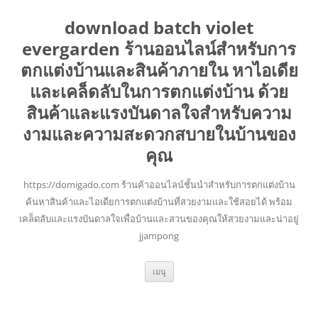
download batch violet
evergarden ร้านออนไลน์สำหรับการ
ตกแต่งบ้านและสินค้าภายใน หาไอเดีย
และเคล็ดลับในการตกแต่งบ้าน ด้วย
สินค้าและแรงบันดาลใจสำหรับความ
งามและความสะดวกสบายในบ้านของ
คุณ
https://domigado.com ร้านค้าออนไลน์ชั้นนำสำหรับการตกแต่งบ้าน
ค้นหาสินค้าและไอเดียการตกแต่งบ้านที่สวยงามและใช้สอยได้ พร้อม
เคล็ดลับและแรงบันดาลใจเพื่อบ้านและสวนของคุณให้สวยงามและน่าอยู่
jjampong
ข้าม
เมนู
ไป
ยัง
เนื้อหา