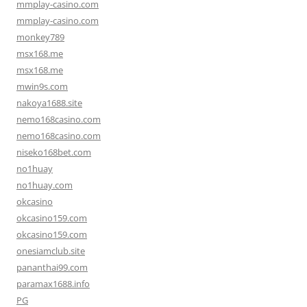
mmplay-casino.com
mmplay-casino.com
monkey789
msx168.me
msx168.me
mwin9s.com
nakoya1688.site
nemo168casino.com
nemo168casino.com
niseko168bet.com
no1huay
no1huay.com
okcasino
okcasino159.com
okcasino159.com
onesiamclub.site
pananthai99.com
paramax1688.info
PG