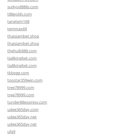
sudyod888s.com
t88golds.com
tangtem168
temmax69
thaisiambet.shop
thaisiambet.shop
thehulk888.com
tia8kingbet.com
tia8kingbet.com
tkbpgg.com
topstar359win.com
tree78999.com
tree78999.com
tunder88express.com
udee365day.com
udee365day.net
udee365day.net
ufa9