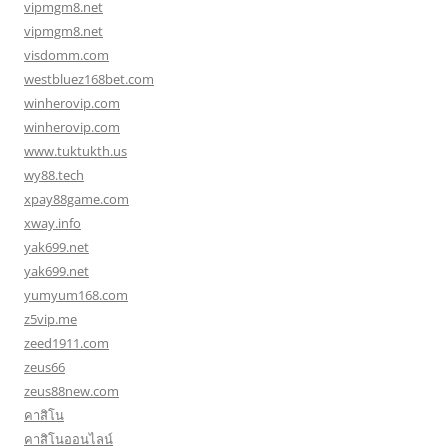
vipmgm8.net
vipmgm8.net
visdomm.com
westbluez168bet.com
winherovip.com
winherovip.com
www.tuktukth.us
wy88.tech
xpay88game.com
xway.info
yak699.net
yak699.net
yumyum168.com
z5vip.me
zeed1911.com
zeus66
zeus88new.com
คาสิโน
คาสิโนออนไลน์