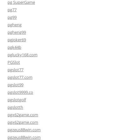
pg SuperGame
pg77
pg99
pgheng
pgheng99
pgjoker69
pgk44b
pglucky168.com
PGSlot
pgslot77
pgslot77.com
pgslot99
pgslot9999.co
pgslotgolf
pgslotth
pgx62game.com
pgx62game.com
pgzeus88win.com
pgzeus88win.com