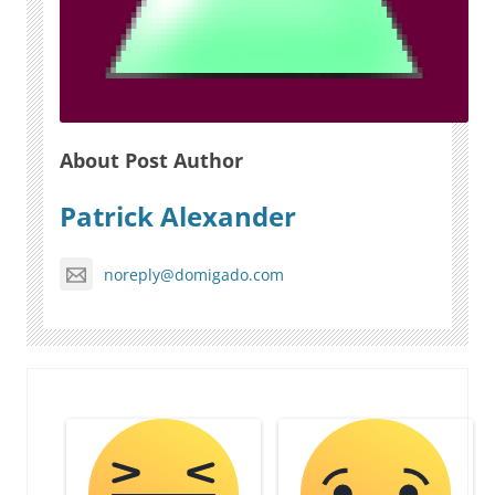
About Post Author
Patrick Alexander
noreply@domigado.com