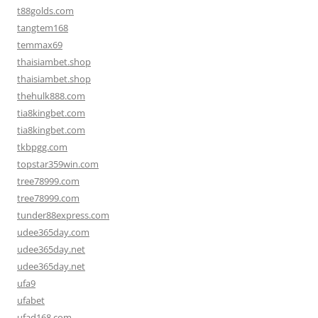
t88golds.com
tangtem168
temmax69
thaisiambet.shop
thaisiambet.shop
thehulk888.com
tia8kingbet.com
tia8kingbet.com
tkbpgg.com
topstar359win.com
tree78999.com
tree78999.com
tunder88express.com
udee365day.com
udee365day.net
udee365day.net
ufa9
ufabet
ufad168.com