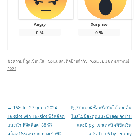
Angry
Surprise
0
%
0
%
ข้อความนี้ถูกเขียนใน
PGSlot
และติดป้ายกำกับ
PGSlot
บน
8 กุมภาพันธ์
2024
เมนู
←
168slot 27 กุมภา 2024
Pg77 แตกดีซื้อฟรีสปินได้ เกมลื่น
นำทาง
168slot.win 168slot พีจีสล็อต
ไหลไม่มีสะดุดแนะนำสุดยอดเว็ป
เรื่อง
แนะนำ พีจีสล็อต168 พีจี
แห่งปี pg แจกเทคนิคพิขิตเงิน
สล็อต168เล่นง่าย ทางเข้าพีจี
แสน Top 6 by Jeramy