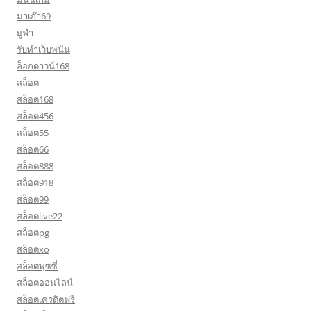
มาเก๊า69
ยูฟ่า
รับทำเว็บพนัน
ล็อกดาวน์168
สล็อต
สล็อต168
สล็อต456
สล็อต55
สล็อต66
สล็อต888
สล็อต918
สล็อต99
สล็อตlive22
สล็อตpg
สล็อตxo
สล็อตพุซซี่
สล็อตออนไลน์
สล็อตเครดิตฟรี