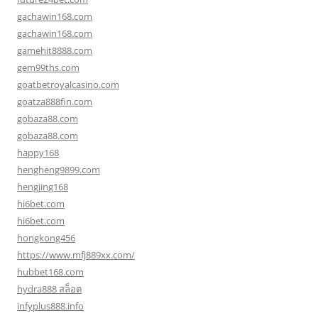
gachawin168.com
gachawin168.com
gamehit8888.com
gem99ths.com
goatbetroyalcasino.com
goatza888fin.com
gobaza88.com
gobaza88.com
happy168
hengheng9899.com
hengjing168
hi6bet.com
hi6bet.com
hongkong456
https://www.mfj889xx.com/
hubbet168.com
hydra888 สล็อต
infyplus888.info