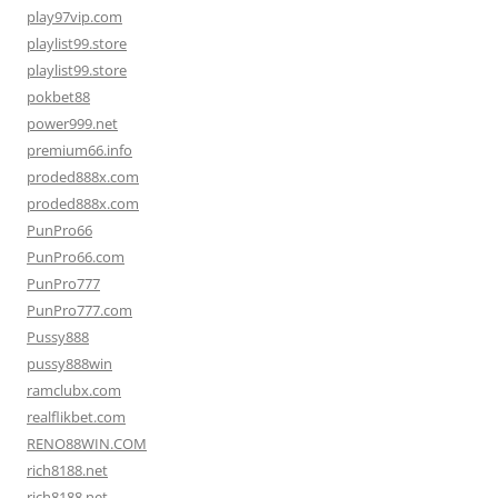
play97vip.com
playlist99.store
playlist99.store
pokbet88
power999.net
premium66.info
proded888x.com
proded888x.com
PunPro66
PunPro66.com
PunPro777
PunPro777.com
Pussy888
pussy888win
ramclubx.com
realflikbet.com
RENO88WIN.COM
rich8188.net
rich8188.net