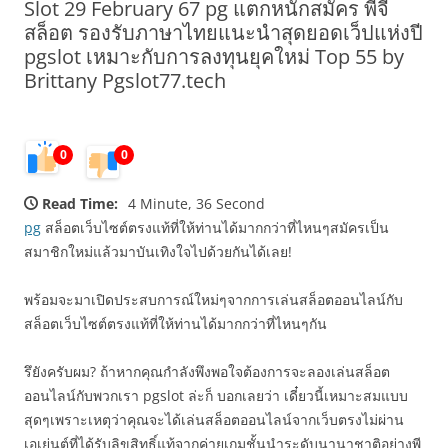
Slot 29 February 67 pg แตกหนักสมัคร พีจี
สล็อต รองรับภาษาไทยแนะนำสุดยอดเว็ปแห่งปี
pgslot เหมาะกับการลงทุนยุคใหม่ Top 55 by
Brittany Pgslot77.tech
0
0
Read Time:
4 Minute, 36 Second
pg
สล็อตเว็บไซต์ตรงแท้ที่ให้ท่านได้มากกว่าที่ไหนๆสมัครเป็น
สมาชิกใหม่แล้วมาบันเทิงใจไปด้วยกันได้เลย!
พร้อมจะมาเปิดประสบการณ์ใหม่ๆจากการเล่นสล็อตออนไลน์กับ
สล็อตเว็บไซต์ตรงแท้ที่ให้ท่านได้มากกว่าที่ไหนๆกัน
รึยังครับผม? ถ้าหากคุณกำลังพึงพอใจต้องการจะลองเล่นสล็อต
ออนไลน์กับพวกเรา pgslot ล่ะก็ บอกเลยว่า เดี๋ยวนี้เหมาะสมแบบ
สุดๆเพราะเหตุว่าคุณจะได้เล่นสล็อตออนไลน์จากเว็บตรงไม่ผ่าน
เอเย่นต์ที่ได้รับลิขสิทธิ์แท้จากค่ายเกมชั้นนำระดับนานาชาติอย่างพี