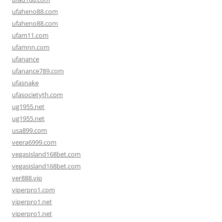
ufaheno88.com
ufaheno88.com
ufam11.com
ufamnn.com
ufanance
ufanance789.com
ufasnake
ufasocietyth.com
ug1955.net
ug1955.net
usa899.com
veera6999.com
vegasisland168bet.com
vegasisland168bet.com
ver888.vip
viperpro1.com
viperpro1.net
viperpro1.net