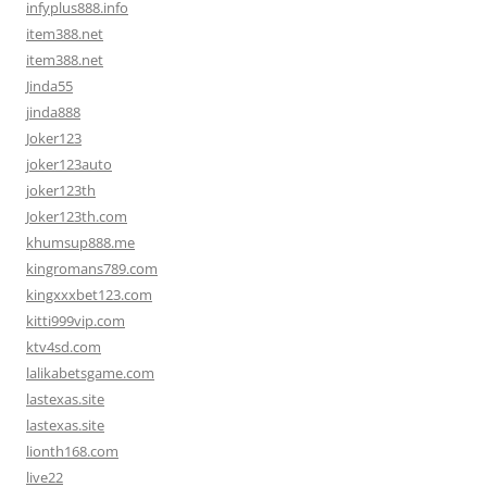
infyplus888.info
item388.net
item388.net
Jinda55
jinda888
Joker123
joker123auto
joker123th
Joker123th.com
khumsup888.me
kingromans789.com
kingxxxbet123.com
kitti999vip.com
ktv4sd.com
lalikabetsgame.com
lastexas.site
lastexas.site
lionth168.com
live22