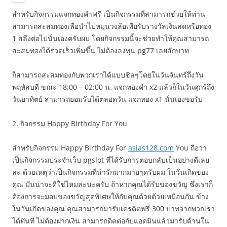
สำหรับกิจกรรมแจกทองคำฟรี เป็นกิจกรรมที่สามารถช่วยให้ท่าน
สามารถสะสมทองเพื่อนำไปหมุนวงล้อเพื่อรับรางวัลเงินสดหรือทอง
1 สลึงต่อไปนั่นเองครับผม โดยกิจกรรมนี้จะช่วยทำให้คุณสามารถ
สะสมทองได้รวดเร็วเพิ่มขึ้น ไม่ต้องลงทุน pg77 เลยสักบาท
ก็สามารถสะสมทองกับพวกเราได้แบบชิลๆโดยในวันจันทร์ถึงวัน
พฤหัสบดี ขณะ 18:00 – 02:00 น. แจกทองคำ x2 แล้วก็ในวันศุกร์ถึง
วันอาทิตย์ สามารถยอมรับได้ตลอดวัน แจกทอง x1 นั่นเองขอรับ
2. กิจกรรม Happy Birthday For You
สำหรับกิจกรรม Happy Birthday For
asias128.com
You ถือว่า
เป็นกิจกรรมประจำเว็บ pgslot ที่ได้รับการตอบกลับเป็นอย่างดีเลย
ล่ะ ด้วยเหตุว่าเป็นกิจกรรมที่น่ารักมากมายๆครับผม ในวันเกิดของ
คุณ มันน่าจะดีใช่ไหมล่ะนะครับ ถ้าหากคุณได้รับของขวัญ ซึ่งเราก็
ต้องการจะมอบของขวัญสุดพิเศษให้กับคุณด้วยด้วยเหมือนกัน ข้าง
ในวันเกิดของคุณ คุณสามารถมารับเครดิตฟรี 300 บาทจากพวกเรา
ได้ทันที ไม่ต้องฝากเงิน สามารถติดต่อกับแอดมินแล้วมารับด้านใน