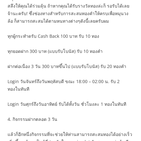
สลึงให้คุณได้ร่วมลุ้น ถ้าหากคุณได้รับรางวัลทองล่ะก็ รอรับได้เลย
จ้านะครับ! ซึ่งช่องทางสำหรับการสะสมทองคำให้ครบเพื่อหมุนวง
ล้อ ก็สามารถสะสมได้ตามหนทางต่างๆดังนี้เลยครับผม
ทุกผู้กระทำดรับ Cash Back 100 บาท รับ 10 ทอง
ทุกยอดฝาก 300 บาท (แบบรับโบนัส) รับ 10 ทองคำ
ฝากต่อเนื่อง 3 วัน 300 บาทขึ้นไป (แบบรับโบนัส) รับ 20 ทองคำ
Login วันจันทร์ถึงวันพฤหัสบดี ขณะ 18:00 – 02:00 น. รับ 2
ทองในทันที
Login วันศุกร์ถึงวันอาทิตย์ รับได้ทั้งวัน ชั่วโมงละ 1 ทองในทันที
4. กิจกรรมฝากตลอด 3 วัน
แล้วก็อีกหนึ่งกิจกรรมที่จะช่วยให้ท่านสามารถสะสมทองได้อย่างเร็ว