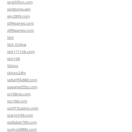
sing55fun.com
six9game.win
sky2899.com
sl99games.com
sl99games.com
Slot
Slot Online
slot1111ok.com
slot168
Slotxo
slotxo24hr
spbetflik888.com
sqgame555s.com
ss168vip.com
ssc168.com
ssc915casino.com
starrich99.com
stellabet789.com
sudyod888s.com