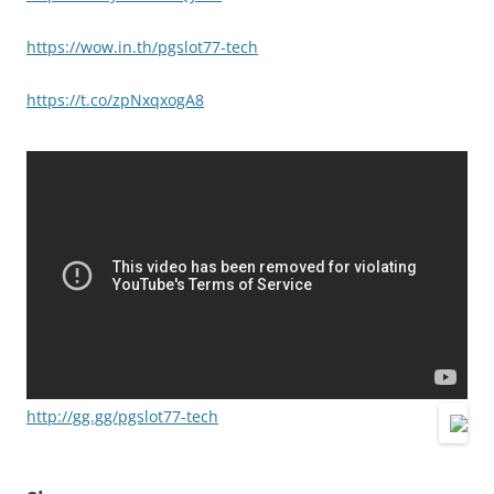
https://wow.in.th/pgslot77-tech
https://t.co/zpNxqxogA8
http://gg.gg/pgslot77-tech