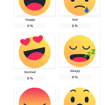
Happy
Sad
0
%
0
%
Sleepy
Excited
0
%
0
%