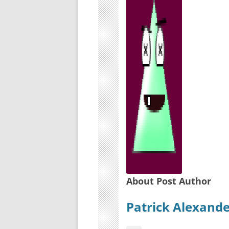
About Post Author
Patrick Alexand