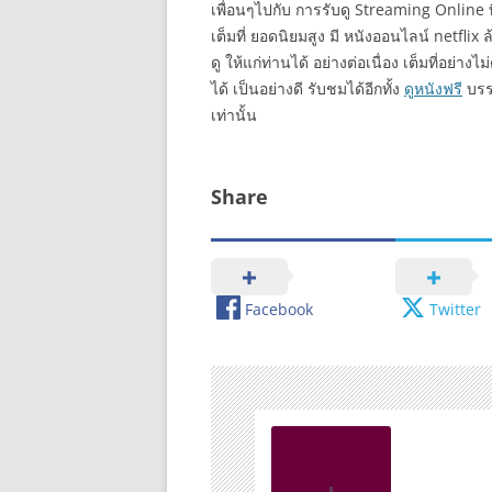
เพื่อนๆไปกับ การรับดู Streaming Online ที
เต็มที่ ยอดนิยมสูง มี หนังออนไลน์ netf
ดู ให้แก่ท่านได้ อย่างต่อเนื่อง เต็มที่อย
ได้ เป็นอย่างดี รับชมได้อีกทั้ง
ดูหนังฟรี
บรรย
เท่านั้น
Share
Facebook
Twitter