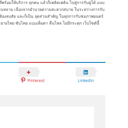
่พร้อมให้บริการ ทุกคน แล้วก็เพลิดเพลิน ไปสู่การรับดูได้ แบบ
lix ล้นหลาม เนื่องจากอำนวยความสะดวกสบาย ในระหว่างการรับ
่างไม่ต้องสงสัย และก็เป็น จุดส่วนสำคัญ ในทุกการรับชมภาพยนตร์
ายไทย ซับไทย แบบเต็มตา ลื่นไหล ไม่มีกระตุก เว็บไซต์นี้
Pinterest
LinkedIn