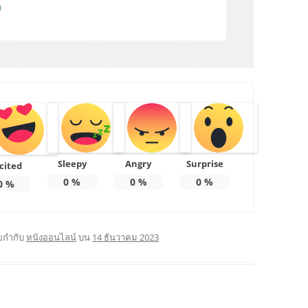
m
Sleepy
Angry
Surprise
cited
0
%
0
%
0
%
0
%
ยกำกับ
หนังออนไลน์
บน
14 ธันวาคม 2023