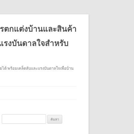
รตกแต่งบ้านและสินค้า
ะแรงบันดาลใจสำหรับ
ได้ พร้อมเคล็ดลับและแรงบันดาลใจเพื่อบ้าน
ค้นหา
สำหรับ: