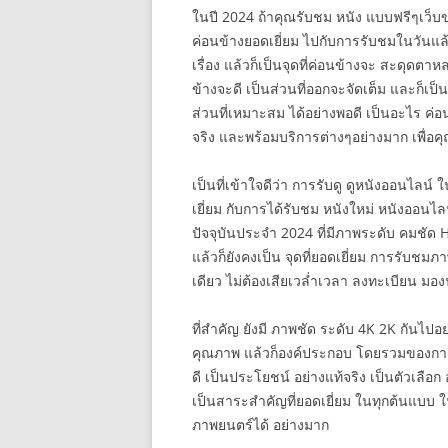
ในปี 2024 ถ้าคุณรับชม หนัง แบบฟรีๆเว็บของ
ค่อนข้างยอดเยี่ยม ไปกับการรับชมในวันแล้ว
เรื่อง แล้วก็เป็นจุดที่ค่อนข้างจะ สะดุด
ข้างจะดี เป็นส่วนที่ออกจะจัดเต็ม และก็เป็
ส่วนที่เหมาะสม ได้อย่างพอดี เป็นอะไร ค่อ
จริง และพร้อมบริการต่างๆอย่างมาก เพื่อคุ
เป็นที่เข้าใจดีว่า การรับดู ดูหนังออนไลน์ ใ
เยี่ยม กับการได้รับชม หนังใหม่ หนังออนไลน
ปัจจุบันประจำ 2024 ที่มีภาพระดับ คมชัด H
แล้วก็ยังคงเป็น จุดที่ยอดเยี่ยม การรับชม
เดียว ไม่ต้องเสียเวล่ำเวลา ลงทะเบียน มองฟร
ที่สำคัญ ยังมี ภาพชัด ระดับ 4K 2K กันไปอย
คุณภาพ แล้วก็องค์ประกอบ โดยรวมของการรั
ดี เป็นประโยชน์ อย่างแท้จริง เป็นตัวเลือ
เป็นสาระสำคัญที่ยอดเยี่ยม ในทุกต้นแบบ 
ภาพยนตร์ได้ อย่างมาก