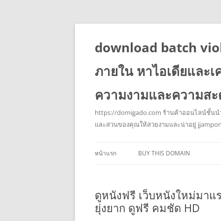
download batch viol
ภายใน หาไอเดียและเค
ความงามและความสะ
https://domigado.com ร้านค้าออนไลน์ชั้นน
และสวนของคุณให้สวยงามและน่าอยู่ jjampo
หน้าแรก
BUY THIS DOMAIN
ดูหนังฟรี เว็บหนังใหม่มาแรง
ยุ่งยาก ดูฟรี คมชัด HD