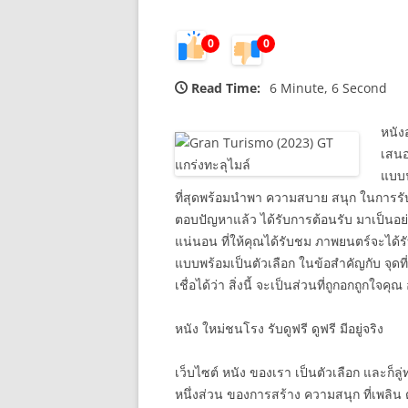
0
0
Read Time:
6 Minute, 6 Second
หนัง
เสนอ
แบบฟ
ที่สุดพร้อมนำพา ความสบาย สนุก ในการรับดูภ
ตอบปัญหาแล้ว ได้รับการต้อนรับ มาเป็นอย่าง
แน่นอน ที่ให้คุณได้รับชม ภาพยนตร์จะได้รับ
แบบพร้อมเป็นตัวเลือก ในข้อสำคัญกับ จุดที
เชื่อได้ว่า สิ่งนี้ จะเป็นส่วนที่ถูกอกถูกใจคุ
หนัง ใหม่ชนโรง รับดูฟรี ดูฟรี มีอยู่จริง
เว็บไซต์ หนัง ของเรา เป็นตัวเลือก และก็ลู่ท
หนึ่งส่วน ของการสร้าง ความสนุก ที่เพลิน ต