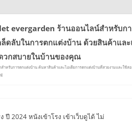
et evergarden ร้านออนไลน์สำหรับกา
ล็ดลับในการตกแต่งบ้าน ด้วยสินค้าแล
ดวกสบายในบ้านของคุณ
ำสำหรับการตกแต่งบ้าน ค้นหาสินค้าและไอเดียการตกแต่งบ้านที่สวยงามและใช้สอย
ng
ข้าม
ไป
ยัง
เนื้อหา
 ปี 2024 หนังเข้าโรง เข้าเว็บดูได้ ไม่