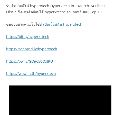
รับเปิดเว็บคีโน่ hyperxtech Hyperxtech.io 1 March 24 Elliott
เข้ามาเช็คเครดิตก่อนได้ hyperxtechของแถมฟรีเยอะ Top 18
ขอขอบพระคุณเว็ปไซต์
เปิดเว็บพนัน hyperxtech
https://bit.ly/hyperx_tech
https://rebrand.ly/hyperxtech
https://ow.ly/GOgo50QxIRU
https://wow.in.th/hyperxtech