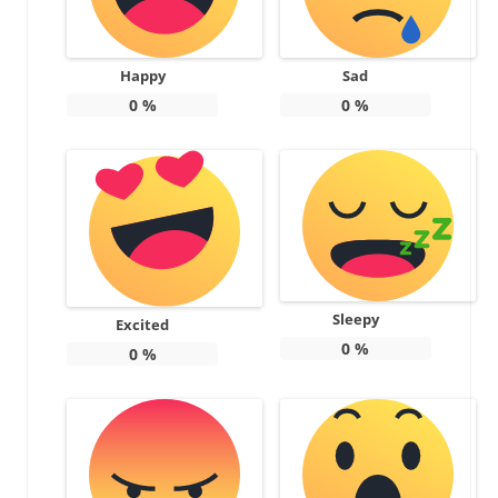
Happy
Sad
0
%
0
%
Sleepy
Excited
0
%
0
%