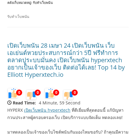
คลังเก็บหมวดหมู่:
รับทำเว็บพนัน
รับทำเว็บพนัน
เปิดเว็บพนัน 28 เมษา 24 เปิดเว็บพนัน เว็บ
เอเย่นต์หวยประสบการณ์กว่า 5ปี ฟรีทำการ
ตลาดปูระบบมั่นคง เปิดเว็บพนัน hyperxtech
อยากเป็นเจ้าของเว็บ ติดต่อได้เลย! Top 14 by
Elliott Hyperxtech.io
0
0
0
0
Read Time:
4 Minute, 59 Second
HYPERX
เปิดเว็บพนัน hyperxtech
ที่ดีเยี่ยมที่สุดตอนนี้ แก้ปัญหา
กวนประสาทผู้ครอบครองเว็บ เปิดบริการแบบจัดเต็ม ทดลองเลย!
มาทดลองเป็นเจ้าของเว็บไซต์พนันกันมองไหมขอรับ? ถ้าคุณมีความ