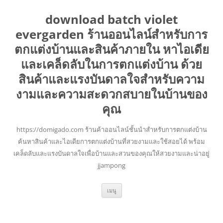
download batch violet
evergarden ร้านออนไลน์สำหรับการ
ตกแต่งบ้านและสินค้าภายใน หาไอเดีย
และเคล็ดลับในการตกแต่งบ้าน ด้วย
สินค้าและแรงบันดาลใจสำหรับความ
งามและความสะดวกสบายในบ้านของ
คุณ
https://domigado.com ร้านค้าออนไลน์ชั้นนำสำหรับการตกแต่งบ้าน
ค้นหาสินค้าและไอเดียการตกแต่งบ้านที่สวยงามและใช้สอยได้ พร้อม
เคล็ดลับและแรงบันดาลใจเพื่อบ้านและสวนของคุณให้สวยงามและน่าอยู่
jjampong
ข้าม
เมนู
ไป
ยัง
เนื้อหา