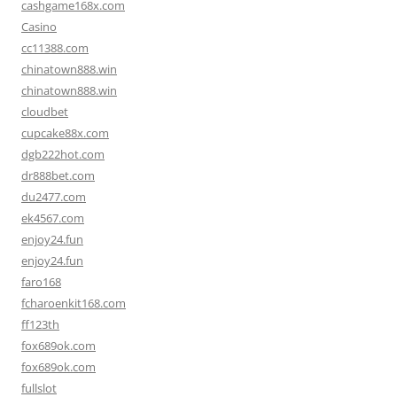
cashgame168x.com
Casino
cc11388.com
chinatown888.win
chinatown888.win
cloudbet
cupcake88x.com
dgb222hot.com
dr888bet.com
du2477.com
ek4567.com
enjoy24.fun
enjoy24.fun
faro168
fcharoenkit168.com
ff123th
fox689ok.com
fox689ok.com
fullslot