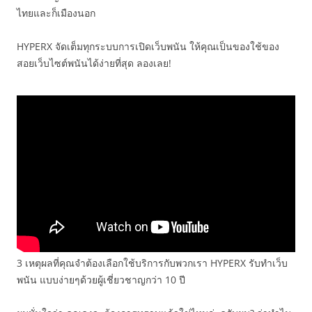
ไทยและก็เมืองนอก
HYPERX จัดเต็มทุกระบบการเปิดเว็บพนัน ให้คุณเป็นของใช้ของ
สอยเว็บไซต์พนันได้ง่ายที่สุด ลองเลย!
3 เหตุผลที่คุณจำต้องเลือกใช้บริการกับพวกเรา HYPERX รับทำเว็บ
พนัน แบบง่ายๆด้วยผู้เชี่ยวชาญกว่า 10 ปี