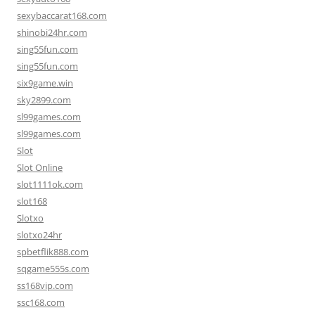
sexybaccarat168.com
shinobi24hr.com
sing55fun.com
sing55fun.com
six9game.win
sky2899.com
sl99games.com
sl99games.com
Slot
Slot Online
slot1111ok.com
slot168
Slotxo
slotxo24hr
spbetflik888.com
sqgame555s.com
ss168vip.com
ssc168.com