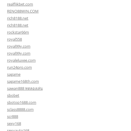
realflikbet.com
RENO88WIN.COM
rich8188.net
rich8188.net
rockstar66m
royal558
royal99y.com
royal99y.com
royaleluxee.com
run24pro.com
sagame
sagame168th.com
sawan888 ทดลองเล่น
sbobet
sbotop1688.com
sclass8888.com
scr888
sexy168
sexyauto168