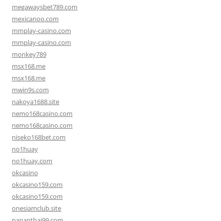
megawaysbet789.com
mexicanoo.com
mmplay-casino.com
mmplay-casino.com
monkey789
msx168.me
msx168.me
mwin9s.com
nakoya1688.site
nemo168casino.com
nemo168casino.com
niseko168bet.com
no1huay
no1huay.com
okcasino
okcasino159.com
okcasino159.com
onesiamclub.site
pananthai99.com