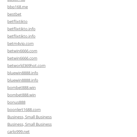
bbp168.me
bestbet
betflixtikto
betflixtikto.info
betflixtikto.info
betm4vip.com
betwin6666.com
betwin6666.com
betworld369hot.com
bluewin8888.info
bluewin8888.info
bombet888.win
bombet888.win
bonus888
boonlert1688.com
Business, Small Business
Business, Small Business
carlo999.net