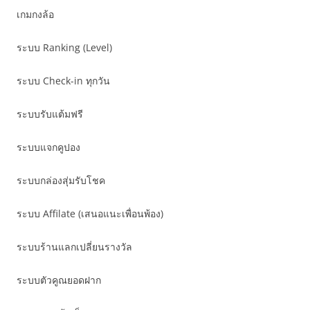
เกมกงล้อ
ระบบ Ranking (Level)
ระบบ Check-in ทุกวัน
ระบบรับแต้มฟรี
ระบบแจกคูปอง
ระบบกล่องสุ่มรับโชค
ระบบ Affilate (เสนอแนะเพื่อนพ้อง)
ระบบร้านแลกเปลี่ยนรางวัล
ระบบตัวคูณยอดฝาก