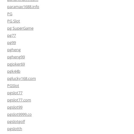
paramax1688.info
PG
PG Slot
pg SuperGame
pg77
pg99
pgheng
pgheng99
pgjoker69
pgk44b
pglucky168.com
PGSlot
pgslot77
pgslot77.com
pgslot99
pgslot9999.co
pgslotgolf
pgslotth