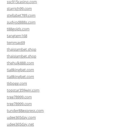
ssc915casino.com
starrich99.com
stellabet789.com
sudyod888s.com
t88golds.com
tangtem168
temmax69
thaisiambet.shop
thaisiambet.shop
thehulk888.com
tia8kingbet.com
tia8kingbet.com
tkbpgg.com
topstar359win.com
tree78999.com
tree78999.com
tunder88express.com
udee365day.com
udee365day.net