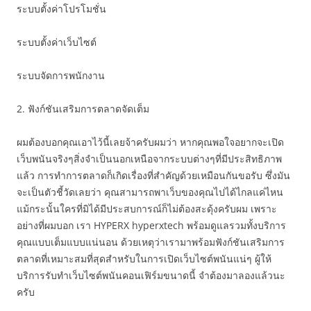
ระบบตั้งค่าโปรโมชั่น
ระบบตั้งค่าเว็บไซต์
ระบบจัดการพนักงาน
2. ฟังก์ชันเสริมการตลาดจัดเต็ม
ผมต้องบอกคุณเอาไว้นี้เลยจ้าครับผมว่า หากคุณพอใจอยากจะเปิด
เว็บพนันจริงๆสิ่งจำเป็นนอกเหนือจากระบบต่างๆที่มีประสิทธิภาพ
แล้ว การทำการตลาดก็เกิดเรื่องที่สำคัญด้วยเหมือนกันขอรับ ซึ่งมัน
จะเป็นตัวชี้วัดเลยว่า คุณสามารถพาเว็บของคุณไปได้ไกลแค่ไหน
แม้กระนั้นใครที่มิได้มีประสบการณ์ก็ไม่ต้องสะดุ้งครับผม เพราะ
อย่างที่ผมบอก เรา HYPERX hyperxtech พร้อมดูแลรวมทั้งบริการ
คุณแบบเต็มแบบแน่นอน ด้วยเหตุว่าเรามาพร้อมฟังก์ชันเสริมการ
ตลาดที่เหมาะสมที่สุดสำหรับในการเปิดเว็บไซต์พนันแน่ๆ ผู้ให้
บริการรับทำเว็บไซต์พนันคอนเฟิร์มขนาดนี้ จำต้องมาลองแล้วนะ
ครับ