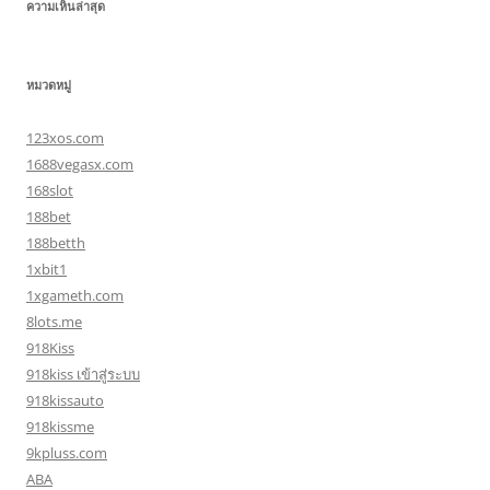
ความเห็นล่าสุด
หมวดหมู่
123xos.com
1688vegasx.com
168slot
188bet
188betth
1xbit1
1xgameth.com
8lots.me
918Kiss
918kiss เข้าสู่ระบบ
918kissauto
918kissme
9kpluss.com
ABA