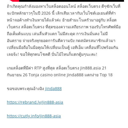
ถ้าเกิดคุณกำลังมองหาเว็บสล็อตออนไลน์ สล็อตเว็บตรง ดีๆซักเว็บที่
จะปักหลักยาวๆในปี 2026 นี้ เลิกเสียเวลากับเว็บไซต์เอเยนต์ที่ทำ
หน้าจอค้างทำเงินหายได้แล้วค่ะ ย้ายสำมะโนครัวมาอยู่กับ สล็อต
เว็บตรง สล็อตเว็บตรง ที่สุดของความเสถียรภาพ รองรับโทรศัพท์มือ
ถือเต็มต้นแบบ เล่นลื่นหัวแตก ไม่มีสะดุด การเงินมั่นคง ไม่มี
อันตราย จ่ายจริงทุกยอดการันตีความปัง กดสมัครสมาชิกแล้วมา
เปลี่ยนมือถือในมือคุณให้เปลี่ยนเป็นตู้ เอทีเอ็ม เคลื่อนที่ไปพร้อมกัน
เลยจ้ะ! ขอให้ทุกคนโชคดี ปั่นไม้ไหนก็แตกตู้มๆนะคะ!
เกมสล็อตที่มีค่า RTP สูงที่สุด สล็อตเว็บตรง jin888.asia 21
กันยายน 26 Tonja casino online jinda888 แตกง่าย Top 18
ขอขอบพระคุณอ้างอิง
jinda888
https://rebrand.ly/jin888-asia
https://cutly.info/jin888-asia