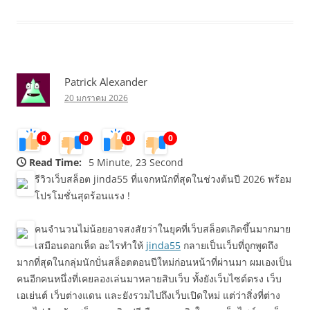
Patrick Alexander
20 มกราคม 2026
0
0
0
0
Read Time:
5 Minute, 23 Second
รีวิวเว็บสล็อต jinda55 ที่แจกหนักที่สุดในช่วงต้นปี 2026 พร้อม
โปรโมชั่นสุดร้อนแรง !
คนจำนวนไม่น้อยอาจสงสัยว่าในยุคที่เว็บสล็อตเกิดขึ้นมากมาย
เสมือนดอกเห็ด อะไรทำให้
jinda55
กลายเป็นเว็บที่ถูกพูดถึง
มากที่สุดในกลุ่มนักปั่นสล็อตตอนปีใหม่ก่อนหน้าที่ผ่านมา ผมเองเป็น
คนอีกคนหนึ่งที่เคยลองเล่นมาหลายสิบเว็บ ทั้งยังเว็บไซต์ตรง เว็บ
เอเย่นต์ เว็บต่างแดน และยังรวมไปถึงเว็บเปิดใหม่ แต่ว่าสิ่งที่ต่าง