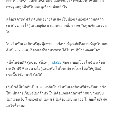
ออกไปสำหรับ สล็อตเครดิตฟรี คือความจริงใจของเว็บไซต์และก็
การดูแลลูกค้าที่ไม่มองดูเพียงแค่ผลกำไร
สล็อตเครดิตฟรี กลับกันอย่างสิ้นเชิง เว็บนี้ยิ่งเล่นยิ่งมีความคิดว่า
เขาต้องการให้ผู้เล่นอยู่กับเขานานๆมากยิ่งกว่าจะรีบดูดเงินแล้วจาก
ไป
โปรโมชั่นเครดิตฟรีสุดคุ้มจาก jinda55 ที่ถูกเอ่ยถึงเยอะที่สุดในตอน
ต้นปี 2026 และก็คุณเองก็สามารถรับได้ในทันทีข้างหลังสมัคร
หนึ่งในข้อดีที่สุดของ สล็อต
jinda55
คือการออกโปรโมชั่น สล็อต
เครดิตฟรี ที่ตรงดวงใจผู้เล่นจริง ไม่ใช่แค่การโปรโมตให้ดูดีแม้
กระนั้นใช้งานจริงไม่ได้
เว็บไซต์นี้เปิดต้นปี 2026 มากับโปรโมชั่นเครดิตฟรีสำหรับสมาชิก
ใหม่ที่หลายเว็บยังไม่กล้าทำ โน่นคือแจกเครดิตฟรี 100 บาทแบบ
ไม่มีเงื่อนไข ไม่ต้องฝาก ไม่แชร์ ไม่ต้องแคปหน้าจอ ไม่ต้องไลค์เพจ
อะไรทั้งหมด