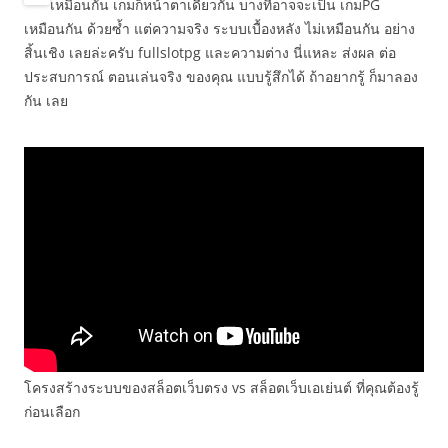
เหมือนกัน เกมก็หน้าตาเดียวกัน บางทีอาจจะเป็น เกมPG
เหมือนกัน ด้วยซ้ำ แต่ความจริง ระบบเบื้องหลัง ไม่เหมือนกัน อย่าง
สิ้นเชิง เลยล่ะครับ fullslotpg และความต่าง นี่แหละ ส่งผล ต่อ
ประสบการณ์ ตอนเล่นจริง ของคุณ แบบรู้สึกได้ ถ้าอยากรู้ ก็มาลอง
กัน เลย
โครงสร้างระบบของสล็อตเว็บตรง vs สล็อตเว็บเอเย่นต์ ที่คุณต้องรู้
ก่อนเลือก