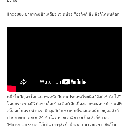
อย่างดี
jinda888 ปากทางเข้าเสถียร หมดห่วงเรื่องลิงก์เสีย ลิงก์โดนบล็อก
หนึ่งในปัญหาโลกแตกของนักปั่นคนประเทศไทยคือ “ลิงก์เข้าไม่ได้”
โดนกระทรวงดิจิทัลฯ บล็อกบ้าง ลิงก์เสียเนื่องจากหมดอายุบ้าง แต่ที่
สล็อตเว็บตรง พวกเรามีกลุ่มวิศวกรระบบที่รอสแตนด์บายดูแลลิงก์
ปากทางเข้าตลอด 24 ชั่วโมง พวกเรามีการสร้าง ลิงก์สำรอง
(Mirror Links) เอาไว้เป็นร้อยๆลิงก์ เมื่อระบบตรวจเจอว่าลิงก์ใด