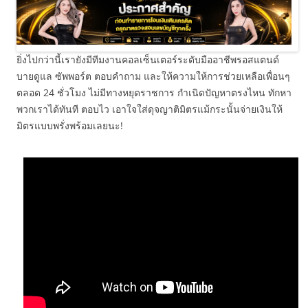
ยิ่งไปกว่านี้เรายังมีทีมงานคอลเซ็นเตอร์ระดับมืออาชีพรอสแตนด์
บายดูแล ซัพพอร์ต ตอบคำถาม และให้ความให้การช่วยเหลือเพื่อนๆ
ตลอด 24 ชั่วโมง ไม่มีทางหยุดราชการ กำเนิดปัญหาตรงไหน ทักหา
พวกเราได้ทันที ตอบไว เอาใจใส่ดุจญาติมิตรแม้กระนั้นจ่ายเงินให้
มิตรแบบพรั่งพร้อมเลยนะ!