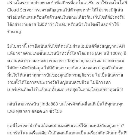
สร้างโครงข่ายปากทางเข้าที่เสถียรที่สุดในเอเชีย เราใช้เทคโนโลยี
Cloud Server กระจายสัญญาณไปทั่วทุกจุด ทำให้ไม่ว่าจะมีผู้เล่น
พร้อมหลักแสนหรือหลักล้านคนในขณะเดียวกัน เว็บไซต์ก็ยังคงรัน
ได้อย่างง่ายดาย ไม่มีคำว่าเว็บล่ม หรือหน้าเว็บไซต์โหลดช้าให้
รำคาญ
ยิ่งไปกว่านี้ เรายังเป็นเว็บไซต์ตรงไม่ผ่านเอเย่นต์ที่ส่งสัญญาณ API
แท้มาจากค่ายเกมชั้นแนวหน้าทั่วทั้งโลกโดยตรง (API แท้ 100%) มี
ความหมายว่าผลของการออกรางวัลทุกตาถูกส่งตรงมาจากค่ายแม่
ไม่มีการดักจับข้อมูล ไม่มีตัวกลางมาดัดแปลงผลสรุป คุณจึงมั่นอก
มั่นใจได้เลยว่าทุกการปั่นของคุณมีความยุติธรรม ไม่เป็นอันตราย
รวมทั้งได้โอกาสชนะรางวัลใหญ่แบบครบถ้วน ไม่มีการหัก
เปอร์เซ็นต์อะไรก็แล้วแต่ทั้งหมด เริ่ดสุดในสามโลกเลยจ้าคุณน้า!
กลับโฉมการพนัน jinda888 บนโทรศัพท์เคลื่อนที่ ปั่นได้ทุกหนทุก
แห่ง ทุกเวลา ตลอด 24 ชั่วโมง
ยุคนี้ใครเขานั่งปั่นสล็อตหน้าคอมพิวเตอร์ให้ปวดหลังกันอยู่ละขา?
สมาร์ทโฟนเครื่องเดียวในมือคุณนี่แหละเป็นเครื่องผลิตเงินสดชั้นดี!