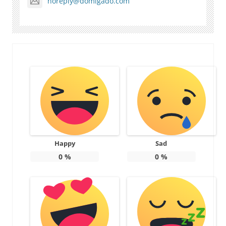
noreply@domigado.com
Happy
Sad
0
%
0
%