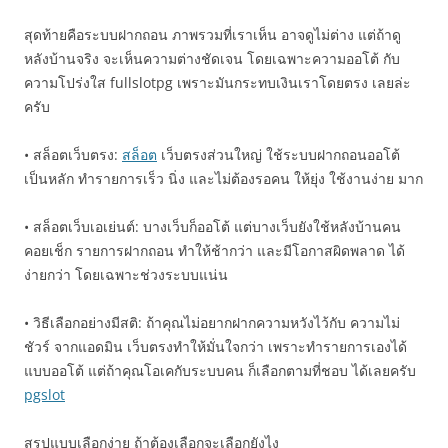
สุดท้ายคือระบบฝากถอน ภาพรวมที่เราเห็น อาจดูไม่ต่าง แต่ถ้าดู
หลังบ้านจริง จะเห็นความต่างชัดเจน โดยเฉพาะความออโต้ กับ
ความโปร่งใส fullslotpg เพราะมันกระทบเงินเราโดยตรง เลยล่ะ
ครับ
• สล็อตเว็บตรง:
สล็อต
เว็บตรงส่วนใหญ่ ใช้ระบบฝากถอนออโต้
เป็นหลัก ทำรายการเร็ว นิ่ง และไม่ต้องรอคน ให้ยุ่ง ใช้งานง่าย มาก
• สล็อตเว็บเอเย่นต์: บางเว็บก็ออโต้ แต่บางเว็บยังใช้หลังบ้านคน
คอยเช็ก รายการฝากถอน ทำให้ช้ากว่า และมีโอกาสผิดพลาด ได้
ง่ายกว่า โดยเฉพาะช่วงระบบแน่น
• วิธีเลือกอย่างมีสติ: ถ้าคุณไม่อยากฝากความหวังไว้กับ ความไม่
ชัวร์ จากแอดมิน เว็บตรงทำให้มั่นใจกว่า เพราะทำรายการเองได้
แบบออโต้ แต่ถ้าคุณโอเคกับระบบคน ก็เลือกตามที่ชอบ ได้เลยครับ
pgslot
สรุปแบบเลือกง่าย ถ้าต้องเลือกจะเลือกยังไง