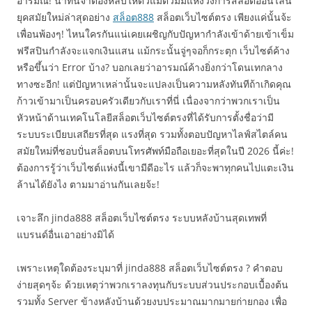
อารมณ์! นาทีนี้จำต้องหลบให้ตัวแม่ตัวมัมแห่งวงการสล็อตออนไลน์
ยุคสมัยใหม่ล่าสุดอย่าง
สล็อต888
สล็อตเว็บไซต์ตรง เพียงแค่นั้นจ้ะ
เพื่อนพ้องๆ! ไหนใครกันแน่เคยเผชิญกับปัญหากำลังเข้าด้ายเข้าเข็ม
ฟรีสปินกำลังจะแจกเงินแสน แม้กระนั้นจู่ๆจอก็กระตุก เว็บไซต์ค้าง
หรือขึ้นว่า Error บ้าง? บอกเลยว่าอารมณ์ค้างยิ่งกว่าโดนเทกลาง
ทางซะอีก! แต่ปัญหาเหล่านั้นจะแปลงเป็นความหลังทันทีถ้าเกิดคุณ
ก้าวเข้ามาเป็นครอบครัวเดียวกับเราที่นี่ เนื่องจากว่าพวกเราเป็น
หัวหน้าด้านเทคโนโลยีสล็อตเว็บไซต์ตรงที่ได้รับการตั้งชื่อว่ามี
ระบบระเบียบเสถียรที่สุด แรงที่สุด รวมทั้งตอบปัญหาไลฟ์สไตล์คน
สมัยใหม่ที่ชอบปั่นสล็อตบนโทรศัพท์มือถือเยอะที่สุดในปี 2026 นี้ค่ะ!
ต้องการรู้ว่าเว็บไซต์แห่งนี้เขามีดีอะไร แล้วก็จะพาทุกคนไปแตะเงิน
ล้านได้ยังไง ตามมาอ่านกันเลยจ้ะ!
เจาะลึก jinda888 สล็อตเว็บไซต์ตรง ระบบหลังบ้านสุดเทพที่
แบรนด์อื่นเอาอย่างมิได้
เพราะเหตุใดต้องระบุมาที่ jinda888 สล็อตเว็บไซต์ตรง ? คำตอบ
ง่ายสุดๆจ้ะ ด้วยเหตุว่าพวกเราลงทุนกับระบบส่วนประกอบเบื้องต้น
รวมทั้ง Server ข้างหลังบ้านด้วยงบประมาณมากมายก่ายกอง เพื่อ