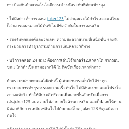
การป้องกันด้วยเทคโนโลยีการเข้ารหัสระดับที่ค่อนข้างสูง
• ไม่มีอย่างต่ำการถอน:
joker123
ไม่ว่าคุณจะได้กำไรเยอะแค่ไหน
ก็สามารถถอนออกได้ทันที ไม่มีข้อจำกัดในการถอนเงิน
• รองรับทุกแบงค์และวอเลท: ความสะดวกสบายที่เหนือชั้น รองรับ
กระบวนการทำธุรกรรมด้านการเงินหลายวิถีทาง
• บริการตลอด 24 ชม.: ต้องการเล่นโจ๊กเกอร์123เวลาใด ฝากถอน
ขณะใดก็ทำเป็นตามอยากได้ ไม่ติดขัดเรื่องเวลาทำการ
ด้วยระบบฝากถอนออโต้เช่นนี้ ผู้เล่นสามารถมั่นใจได้ว่าทุก
กระบวนการทำธุรกรรมจะรวดเร็วทันใจ ไม่มีอันตราย และโปร่งใส
อย่างแท้จริง ทำให้มีประสิทธิภาพเพิ่มมากขึ้นสำหรับเพื่อการ
เล่นjoker123 ลดความไม่สาบายใจด้านการเงิน และก็ปล่อยให้ท่าน
มีสมาธิกับการเพลิดเพลินใจไปกับเกมสล็อต joker123 ที่คุณติดอก
ติดใจ