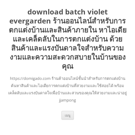
download batch violet
evergarden ร้านออนไลน์สำหรับการ
ตกแต่งบ้านและสินค้าภายใน หาไอเดีย
และเคล็ดลับในการตกแต่งบ้าน ด้วย
สินค้าและแรงบันดาลใจสำหรับความ
งามและความสะดวกสบายในบ้านของ
คุณ
https://domigado.com ร้านค้าออนไลน์ชั้นนำสำหรับการตกแต่งบ้าน
ค้นหาสินค้าและไอเดียการตกแต่งบ้านที่สวยงามและใช้สอยได้ พร้อม
เคล็ดลับและแรงบันดาลใจเพื่อบ้านและสวนของคุณให้สวยงามและน่าอยู่
jjampong
ข้าม
เมนู
ไป
ยัง
เนื้อหา