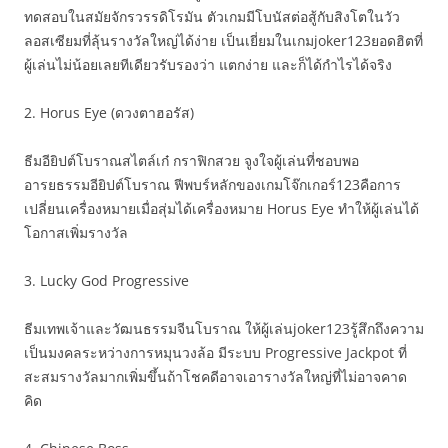
ทดสอบในสมัยจักรวรรดิโรมัน ตัวเกมมีโบนัสต่อสู้กับสิงโตในวัว
ลอสเซียมที่ลุ้นรางวัลใหญ่ได้ง่าย เป็นเยี่ยมในเกมjoker123ยอดฮิตที่
ผู้เล่นไม่น้อยเลยทีเดียวรับรองว่า แตกง่าย และก็ได้กำไรได้จริง
2. Horus Eye (ดวงตาฮอรัส)
ธีมอียิปต์โบราณสไตล์เก๋ กราฟิกสวย จูงใจผู้เล่นที่ชอบพอ
อารยธรรมอียิปต์โบราณ ฟีพบร์หลักของเกมโจ๊กเกอร์123คือการ
เปลี่ยนเครื่องหมายเมื่อสุ่มได้เครื่องหมาย Horus Eye ทำให้ผู้เล่นได้
โอกาสเพิ่มรางวัล
3. Lucky God Progressive
ธีมเทพเจ้าและวัฒนธรรมจีนโบราณ ให้ผู้เล่นjoker123รู้สึกถึงความ
เป็นมงคลระหว่างการหมุนวงล้อ มีระบบ Progressive Jackpot ที่
สะสมรางวัลมากเพิ่มขึ้นถ้าโชคดีอาจเอารางวัลใหญ่ที่ไม่อาจคาด
คิด