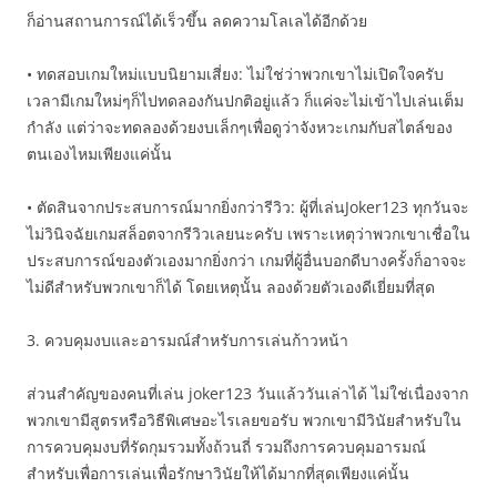
ก็อ่านสถานการณ์ได้เร็วขึ้น ลดความโลเลได้อีกด้วย
• ทดสอบเกมใหม่แบบนิยามเสี่ยง: ไม่ใช่ว่าพวกเขาไม่เปิดใจครับ
เวลามีเกมใหม่ๆก็ไปทดลองกันปกติอยู่แล้ว ก็แค่จะไม่เข้าไปเล่นเต็ม
กำลัง แต่ว่าจะทดลองด้วยงบเล็กๆเพื่อดูว่าจังหวะเกมกับสไตล์ของ
ตนเองไหมเพียงแค่นั้น
• ตัดสินจากประสบการณ์มากยิ่งกว่ารีวิว: ผู้ที่เล่นJoker123 ทุกวันจะ
ไม่วินิจฉัยเกมสล็อตจากรีวิวเลยนะครับ เพราะเหตุว่าพวกเขาเชื่อใน
ประสบการณ์ของตัวเองมากยิ่งกว่า เกมที่ผู้อื่นบอกดีบางครั้งก็อาจจะ
ไม่ดีสำหรับพวกเขาก็ได้ โดยเหตุนั้น ลองด้วยตัวเองดีเยี่ยมที่สุด
3. ควบคุมงบและอารมณ์สำหรับการเล่นก้าวหน้า
ส่วนสำคัญของคนที่เล่น joker123 วันแล้ววันเล่าได้ ไม่ใช่เนื่องจาก
พวกเขามีสูตรหรือวิธีพิเศษอะไรเลยขอรับ พวกเขามีวินัยสำหรับใน
การควบคุมงบที่รัดกุมรวมทั้งถ้วนถี่ รวมถึงการควบคุมอารมณ์
สำหรับเพื่อการเล่นเพื่อรักษาวินัยให้ได้มากที่สุดเพียงแค่นั้น