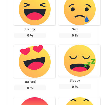
Happy
Sad
0
%
0
%
Sleepy
Excited
0
%
0
%