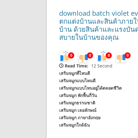
download batch violet e
ตกแต่งบ้านและสินค้าภายใ
บ้าน ด้วยสินค้าและแรงบ
สบายในบ้านของคุณ
0
0
0
0
Read Time:
12 Second
เสริมจมูกที่ไหนดี
เสริมจมูกแบบไหนดี
เสริมจมูกแบบไหนอยู่ได้ตลอดชีวิต
เสริมจมูก พักฟื้นกี่วัน
เสริมจมูกธรรมชาติ
เสริมจมูก เลอลักษณ์
เสริมจมูก ภาษาอังกฤษ
เสริมจมูกใกล้ฉัน