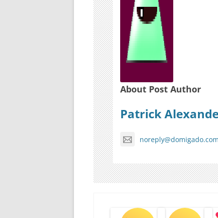
About Post Author
Patrick Alexand
noreply@domigado.co