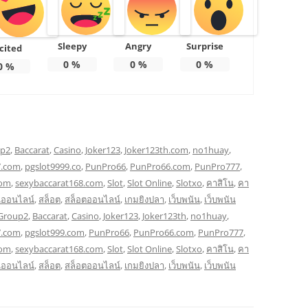
Sleepy
Angry
Surprise
cited
0
%
0
%
0
%
0
%
p2
,
Baccarat
,
Casino
,
Joker123
,
Joker123th.com
,
no1huay
,
7.com
,
pgslot9999.co
,
PunPro66
,
PunPro66.com
,
PunPro777
,
com
,
sexybaccarat168.com
,
Slot
,
Slot Online
,
Slotxo
,
คาสิโน
,
คา
นออนไลน์
,
สล็อต
,
สล็อตออนไลน์
,
เกมยิงปลา
,
เว็บพนัน
,
เว็บพนัน
Group2
,
Baccarat
,
Casino
,
Joker123
,
Joker123th
,
no1huay
,
7.com
,
pgslot999.com
,
PunPro66
,
PunPro66.com
,
PunPro777
,
com
,
sexybaccarat168.com
,
Slot
,
Slot Online
,
Slotxo
,
คาสิโน
,
คา
นออนไลน์
,
สล็อต
,
สล็อตออนไลน์
,
เกมยิงปลา
,
เว็บพนัน
,
เว็บพนัน