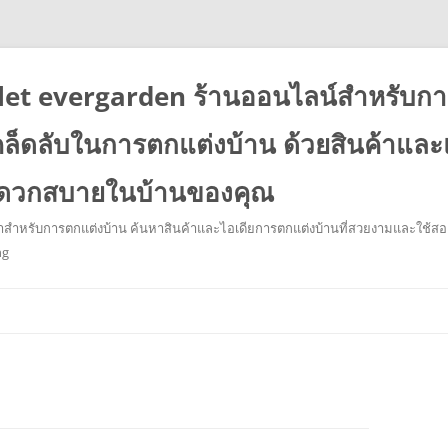
et evergarden ร้านออนไลน์สำหรับกา
ล็ดลับในการตกแต่งบ้าน ด้วยสินค้าแล
ดวกสบายในบ้านของคุณ
ำสำหรับการตกแต่งบ้าน ค้นหาสินค้าและไอเดียการตกแต่งบ้านที่สวยงามและใช้สอย
ng
ข้าม
ไป
ยัง
เนื้อหา