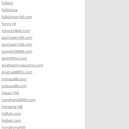
fullslot
fullslotpg
fullslotpg168.com
funny18
future24bet.com
gachawin168.com
gachawin168.com
gamehit8888.com
gem99ths.com
goatbetroyalcasino.com
goatza888fin.com
gobaza88.com
gobaza88.com
happy168
hengheng9899.com
hengjing168
hi6bet.com
hi6bet.com
hongkong456