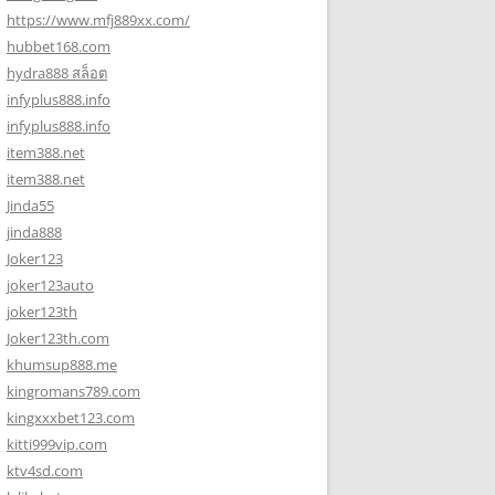
https://www.mfj889xx.com/
hubbet168.com
hydra888 สล็อต
infyplus888.info
infyplus888.info
item388.net
item388.net
Jinda55
jinda888
Joker123
joker123auto
joker123th
Joker123th.com
khumsup888.me
kingromans789.com
kingxxxbet123.com
kitti999vip.com
ktv4sd.com