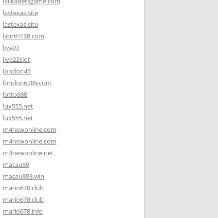
lalikabetsgame.com
lastexas.site
lastexas.site
lionth168.com
live22
live22slot
london45
london6789.com
lotto888
lux555.net
lux555.net
m4newonline.com
m4newonline.com
m4newonline.net
macau69
macau888.win
mario678.club
mario678.club
mario678.info