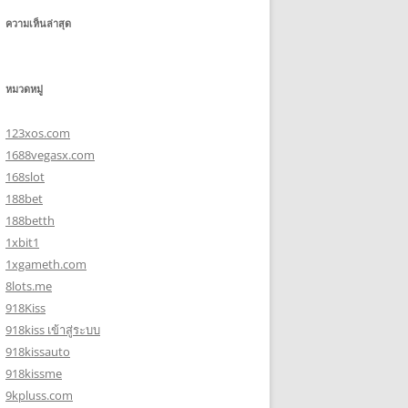
ความเห็นล่าสุด
หมวดหมู่
123xos.com
1688vegasx.com
168slot
188bet
188betth
1xbit1
1xgameth.com
8lots.me
918Kiss
918kiss เข้าสู่ระบบ
918kissauto
918kissme
9kpluss.com